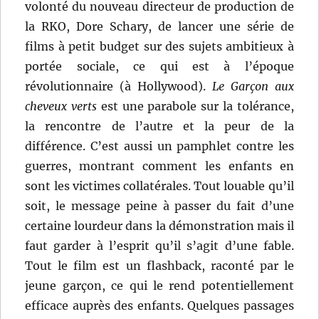
volonté du nouveau directeur de production de
la RKO, Dore Schary, de lancer une série de
films à petit budget sur des sujets ambitieux à
portée sociale, ce qui est à l’époque
révolutionnaire (à Hollywood).
Le Garçon aux
cheveux verts
est une parabole sur la tolérance,
la rencontre de l’autre et la peur de la
différence. C’est aussi un pamphlet contre les
guerres, montrant comment les enfants en
sont les victimes collatérales. Tout louable qu’il
soit, le message peine à passer du fait d’une
certaine lourdeur dans la démonstration mais il
faut garder à l’esprit qu’il s’agit d’une fable.
Tout le film est un flashback, raconté par le
jeune garçon, ce qui le rend potentiellement
efficace auprès des enfants. Quelques passages