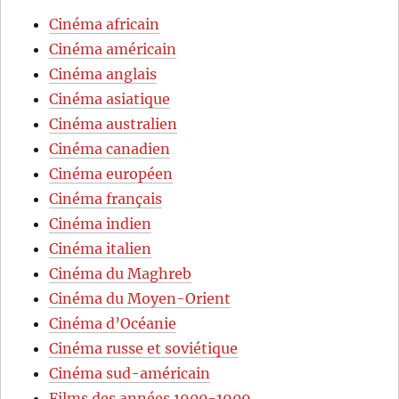
Cinéma africain
Cinéma américain
Cinéma anglais
Cinéma asiatique
Cinéma australien
Cinéma canadien
Cinéma européen
Cinéma français
Cinéma indien
Cinéma italien
Cinéma du Maghreb
Cinéma du Moyen-Orient
Cinéma d’Océanie
Cinéma russe et soviétique
Cinéma sud-américain
Films des années 1900-1909