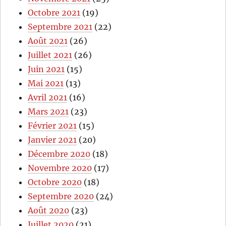
Octobre 2021
(19)
Septembre 2021
(22)
Août 2021
(26)
Juillet 2021
(26)
Juin 2021
(15)
Mai 2021
(13)
Avril 2021
(16)
Mars 2021
(23)
Février 2021
(15)
Janvier 2021
(20)
Décembre 2020
(18)
Novembre 2020
(17)
Octobre 2020
(18)
Septembre 2020
(24)
Août 2020
(23)
Juillet 2020
(21)