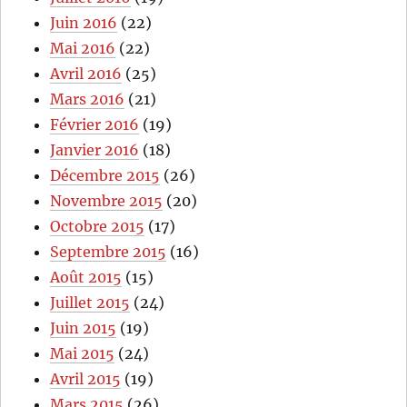
Juin 2016
(22)
Mai 2016
(22)
Avril 2016
(25)
Mars 2016
(21)
Février 2016
(19)
Janvier 2016
(18)
Décembre 2015
(26)
Novembre 2015
(20)
Octobre 2015
(17)
Septembre 2015
(16)
Août 2015
(15)
Juillet 2015
(24)
Juin 2015
(19)
Mai 2015
(24)
Avril 2015
(19)
Mars 2015
(26)