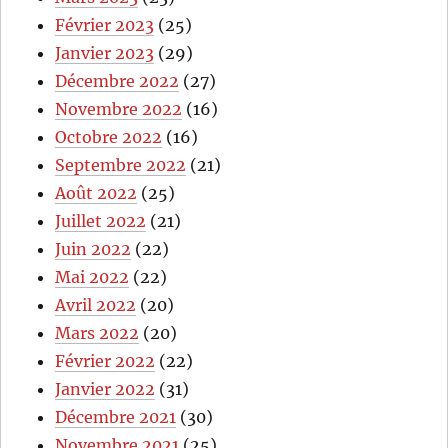
Février 2023
(25)
Janvier 2023
(29)
Décembre 2022
(27)
Novembre 2022
(16)
Octobre 2022
(16)
Septembre 2022
(21)
Août 2022
(25)
Juillet 2022
(21)
Juin 2022
(22)
Mai 2022
(22)
Avril 2022
(20)
Mars 2022
(20)
Février 2022
(22)
Janvier 2022
(31)
Décembre 2021
(30)
Novembre 2021
(25)