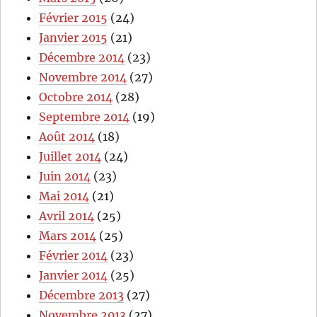
Février 2015
(24)
Janvier 2015
(21)
Décembre 2014
(23)
Novembre 2014
(27)
Octobre 2014
(28)
Septembre 2014
(19)
Août 2014
(18)
Juillet 2014
(24)
Juin 2014
(23)
Mai 2014
(21)
Avril 2014
(25)
Mars 2014
(25)
Février 2014
(23)
Janvier 2014
(25)
Décembre 2013
(27)
Novembre 2013
(27)