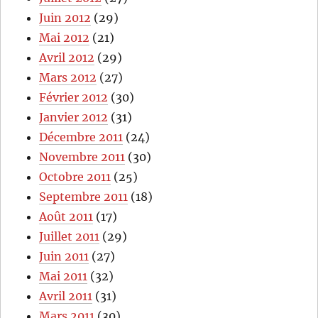
Juin 2012
(29)
Mai 2012
(21)
Avril 2012
(29)
Mars 2012
(27)
Février 2012
(30)
Janvier 2012
(31)
Décembre 2011
(24)
Novembre 2011
(30)
Octobre 2011
(25)
Septembre 2011
(18)
Août 2011
(17)
Juillet 2011
(29)
Juin 2011
(27)
Mai 2011
(32)
Avril 2011
(31)
Mars 2011
(30)