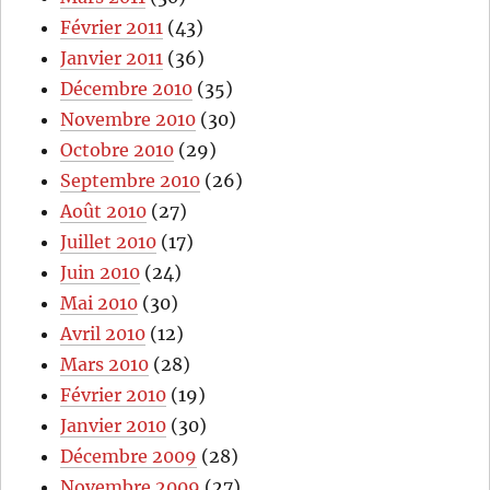
Février 2011
(43)
Janvier 2011
(36)
Décembre 2010
(35)
Novembre 2010
(30)
Octobre 2010
(29)
Septembre 2010
(26)
Août 2010
(27)
Juillet 2010
(17)
Juin 2010
(24)
Mai 2010
(30)
Avril 2010
(12)
Mars 2010
(28)
Février 2010
(19)
Janvier 2010
(30)
Décembre 2009
(28)
Novembre 2009
(27)