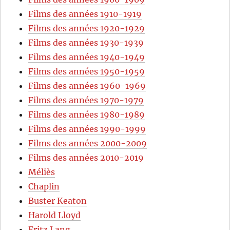
Films des années 1910-1919
Films des années 1920-1929
Films des années 1930-1939
Films des années 1940-1949
Films des années 1950-1959
Films des années 1960-1969
Films des années 1970-1979
Films des années 1980-1989
Films des années 1990-1999
Films des années 2000-2009
Films des années 2010-2019
Méliès
Chaplin
Buster Keaton
Harold Lloyd
Fritz Lang