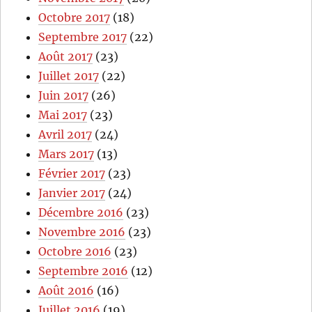
Octobre 2017
(18)
Septembre 2017
(22)
Août 2017
(23)
Juillet 2017
(22)
Juin 2017
(26)
Mai 2017
(23)
Avril 2017
(24)
Mars 2017
(13)
Février 2017
(23)
Janvier 2017
(24)
Décembre 2016
(23)
Novembre 2016
(23)
Octobre 2016
(23)
Septembre 2016
(12)
Août 2016
(16)
Juillet 2016
(19)