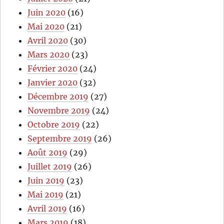
Juin 2020
(16)
Mai 2020
(21)
Avril 2020
(30)
Mars 2020
(23)
Février 2020
(24)
Janvier 2020
(32)
Décembre 2019
(27)
Novembre 2019
(24)
Octobre 2019
(22)
Septembre 2019
(26)
Août 2019
(29)
Juillet 2019
(26)
Juin 2019
(23)
Mai 2019
(21)
Avril 2019
(16)
Mars 2019
(18)