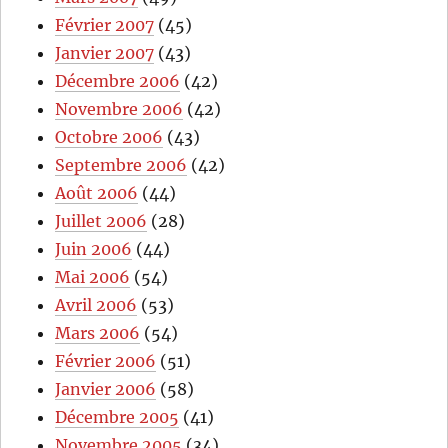
Février 2007
(45)
Janvier 2007
(43)
Décembre 2006
(42)
Novembre 2006
(42)
Octobre 2006
(43)
Septembre 2006
(42)
Août 2006
(44)
Juillet 2006
(28)
Juin 2006
(44)
Mai 2006
(54)
Avril 2006
(53)
Mars 2006
(54)
Février 2006
(51)
Janvier 2006
(58)
Décembre 2005
(41)
Novembre 2005
(34)