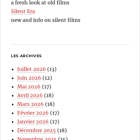
a fresh look at old films
Silent Era
new and info on silent films
LES ARCHIVES
Juillet 2026
(13)
Juin 2026
(12)
Mai 2026
(17)
Avril 2026
(18)
Mars 2026
(18)
Février 2026
(17)
Janvier 2026
(17)
Décembre 2025
(18)
Novembre 2025
(15)