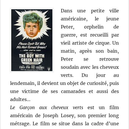
Dans une petite ville
américaine, le jeune
Peter, orphelin de
guerre, est recueilli par
vieil artiste de cirque. Un
matin, après son bain,
Peter se retrouve
soudain avec les cheveux
verts. Du jour au
lendemain, il devient un objet de curiosité, puis
une victime de ses camarades et aussi des
adultes…
Le Garçon aux cheveux verts
est un film
américain de Joseph Losey, son premier long
métrage. Le film se situe dans la cadre d’une