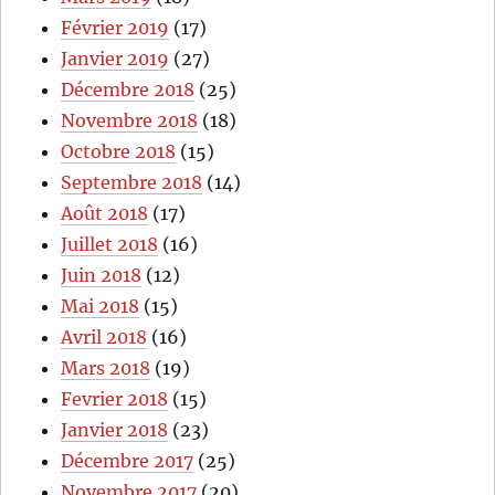
Février 2019
(17)
Janvier 2019
(27)
Décembre 2018
(25)
Novembre 2018
(18)
Octobre 2018
(15)
Septembre 2018
(14)
Août 2018
(17)
Juillet 2018
(16)
Juin 2018
(12)
Mai 2018
(15)
Avril 2018
(16)
Mars 2018
(19)
Fevrier 2018
(15)
Janvier 2018
(23)
Décembre 2017
(25)
Novembre 2017
(20)