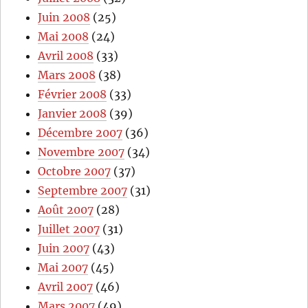
Juin 2008
(25)
Mai 2008
(24)
Avril 2008
(33)
Mars 2008
(38)
Février 2008
(33)
Janvier 2008
(39)
Décembre 2007
(36)
Novembre 2007
(34)
Octobre 2007
(37)
Septembre 2007
(31)
Août 2007
(28)
Juillet 2007
(31)
Juin 2007
(43)
Mai 2007
(45)
Avril 2007
(46)
Mars 2007
(49)