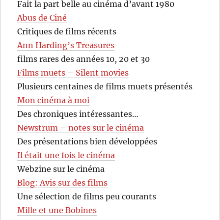
Fait la part belle au cinéma d’avant 1980
Abus de Ciné
Critiques de films récents
Ann Harding’s Treasures
films rares des années 10, 20 et 30
Films muets – Silent movies
Plusieurs centaines de films muets présentés
Mon cinéma à moi
Des chroniques intéressantes…
Newstrum – notes sur le cinéma
Des présentations bien développées
Il était une fois le cinéma
Webzine sur le cinéma
Blog: Avis sur des films
Une sélection de films peu courants
Mille et une Bobines