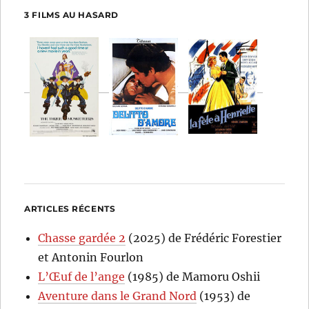
3 FILMS AU HASARD
ARTICLES RÉCENTS
Chasse gardée 2
(2025) de Frédéric Forestier
et Antonin Fourlon
L’Œuf de l’ange
(1985) de Mamoru Oshii
Aventure dans le Grand Nord
(1953) de