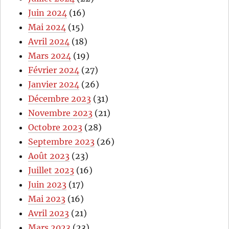
Juin 2024
(16)
Mai 2024
(15)
Avril 2024
(18)
Mars 2024
(19)
Février 2024
(27)
Janvier 2024
(26)
Décembre 2023
(31)
Novembre 2023
(21)
Octobre 2023
(28)
Septembre 2023
(26)
Août 2023
(23)
Juillet 2023
(16)
Juin 2023
(17)
Mai 2023
(16)
Avril 2023
(21)
Mars 2023
(23)