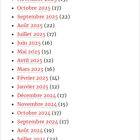
Octobre 2025
(17)
Septembre 2025
(22)
Août 2025
(22)
Juillet 2025
(17)
Juin 2025
(16)
Mai 2025
(15)
Avril 2025
(12)
Mars 2025
(16)
Février 2025
(14)
Janvier 2025
(12)
Décembre 2024
(17)
Novembre 2024
(15)
Octobre 2024
(17)
Septembre 2024
(17)
Août 2024
(19)
Juillet 2024
(22)