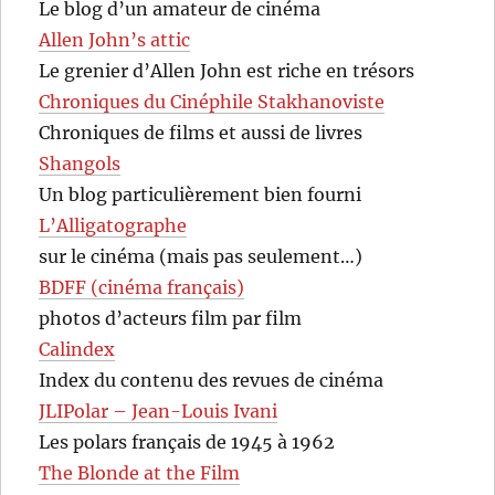
Le blog d’un amateur de cinéma
Allen John’s attic
Le grenier d’Allen John est riche en trésors
Chroniques du Cinéphile Stakhanoviste
Chroniques de films et aussi de livres
Shangols
Un blog particulièrement bien fourni
L’Alligatographe
sur le cinéma (mais pas seulement…)
BDFF (cinéma français)
photos d’acteurs film par film
Calindex
Index du contenu des revues de cinéma
JLIPolar – Jean-Louis Ivani
Les polars français de 1945 à 1962
The Blonde at the Film