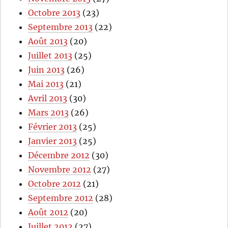
Octobre 2013
(23)
Septembre 2013
(22)
Août 2013
(20)
Juillet 2013
(25)
Juin 2013
(26)
Mai 2013
(21)
Avril 2013
(30)
Mars 2013
(26)
Février 2013
(25)
Janvier 2013
(25)
Décembre 2012
(30)
Novembre 2012
(27)
Octobre 2012
(21)
Septembre 2012
(28)
Août 2012
(20)
Juillet 2012
(27)