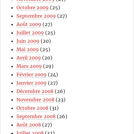
Octobre 2009
(25)
Septembre 2009
(27)
Août 2009
(27)
Juillet 2009
(25)
Juin 2009
(20)
Mai 2009
(25)
Avril 2009
(20)
Mars 2009
(29)
Février 2009
(24)
Janvier 2009
(27)
Décembre 2008
(26)
Novembre 2008
(23)
Octobre 2008
(31)
Septembre 2008
(26)
Août 2008
(27)
Juillet 2008
(32)