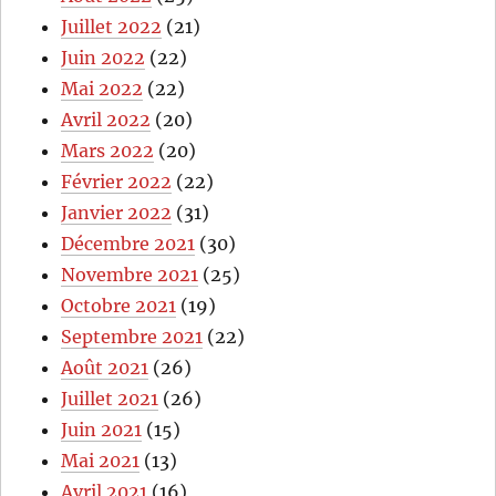
Juillet 2022
(21)
Juin 2022
(22)
Mai 2022
(22)
Avril 2022
(20)
Mars 2022
(20)
Février 2022
(22)
Janvier 2022
(31)
Décembre 2021
(30)
Novembre 2021
(25)
Octobre 2021
(19)
Septembre 2021
(22)
Août 2021
(26)
Juillet 2021
(26)
Juin 2021
(15)
Mai 2021
(13)
Avril 2021
(16)