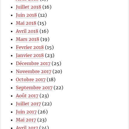
Juillet 2018
(16)
Juin 2018
(12)
Mai 2018
(15)
Avril 2018
(16)
Mars 2018
(19)
Fevrier 2018
(15)
Janvier 2018
(23)
Décembre 2017
(25)
Novembre 2017
(20)
Octobre 2017
(18)
Septembre 2017
(22)
Août 2017
(23)
Juillet 2017
(22)
Juin 2017
(26)
Mai 2017
(23)
Avril 2017
(24)