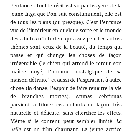
l’enfance : tout le récit est vu par les yeux de la
jeune Inga que l’on suit constamment, elle est
de tous les plans (ou presque). C’est l’enfance
vue de l’intérieur en quelque sorte et le monde
des adultes n’interfère qu’assez peu. Les autres
thèmes sont ceux de la beauté, du temps qui
passe et qui change les choses de façon
irréversible (le chien qui attend le retour son
maître noyé, l’homme nostalgique de sa
maison détruite) et aussi de l’aspiration à autre
chose (la danse, l’espoir de faire renaitre la vie
de branches mortes). Arunas Zebriunas
parvient à filmer ces enfants de façon très
naturelle et délicate, sans chercher les effets.
Même si le contenu peut sembler limité,
La
Belle
est un film charmant. La jeune actrice