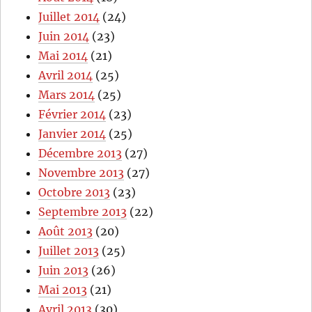
Juillet 2014
(24)
Juin 2014
(23)
Mai 2014
(21)
Avril 2014
(25)
Mars 2014
(25)
Février 2014
(23)
Janvier 2014
(25)
Décembre 2013
(27)
Novembre 2013
(27)
Octobre 2013
(23)
Septembre 2013
(22)
Août 2013
(20)
Juillet 2013
(25)
Juin 2013
(26)
Mai 2013
(21)
Avril 2013
(30)