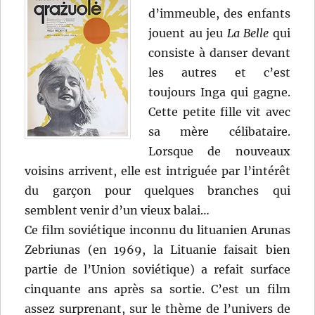
d’immeuble, des enfants
jouent au jeu
La Belle
qui
consiste à danser devant
les autres et c’est
toujours Inga qui gagne.
Cette petite fille vit avec
sa mère célibataire.
Lorsque de nouveaux
voisins arrivent, elle est intriguée par l’intérêt
du garçon pour quelques branches qui
semblent venir d’un vieux balai…
Ce film soviétique inconnu du lituanien Arunas
Zebriunas (en 1969, la Lituanie faisait bien
partie de l’Union soviétique) a refait surface
cinquante ans après sa sortie. C’est un film
assez surprenant, sur le thème de l’univers de