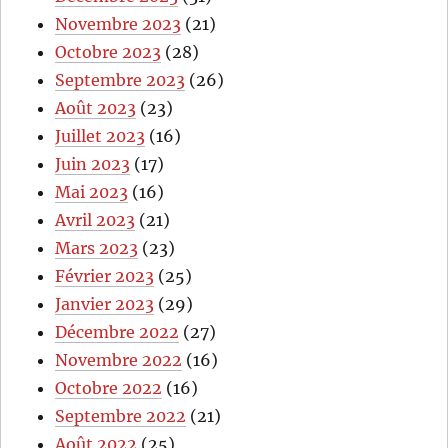
Novembre 2023
(21)
Octobre 2023
(28)
Septembre 2023
(26)
Août 2023
(23)
Juillet 2023
(16)
Juin 2023
(17)
Mai 2023
(16)
Avril 2023
(21)
Mars 2023
(23)
Février 2023
(25)
Janvier 2023
(29)
Décembre 2022
(27)
Novembre 2022
(16)
Octobre 2022
(16)
Septembre 2022
(21)
Août 2022
(25)