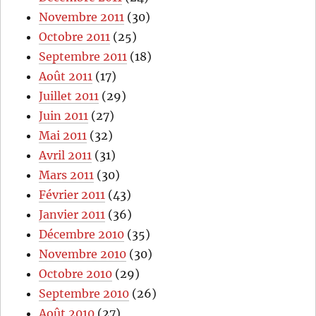
Novembre 2011
(30)
Octobre 2011
(25)
Septembre 2011
(18)
Août 2011
(17)
Juillet 2011
(29)
Juin 2011
(27)
Mai 2011
(32)
Avril 2011
(31)
Mars 2011
(30)
Février 2011
(43)
Janvier 2011
(36)
Décembre 2010
(35)
Novembre 2010
(30)
Octobre 2010
(29)
Septembre 2010
(26)
Août 2010
(27)