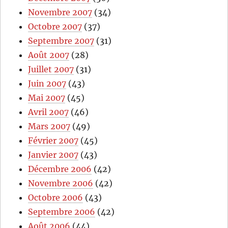
Novembre 2007
(34)
Octobre 2007
(37)
Septembre 2007
(31)
Août 2007
(28)
Juillet 2007
(31)
Juin 2007
(43)
Mai 2007
(45)
Avril 2007
(46)
Mars 2007
(49)
Février 2007
(45)
Janvier 2007
(43)
Décembre 2006
(42)
Novembre 2006
(42)
Octobre 2006
(43)
Septembre 2006
(42)
Août 2006
(44)