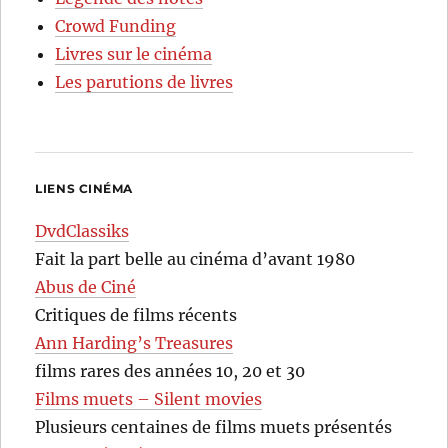
Crowd Funding
Livres sur le cinéma
Les parutions de livres
LIENS CINÉMA
DvdClassiks
Fait la part belle au cinéma d’avant 1980
Abus de Ciné
Critiques de films récents
Ann Harding’s Treasures
films rares des années 10, 20 et 30
Films muets – Silent movies
Plusieurs centaines de films muets présentés