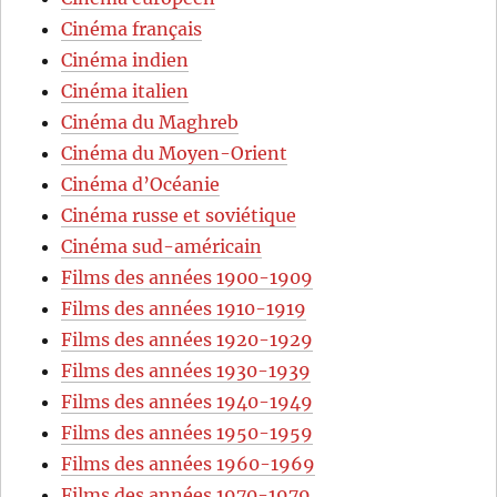
Cinéma français
Cinéma indien
Cinéma italien
Cinéma du Maghreb
Cinéma du Moyen-Orient
Cinéma d’Océanie
Cinéma russe et soviétique
Cinéma sud-américain
Films des années 1900-1909
Films des années 1910-1919
Films des années 1920-1929
Films des années 1930-1939
Films des années 1940-1949
Films des années 1950-1959
Films des années 1960-1969
Films des années 1970-1979