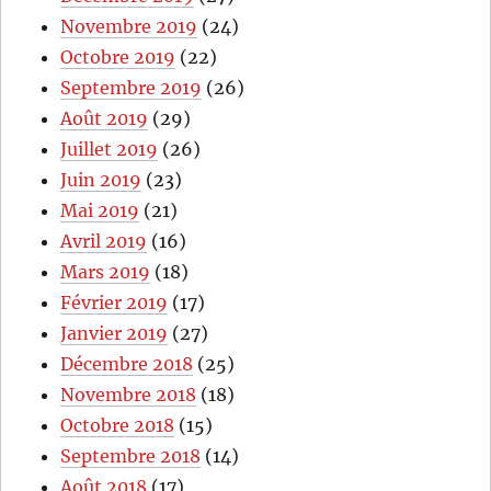
Novembre 2019
(24)
Octobre 2019
(22)
Septembre 2019
(26)
Août 2019
(29)
Juillet 2019
(26)
Juin 2019
(23)
Mai 2019
(21)
Avril 2019
(16)
Mars 2019
(18)
Février 2019
(17)
Janvier 2019
(27)
Décembre 2018
(25)
Novembre 2018
(18)
Octobre 2018
(15)
Septembre 2018
(14)
Août 2018
(17)