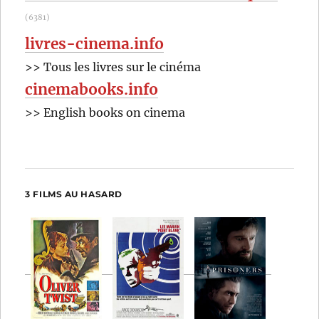
(6381)
livres-cinema.info
>> Tous les livres sur le cinéma
cinemabooks.info
>> English books on cinema
3 FILMS AU HASARD