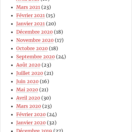
Mars 2021
(23)
Février 2021
(15)
Janvier 2021
(20)
Décembre 2020
(18)
Novembre 2020
(17)
Octobre 2020
(18)
Septembre 2020
(24)
Août 2020
(23)
Juillet 2020
(21)
Juin 2020
(16)
Mai 2020
(21)
Avril 2020
(30)
Mars 2020
(23)
Février 2020
(24)
Janvier 2020
(32)
Décembre 2019
(27)