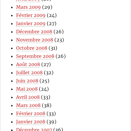
Mars 2009
(29)
Février 2009
(24)
Janvier 2009
(27)
Décembre 2008
(26)
Novembre 2008
(23)
Octobre 2008
(31)
Septembre 2008
(26)
Août 2008
(27)
Juillet 2008
(32)
Juin 2008
(25)
Mai 2008
(24)
Avril 2008
(33)
Mars 2008
(38)
Février 2008
(33)
Janvier 2008
(39)
Décembre 2007
(36)