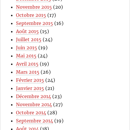
Novembre 2015
(20)
Octobre 2015
(17)
Septembre 2015
(16)
Août 2015
(15)
Juillet 2015
(24)
Juin 2015
(19)
Mai 2015
(24)
Avril 2015
(19)
Mars 2015
(26)
Février 2015
(24)
Janvier 2015
(21)
Décembre 2014
(23)
Novembre 2014
(27)
Octobre 2014
(28)
Septembre 2014
(19)
Août 2014
(18)