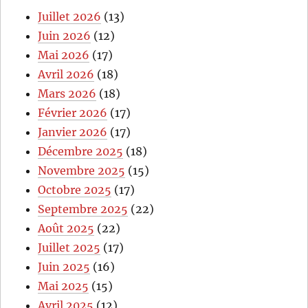
Juillet 2026
(13)
Juin 2026
(12)
Mai 2026
(17)
Avril 2026
(18)
Mars 2026
(18)
Février 2026
(17)
Janvier 2026
(17)
Décembre 2025
(18)
Novembre 2025
(15)
Octobre 2025
(17)
Septembre 2025
(22)
Août 2025
(22)
Juillet 2025
(17)
Juin 2025
(16)
Mai 2025
(15)
Avril 2025
(12)