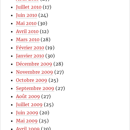
Juillet 2010
(17)
Juin 2010
(24)
Mai 2010
(30)
Avril 2010
(12)
Mars 2010
(28)
Février 2010
(19)
Janvier 2010
(30)
Décembre 2009
(28)
Novembre 2009
(27)
Octobre 2009
(25)
Septembre 2009
(27)
Août 2009
(27)
Juillet 2009
(25)
Juin 2009
(20)
Mai 2009
(25)
Avril 2009
(20)