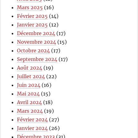
Mars 2025
(16)
Février 2025
(14)
Janvier 2025
(12)
Décembre 2024
(17)
Novembre 2024
(15)
Octobre 2024
(17)
Septembre 2024
(17)
Août 2024
(19)
Juillet 2024
(22)
Juin 2024
(16)
Mai 2024
(15)
Avril 2024
(18)
Mars 2024
(19)
Février 2024
(27)
Janvier 2024
(26)
Décembre 2023
(31)