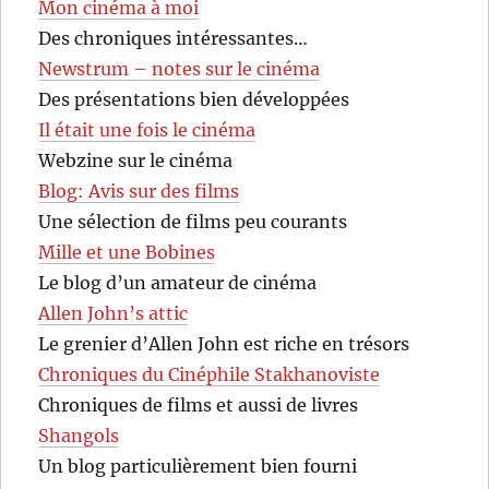
Mon cinéma à moi
Des chroniques intéressantes…
Newstrum – notes sur le cinéma
Des présentations bien développées
Il était une fois le cinéma
Webzine sur le cinéma
Blog: Avis sur des films
Une sélection de films peu courants
Mille et une Bobines
Le blog d’un amateur de cinéma
Allen John’s attic
Le grenier d’Allen John est riche en trésors
Chroniques du Cinéphile Stakhanoviste
Chroniques de films et aussi de livres
Shangols
Un blog particulièrement bien fourni