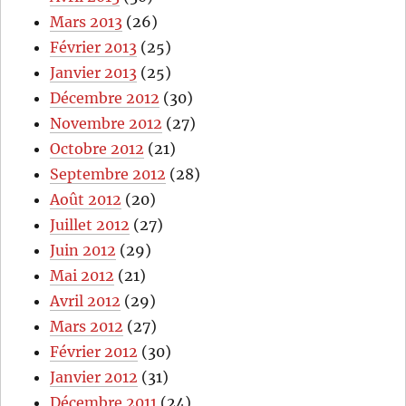
Mars 2013
(26)
Février 2013
(25)
Janvier 2013
(25)
Décembre 2012
(30)
Novembre 2012
(27)
Octobre 2012
(21)
Septembre 2012
(28)
Août 2012
(20)
Juillet 2012
(27)
Juin 2012
(29)
Mai 2012
(21)
Avril 2012
(29)
Mars 2012
(27)
Février 2012
(30)
Janvier 2012
(31)
Décembre 2011
(24)