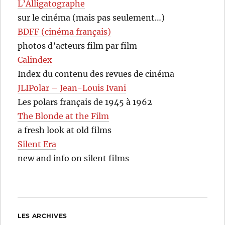
L’Alligatographe
sur le cinéma (mais pas seulement…)
BDFF (cinéma français)
photos d’acteurs film par film
Calindex
Index du contenu des revues de cinéma
JLIPolar – Jean-Louis Ivani
Les polars français de 1945 à 1962
The Blonde at the Film
a fresh look at old films
Silent Era
new and info on silent films
LES ARCHIVES