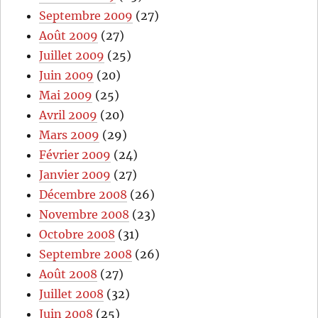
Septembre 2009
(27)
Août 2009
(27)
Juillet 2009
(25)
Juin 2009
(20)
Mai 2009
(25)
Avril 2009
(20)
Mars 2009
(29)
Février 2009
(24)
Janvier 2009
(27)
Décembre 2008
(26)
Novembre 2008
(23)
Octobre 2008
(31)
Septembre 2008
(26)
Août 2008
(27)
Juillet 2008
(32)
Juin 2008
(25)