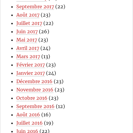
Septembre 2017
(22)
Août 2017
(23)
Juillet 2017
(22)
Juin 2017
(26)
Mai 2017
(23)
Avril 2017
(24)
Mars 2017
(13)
Février 2017
(23)
Janvier 2017
(24)
Décembre 2016
(23)
Novembre 2016
(23)
Octobre 2016
(23)
Septembre 2016
(12)
Août 2016
(16)
Juillet 2016
(19)
Juin 2016
(22)