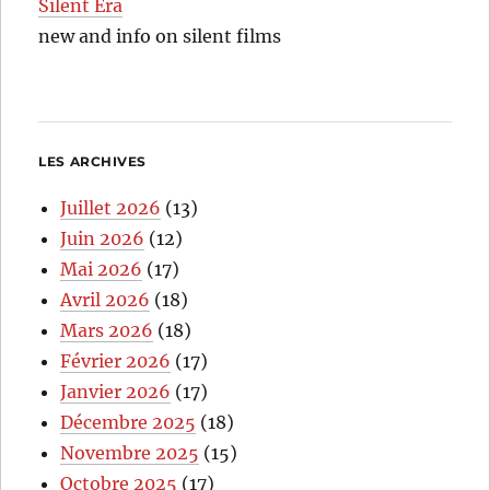
Silent Era
new and info on silent films
LES ARCHIVES
Juillet 2026
(13)
Juin 2026
(12)
Mai 2026
(17)
Avril 2026
(18)
Mars 2026
(18)
Février 2026
(17)
Janvier 2026
(17)
Décembre 2025
(18)
Novembre 2025
(15)
Octobre 2025
(17)