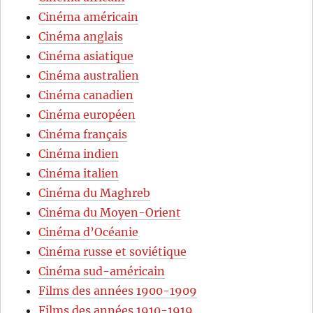
Cinéma américain
Cinéma anglais
Cinéma asiatique
Cinéma australien
Cinéma canadien
Cinéma européen
Cinéma français
Cinéma indien
Cinéma italien
Cinéma du Maghreb
Cinéma du Moyen-Orient
Cinéma d’Océanie
Cinéma russe et soviétique
Cinéma sud-américain
Films des années 1900-1909
Films des années 1910-1919