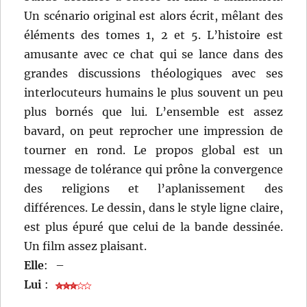
Un scénario original est alors écrit, mêlant des
éléments des tomes 1, 2 et 5. L’histoire est
amusante avec ce chat qui se lance dans des
grandes discussions théologiques avec ses
interlocuteurs humains le plus souvent un peu
plus bornés que lui. L’ensemble est assez
bavard, on peut reprocher une impression de
tourner en rond. Le propos global est un
message de tolérance qui prône la convergence
des religions et l’aplanissement des
différences. Le dessin, dans le style ligne claire,
est plus épuré que celui de la bande dessinée.
Un film assez plaisant.
Elle
:
–
Lui
: