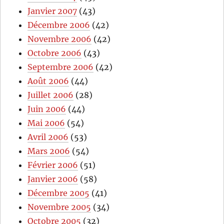
Janvier 2007
(43)
Décembre 2006
(42)
Novembre 2006
(42)
Octobre 2006
(43)
Septembre 2006
(42)
Août 2006
(44)
Juillet 2006
(28)
Juin 2006
(44)
Mai 2006
(54)
Avril 2006
(53)
Mars 2006
(54)
Février 2006
(51)
Janvier 2006
(58)
Décembre 2005
(41)
Novembre 2005
(34)
Octobre 2005
(32)