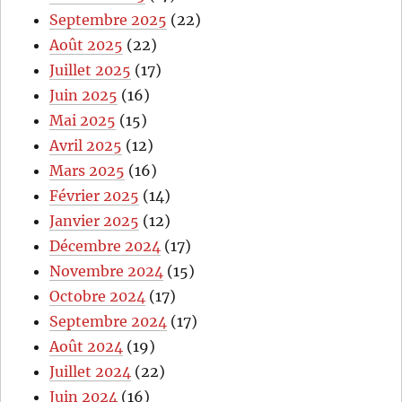
Septembre 2025
(22)
Août 2025
(22)
Juillet 2025
(17)
Juin 2025
(16)
Mai 2025
(15)
Avril 2025
(12)
Mars 2025
(16)
Février 2025
(14)
Janvier 2025
(12)
Décembre 2024
(17)
Novembre 2024
(15)
Octobre 2024
(17)
Septembre 2024
(17)
Août 2024
(19)
Juillet 2024
(22)
Juin 2024
(16)