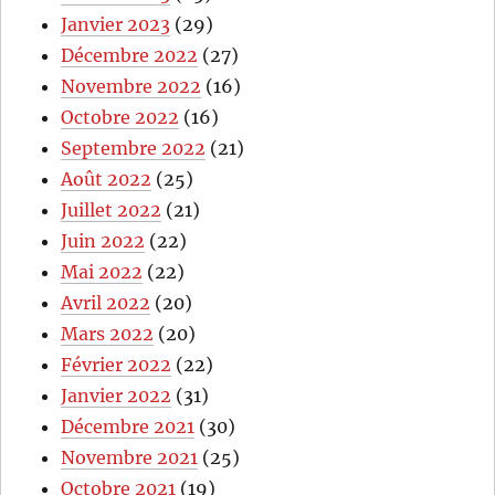
Janvier 2023
(29)
Décembre 2022
(27)
Novembre 2022
(16)
Octobre 2022
(16)
Septembre 2022
(21)
Août 2022
(25)
Juillet 2022
(21)
Juin 2022
(22)
Mai 2022
(22)
Avril 2022
(20)
Mars 2022
(20)
Février 2022
(22)
Janvier 2022
(31)
Décembre 2021
(30)
Novembre 2021
(25)
Octobre 2021
(19)