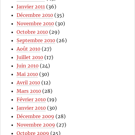
Janvier 2011
(36)
Décembre 2010
(35)
Novembre 2010
(30)
Octobre 2010
(29)
Septembre 2010
(26)
Août 2010
(27)
Juillet 2010
(17)
Juin 2010
(24)
Mai 2010
(30)
Avril 2010
(12)
Mars 2010
(28)
Février 2010
(19)
Janvier 2010
(30)
Décembre 2009
(28)
Novembre 2009
(27)
Octobre 2009
(25)