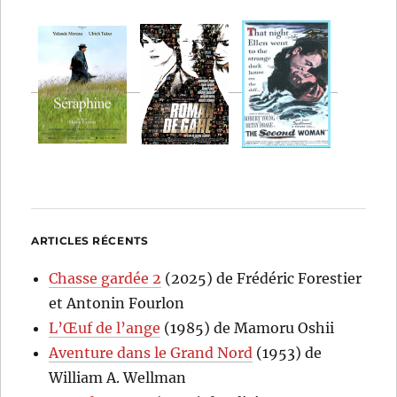
ARTICLES RÉCENTS
Chasse gardée 2
(2025) de Frédéric Forestier
et Antonin Fourlon
L’Œuf de l’ange
(1985) de Mamoru Oshii
Aventure dans le Grand Nord
(1953) de
William A. Wellman