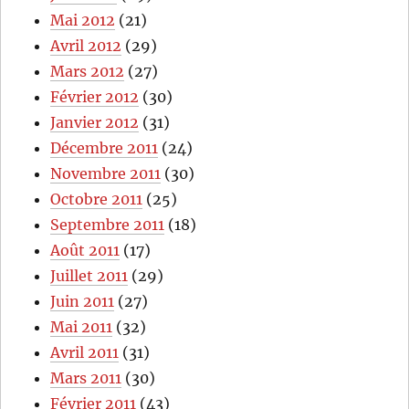
Mai 2012
(21)
Avril 2012
(29)
Mars 2012
(27)
Février 2012
(30)
Janvier 2012
(31)
Décembre 2011
(24)
Novembre 2011
(30)
Octobre 2011
(25)
Septembre 2011
(18)
Août 2011
(17)
Juillet 2011
(29)
Juin 2011
(27)
Mai 2011
(32)
Avril 2011
(31)
Mars 2011
(30)
Février 2011
(43)