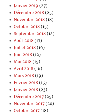
Janvier 2019
(27)
Décembre 2018
(25)
Novembre 2018
(18)
Octobre 2018
(15)
Septembre 2018
(14)
Août 2018
(17)
Juillet 2018
(16)
Juin 2018
(12)
Mai 2018
(15)
Avril 2018
(16)
Mars 2018
(19)
Fevrier 2018
(15)
Janvier 2018
(23)
Décembre 2017
(25)
Novembre 2017
(20)
Octobre 2017
(18)