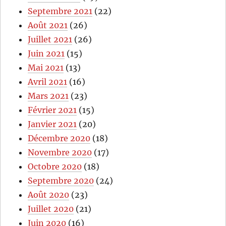
Septembre 2021
(22)
Août 2021
(26)
Juillet 2021
(26)
Juin 2021
(15)
Mai 2021
(13)
Avril 2021
(16)
Mars 2021
(23)
Février 2021
(15)
Janvier 2021
(20)
Décembre 2020
(18)
Novembre 2020
(17)
Octobre 2020
(18)
Septembre 2020
(24)
Août 2020
(23)
Juillet 2020
(21)
Juin 2020
(16)