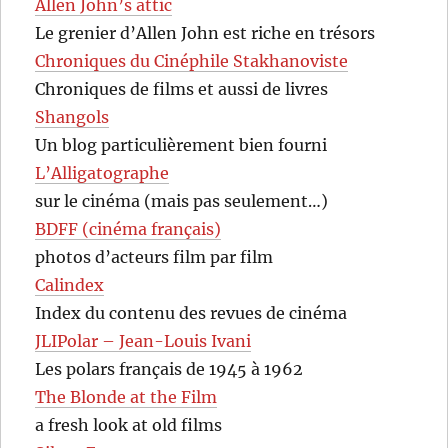
Allen John’s attic
Le grenier d’Allen John est riche en trésors
Chroniques du Cinéphile Stakhanoviste
Chroniques de films et aussi de livres
Shangols
Un blog particulièrement bien fourni
L’Alligatographe
sur le cinéma (mais pas seulement…)
BDFF (cinéma français)
photos d’acteurs film par film
Calindex
Index du contenu des revues de cinéma
JLIPolar – Jean-Louis Ivani
Les polars français de 1945 à 1962
The Blonde at the Film
a fresh look at old films