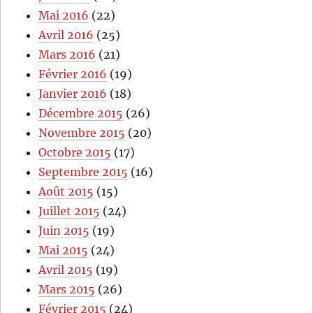
Mai 2016
(22)
Avril 2016
(25)
Mars 2016
(21)
Février 2016
(19)
Janvier 2016
(18)
Décembre 2015
(26)
Novembre 2015
(20)
Octobre 2015
(17)
Septembre 2015
(16)
Août 2015
(15)
Juillet 2015
(24)
Juin 2015
(19)
Mai 2015
(24)
Avril 2015
(19)
Mars 2015
(26)
Février 2015
(24)