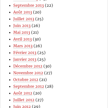
Septembre 2013
(22)
Août 2013
(20)
Juillet 2013
(25)
Juin 2013
(26)
Mai 2013
(21)
Avril 2013
(30)
Mars 2013
(26)
Février 2013
(25)
Janvier 2013
(25)
Décembre 2012
(30)
Novembre 2012
(27)
Octobre 2012
(21)
Septembre 2012
(28)
Août 2012
(20)
Juillet 2012
(27)
Juin 2012
(29)