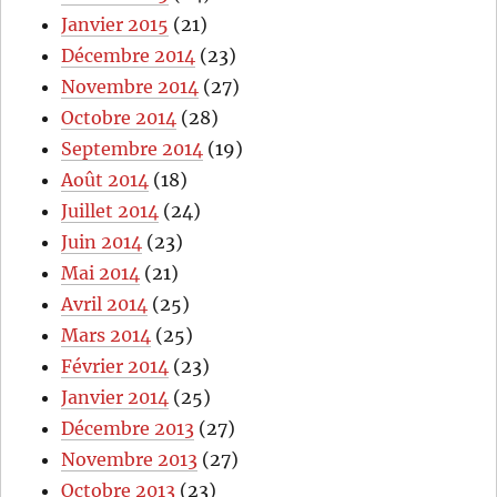
Janvier 2015
(21)
Décembre 2014
(23)
Novembre 2014
(27)
Octobre 2014
(28)
Septembre 2014
(19)
Août 2014
(18)
Juillet 2014
(24)
Juin 2014
(23)
Mai 2014
(21)
Avril 2014
(25)
Mars 2014
(25)
Février 2014
(23)
Janvier 2014
(25)
Décembre 2013
(27)
Novembre 2013
(27)
Octobre 2013
(23)