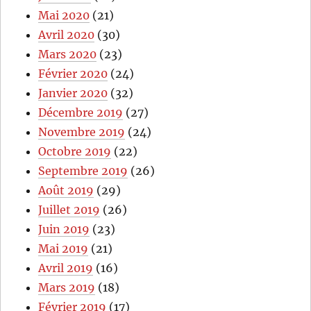
Mai 2020
(21)
Avril 2020
(30)
Mars 2020
(23)
Février 2020
(24)
Janvier 2020
(32)
Décembre 2019
(27)
Novembre 2019
(24)
Octobre 2019
(22)
Septembre 2019
(26)
Août 2019
(29)
Juillet 2019
(26)
Juin 2019
(23)
Mai 2019
(21)
Avril 2019
(16)
Mars 2019
(18)
Février 2019
(17)