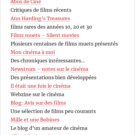
Abus de Ciné
Critiques de films récents
Ann Harding’s Treasures
films rares des années 10, 20 et 30
Films muets – Silent movies
Plusieurs centaines de films muets présentés
Mon cinéma à moi
Des chroniques intéressantes…
Newstrum – notes sur le cinéma
Des présentations bien développées
Il était une fois le cinéma
Webzine sur le cinéma
Blog: Avis sur des films
Une sélection de films peu courants
Mille et une Bobines
Le blog d’un amateur de cinéma