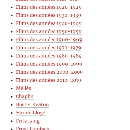
Films des années 1920-1929
Films des années 1930-1939
Films des années 1940-1949
Films des années 1950-1959
Films des années 1960-1969
Films des années 1970-1979
Films des années 1980-1989
Films des années 1990-1999
Films des années 2000-2009
Films des années 2010-2019
Méliès
Chaplin
Buster Keaton
Harold Lloyd
Fritz Lang
Ernst Lubitsch