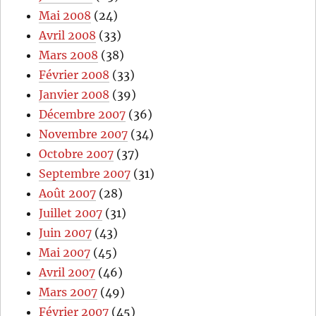
Mai 2008
(24)
Avril 2008
(33)
Mars 2008
(38)
Février 2008
(33)
Janvier 2008
(39)
Décembre 2007
(36)
Novembre 2007
(34)
Octobre 2007
(37)
Septembre 2007
(31)
Août 2007
(28)
Juillet 2007
(31)
Juin 2007
(43)
Mai 2007
(45)
Avril 2007
(46)
Mars 2007
(49)
Février 2007
(45)