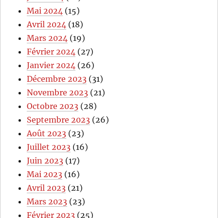
Mai 2024
(15)
Avril 2024
(18)
Mars 2024
(19)
Février 2024
(27)
Janvier 2024
(26)
Décembre 2023
(31)
Novembre 2023
(21)
Octobre 2023
(28)
Septembre 2023
(26)
Août 2023
(23)
Juillet 2023
(16)
Juin 2023
(17)
Mai 2023
(16)
Avril 2023
(21)
Mars 2023
(23)
Février 2023
(25)