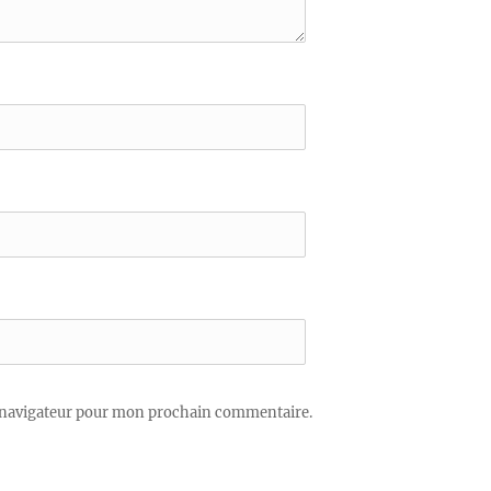
 navigateur pour mon prochain commentaire.