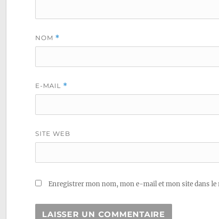
NOM
*
E-MAIL
*
SITE WEB
Enregistrer mon nom, mon e-mail et mon site dans le