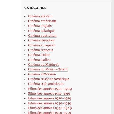
CATÉGORIES
Cinéma africain
Cinéma américain
Cinéma anglais
Cinéma asiatique
Cinéma australien
Cinéma canadien
Cinéma européen
Cinéma français
Cinéma indien
Cinéma italien
Cinéma du Maghreb
Cinéma du Moyen-Orient
Cinéma d’Océanie
Cinéma russe et soviétique
Cinéma sud-américain
Films des années 1900-1909
Films des années 1910-1919
Films des années 1920-1929
Films des années 1930-1939
Films des années 1940-1949
Films des années 1950-1959