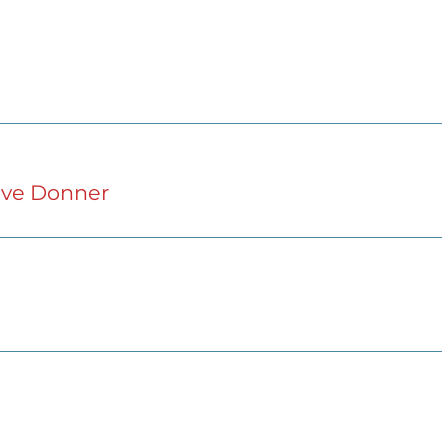
live Donner