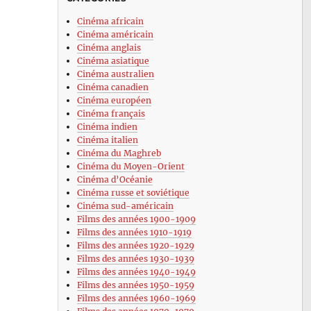
Cinéma africain
Cinéma américain
Cinéma anglais
Cinéma asiatique
Cinéma australien
Cinéma canadien
Cinéma européen
Cinéma français
Cinéma indien
Cinéma italien
Cinéma du Maghreb
Cinéma du Moyen-Orient
Cinéma d’Océanie
Cinéma russe et soviétique
Cinéma sud-américain
Films des années 1900-1909
Films des années 1910-1919
Films des années 1920-1929
Films des années 1930-1939
Films des années 1940-1949
Films des années 1950-1959
Films des années 1960-1969