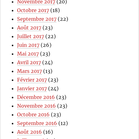
Novembre 2017
(20)
Octobre 2017
(18)
Septembre 2017
(22)
Août 2017
(23)
Juillet 2017
(22)
Juin 2017
(26)
Mai 2017
(23)
Avril 2017
(24)
Mars 2017
(13)
Février 2017
(23)
Janvier 2017
(24)
Décembre 2016
(23)
Novembre 2016
(23)
Octobre 2016
(23)
Septembre 2016
(12)
Août 2016
(16)