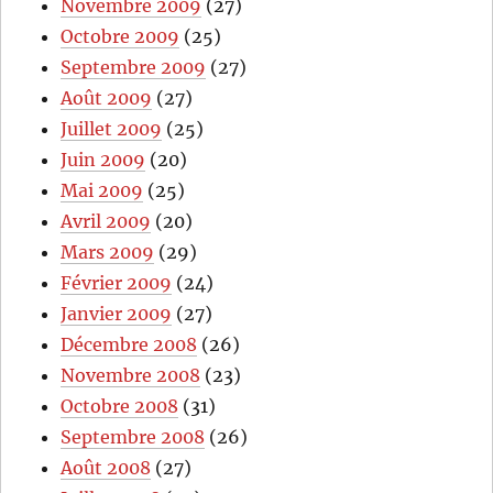
Novembre 2009
(27)
Octobre 2009
(25)
Septembre 2009
(27)
Août 2009
(27)
Juillet 2009
(25)
Juin 2009
(20)
Mai 2009
(25)
Avril 2009
(20)
Mars 2009
(29)
Février 2009
(24)
Janvier 2009
(27)
Décembre 2008
(26)
Novembre 2008
(23)
Octobre 2008
(31)
Septembre 2008
(26)
Août 2008
(27)