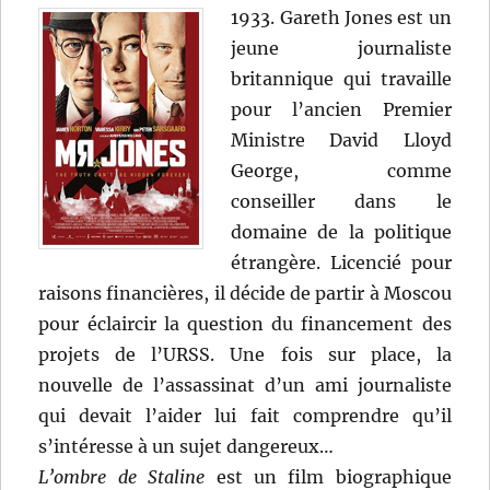
1933. Gareth Jones est un
jeune journaliste
britannique qui travaille
pour l’ancien Premier
Ministre David Lloyd
George, comme
conseiller dans le
domaine de la politique
étrangère. Licencié pour
raisons financières, il décide de partir à Moscou
pour éclaircir la question du financement des
projets de l’URSS. Une fois sur place, la
nouvelle de l’assassinat d’un ami journaliste
qui devait l’aider lui fait comprendre qu’il
s’intéresse à un sujet dangereux…
L’ombre de Staline
est un film biographique