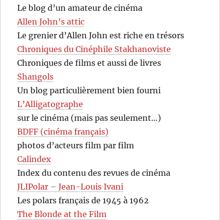
Le blog d’un amateur de cinéma
Allen John’s attic
Le grenier d’Allen John est riche en trésors
Chroniques du Cinéphile Stakhanoviste
Chroniques de films et aussi de livres
Shangols
Un blog particulièrement bien fourni
L’Alligatographe
sur le cinéma (mais pas seulement…)
BDFF (cinéma français)
photos d’acteurs film par film
Calindex
Index du contenu des revues de cinéma
JLIPolar – Jean-Louis Ivani
Les polars français de 1945 à 1962
The Blonde at the Film