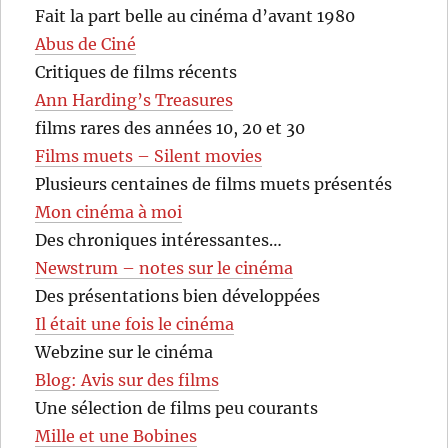
Fait la part belle au cinéma d’avant 1980
Abus de Ciné
Critiques de films récents
Ann Harding’s Treasures
films rares des années 10, 20 et 30
Films muets – Silent movies
Plusieurs centaines de films muets présentés
Mon cinéma à moi
Des chroniques intéressantes…
Newstrum – notes sur le cinéma
Des présentations bien développées
Il était une fois le cinéma
Webzine sur le cinéma
Blog: Avis sur des films
Une sélection de films peu courants
Mille et une Bobines