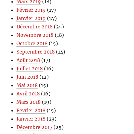
Mars 2019
(18)
Février 2019
(17)
Janvier 2019
(27)
Décembre 2018
(25)
Novembre 2018
(18)
Octobre 2018
(15)
Septembre 2018
(14)
Août 2018
(17)
Juillet 2018
(16)
Juin 2018
(12)
Mai 2018
(15)
Avril 2018
(16)
Mars 2018
(19)
Fevrier 2018
(15)
Janvier 2018
(23)
Décembre 2017
(25)