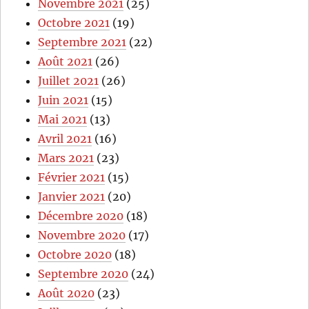
Novembre 2021
(25)
Octobre 2021
(19)
Septembre 2021
(22)
Août 2021
(26)
Juillet 2021
(26)
Juin 2021
(15)
Mai 2021
(13)
Avril 2021
(16)
Mars 2021
(23)
Février 2021
(15)
Janvier 2021
(20)
Décembre 2020
(18)
Novembre 2020
(17)
Octobre 2020
(18)
Septembre 2020
(24)
Août 2020
(23)