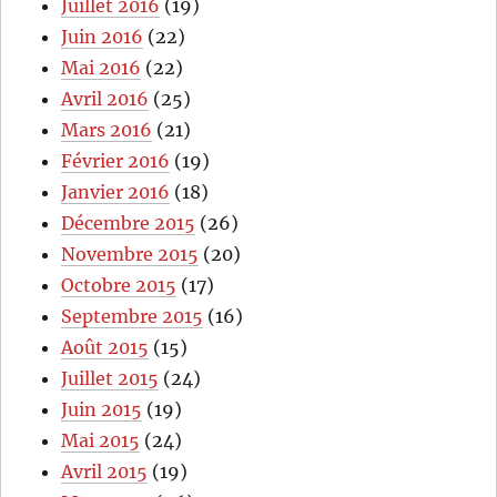
Juillet 2016
(19)
Juin 2016
(22)
Mai 2016
(22)
Avril 2016
(25)
Mars 2016
(21)
Février 2016
(19)
Janvier 2016
(18)
Décembre 2015
(26)
Novembre 2015
(20)
Octobre 2015
(17)
Septembre 2015
(16)
Août 2015
(15)
Juillet 2015
(24)
Juin 2015
(19)
Mai 2015
(24)
Avril 2015
(19)