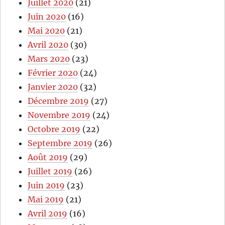
Juillet 2020
(21)
Juin 2020
(16)
Mai 2020
(21)
Avril 2020
(30)
Mars 2020
(23)
Février 2020
(24)
Janvier 2020
(32)
Décembre 2019
(27)
Novembre 2019
(24)
Octobre 2019
(22)
Septembre 2019
(26)
Août 2019
(29)
Juillet 2019
(26)
Juin 2019
(23)
Mai 2019
(21)
Avril 2019
(16)