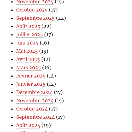
Novembre 2025
(15)
Octobre 2025
(17)
Septembre 2025
(22)
Août 2025
(22)
Juillet 2025
(17)
Juin 2025
(16)
Mai 2025
(15)
Avril 2025
(12)
Mars 2025
(16)
Février 2025
(14)
Janvier 2025
(12)
Décembre 2024
(17)
Novembre 2024
(15)
Octobre 2024
(17)
Septembre 2024
(17)
Août 2024
(19)