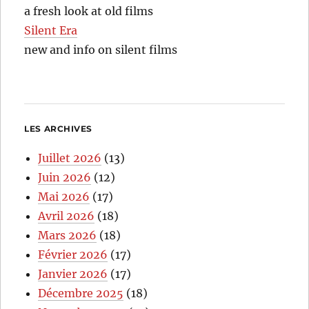
a fresh look at old films
Silent Era
new and info on silent films
LES ARCHIVES
Juillet 2026
(13)
Juin 2026
(12)
Mai 2026
(17)
Avril 2026
(18)
Mars 2026
(18)
Février 2026
(17)
Janvier 2026
(17)
Décembre 2025
(18)