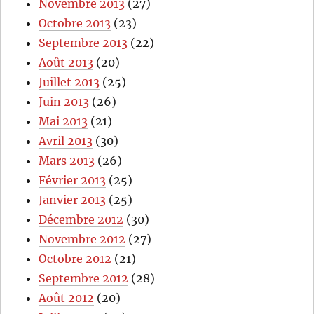
Novembre 2013
(27)
Octobre 2013
(23)
Septembre 2013
(22)
Août 2013
(20)
Juillet 2013
(25)
Juin 2013
(26)
Mai 2013
(21)
Avril 2013
(30)
Mars 2013
(26)
Février 2013
(25)
Janvier 2013
(25)
Décembre 2012
(30)
Novembre 2012
(27)
Octobre 2012
(21)
Septembre 2012
(28)
Août 2012
(20)