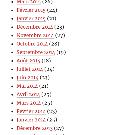
Mars 2015
(26)
Février 2015
(24)
Janvier 2015
(21)
Décembre 2014
(23)
Novembre 2014
(27)
Octobre 2014
(28)
Septembre 2014
(19)
Août 2014
(18)
Juillet 2014
(24)
Juin 2014
(23)
Mai 2014
(21)
Avril 2014
(25)
Mars 2014
(25)
Février 2014
(23)
Janvier 2014
(25)
Décembre 2013
(27)