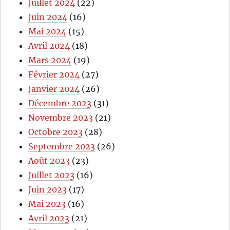
Juillet 2024
(22)
Juin 2024
(16)
Mai 2024
(15)
Avril 2024
(18)
Mars 2024
(19)
Février 2024
(27)
Janvier 2024
(26)
Décembre 2023
(31)
Novembre 2023
(21)
Octobre 2023
(28)
Septembre 2023
(26)
Août 2023
(23)
Juillet 2023
(16)
Juin 2023
(17)
Mai 2023
(16)
Avril 2023
(21)