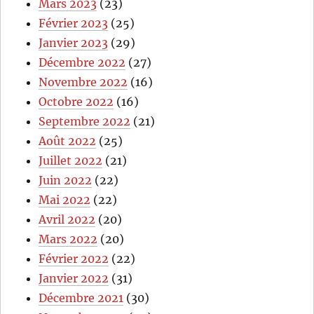
Mars 2023
(23)
Février 2023
(25)
Janvier 2023
(29)
Décembre 2022
(27)
Novembre 2022
(16)
Octobre 2022
(16)
Septembre 2022
(21)
Août 2022
(25)
Juillet 2022
(21)
Juin 2022
(22)
Mai 2022
(22)
Avril 2022
(20)
Mars 2022
(20)
Février 2022
(22)
Janvier 2022
(31)
Décembre 2021
(30)