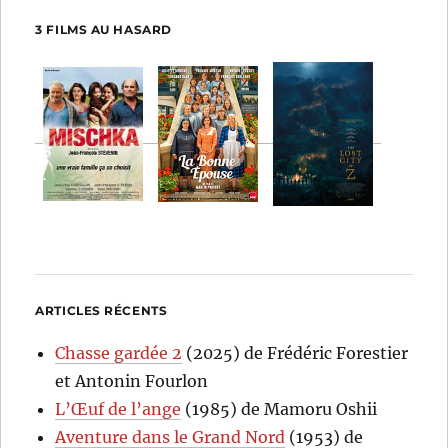
3 FILMS AU HASARD
ARTICLES RÉCENTS
Chasse gardée 2
(2025) de Frédéric Forestier
et Antonin Fourlon
L’Œuf de l’ange
(1985) de Mamoru Oshii
Aventure dans le Grand Nord
(1953) de