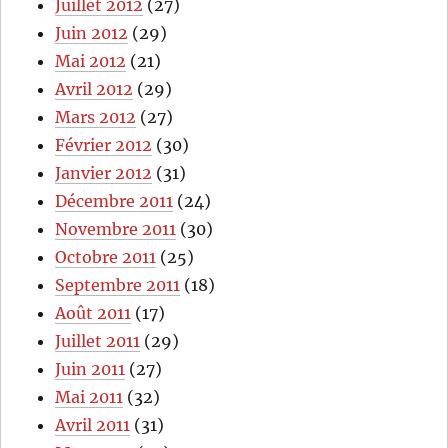
Juillet 2012
(27)
Juin 2012
(29)
Mai 2012
(21)
Avril 2012
(29)
Mars 2012
(27)
Février 2012
(30)
Janvier 2012
(31)
Décembre 2011
(24)
Novembre 2011
(30)
Octobre 2011
(25)
Septembre 2011
(18)
Août 2011
(17)
Juillet 2011
(29)
Juin 2011
(27)
Mai 2011
(32)
Avril 2011
(31)