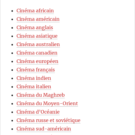
Cinéma africain
Cinéma américain
Cinéma anglais
Cinéma asiatique
Cinéma australien
Cinéma canadien
Cinéma européen
Cinéma français
Cinéma indien
Cinéma italien
Cinéma du Maghreb
Cinéma du Moyen-Orient
Cinéma d’Océanie
Cinéma russe et soviétique
Cinéma sud-américain