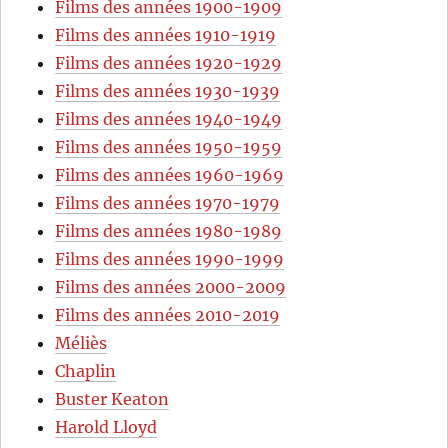
Films des années 1900-1909
Films des années 1910-1919
Films des années 1920-1929
Films des années 1930-1939
Films des années 1940-1949
Films des années 1950-1959
Films des années 1960-1969
Films des années 1970-1979
Films des années 1980-1989
Films des années 1990-1999
Films des années 2000-2009
Films des années 2010-2019
Méliès
Chaplin
Buster Keaton
Harold Lloyd