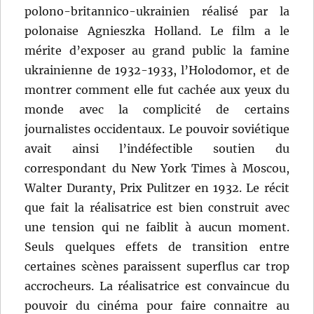
polono-britannico-ukrainien réalisé par la
polonaise Agnieszka Holland. Le film a le
mérite d’exposer au grand public la famine
ukrainienne de 1932-1933, l’Holodomor, et de
montrer comment elle fut cachée aux yeux du
monde avec la complicité de certains
journalistes occidentaux. Le pouvoir soviétique
avait ainsi l’indéfectible soutien du
correspondant du New York Times à Moscou,
Walter Duranty, Prix Pulitzer en 1932. Le récit
que fait la réalisatrice est bien construit avec
une tension qui ne faiblit à aucun moment.
Seuls quelques effets de transition entre
certaines scènes paraissent superflus car trop
accrocheurs. La réalisatrice est convaincue du
pouvoir du cinéma pour faire connaitre au