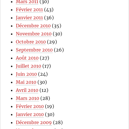
Mars 2011
(30)
Février 2011
(43)
Janvier 2011
(36)
Décembre 2010
(35)
Novembre 2010
(30)
Octobre 2010
(29)
Septembre 2010
(26)
Août 2010
(27)
Juillet 2010
(17)
Juin 2010
(24)
Mai 2010
(30)
Avril 2010
(12)
Mars 2010
(28)
Février 2010
(19)
Janvier 2010
(30)
Décembre 2009
(28)