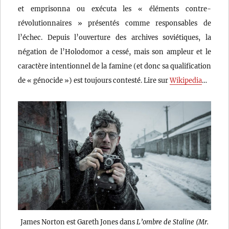
et emprisonna ou exécuta les « éléments contre-
révolutionnaires » présentés comme responsables de
l’échec. Depuis l’ouverture des archives soviétiques, la
négation de l’Holodomor a cessé, mais son ampleur et le
caractère intentionnel de la famine (et donc sa qualification
de « génocide ») est toujours contesté. Lire sur
Wikipedia
…
James Norton est Gareth Jones dans
L’ombre de Staline (Mr.