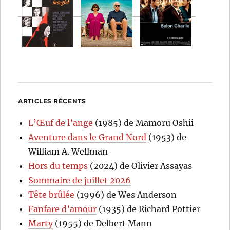
ARTICLES RÉCENTS
L’Œuf de l’ange
(1985) de Mamoru Oshii
Aventure dans le Grand Nord
(1953) de
William A. Wellman
Hors du temps
(2024) de Olivier Assayas
Sommaire de juillet 2026
Tête brûlée
(1996) de Wes Anderson
Fanfare d’amour
(1935) de Richard Pottier
Marty
(1955) de Delbert Mann