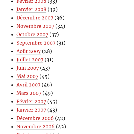
Février 2008
(33)
Janvier 2008
(39)
Décembre 2007
(36)
Novembre 2007
(34)
Octobre 2007
(37)
Septembre 2007
(31)
Août 2007
(28)
Juillet 2007
(31)
Juin 2007
(43)
Mai 2007
(45)
Avril 2007
(46)
Mars 2007
(49)
Février 2007
(45)
Janvier 2007
(43)
Décembre 2006
(42)
Novembre 2006
(42)