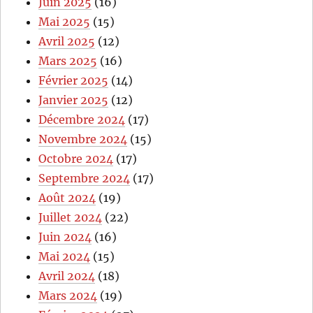
Juin 2025
(16)
Mai 2025
(15)
Avril 2025
(12)
Mars 2025
(16)
Février 2025
(14)
Janvier 2025
(12)
Décembre 2024
(17)
Novembre 2024
(15)
Octobre 2024
(17)
Septembre 2024
(17)
Août 2024
(19)
Juillet 2024
(22)
Juin 2024
(16)
Mai 2024
(15)
Avril 2024
(18)
Mars 2024
(19)