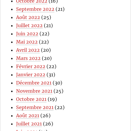
Octobre 2022
(16)
Septembre 2022
(21)
Août 2022
(25)
Juillet 2022
(21)
Juin 2022
(22)
Mai 2022
(22)
Avril 2022
(20)
Mars 2022
(20)
Février 2022
(22)
Janvier 2022
(31)
Décembre 2021
(30)
Novembre 2021
(25)
Octobre 2021
(19)
Septembre 2021
(22)
Août 2021
(26)
Juillet 2021
(26)