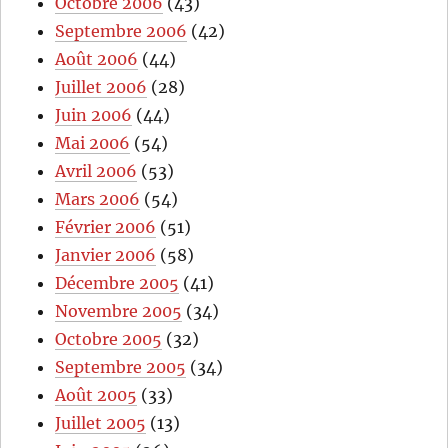
Octobre 2006
(43)
Septembre 2006
(42)
Août 2006
(44)
Juillet 2006
(28)
Juin 2006
(44)
Mai 2006
(54)
Avril 2006
(53)
Mars 2006
(54)
Février 2006
(51)
Janvier 2006
(58)
Décembre 2005
(41)
Novembre 2005
(34)
Octobre 2005
(32)
Septembre 2005
(34)
Août 2005
(33)
Juillet 2005
(13)