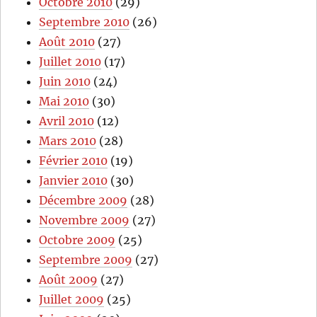
Octobre 2010
(29)
Septembre 2010
(26)
Août 2010
(27)
Juillet 2010
(17)
Juin 2010
(24)
Mai 2010
(30)
Avril 2010
(12)
Mars 2010
(28)
Février 2010
(19)
Janvier 2010
(30)
Décembre 2009
(28)
Novembre 2009
(27)
Octobre 2009
(25)
Septembre 2009
(27)
Août 2009
(27)
Juillet 2009
(25)