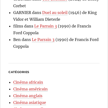
Corbet
GARNIER
dans
Duel au soleil
(1946) de King
Vidor et William Dieterle
films
dans
Le Parrain 3
(1990) de Francis
Ford Coppola
Ben
dans
Le Parrain 3
(1990) de Francis Ford
Coppola
CATÉGORIES
Cinéma africain
Cinéma américain
Cinéma anglais
Cinéma asiatique