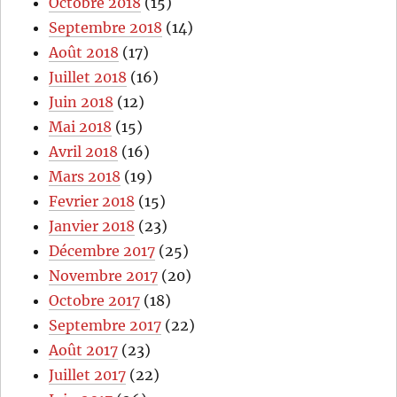
Octobre 2018
(15)
Septembre 2018
(14)
Août 2018
(17)
Juillet 2018
(16)
Juin 2018
(12)
Mai 2018
(15)
Avril 2018
(16)
Mars 2018
(19)
Fevrier 2018
(15)
Janvier 2018
(23)
Décembre 2017
(25)
Novembre 2017
(20)
Octobre 2017
(18)
Septembre 2017
(22)
Août 2017
(23)
Juillet 2017
(22)