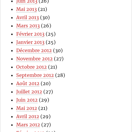
Juin 2013
(26)
Mai 2013
(21)
Avril 2013
(30)
Mars 2013
(26)
Février 2013
(25)
Janvier 2013
(25)
Décembre 2012
(30)
Novembre 2012
(27)
Octobre 2012
(21)
Septembre 2012
(28)
Août 2012
(20)
Juillet 2012
(27)
Juin 2012
(29)
Mai 2012
(21)
Avril 2012
(29)
Mars 2012
(27)