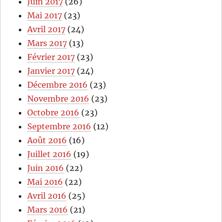
Juin 2017
(26)
Mai 2017
(23)
Avril 2017
(24)
Mars 2017
(13)
Février 2017
(23)
Janvier 2017
(24)
Décembre 2016
(23)
Novembre 2016
(23)
Octobre 2016
(23)
Septembre 2016
(12)
Août 2016
(16)
Juillet 2016
(19)
Juin 2016
(22)
Mai 2016
(22)
Avril 2016
(25)
Mars 2016
(21)