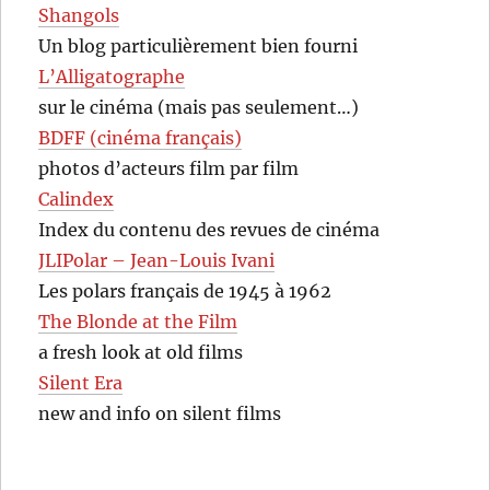
Shangols
Un blog particulièrement bien fourni
L’Alligatographe
sur le cinéma (mais pas seulement…)
BDFF (cinéma français)
photos d’acteurs film par film
Calindex
Index du contenu des revues de cinéma
JLIPolar – Jean-Louis Ivani
Les polars français de 1945 à 1962
The Blonde at the Film
a fresh look at old films
Silent Era
new and info on silent films