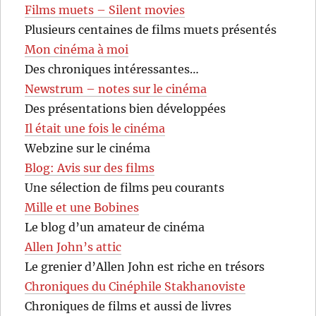
Films muets – Silent movies
Plusieurs centaines de films muets présentés
Mon cinéma à moi
Des chroniques intéressantes…
Newstrum – notes sur le cinéma
Des présentations bien développées
Il était une fois le cinéma
Webzine sur le cinéma
Blog: Avis sur des films
Une sélection de films peu courants
Mille et une Bobines
Le blog d’un amateur de cinéma
Allen John’s attic
Le grenier d’Allen John est riche en trésors
Chroniques du Cinéphile Stakhanoviste
Chroniques de films et aussi de livres