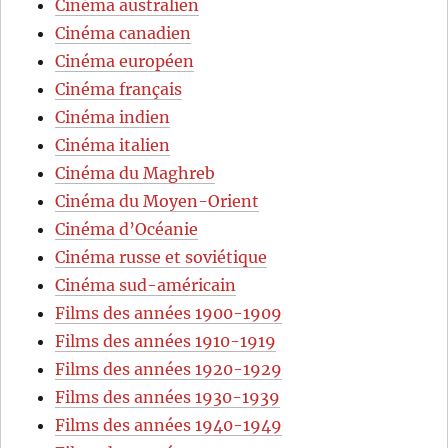
Cinéma australien
Cinéma canadien
Cinéma européen
Cinéma français
Cinéma indien
Cinéma italien
Cinéma du Maghreb
Cinéma du Moyen-Orient
Cinéma d’Océanie
Cinéma russe et soviétique
Cinéma sud-américain
Films des années 1900-1909
Films des années 1910-1919
Films des années 1920-1929
Films des années 1930-1939
Films des années 1940-1949