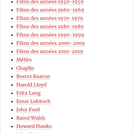
Films des années 1950-1959
Films des années 1960-1969
Films des années 1970-1979
Films des années 1980-1989
Films des années 1990-1999
Films des années 2000-2009
Films des années 2010-2019
Méliès
Chaplin
Buster Keaton
Harold Lloyd
Fritz Lang
Ernst Lubitsch
John Ford
Raoul Walsh
Howard Hawks