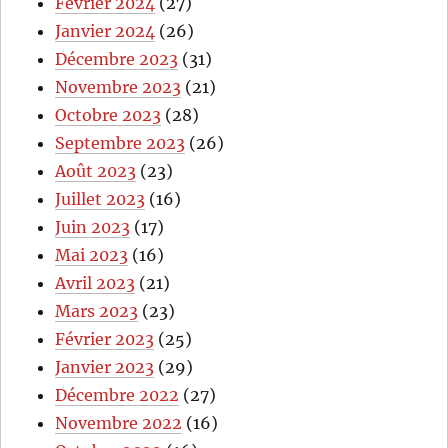
Février 2024
(27)
Janvier 2024
(26)
Décembre 2023
(31)
Novembre 2023
(21)
Octobre 2023
(28)
Septembre 2023
(26)
Août 2023
(23)
Juillet 2023
(16)
Juin 2023
(17)
Mai 2023
(16)
Avril 2023
(21)
Mars 2023
(23)
Février 2023
(25)
Janvier 2023
(29)
Décembre 2022
(27)
Novembre 2022
(16)