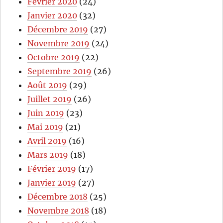
Février 2020
(24)
Janvier 2020
(32)
Décembre 2019
(27)
Novembre 2019
(24)
Octobre 2019
(22)
Septembre 2019
(26)
Août 2019
(29)
Juillet 2019
(26)
Juin 2019
(23)
Mai 2019
(21)
Avril 2019
(16)
Mars 2019
(18)
Février 2019
(17)
Janvier 2019
(27)
Décembre 2018
(25)
Novembre 2018
(18)