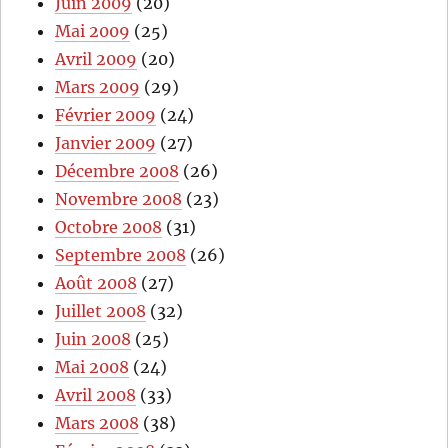
Juin 2009
(20)
Mai 2009
(25)
Avril 2009
(20)
Mars 2009
(29)
Février 2009
(24)
Janvier 2009
(27)
Décembre 2008
(26)
Novembre 2008
(23)
Octobre 2008
(31)
Septembre 2008
(26)
Août 2008
(27)
Juillet 2008
(32)
Juin 2008
(25)
Mai 2008
(24)
Avril 2008
(33)
Mars 2008
(38)