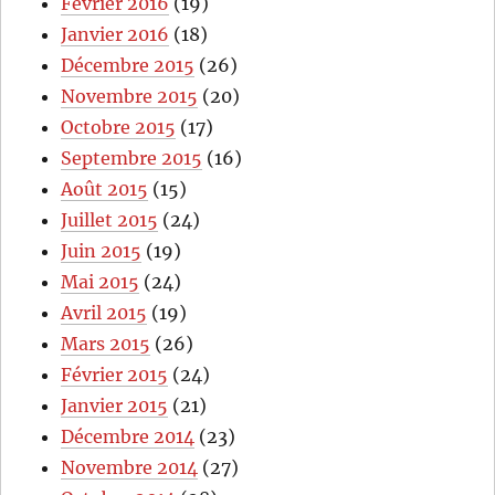
Février 2016
(19)
Janvier 2016
(18)
Décembre 2015
(26)
Novembre 2015
(20)
Octobre 2015
(17)
Septembre 2015
(16)
Août 2015
(15)
Juillet 2015
(24)
Juin 2015
(19)
Mai 2015
(24)
Avril 2015
(19)
Mars 2015
(26)
Février 2015
(24)
Janvier 2015
(21)
Décembre 2014
(23)
Novembre 2014
(27)