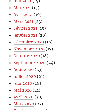
Juin 2021
(15)
Mai 2021
(13)
Avril 2021
(16)
Mars 2021
(23)
Février 2021
(15)
Janvier 2021
(20)
Décembre 2020
(18)
Novembre 2020
(17)
Octobre 2020
(18)
Septembre 2020
(24)
Août 2020
(23)
Juillet 2020
(21)
Juin 2020
(16)
Mai 2020
(21)
Avril 2020
(30)
Mars 2020
(23)