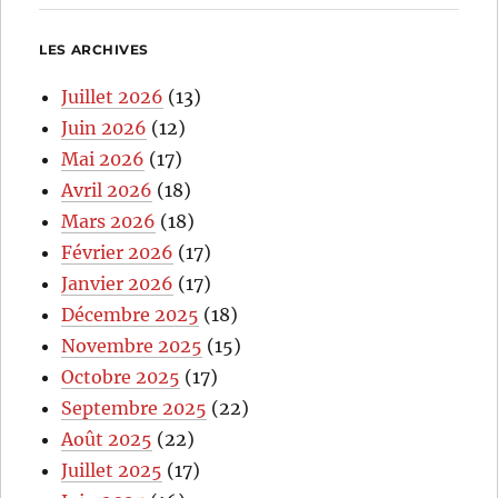
LES ARCHIVES
Juillet 2026
(13)
Juin 2026
(12)
Mai 2026
(17)
Avril 2026
(18)
Mars 2026
(18)
Février 2026
(17)
Janvier 2026
(17)
Décembre 2025
(18)
Novembre 2025
(15)
Octobre 2025
(17)
Septembre 2025
(22)
Août 2025
(22)
Juillet 2025
(17)