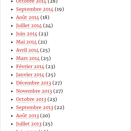
Octobre 2014
(28)
Septembre 2014
(19)
Août 2014
(18)
Juillet 2014
(24)
Juin 2014
(23)
Mai 2014
(21)
Avril 2014
(25)
Mars 2014
(25)
Février 2014
(23)
Janvier 2014
(25)
Décembre 2013
(27)
Novembre 2013
(27)
Octobre 2013
(23)
Septembre 2013
(22)
Août 2013
(20)
Juillet 2013
(25)