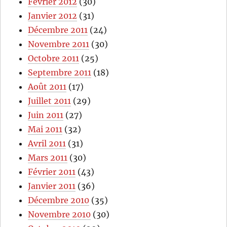
Février 2012
(30)
Janvier 2012
(31)
Décembre 2011
(24)
Novembre 2011
(30)
Octobre 2011
(25)
Septembre 2011
(18)
Août 2011
(17)
Juillet 2011
(29)
Juin 2011
(27)
Mai 2011
(32)
Avril 2011
(31)
Mars 2011
(30)
Février 2011
(43)
Janvier 2011
(36)
Décembre 2010
(35)
Novembre 2010
(30)