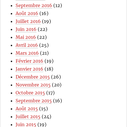
Septembre 2016
(12)
Août 2016
(16)
Juillet 2016
(19)
Juin 2016
(22)
Mai 2016
(22)
Avril 2016
(25)
Mars 2016
(21)
Février 2016
(19)
Janvier 2016
(18)
Décembre 2015
(26)
Novembre 2015
(20)
Octobre 2015
(17)
Septembre 2015
(16)
Août 2015
(15)
Juillet 2015
(24)
Juin 2015
(19)