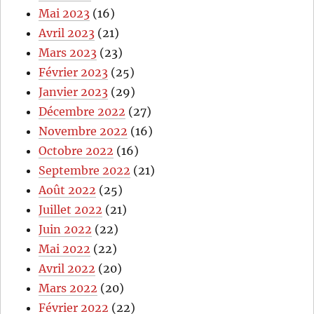
Mai 2023
(16)
Avril 2023
(21)
Mars 2023
(23)
Février 2023
(25)
Janvier 2023
(29)
Décembre 2022
(27)
Novembre 2022
(16)
Octobre 2022
(16)
Septembre 2022
(21)
Août 2022
(25)
Juillet 2022
(21)
Juin 2022
(22)
Mai 2022
(22)
Avril 2022
(20)
Mars 2022
(20)
Février 2022
(22)