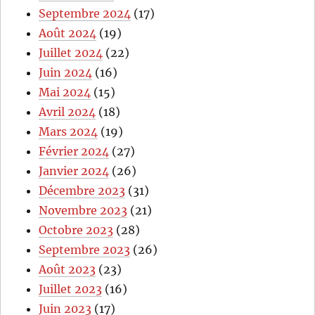
Septembre 2024
(17)
Août 2024
(19)
Juillet 2024
(22)
Juin 2024
(16)
Mai 2024
(15)
Avril 2024
(18)
Mars 2024
(19)
Février 2024
(27)
Janvier 2024
(26)
Décembre 2023
(31)
Novembre 2023
(21)
Octobre 2023
(28)
Septembre 2023
(26)
Août 2023
(23)
Juillet 2023
(16)
Juin 2023
(17)