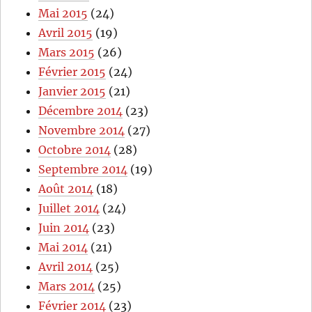
Mai 2015
(24)
Avril 2015
(19)
Mars 2015
(26)
Février 2015
(24)
Janvier 2015
(21)
Décembre 2014
(23)
Novembre 2014
(27)
Octobre 2014
(28)
Septembre 2014
(19)
Août 2014
(18)
Juillet 2014
(24)
Juin 2014
(23)
Mai 2014
(21)
Avril 2014
(25)
Mars 2014
(25)
Février 2014
(23)