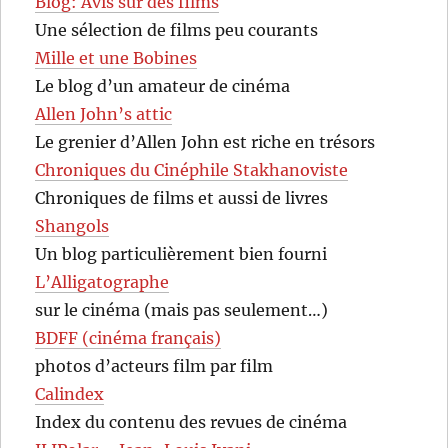
Blog: Avis sur des films
Une sélection de films peu courants
Mille et une Bobines
Le blog d’un amateur de cinéma
Allen John’s attic
Le grenier d’Allen John est riche en trésors
Chroniques du Cinéphile Stakhanoviste
Chroniques de films et aussi de livres
Shangols
Un blog particulièrement bien fourni
L’Alligatographe
sur le cinéma (mais pas seulement…)
BDFF (cinéma français)
photos d’acteurs film par film
Calindex
Index du contenu des revues de cinéma