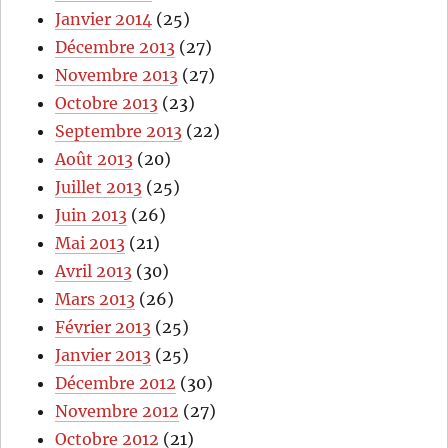
Janvier 2014
(25)
Décembre 2013
(27)
Novembre 2013
(27)
Octobre 2013
(23)
Septembre 2013
(22)
Août 2013
(20)
Juillet 2013
(25)
Juin 2013
(26)
Mai 2013
(21)
Avril 2013
(30)
Mars 2013
(26)
Février 2013
(25)
Janvier 2013
(25)
Décembre 2012
(30)
Novembre 2012
(27)
Octobre 2012
(21)