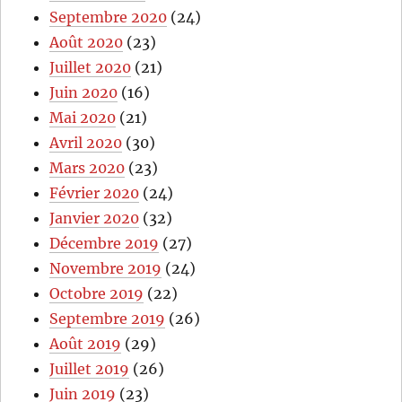
Septembre 2020
(24)
Août 2020
(23)
Juillet 2020
(21)
Juin 2020
(16)
Mai 2020
(21)
Avril 2020
(30)
Mars 2020
(23)
Février 2020
(24)
Janvier 2020
(32)
Décembre 2019
(27)
Novembre 2019
(24)
Octobre 2019
(22)
Septembre 2019
(26)
Août 2019
(29)
Juillet 2019
(26)
Juin 2019
(23)