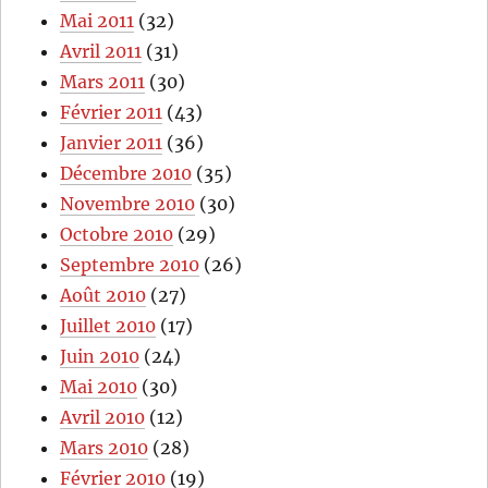
Mai 2011
(32)
Avril 2011
(31)
Mars 2011
(30)
Février 2011
(43)
Janvier 2011
(36)
Décembre 2010
(35)
Novembre 2010
(30)
Octobre 2010
(29)
Septembre 2010
(26)
Août 2010
(27)
Juillet 2010
(17)
Juin 2010
(24)
Mai 2010
(30)
Avril 2010
(12)
Mars 2010
(28)
Février 2010
(19)