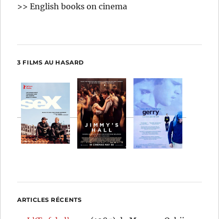
>> English books on cinema
3 FILMS AU HASARD
ARTICLES RÉCENTS