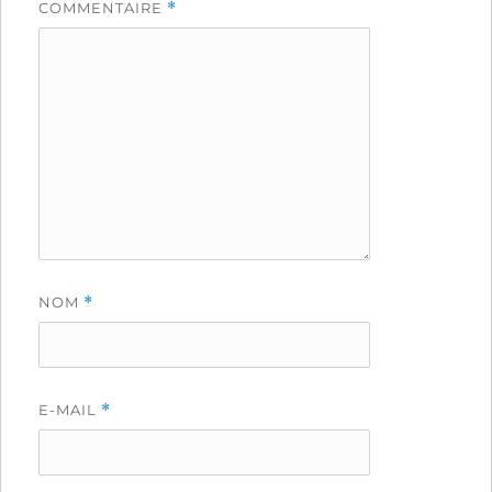
COMMENTAIRE
*
NOM
*
E-MAIL
*