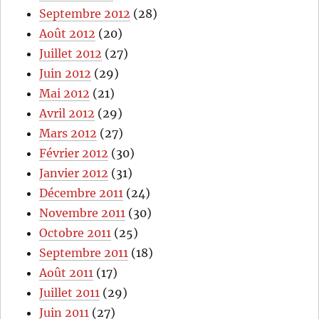
Septembre 2012
(28)
Août 2012
(20)
Juillet 2012
(27)
Juin 2012
(29)
Mai 2012
(21)
Avril 2012
(29)
Mars 2012
(27)
Février 2012
(30)
Janvier 2012
(31)
Décembre 2011
(24)
Novembre 2011
(30)
Octobre 2011
(25)
Septembre 2011
(18)
Août 2011
(17)
Juillet 2011
(29)
Juin 2011
(27)