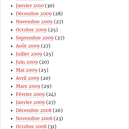
Janvier 2010
(30)
Décembre 2009
(28)
Novembre 2009
(27)
Octobre 2009
(25)
Septembre 2009
(27)
Août 2009
(27)
Juillet 2009
(25)
Juin 2009
(20)
Mai 2009
(25)
Avril 2009
(20)
Mars 2009
(29)
Février 2009
(24)
Janvier 2009
(27)
Décembre 2008
(26)
Novembre 2008
(23)
Octobre 2008
(31)