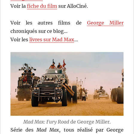
Voir la
fiche du film
sur AlloCiné.
Voir les autres films de
George Miller
chroniqués sur ce blog…
Voir les
livres sur Mad Max
…
Mad Max: Fury Road
de George Miller.
Série des
Mad Max
, tous réalisé par George