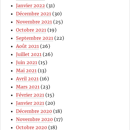
Janvier 2022
(31)
Décembre 2021
(30)
Novembre 2021
(25)
Octobre 2021
(19)
Septembre 2021
(22)
Août 2021
(26)
Juillet 2021
(26)
Juin 2021
(15)
Mai 2021
(13)
Avril 2021
(16)
Mars 2021
(23)
Février 2021
(15)
Janvier 2021
(20)
Décembre 2020
(18)
Novembre 2020
(17)
Octobre 2020
(18)