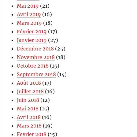
Mai 2019
(21)
Avril 2019
(16)
Mars 2019
(18)
Février 2019
(17)
Janvier 2019
(27)
Décembre 2018
(25)
Novembre 2018
(18)
Octobre 2018
(15)
Septembre 2018
(14)
Août 2018
(17)
Juillet 2018
(16)
Juin 2018
(12)
Mai 2018
(15)
Avril 2018
(16)
Mars 2018
(19)
Fevrier 2018
(15)