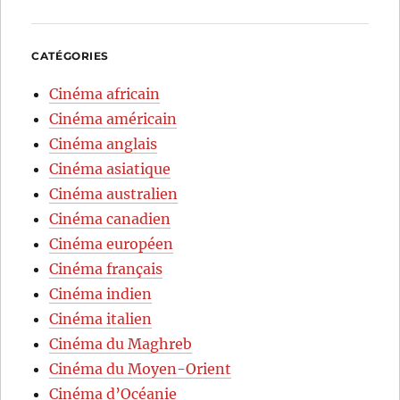
CATÉGORIES
Cinéma africain
Cinéma américain
Cinéma anglais
Cinéma asiatique
Cinéma australien
Cinéma canadien
Cinéma européen
Cinéma français
Cinéma indien
Cinéma italien
Cinéma du Maghreb
Cinéma du Moyen-Orient
Cinéma d’Océanie