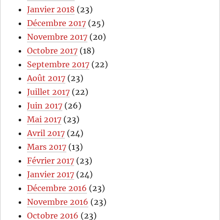
Janvier 2018
(23)
Décembre 2017
(25)
Novembre 2017
(20)
Octobre 2017
(18)
Septembre 2017
(22)
Août 2017
(23)
Juillet 2017
(22)
Juin 2017
(26)
Mai 2017
(23)
Avril 2017
(24)
Mars 2017
(13)
Février 2017
(23)
Janvier 2017
(24)
Décembre 2016
(23)
Novembre 2016
(23)
Octobre 2016
(23)