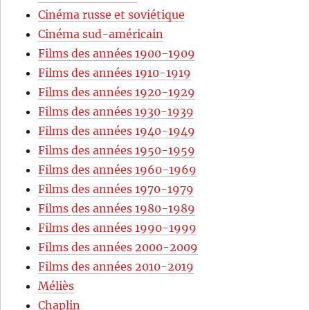
Cinéma russe et soviétique
Cinéma sud-américain
Films des années 1900-1909
Films des années 1910-1919
Films des années 1920-1929
Films des années 1930-1939
Films des années 1940-1949
Films des années 1950-1959
Films des années 1960-1969
Films des années 1970-1979
Films des années 1980-1989
Films des années 1990-1999
Films des années 2000-2009
Films des années 2010-2019
Méliès
Chaplin