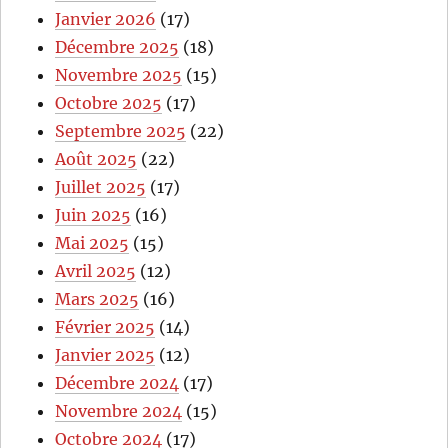
Janvier 2026
(17)
Décembre 2025
(18)
Novembre 2025
(15)
Octobre 2025
(17)
Septembre 2025
(22)
Août 2025
(22)
Juillet 2025
(17)
Juin 2025
(16)
Mai 2025
(15)
Avril 2025
(12)
Mars 2025
(16)
Février 2025
(14)
Janvier 2025
(12)
Décembre 2024
(17)
Novembre 2024
(15)
Octobre 2024
(17)