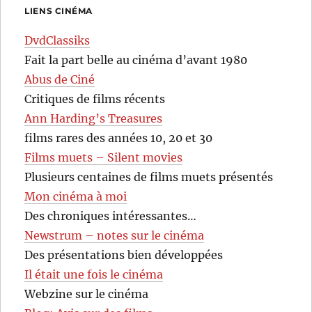
LIENS CINÉMA
DvdClassiks
Fait la part belle au cinéma d’avant 1980
Abus de Ciné
Critiques de films récents
Ann Harding’s Treasures
films rares des années 10, 20 et 30
Films muets – Silent movies
Plusieurs centaines de films muets présentés
Mon cinéma à moi
Des chroniques intéressantes…
Newstrum – notes sur le cinéma
Des présentations bien développées
Il était une fois le cinéma
Webzine sur le cinéma