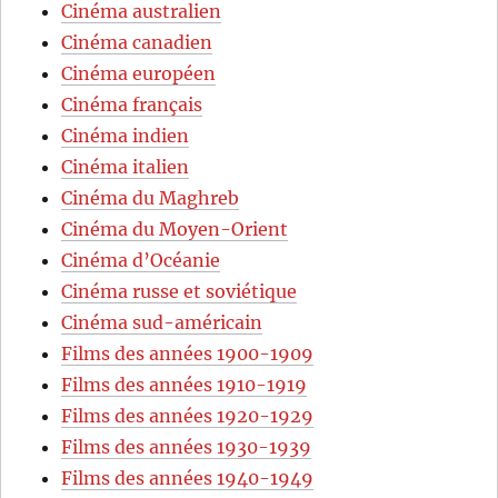
Cinéma australien
Cinéma canadien
Cinéma européen
Cinéma français
Cinéma indien
Cinéma italien
Cinéma du Maghreb
Cinéma du Moyen-Orient
Cinéma d’Océanie
Cinéma russe et soviétique
Cinéma sud-américain
Films des années 1900-1909
Films des années 1910-1919
Films des années 1920-1929
Films des années 1930-1939
Films des années 1940-1949