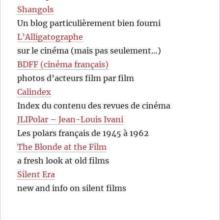
Shangols
Un blog particulièrement bien fourni
L’Alligatographe
sur le cinéma (mais pas seulement…)
BDFF (cinéma français)
photos d’acteurs film par film
Calindex
Index du contenu des revues de cinéma
JLIPolar – Jean-Louis Ivani
Les polars français de 1945 à 1962
The Blonde at the Film
a fresh look at old films
Silent Era
new and info on silent films