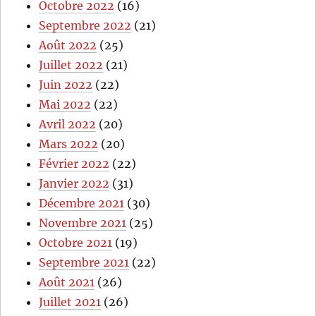
Octobre 2022
(16)
Septembre 2022
(21)
Août 2022
(25)
Juillet 2022
(21)
Juin 2022
(22)
Mai 2022
(22)
Avril 2022
(20)
Mars 2022
(20)
Février 2022
(22)
Janvier 2022
(31)
Décembre 2021
(30)
Novembre 2021
(25)
Octobre 2021
(19)
Septembre 2021
(22)
Août 2021
(26)
Juillet 2021
(26)