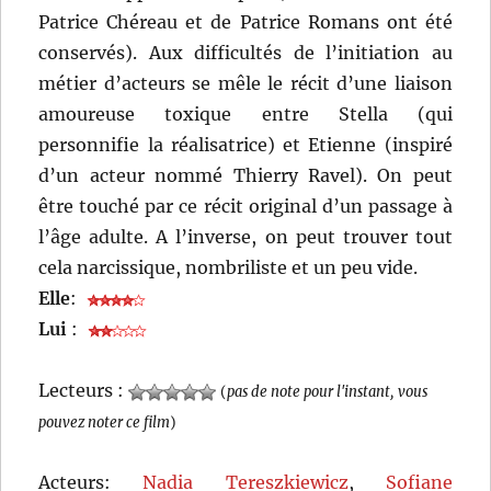
Patrice Chéreau et de Patrice Romans ont été
conservés). Aux difficultés de l’initiation au
métier d’acteurs se mêle le récit d’une liaison
amoureuse toxique entre Stella (qui
personnifie la réalisatrice) et Etienne (inspiré
d’un acteur nommé Thierry Ravel). On peut
être touché par ce récit original d’un passage à
l’âge adulte. A l’inverse, on peut trouver tout
cela narcissique, nombriliste et un peu vide.
Elle
:
Lui
:
Lecteurs :
(
pas de note pour l'instant, vous
pouvez noter ce film
)
Acteurs:
Nadia Tereszkiewicz
,
Sofiane