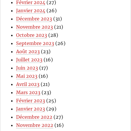
Février 2024
(27)
Janvier 2024
(26)
Décembre 2023
(31)
Novembre 2023
(21)
Octobre 2023
(28)
Septembre 2023
(26)
Août 2023
(23)
Juillet 2023
(16)
Juin 2023
(17)
Mai 2023
(16)
Avril 2023
(21)
Mars 2023
(23)
Février 2023
(25)
Janvier 2023
(29)
Décembre 2022
(27)
Novembre 2022
(16)