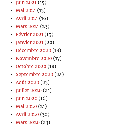
Juin 2021
(15)
Mai 2021
(13)
Avril 2021
(16)
Mars 2021
(23)
Février 2021
(15)
Janvier 2021
(20)
Décembre 2020
(18)
Novembre 2020
(17)
Octobre 2020
(18)
Septembre 2020
(24)
Août 2020
(23)
Juillet 2020
(21)
Juin 2020
(16)
Mai 2020
(21)
Avril 2020
(30)
Mars 2020
(23)