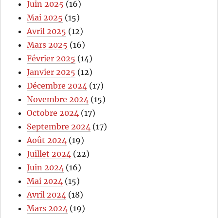
Juin 2025
(16)
Mai 2025
(15)
Avril 2025
(12)
Mars 2025
(16)
Février 2025
(14)
Janvier 2025
(12)
Décembre 2024
(17)
Novembre 2024
(15)
Octobre 2024
(17)
Septembre 2024
(17)
Août 2024
(19)
Juillet 2024
(22)
Juin 2024
(16)
Mai 2024
(15)
Avril 2024
(18)
Mars 2024
(19)