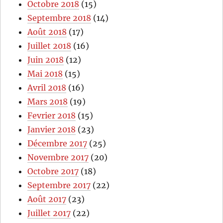
Octobre 2018
(15)
Septembre 2018
(14)
Août 2018
(17)
Juillet 2018
(16)
Juin 2018
(12)
Mai 2018
(15)
Avril 2018
(16)
Mars 2018
(19)
Fevrier 2018
(15)
Janvier 2018
(23)
Décembre 2017
(25)
Novembre 2017
(20)
Octobre 2017
(18)
Septembre 2017
(22)
Août 2017
(23)
Juillet 2017
(22)