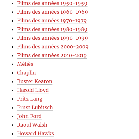
Films des années 1950-1959
Films des années 1960-1969
Films des années 1970-1979
Films des années 1980-1989
Films des années 1990-1999
Films des années 2000-2009
Films des années 2010-2019
Méliès
Chaplin
Buster Keaton
Harold Lloyd
Fritz Lang
Ernst Lubitsch
John Ford
Raoul Walsh
Howard Hawks