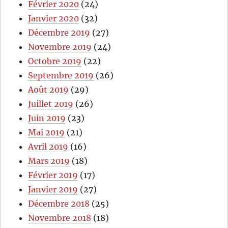
Février 2020
(24)
Janvier 2020
(32)
Décembre 2019
(27)
Novembre 2019
(24)
Octobre 2019
(22)
Septembre 2019
(26)
Août 2019
(29)
Juillet 2019
(26)
Juin 2019
(23)
Mai 2019
(21)
Avril 2019
(16)
Mars 2019
(18)
Février 2019
(17)
Janvier 2019
(27)
Décembre 2018
(25)
Novembre 2018
(18)