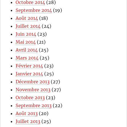
Octobre 2014
(28)
Septembre 2014
(19)
Août 2014
(18)
Juillet 2014
(24)
Juin 2014
(23)
Mai 2014
(21)
Avril 2014
(25)
Mars 2014
(25)
Février 2014
(23)
Janvier 2014
(25)
Décembre 2013
(27)
Novembre 2013
(27)
Octobre 2013
(23)
Septembre 2013
(22)
Août 2013
(20)
Juillet 2013
(25)