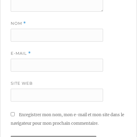
NOM
*
E-MAIL
*
SITE WEB
Enregistrer mon nom, mon e-mail et mon site dans le
navigateur pour mon prochain commentaire.