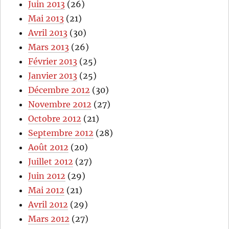
Juin 2013
(26)
Mai 2013
(21)
Avril 2013
(30)
Mars 2013
(26)
Février 2013
(25)
Janvier 2013
(25)
Décembre 2012
(30)
Novembre 2012
(27)
Octobre 2012
(21)
Septembre 2012
(28)
Août 2012
(20)
Juillet 2012
(27)
Juin 2012
(29)
Mai 2012
(21)
Avril 2012
(29)
Mars 2012
(27)