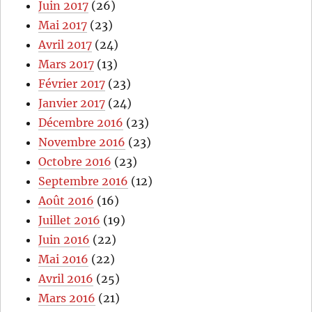
Juin 2017
(26)
Mai 2017
(23)
Avril 2017
(24)
Mars 2017
(13)
Février 2017
(23)
Janvier 2017
(24)
Décembre 2016
(23)
Novembre 2016
(23)
Octobre 2016
(23)
Septembre 2016
(12)
Août 2016
(16)
Juillet 2016
(19)
Juin 2016
(22)
Mai 2016
(22)
Avril 2016
(25)
Mars 2016
(21)