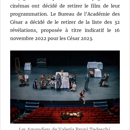
cinémas ont décidé de retirer le film de leur
programmation. Le Bureau de l’Académie des
César a décidé de le retirer de la liste des 32
révélations, proposée à titre indicatif le 16
novembre 2022 pour les César 2023.
Les Amandiers
de Valeria Bruni Tedeschi.