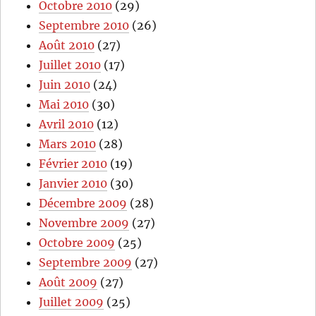
Octobre 2010
(29)
Septembre 2010
(26)
Août 2010
(27)
Juillet 2010
(17)
Juin 2010
(24)
Mai 2010
(30)
Avril 2010
(12)
Mars 2010
(28)
Février 2010
(19)
Janvier 2010
(30)
Décembre 2009
(28)
Novembre 2009
(27)
Octobre 2009
(25)
Septembre 2009
(27)
Août 2009
(27)
Juillet 2009
(25)