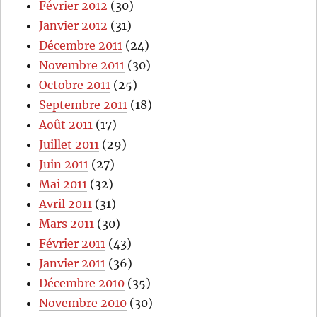
Février 2012
(30)
Janvier 2012
(31)
Décembre 2011
(24)
Novembre 2011
(30)
Octobre 2011
(25)
Septembre 2011
(18)
Août 2011
(17)
Juillet 2011
(29)
Juin 2011
(27)
Mai 2011
(32)
Avril 2011
(31)
Mars 2011
(30)
Février 2011
(43)
Janvier 2011
(36)
Décembre 2010
(35)
Novembre 2010
(30)