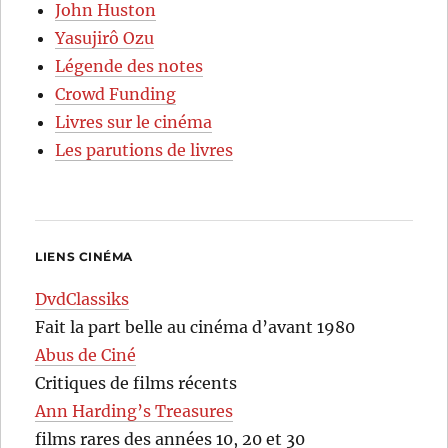
John Huston
Yasujirô Ozu
Légende des notes
Crowd Funding
Livres sur le cinéma
Les parutions de livres
LIENS CINÉMA
DvdClassiks
Fait la part belle au cinéma d’avant 1980
Abus de Ciné
Critiques de films récents
Ann Harding’s Treasures
films rares des années 10, 20 et 30