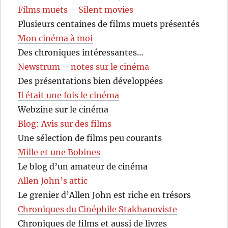
Films muets – Silent movies
Plusieurs centaines de films muets présentés
Mon cinéma à moi
Des chroniques intéressantes…
Newstrum – notes sur le cinéma
Des présentations bien développées
Il était une fois le cinéma
Webzine sur le cinéma
Blog: Avis sur des films
Une sélection de films peu courants
Mille et une Bobines
Le blog d’un amateur de cinéma
Allen John’s attic
Le grenier d’Allen John est riche en trésors
Chroniques du Cinéphile Stakhanoviste
Chroniques de films et aussi de livres