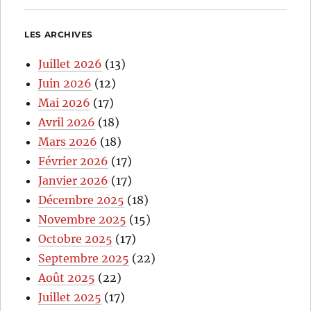
LES ARCHIVES
Juillet 2026
(13)
Juin 2026
(12)
Mai 2026
(17)
Avril 2026
(18)
Mars 2026
(18)
Février 2026
(17)
Janvier 2026
(17)
Décembre 2025
(18)
Novembre 2025
(15)
Octobre 2025
(17)
Septembre 2025
(22)
Août 2025
(22)
Juillet 2025
(17)