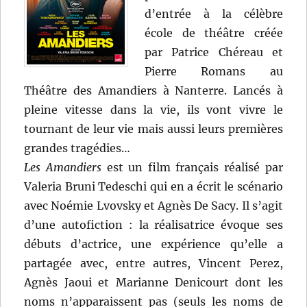
d’entrée à la célèbre
école de théâtre créée
par Patrice Chéreau et
Pierre Romans au
Théâtre des Amandiers à Nanterre. Lancés à
pleine vitesse dans la vie, ils vont vivre le
tournant de leur vie mais aussi leurs premières
grandes tragédies…
Les Amandiers
est un film français réalisé par
Valeria Bruni Tedeschi qui en a écrit le scénario
avec Noémie Lvovsky et Agnès De Sacy. Il s’agit
d’une autofiction : la réalisatrice évoque ses
débuts d’actrice, une expérience qu’elle a
partagée avec, entre autres, Vincent Perez,
Agnès Jaoui et Marianne Denicourt dont les
noms n’apparaissent pas (seuls les noms de