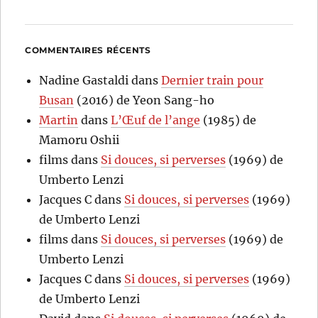
COMMENTAIRES RÉCENTS
Nadine Gastaldi
dans
Dernier train pour
Busan
(2016) de Yeon Sang-ho
Martin
dans
L’Œuf de l’ange
(1985) de
Mamoru Oshii
films
dans
Si douces, si perverses
(1969) de
Umberto Lenzi
Jacques C
dans
Si douces, si perverses
(1969)
de Umberto Lenzi
films
dans
Si douces, si perverses
(1969) de
Umberto Lenzi
Jacques C
dans
Si douces, si perverses
(1969)
de Umberto Lenzi