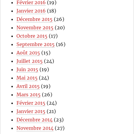
Février 2016
(19)
Janvier 2016
(18)
Décembre 2015
(26)
Novembre 2015
(20)
Octobre 2015
(17)
Septembre 2015
(16)
Août 2015
(15)
Juillet 2015
(24)
Juin 2015
(19)
Mai 2015
(24)
Avril 2015
(19)
Mars 2015
(26)
Février 2015
(24)
Janvier 2015
(21)
Décembre 2014
(23)
Novembre 2014
(27)