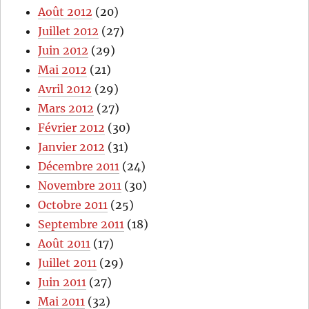
Août 2012
(20)
Juillet 2012
(27)
Juin 2012
(29)
Mai 2012
(21)
Avril 2012
(29)
Mars 2012
(27)
Février 2012
(30)
Janvier 2012
(31)
Décembre 2011
(24)
Novembre 2011
(30)
Octobre 2011
(25)
Septembre 2011
(18)
Août 2011
(17)
Juillet 2011
(29)
Juin 2011
(27)
Mai 2011
(32)