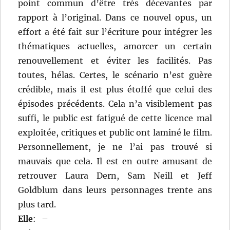
point commun d’être très décevantes par
rapport à l’original. Dans ce nouvel opus, un
effort a été fait sur l’écriture pour intégrer les
thématiques actuelles, amorcer un certain
renouvellement et éviter les facilités. Pas
toutes, hélas. Certes, le scénario n’est guère
crédible, mais il est plus étoffé que celui des
épisodes précédents. Cela n’a visiblement pas
suffi, le public est fatigué de cette licence mal
exploitée, critiques et public ont laminé le film.
Personnellement, je ne l’ai pas trouvé si
mauvais que cela. Il est en outre amusant de
retrouver Laura Dern, Sam Neill et Jeff
Goldblum dans leurs personnages trente ans
plus tard.
Elle
:
–