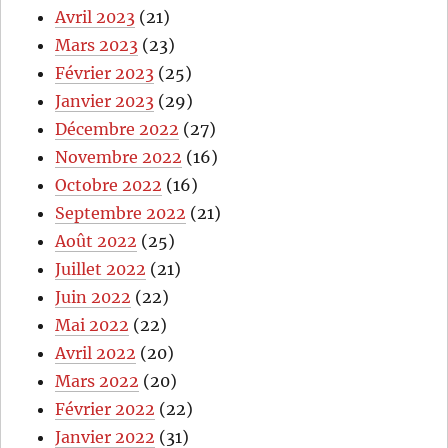
Avril 2023
(21)
Mars 2023
(23)
Février 2023
(25)
Janvier 2023
(29)
Décembre 2022
(27)
Novembre 2022
(16)
Octobre 2022
(16)
Septembre 2022
(21)
Août 2022
(25)
Juillet 2022
(21)
Juin 2022
(22)
Mai 2022
(22)
Avril 2022
(20)
Mars 2022
(20)
Février 2022
(22)
Janvier 2022
(31)