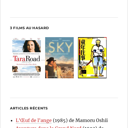
3 FILMS AU HASARD
ARTICLES RÉCENTS
L’Œuf de l’ange
(1985) de Mamoru Oshii