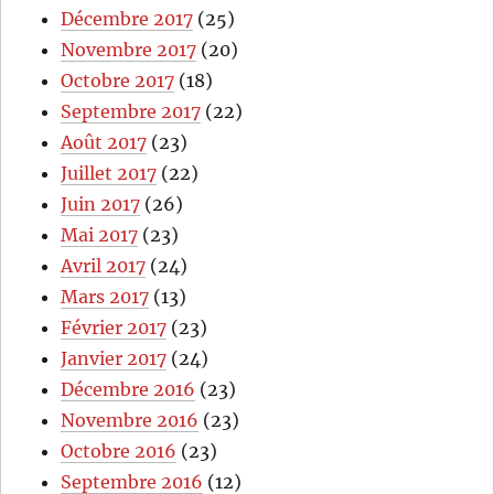
Décembre 2017
(25)
Novembre 2017
(20)
Octobre 2017
(18)
Septembre 2017
(22)
Août 2017
(23)
Juillet 2017
(22)
Juin 2017
(26)
Mai 2017
(23)
Avril 2017
(24)
Mars 2017
(13)
Février 2017
(23)
Janvier 2017
(24)
Décembre 2016
(23)
Novembre 2016
(23)
Octobre 2016
(23)
Septembre 2016
(12)