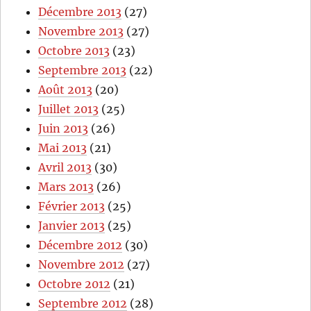
Décembre 2013
(27)
Novembre 2013
(27)
Octobre 2013
(23)
Septembre 2013
(22)
Août 2013
(20)
Juillet 2013
(25)
Juin 2013
(26)
Mai 2013
(21)
Avril 2013
(30)
Mars 2013
(26)
Février 2013
(25)
Janvier 2013
(25)
Décembre 2012
(30)
Novembre 2012
(27)
Octobre 2012
(21)
Septembre 2012
(28)