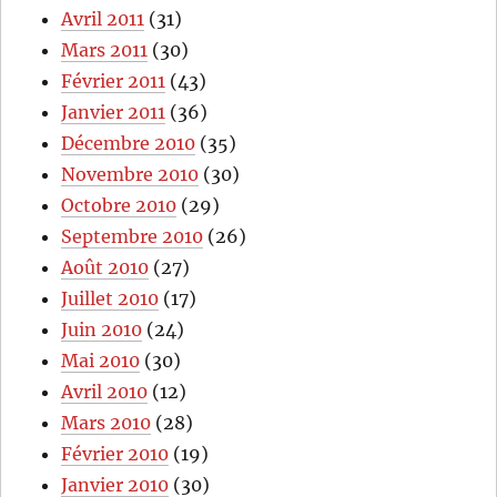
Avril 2011
(31)
Mars 2011
(30)
Février 2011
(43)
Janvier 2011
(36)
Décembre 2010
(35)
Novembre 2010
(30)
Octobre 2010
(29)
Septembre 2010
(26)
Août 2010
(27)
Juillet 2010
(17)
Juin 2010
(24)
Mai 2010
(30)
Avril 2010
(12)
Mars 2010
(28)
Février 2010
(19)
Janvier 2010
(30)