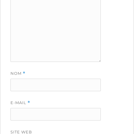
NOM
*
E-MAIL
*
SITE WEB