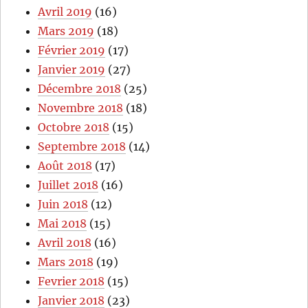
Avril 2019
(16)
Mars 2019
(18)
Février 2019
(17)
Janvier 2019
(27)
Décembre 2018
(25)
Novembre 2018
(18)
Octobre 2018
(15)
Septembre 2018
(14)
Août 2018
(17)
Juillet 2018
(16)
Juin 2018
(12)
Mai 2018
(15)
Avril 2018
(16)
Mars 2018
(19)
Fevrier 2018
(15)
Janvier 2018
(23)