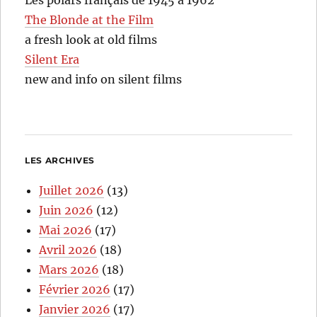
The Blonde at the Film
a fresh look at old films
Silent Era
new and info on silent films
LES ARCHIVES
Juillet 2026
(13)
Juin 2026
(12)
Mai 2026
(17)
Avril 2026
(18)
Mars 2026
(18)
Février 2026
(17)
Janvier 2026
(17)