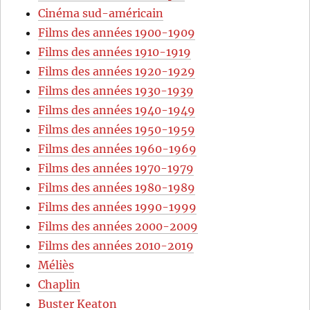
Cinéma sud-américain
Films des années 1900-1909
Films des années 1910-1919
Films des années 1920-1929
Films des années 1930-1939
Films des années 1940-1949
Films des années 1950-1959
Films des années 1960-1969
Films des années 1970-1979
Films des années 1980-1989
Films des années 1990-1999
Films des années 2000-2009
Films des années 2010-2019
Méliès
Chaplin
Buster Keaton