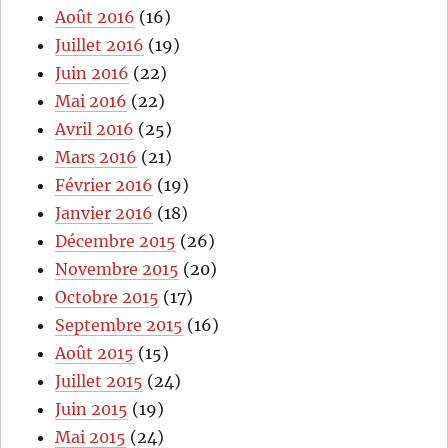
Août 2016
(16)
Juillet 2016
(19)
Juin 2016
(22)
Mai 2016
(22)
Avril 2016
(25)
Mars 2016
(21)
Février 2016
(19)
Janvier 2016
(18)
Décembre 2015
(26)
Novembre 2015
(20)
Octobre 2015
(17)
Septembre 2015
(16)
Août 2015
(15)
Juillet 2015
(24)
Juin 2015
(19)
Mai 2015
(24)