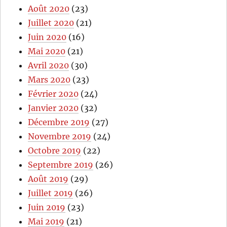
Août 2020
(23)
Juillet 2020
(21)
Juin 2020
(16)
Mai 2020
(21)
Avril 2020
(30)
Mars 2020
(23)
Février 2020
(24)
Janvier 2020
(32)
Décembre 2019
(27)
Novembre 2019
(24)
Octobre 2019
(22)
Septembre 2019
(26)
Août 2019
(29)
Juillet 2019
(26)
Juin 2019
(23)
Mai 2019
(21)