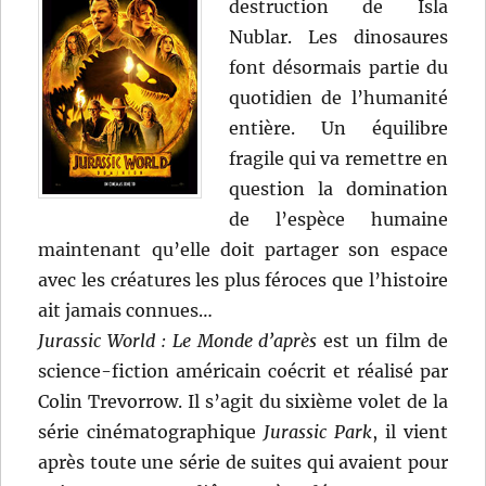
destruction de Isla
Nublar. Les dinosaures
font désormais partie du
quotidien de l’humanité
entière. Un équilibre
fragile qui va remettre en
question la domination
de l’espèce humaine
maintenant qu’elle doit partager son espace
avec les créatures les plus féroces que l’histoire
ait jamais connues…
Jurassic World : Le Monde d’après
est un film de
science-fiction américain coécrit et réalisé par
Colin Trevorrow. Il s’agit du sixième volet de la
série cinématographique
Jurassic Park
, il vient
après toute une série de suites qui avaient pour