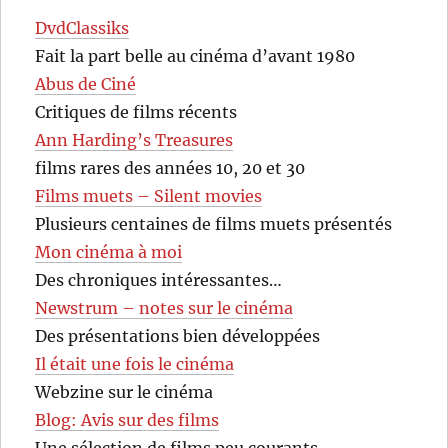
DvdClassiks
Fait la part belle au cinéma d’avant 1980
Abus de Ciné
Critiques de films récents
Ann Harding’s Treasures
films rares des années 10, 20 et 30
Films muets – Silent movies
Plusieurs centaines de films muets présentés
Mon cinéma à moi
Des chroniques intéressantes…
Newstrum – notes sur le cinéma
Des présentations bien développées
Il était une fois le cinéma
Webzine sur le cinéma
Blog: Avis sur des films
Une sélection de films peu courants