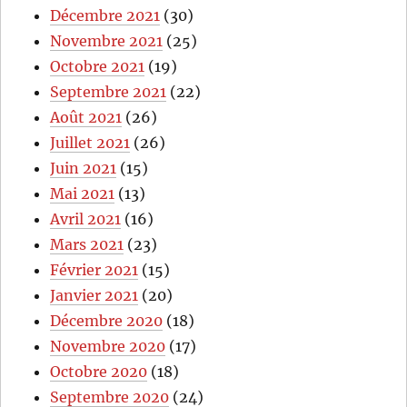
Décembre 2021
(30)
Novembre 2021
(25)
Octobre 2021
(19)
Septembre 2021
(22)
Août 2021
(26)
Juillet 2021
(26)
Juin 2021
(15)
Mai 2021
(13)
Avril 2021
(16)
Mars 2021
(23)
Février 2021
(15)
Janvier 2021
(20)
Décembre 2020
(18)
Novembre 2020
(17)
Octobre 2020
(18)
Septembre 2020
(24)