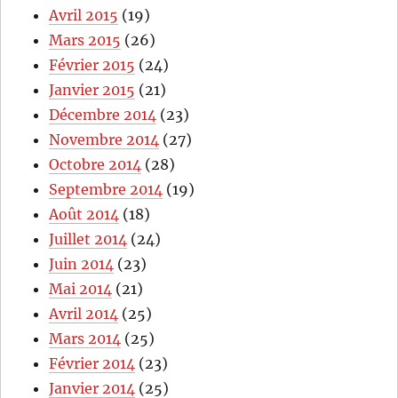
Avril 2015
(19)
Mars 2015
(26)
Février 2015
(24)
Janvier 2015
(21)
Décembre 2014
(23)
Novembre 2014
(27)
Octobre 2014
(28)
Septembre 2014
(19)
Août 2014
(18)
Juillet 2014
(24)
Juin 2014
(23)
Mai 2014
(21)
Avril 2014
(25)
Mars 2014
(25)
Février 2014
(23)
Janvier 2014
(25)