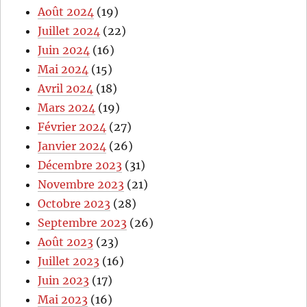
Août 2024
(19)
Juillet 2024
(22)
Juin 2024
(16)
Mai 2024
(15)
Avril 2024
(18)
Mars 2024
(19)
Février 2024
(27)
Janvier 2024
(26)
Décembre 2023
(31)
Novembre 2023
(21)
Octobre 2023
(28)
Septembre 2023
(26)
Août 2023
(23)
Juillet 2023
(16)
Juin 2023
(17)
Mai 2023
(16)