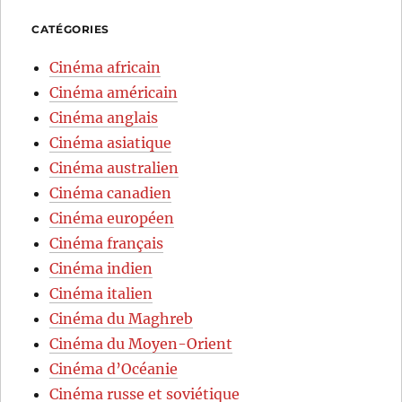
CATÉGORIES
Cinéma africain
Cinéma américain
Cinéma anglais
Cinéma asiatique
Cinéma australien
Cinéma canadien
Cinéma européen
Cinéma français
Cinéma indien
Cinéma italien
Cinéma du Maghreb
Cinéma du Moyen-Orient
Cinéma d’Océanie
Cinéma russe et soviétique