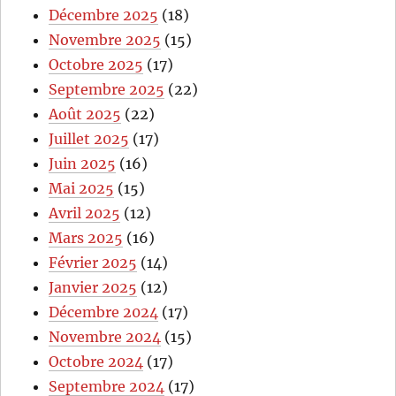
Décembre 2025
(18)
Novembre 2025
(15)
Octobre 2025
(17)
Septembre 2025
(22)
Août 2025
(22)
Juillet 2025
(17)
Juin 2025
(16)
Mai 2025
(15)
Avril 2025
(12)
Mars 2025
(16)
Février 2025
(14)
Janvier 2025
(12)
Décembre 2024
(17)
Novembre 2024
(15)
Octobre 2024
(17)
Septembre 2024
(17)