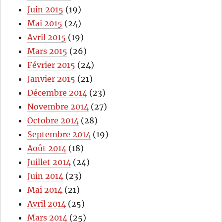
Juin 2015
(19)
Mai 2015
(24)
Avril 2015
(19)
Mars 2015
(26)
Février 2015
(24)
Janvier 2015
(21)
Décembre 2014
(23)
Novembre 2014
(27)
Octobre 2014
(28)
Septembre 2014
(19)
Août 2014
(18)
Juillet 2014
(24)
Juin 2014
(23)
Mai 2014
(21)
Avril 2014
(25)
Mars 2014
(25)