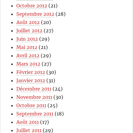
Octobre 2012
(21)
Septembre 2012
(28)
Août 2012
(20)
Juillet 2012
(27)
Juin 2012
(29)
Mai 2012
(21)
Avril 2012
(29)
Mars 2012
(27)
Février 2012
(30)
Janvier 2012
(31)
Décembre 2011
(24)
Novembre 2011
(30)
Octobre 2011
(25)
Septembre 2011
(18)
Août 2011
(17)
Juillet 2011
(29)