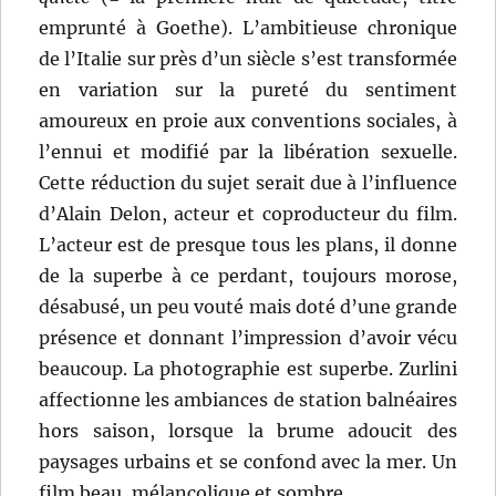
emprunté à Goethe). L’ambitieuse chronique
de l’Italie sur près d’un siècle s’est transformée
en variation sur la pureté du sentiment
amoureux en proie aux conventions sociales, à
l’ennui et modifié par la libération sexuelle.
Cette réduction du sujet serait due à l’influence
d’Alain Delon, acteur et coproducteur du film.
L’acteur est de presque tous les plans, il donne
de la superbe à ce perdant, toujours morose,
désabusé, un peu vouté mais doté d’une grande
présence et donnant l’impression d’avoir vécu
beaucoup. La photographie est superbe. Zurlini
affectionne les ambiances de station balnéaires
hors saison, lorsque la brume adoucit des
paysages urbains et se confond avec la mer. Un
film beau, mélancolique et sombre.