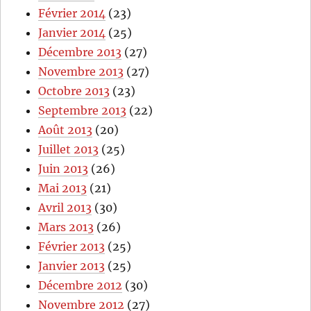
Février 2014
(23)
Janvier 2014
(25)
Décembre 2013
(27)
Novembre 2013
(27)
Octobre 2013
(23)
Septembre 2013
(22)
Août 2013
(20)
Juillet 2013
(25)
Juin 2013
(26)
Mai 2013
(21)
Avril 2013
(30)
Mars 2013
(26)
Février 2013
(25)
Janvier 2013
(25)
Décembre 2012
(30)
Novembre 2012
(27)