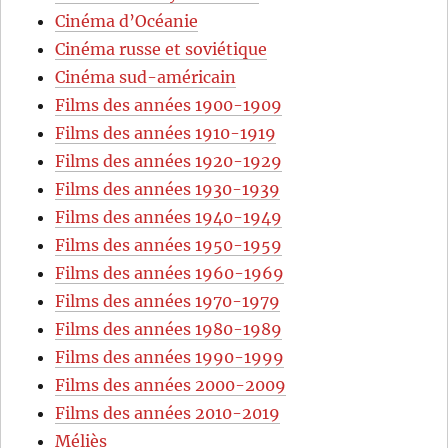
Cinéma d’Océanie
Cinéma russe et soviétique
Cinéma sud-américain
Films des années 1900-1909
Films des années 1910-1919
Films des années 1920-1929
Films des années 1930-1939
Films des années 1940-1949
Films des années 1950-1959
Films des années 1960-1969
Films des années 1970-1979
Films des années 1980-1989
Films des années 1990-1999
Films des années 2000-2009
Films des années 2010-2019
Méliès