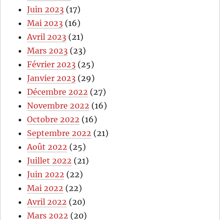
Juin 2023
(17)
Mai 2023
(16)
Avril 2023
(21)
Mars 2023
(23)
Février 2023
(25)
Janvier 2023
(29)
Décembre 2022
(27)
Novembre 2022
(16)
Octobre 2022
(16)
Septembre 2022
(21)
Août 2022
(25)
Juillet 2022
(21)
Juin 2022
(22)
Mai 2022
(22)
Avril 2022
(20)
Mars 2022
(20)