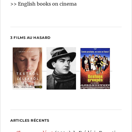
>> English books on cinema
3 FILMS AU HASARD
ARTICLES RÉCENTS