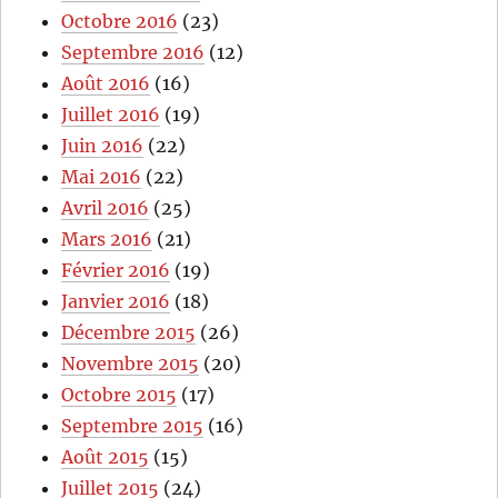
Octobre 2016
(23)
Septembre 2016
(12)
Août 2016
(16)
Juillet 2016
(19)
Juin 2016
(22)
Mai 2016
(22)
Avril 2016
(25)
Mars 2016
(21)
Février 2016
(19)
Janvier 2016
(18)
Décembre 2015
(26)
Novembre 2015
(20)
Octobre 2015
(17)
Septembre 2015
(16)
Août 2015
(15)
Juillet 2015
(24)