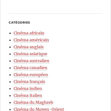
CATÉGORIES
Cinéma africain
Cinéma américain
Cinéma anglais
Cinéma asiatique
Cinéma australien
Cinéma canadien
Cinéma européen
Cinéma français
Cinéma indien
Cinéma italien
Cinéma du Maghreb
Cinéma du Moyen-Orient