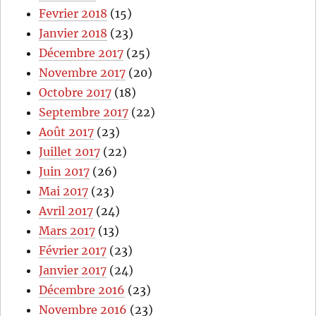
Fevrier 2018
(15)
Janvier 2018
(23)
Décembre 2017
(25)
Novembre 2017
(20)
Octobre 2017
(18)
Septembre 2017
(22)
Août 2017
(23)
Juillet 2017
(22)
Juin 2017
(26)
Mai 2017
(23)
Avril 2017
(24)
Mars 2017
(13)
Février 2017
(23)
Janvier 2017
(24)
Décembre 2016
(23)
Novembre 2016
(23)