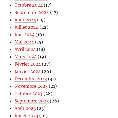
Octobre 2024
(17)
Septembre 2024
(17)
Août 2024
(19)
Juillet 2024
(22)
Juin 2024
(16)
Mai 2024
(15)
Avril 2024
(18)
Mars 2024
(19)
Février 2024
(27)
Janvier 2024
(26)
Décembre 2023
(31)
Novembre 2023
(21)
Octobre 2023
(28)
Septembre 2023
(26)
Août 2023
(23)
Juillet 2023
(16)