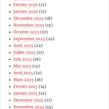
Février 2026
(17)
Janvier 2026
(17)
Décembre 2025
(18)
Novembre 2025
(15)
Octobre 2025
(17)
Septembre 2025
(22)
Août 2025
(22)
Juillet 2025
(17)
Juin 2025
(16)
Mai 2025
(15)
Avril 2025
(12)
Mars 2025
(16)
Février 2025
(14)
Janvier 2025
(12)
Décembre 2024
(17)
Novembre 2024
(15)