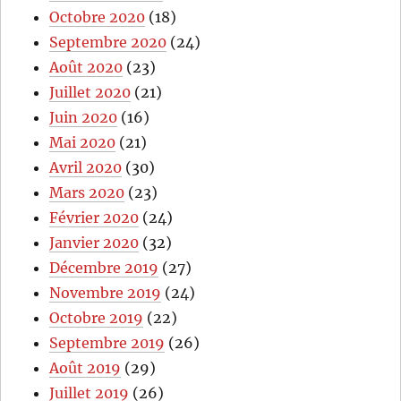
Octobre 2020
(18)
Septembre 2020
(24)
Août 2020
(23)
Juillet 2020
(21)
Juin 2020
(16)
Mai 2020
(21)
Avril 2020
(30)
Mars 2020
(23)
Février 2020
(24)
Janvier 2020
(32)
Décembre 2019
(27)
Novembre 2019
(24)
Octobre 2019
(22)
Septembre 2019
(26)
Août 2019
(29)
Juillet 2019
(26)