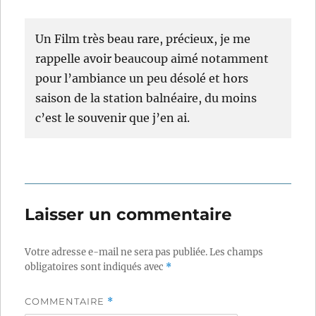
Un Film très beau rare, précieux, je me
rappelle avoir beaucoup aimé notamment
pour l’ambiance un peu désolé et hors
saison de la station balnéaire, du moins
c’est le souvenir que j’en ai.
Laisser un commentaire
Votre adresse e-mail ne sera pas publiée.
Les champs
obligatoires sont indiqués avec
*
COMMENTAIRE
*