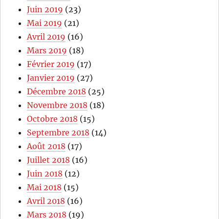
Juin 2019
(23)
Mai 2019
(21)
Avril 2019
(16)
Mars 2019
(18)
Février 2019
(17)
Janvier 2019
(27)
Décembre 2018
(25)
Novembre 2018
(18)
Octobre 2018
(15)
Septembre 2018
(14)
Août 2018
(17)
Juillet 2018
(16)
Juin 2018
(12)
Mai 2018
(15)
Avril 2018
(16)
Mars 2018
(19)