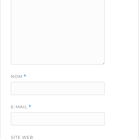
NOM
*
E-MAIL
*
SITE WEB