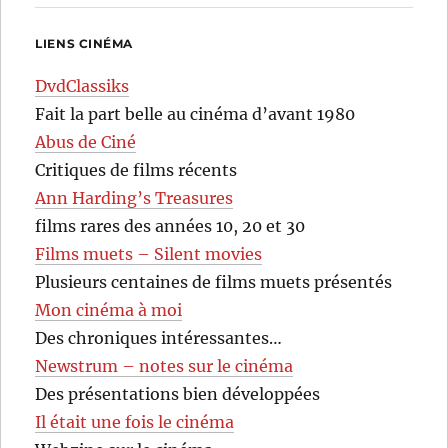
LIENS CINÉMA
DvdClassiks
Fait la part belle au cinéma d’avant 1980
Abus de Ciné
Critiques de films récents
Ann Harding’s Treasures
films rares des années 10, 20 et 30
Films muets – Silent movies
Plusieurs centaines de films muets présentés
Mon cinéma à moi
Des chroniques intéressantes…
Newstrum – notes sur le cinéma
Des présentations bien développées
Il était une fois le cinéma