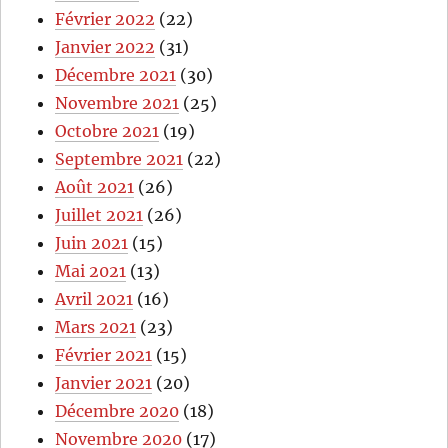
Février 2022
(22)
Janvier 2022
(31)
Décembre 2021
(30)
Novembre 2021
(25)
Octobre 2021
(19)
Septembre 2021
(22)
Août 2021
(26)
Juillet 2021
(26)
Juin 2021
(15)
Mai 2021
(13)
Avril 2021
(16)
Mars 2021
(23)
Février 2021
(15)
Janvier 2021
(20)
Décembre 2020
(18)
Novembre 2020
(17)