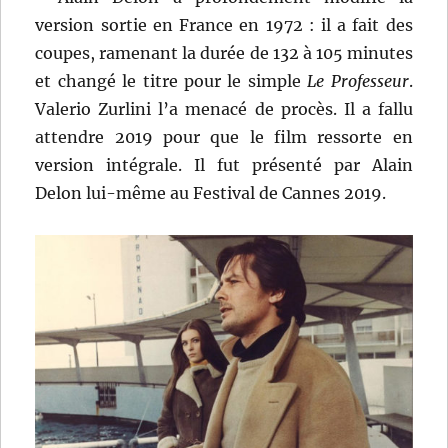
version sortie en France en 1972 : il a fait des
coupes, ramenant la durée de 132 à 105 minutes
et changé le titre pour le simple
Le Professeur
.
Valerio Zurlini l’a menacé de procès. Il a fallu
attendre 2019 pour que le film ressorte en
version intégrale. Il fut présenté par Alain
Delon lui-même au Festival de Cannes 2019.