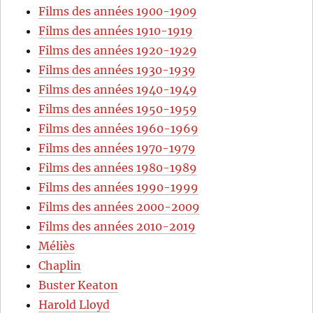
Films des années 1900-1909
Films des années 1910-1919
Films des années 1920-1929
Films des années 1930-1939
Films des années 1940-1949
Films des années 1950-1959
Films des années 1960-1969
Films des années 1970-1979
Films des années 1980-1989
Films des années 1990-1999
Films des années 2000-2009
Films des années 2010-2019
Méliès
Chaplin
Buster Keaton
Harold Lloyd