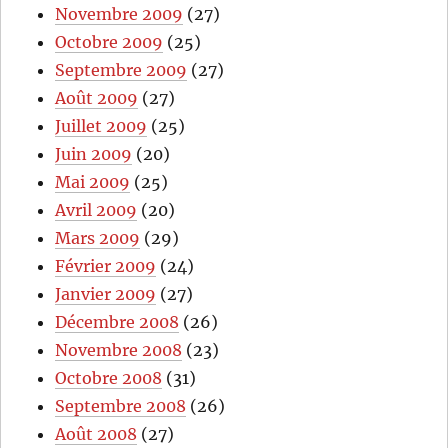
Novembre 2009
(27)
Octobre 2009
(25)
Septembre 2009
(27)
Août 2009
(27)
Juillet 2009
(25)
Juin 2009
(20)
Mai 2009
(25)
Avril 2009
(20)
Mars 2009
(29)
Février 2009
(24)
Janvier 2009
(27)
Décembre 2008
(26)
Novembre 2008
(23)
Octobre 2008
(31)
Septembre 2008
(26)
Août 2008
(27)