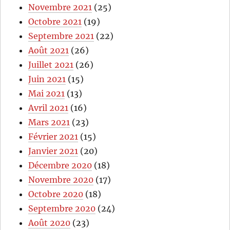
Novembre 2021
(25)
Octobre 2021
(19)
Septembre 2021
(22)
Août 2021
(26)
Juillet 2021
(26)
Juin 2021
(15)
Mai 2021
(13)
Avril 2021
(16)
Mars 2021
(23)
Février 2021
(15)
Janvier 2021
(20)
Décembre 2020
(18)
Novembre 2020
(17)
Octobre 2020
(18)
Septembre 2020
(24)
Août 2020
(23)