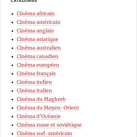
CATÉGORIES
Cinéma africain
Cinéma américain
Cinéma anglais
Cinéma asiatique
Cinéma australien
Cinéma canadien
Cinéma européen
Cinéma français
Cinéma indien
Cinéma italien
Cinéma du Maghreb
Cinéma du Moyen-Orient
Cinéma d’Océanie
Cinéma russe et soviétique
Cinéma sud-américain