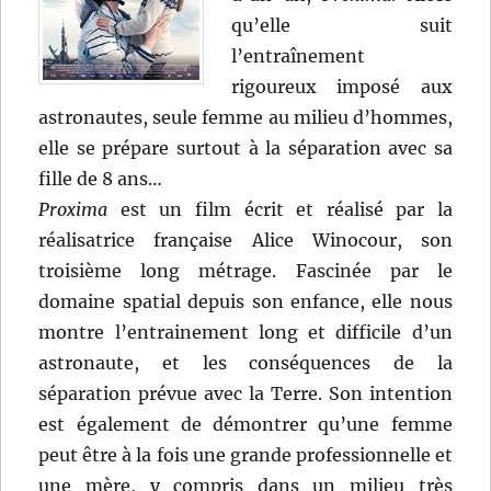
qu’elle suit
l’entraînement
rigoureux imposé aux
astronautes, seule femme au milieu d’hommes,
elle se prépare surtout à la séparation avec sa
fille de 8 ans…
Proxima
est un film écrit et réalisé par la
réalisatrice française Alice Winocour, son
troisième long métrage. Fascinée par le
domaine spatial depuis son enfance, elle nous
montre l’entrainement long et difficile d’un
astronaute, et les conséquences de la
séparation prévue avec la Terre. Son intention
est également de démontrer qu’une femme
peut être à la fois une grande professionnelle et
une mère, y compris dans un milieu très