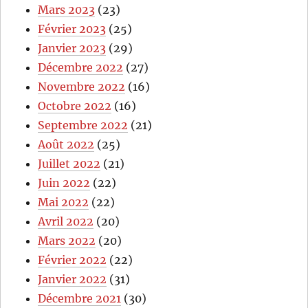
Mars 2023
(23)
Février 2023
(25)
Janvier 2023
(29)
Décembre 2022
(27)
Novembre 2022
(16)
Octobre 2022
(16)
Septembre 2022
(21)
Août 2022
(25)
Juillet 2022
(21)
Juin 2022
(22)
Mai 2022
(22)
Avril 2022
(20)
Mars 2022
(20)
Février 2022
(22)
Janvier 2022
(31)
Décembre 2021
(30)