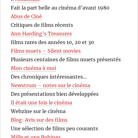
Fait la part belle au cinéma d’avant 1980
Abus de Ciné
Critiques de films récents
Ann Harding’s Treasures
films rares des années 10, 20 et 30
Films muets – Silent movies
Plusieurs centaines de films muets présentés
Mon cinéma à moi
Des chroniques intéressantes…
Newstrum – notes sur le cinéma
Des présentations bien développées
Il était une fois le cinéma
Webzine sur le cinéma
Blog: Avis sur des films
Une sélection de films peu courants
Mille et une Bobines