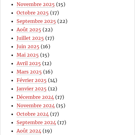
Novembre 2025
(15)
Octobre 2025
(17)
Septembre 2025
(22)
Août 2025
(22)
Juillet 2025
(17)
Juin 2025
(16)
Mai 2025
(15)
Avril 2025
(12)
Mars 2025
(16)
Février 2025
(14)
Janvier 2025
(12)
Décembre 2024
(17)
Novembre 2024
(15)
Octobre 2024
(17)
Septembre 2024
(17)
Août 2024
(19)