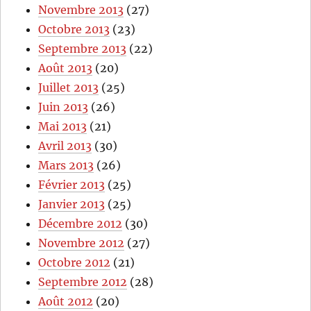
Novembre 2013
(27)
Octobre 2013
(23)
Septembre 2013
(22)
Août 2013
(20)
Juillet 2013
(25)
Juin 2013
(26)
Mai 2013
(21)
Avril 2013
(30)
Mars 2013
(26)
Février 2013
(25)
Janvier 2013
(25)
Décembre 2012
(30)
Novembre 2012
(27)
Octobre 2012
(21)
Septembre 2012
(28)
Août 2012
(20)