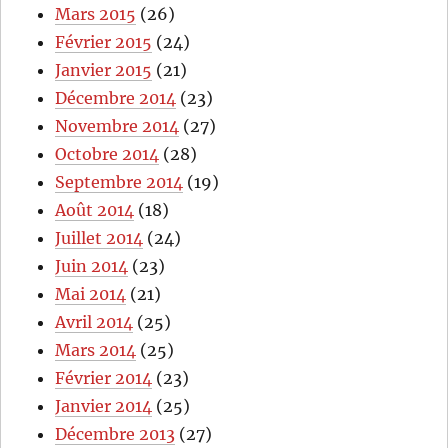
Mars 2015
(26)
Février 2015
(24)
Janvier 2015
(21)
Décembre 2014
(23)
Novembre 2014
(27)
Octobre 2014
(28)
Septembre 2014
(19)
Août 2014
(18)
Juillet 2014
(24)
Juin 2014
(23)
Mai 2014
(21)
Avril 2014
(25)
Mars 2014
(25)
Février 2014
(23)
Janvier 2014
(25)
Décembre 2013
(27)