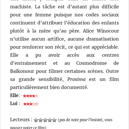
machiste. La tâche est d’autant plus difficile
pour une femme puisque nos codes sociaux
continuent d’attribuer l’éducation des enfants
plutôt à la mère qu’au père. Alice Winocour
n’utilise aucun artifice, aucune dramatisation
pour renforcer son récit, ce qui est appréciable.
Elle a pu avoir accès aux centres
d’entrainement et au Cosmodrome de
Baïkonour pour filmer certaines scènes. Outre
sa grande sensibilité,
Proxima
est un film
particulièrement bien documenté.
Elle
:
Lui
:
Lecteurs :
(
pas de note pour l'instant, vous
pouvez noter ce film
)