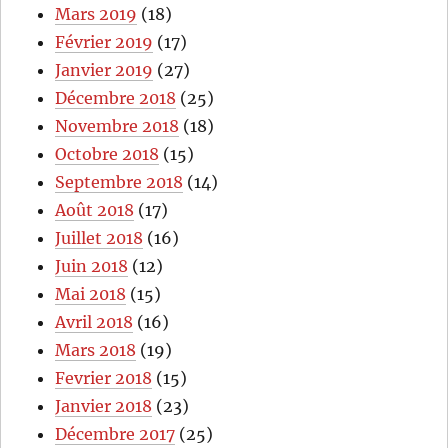
Mars 2019
(18)
Février 2019
(17)
Janvier 2019
(27)
Décembre 2018
(25)
Novembre 2018
(18)
Octobre 2018
(15)
Septembre 2018
(14)
Août 2018
(17)
Juillet 2018
(16)
Juin 2018
(12)
Mai 2018
(15)
Avril 2018
(16)
Mars 2018
(19)
Fevrier 2018
(15)
Janvier 2018
(23)
Décembre 2017
(25)