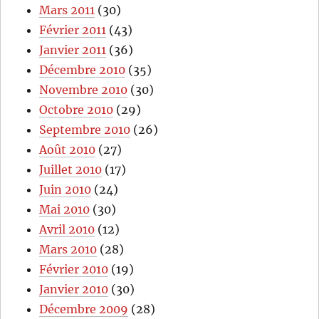
Mars 2011
(30)
Février 2011
(43)
Janvier 2011
(36)
Décembre 2010
(35)
Novembre 2010
(30)
Octobre 2010
(29)
Septembre 2010
(26)
Août 2010
(27)
Juillet 2010
(17)
Juin 2010
(24)
Mai 2010
(30)
Avril 2010
(12)
Mars 2010
(28)
Février 2010
(19)
Janvier 2010
(30)
Décembre 2009
(28)