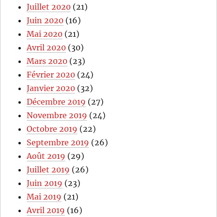
Juillet 2020
(21)
Juin 2020
(16)
Mai 2020
(21)
Avril 2020
(30)
Mars 2020
(23)
Février 2020
(24)
Janvier 2020
(32)
Décembre 2019
(27)
Novembre 2019
(24)
Octobre 2019
(22)
Septembre 2019
(26)
Août 2019
(29)
Juillet 2019
(26)
Juin 2019
(23)
Mai 2019
(21)
Avril 2019
(16)