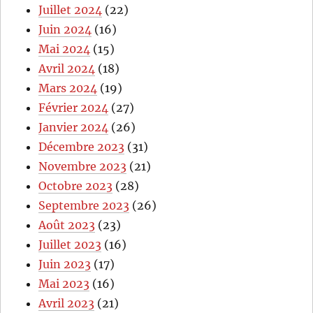
Juillet 2024
(22)
Juin 2024
(16)
Mai 2024
(15)
Avril 2024
(18)
Mars 2024
(19)
Février 2024
(27)
Janvier 2024
(26)
Décembre 2023
(31)
Novembre 2023
(21)
Octobre 2023
(28)
Septembre 2023
(26)
Août 2023
(23)
Juillet 2023
(16)
Juin 2023
(17)
Mai 2023
(16)
Avril 2023
(21)