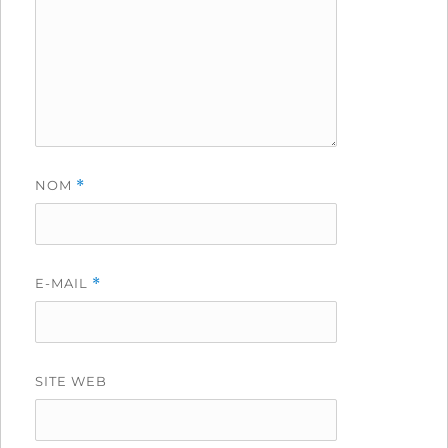
NOM
*
E-MAIL
*
SITE WEB