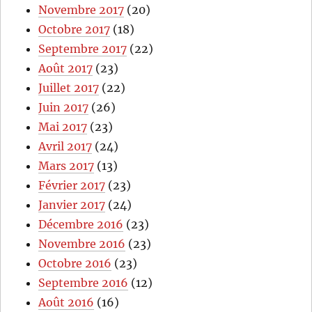
Novembre 2017
(20)
Octobre 2017
(18)
Septembre 2017
(22)
Août 2017
(23)
Juillet 2017
(22)
Juin 2017
(26)
Mai 2017
(23)
Avril 2017
(24)
Mars 2017
(13)
Février 2017
(23)
Janvier 2017
(24)
Décembre 2016
(23)
Novembre 2016
(23)
Octobre 2016
(23)
Septembre 2016
(12)
Août 2016
(16)