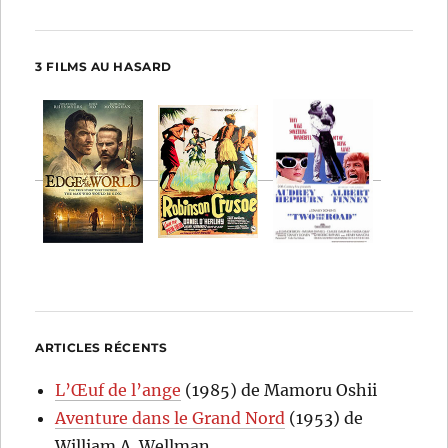
3 FILMS AU HASARD
ARTICLES RÉCENTS
L’Œuf de l’ange
(1985) de Mamoru Oshii
Aventure dans le Grand Nord
(1953) de
William A. Wellman