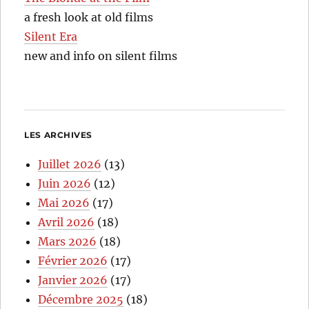
a fresh look at old films
Silent Era
new and info on silent films
LES ARCHIVES
Juillet 2026
(13)
Juin 2026
(12)
Mai 2026
(17)
Avril 2026
(18)
Mars 2026
(18)
Février 2026
(17)
Janvier 2026
(17)
Décembre 2025
(18)