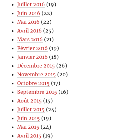
Juillet 2016
(19)
Juin 2016
(22)
Mai 2016
(22)
Avril 2016
(25)
Mars 2016
(21)
Février 2016
(19)
Janvier 2016
(18)
Décembre 2015
(26)
Novembre 2015
(20)
Octobre 2015
(17)
Septembre 2015
(16)
Août 2015
(15)
Juillet 2015
(24)
Juin 2015
(19)
Mai 2015
(24)
Avril 2015
(19)