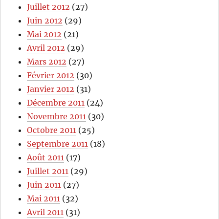
Juillet 2012
(27)
Juin 2012
(29)
Mai 2012
(21)
Avril 2012
(29)
Mars 2012
(27)
Février 2012
(30)
Janvier 2012
(31)
Décembre 2011
(24)
Novembre 2011
(30)
Octobre 2011
(25)
Septembre 2011
(18)
Août 2011
(17)
Juillet 2011
(29)
Juin 2011
(27)
Mai 2011
(32)
Avril 2011
(31)