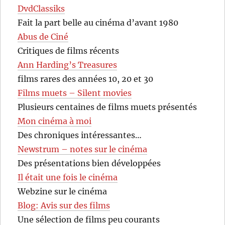
DvdClassiks
Fait la part belle au cinéma d’avant 1980
Abus de Ciné
Critiques de films récents
Ann Harding’s Treasures
films rares des années 10, 20 et 30
Films muets – Silent movies
Plusieurs centaines de films muets présentés
Mon cinéma à moi
Des chroniques intéressantes…
Newstrum – notes sur le cinéma
Des présentations bien développées
Il était une fois le cinéma
Webzine sur le cinéma
Blog: Avis sur des films
Une sélection de films peu courants