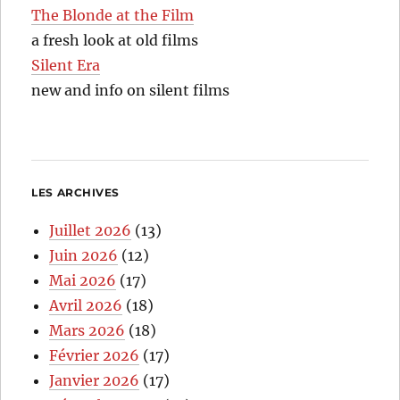
The Blonde at the Film
a fresh look at old films
Silent Era
new and info on silent films
LES ARCHIVES
Juillet 2026
(13)
Juin 2026
(12)
Mai 2026
(17)
Avril 2026
(18)
Mars 2026
(18)
Février 2026
(17)
Janvier 2026
(17)