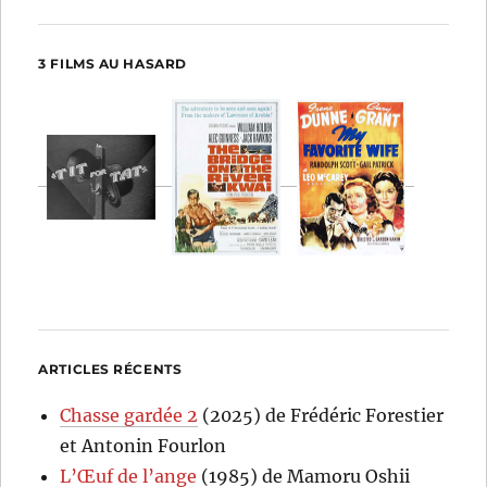
3 FILMS AU HASARD
ARTICLES RÉCENTS
Chasse gardée 2
(2025) de Frédéric Forestier
et Antonin Fourlon
L’Œuf de l’ange
(1985) de Mamoru Oshii