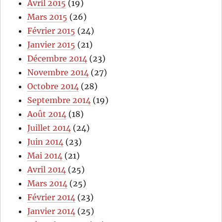
Avril 2015
(19)
Mars 2015
(26)
Février 2015
(24)
Janvier 2015
(21)
Décembre 2014
(23)
Novembre 2014
(27)
Octobre 2014
(28)
Septembre 2014
(19)
Août 2014
(18)
Juillet 2014
(24)
Juin 2014
(23)
Mai 2014
(21)
Avril 2014
(25)
Mars 2014
(25)
Février 2014
(23)
Janvier 2014
(25)