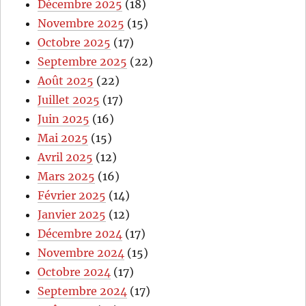
Décembre 2025
(18)
Novembre 2025
(15)
Octobre 2025
(17)
Septembre 2025
(22)
Août 2025
(22)
Juillet 2025
(17)
Juin 2025
(16)
Mai 2025
(15)
Avril 2025
(12)
Mars 2025
(16)
Février 2025
(14)
Janvier 2025
(12)
Décembre 2024
(17)
Novembre 2024
(15)
Octobre 2024
(17)
Septembre 2024
(17)