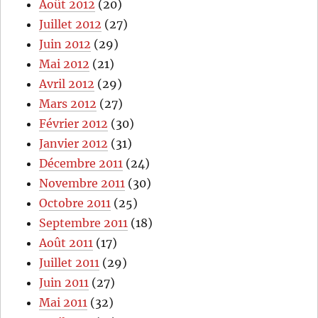
Août 2012
(20)
Juillet 2012
(27)
Juin 2012
(29)
Mai 2012
(21)
Avril 2012
(29)
Mars 2012
(27)
Février 2012
(30)
Janvier 2012
(31)
Décembre 2011
(24)
Novembre 2011
(30)
Octobre 2011
(25)
Septembre 2011
(18)
Août 2011
(17)
Juillet 2011
(29)
Juin 2011
(27)
Mai 2011
(32)