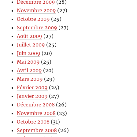
Décembre 2009
(28)
Novembre 2009
(27)
Octobre 2009
(25)
Septembre 2009
(27)
Août 2009
(27)
Juillet 2009
(25)
Juin 2009
(20)
Mai 2009
(25)
Avril 2009
(20)
Mars 2009
(29)
Février 2009
(24)
Janvier 2009
(27)
Décembre 2008
(26)
Novembre 2008
(23)
Octobre 2008
(31)
Septembre 2008
(26)