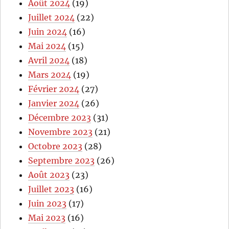
Août 2024
(19)
Juillet 2024
(22)
Juin 2024
(16)
Mai 2024
(15)
Avril 2024
(18)
Mars 2024
(19)
Février 2024
(27)
Janvier 2024
(26)
Décembre 2023
(31)
Novembre 2023
(21)
Octobre 2023
(28)
Septembre 2023
(26)
Août 2023
(23)
Juillet 2023
(16)
Juin 2023
(17)
Mai 2023
(16)