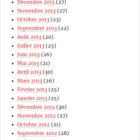
Décembre 2013
(27)
Novembre 2013
(27)
Octobre 2013
(23)
Septembre 2013
(22)
Août 2013
(20)
Juillet 2013
(25)
Juin 2013
(26)
Mai 2013
(21)
Avril 2013
(30)
Mars 2013
(26)
Février 2013
(25)
Janvier 2013
(25)
Décembre 2012
(30)
Novembre 2012
(27)
Octobre 2012
(21)
Septembre 2012
(28)