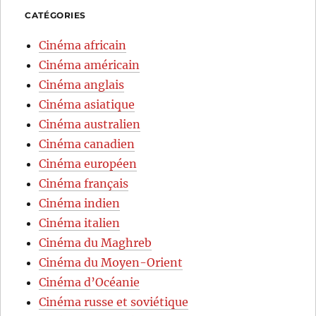
CATÉGORIES
Cinéma africain
Cinéma américain
Cinéma anglais
Cinéma asiatique
Cinéma australien
Cinéma canadien
Cinéma européen
Cinéma français
Cinéma indien
Cinéma italien
Cinéma du Maghreb
Cinéma du Moyen-Orient
Cinéma d’Océanie
Cinéma russe et soviétique