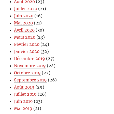
Août 2020
(23)
Juillet 2020
(21)
Juin 2020
(16)
Mai 2020
(21)
Avril 2020
(30)
Mars 2020
(23)
Février 2020
(24)
Janvier 2020
(32)
Décembre 2019
(27)
Novembre 2019
(24)
Octobre 2019
(22)
Septembre 2019
(26)
Août 2019
(29)
Juillet 2019
(26)
Juin 2019
(23)
Mai 2019
(21)