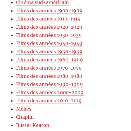
Cinéma sud-américain
Films des années 1900-1909
Films des années 1910-1919
Films des années 1920-1929
Films des années 1930-1939
Films des années 1940-1949
Films des années 1950-1959
Films des années 1960-1969
Films des années 1970-1979
Films des années 1980-1989
Films des années 1990-1999
Films des années 2000-2009
Films des années 2010-2019
Méliès
Chaplin
Buster Keaton