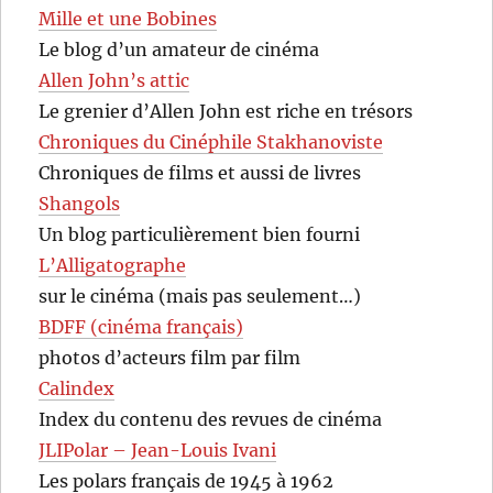
Mille et une Bobines
Le blog d’un amateur de cinéma
Allen John’s attic
Le grenier d’Allen John est riche en trésors
Chroniques du Cinéphile Stakhanoviste
Chroniques de films et aussi de livres
Shangols
Un blog particulièrement bien fourni
L’Alligatographe
sur le cinéma (mais pas seulement…)
BDFF (cinéma français)
photos d’acteurs film par film
Calindex
Index du contenu des revues de cinéma
JLIPolar – Jean-Louis Ivani
Les polars français de 1945 à 1962