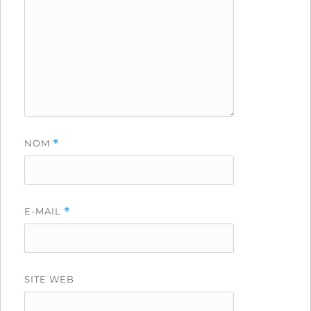
NOM
*
E-MAIL
*
SITE WEB