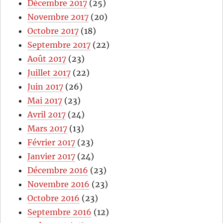
Décembre 2017
(25)
Novembre 2017
(20)
Octobre 2017
(18)
Septembre 2017
(22)
Août 2017
(23)
Juillet 2017
(22)
Juin 2017
(26)
Mai 2017
(23)
Avril 2017
(24)
Mars 2017
(13)
Février 2017
(23)
Janvier 2017
(24)
Décembre 2016
(23)
Novembre 2016
(23)
Octobre 2016
(23)
Septembre 2016
(12)