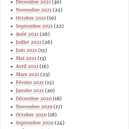
Décembre 2021
(30)
Novembre 2021
(25)
Octobre 2021
(19)
Septembre 2021
(22)
Août 2021
(26)
Juillet 2021
(26)
Juin 2021
(15)
Mai 2021
(13)
Avril 2021
(16)
Mars 2021
(23)
Février 2021
(15)
Janvier 2021
(20)
Décembre 2020
(18)
Novembre 2020
(17)
Octobre 2020
(18)
Septembre 2020
(24)