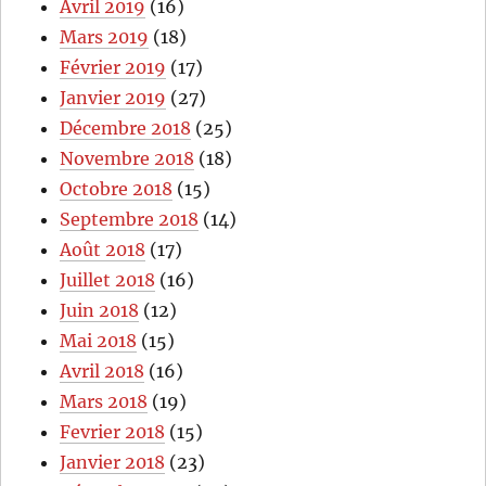
Avril 2019
(16)
Mars 2019
(18)
Février 2019
(17)
Janvier 2019
(27)
Décembre 2018
(25)
Novembre 2018
(18)
Octobre 2018
(15)
Septembre 2018
(14)
Août 2018
(17)
Juillet 2018
(16)
Juin 2018
(12)
Mai 2018
(15)
Avril 2018
(16)
Mars 2018
(19)
Fevrier 2018
(15)
Janvier 2018
(23)