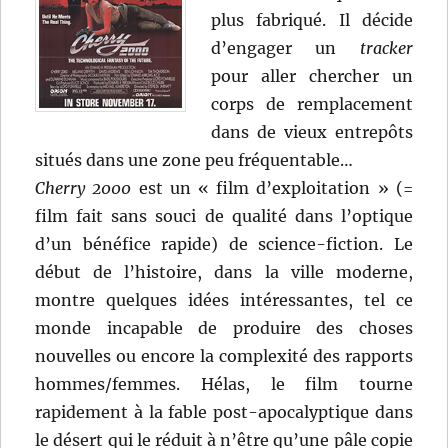
plus fabriqué. Il décide
d’engager un
tracker
pour aller chercher un
corps de remplacement
dans de vieux entrepôts
situés dans une zone peu fréquentable…
Cherry 2000
est un « film d’exploitation » (=
film fait sans souci de qualité dans l’optique
d’un bénéfice rapide) de science-fiction. Le
début de l’histoire, dans la ville moderne,
montre quelques idées intéressantes, tel ce
monde incapable de produire des choses
nouvelles ou encore la complexité des rapports
hommes/femmes. Hélas, le film tourne
rapidement à la fable post-apocalyptique dans
le désert qui le réduit à n’être qu’une pâle copie