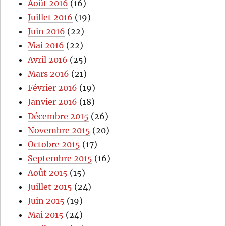
Août 2016
(16)
Juillet 2016
(19)
Juin 2016
(22)
Mai 2016
(22)
Avril 2016
(25)
Mars 2016
(21)
Février 2016
(19)
Janvier 2016
(18)
Décembre 2015
(26)
Novembre 2015
(20)
Octobre 2015
(17)
Septembre 2015
(16)
Août 2015
(15)
Juillet 2015
(24)
Juin 2015
(19)
Mai 2015
(24)