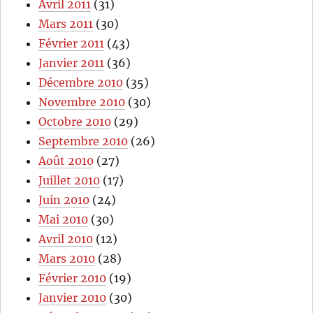
Avril 2011
(31)
Mars 2011
(30)
Février 2011
(43)
Janvier 2011
(36)
Décembre 2010
(35)
Novembre 2010
(30)
Octobre 2010
(29)
Septembre 2010
(26)
Août 2010
(27)
Juillet 2010
(17)
Juin 2010
(24)
Mai 2010
(30)
Avril 2010
(12)
Mars 2010
(28)
Février 2010
(19)
Janvier 2010
(30)