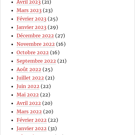
Avril 2023
(21)
Mars 2023
(23)
Février 2023
(25)
Janvier 2023
(29)
Décembre 2022
(27)
Novembre 2022
(16)
Octobre 2022
(16)
Septembre 2022
(21)
Août 2022
(25)
Juillet 2022
(21)
Juin 2022
(22)
Mai 2022
(22)
Avril 2022
(20)
Mars 2022
(20)
Février 2022
(22)
Janvier 2022
(31)