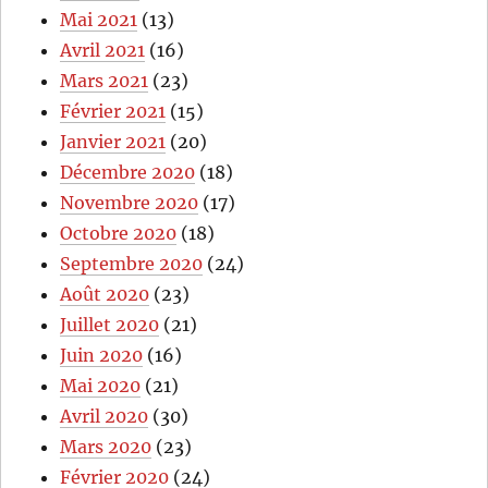
Mai 2021
(13)
Avril 2021
(16)
Mars 2021
(23)
Février 2021
(15)
Janvier 2021
(20)
Décembre 2020
(18)
Novembre 2020
(17)
Octobre 2020
(18)
Septembre 2020
(24)
Août 2020
(23)
Juillet 2020
(21)
Juin 2020
(16)
Mai 2020
(21)
Avril 2020
(30)
Mars 2020
(23)
Février 2020
(24)