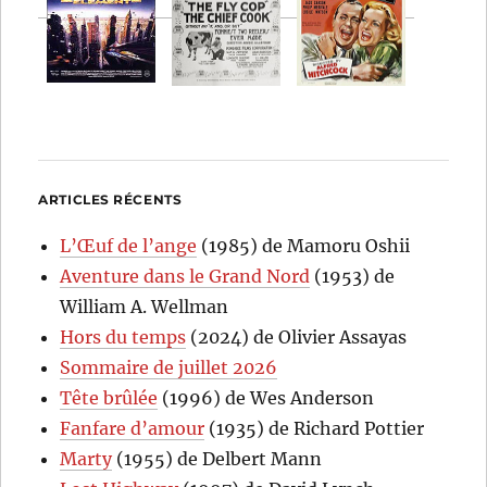
ARTICLES RÉCENTS
L’Œuf de l’ange
(1985) de Mamoru Oshii
Aventure dans le Grand Nord
(1953) de
William A. Wellman
Hors du temps
(2024) de Olivier Assayas
Sommaire de juillet 2026
Tête brûlée
(1996) de Wes Anderson
Fanfare d’amour
(1935) de Richard Pottier
Marty
(1955) de Delbert Mann