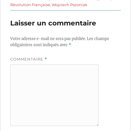
Révolution Française
,
Wojciech Pszoniak
Laisser un commentaire
Votre adresse e-mail ne sera pas publiée.
Les champs
obligatoires sont indiqués avec
*
COMMENTAIRE
*