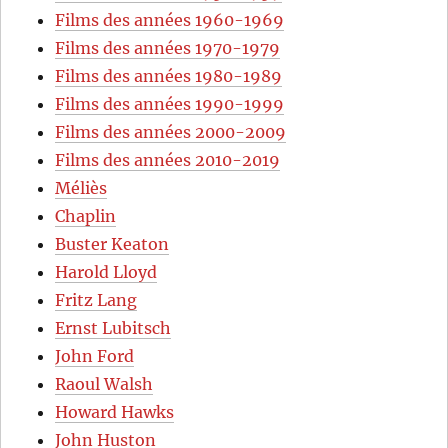
Films des années 1960-1969
Films des années 1970-1979
Films des années 1980-1989
Films des années 1990-1999
Films des années 2000-2009
Films des années 2010-2019
Méliès
Chaplin
Buster Keaton
Harold Lloyd
Fritz Lang
Ernst Lubitsch
John Ford
Raoul Walsh
Howard Hawks
John Huston