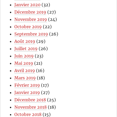
Janvier 2020
(32)
Décembre 2019
(27)
Novembre 2019
(24)
Octobre 2019
(22)
Septembre 2019
(26)
Août 2019
(29)
Juillet 2019
(26)
Juin 2019
(23)
Mai 2019
(21)
Avril 2019
(16)
Mars 2019
(18)
Février 2019
(17)
Janvier 2019
(27)
Décembre 2018
(25)
Novembre 2018
(18)
Octobre 2018
(15)