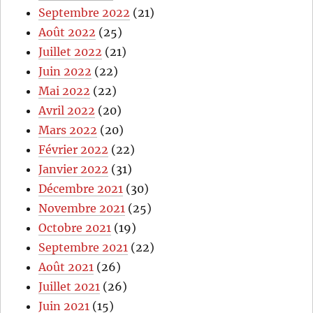
Septembre 2022
(21)
Août 2022
(25)
Juillet 2022
(21)
Juin 2022
(22)
Mai 2022
(22)
Avril 2022
(20)
Mars 2022
(20)
Février 2022
(22)
Janvier 2022
(31)
Décembre 2021
(30)
Novembre 2021
(25)
Octobre 2021
(19)
Septembre 2021
(22)
Août 2021
(26)
Juillet 2021
(26)
Juin 2021
(15)