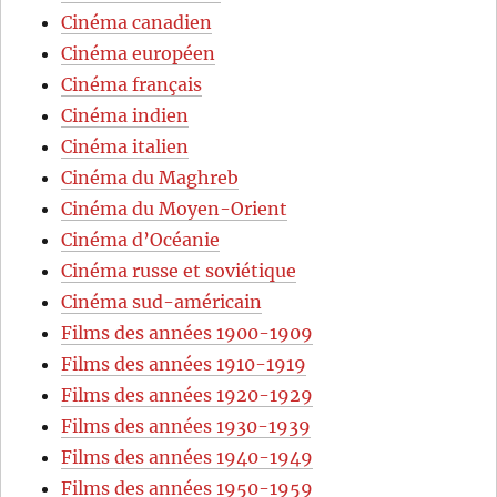
Cinéma canadien
Cinéma européen
Cinéma français
Cinéma indien
Cinéma italien
Cinéma du Maghreb
Cinéma du Moyen-Orient
Cinéma d’Océanie
Cinéma russe et soviétique
Cinéma sud-américain
Films des années 1900-1909
Films des années 1910-1919
Films des années 1920-1929
Films des années 1930-1939
Films des années 1940-1949
Films des années 1950-1959