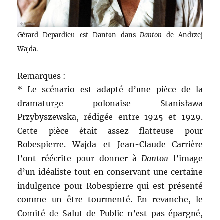
Gérard Depardieu est Danton dans
Danton
de Andrzej
Wajda.
Remarques :
* Le scénario est adapté d’une pièce de la
dramaturge polonaise Stanisława
Przybyszewska, rédigée entre 1925 et 1929.
Cette pièce était assez flatteuse pour
Robespierre. Wajda et Jean-Claude Carrière
l’ont réécrite pour donner à
Danton
l’image
d’un idéaliste tout en conservant une certaine
indulgence pour Robespierre qui est présenté
comme un être tourmenté. En revanche, le
Comité de Salut de Public n’est pas épargné,