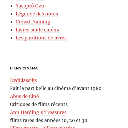
Yasujirô Ozu
Légende des notes
Crowd Funding
Livres sur le cinéma
Les parutions de livres
LIENS CINÉMA
DvdClassiks
Fait la part belle au cinéma d’avant 1980
Abus de Ciné
Critiques de films récents
Ann Harding’s Treasures
films rares des années 10, 20 et 30