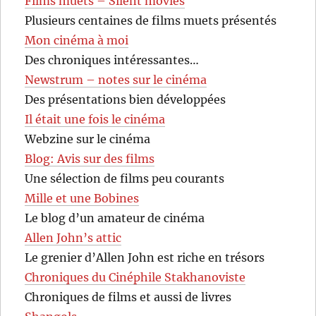
Films muets – Silent movies
Plusieurs centaines de films muets présentés
Mon cinéma à moi
Des chroniques intéressantes…
Newstrum – notes sur le cinéma
Des présentations bien développées
Il était une fois le cinéma
Webzine sur le cinéma
Blog: Avis sur des films
Une sélection de films peu courants
Mille et une Bobines
Le blog d’un amateur de cinéma
Allen John’s attic
Le grenier d’Allen John est riche en trésors
Chroniques du Cinéphile Stakhanoviste
Chroniques de films et aussi de livres