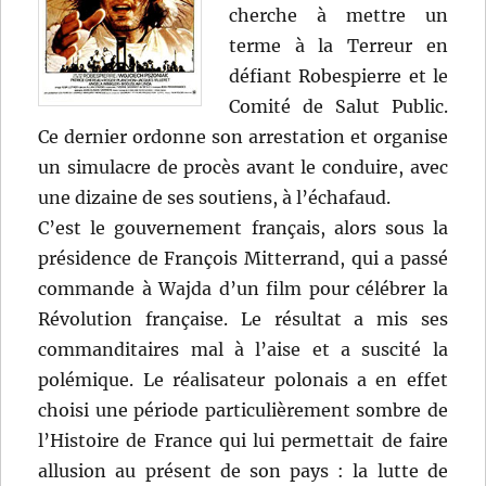
cherche à mettre un
terme à la Terreur en
défiant Robespierre et le
Comité de Salut Public.
Ce dernier ordonne son arrestation et organise
un simulacre de procès avant le conduire, avec
une dizaine de ses soutiens, à l’échafaud.
C’est le gouvernement français, alors sous la
présidence de François Mitterrand, qui a passé
commande à Wajda d’un film pour célébrer la
Révolution française. Le résultat a mis ses
commanditaires mal à l’aise et a suscité la
polémique. Le réalisateur polonais a en effet
choisi une période particulièrement sombre de
l’Histoire de France qui lui permettait de faire
allusion au présent de son pays : la lutte de