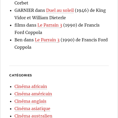
Corbet
GARNIER
dans
Duel au soleil
(1946) de King
Vidor et William Dieterle
films
dans
Le Parrain 3
(1990) de Francis
Ford Coppola
Ben
dans
Le Parrain 3
(1990) de Francis Ford
Coppola
CATÉGORIES
Cinéma africain
Cinéma américain
Cinéma anglais
Cinéma asiatique
Cinéma australien