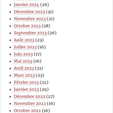
Janvier 2024
(26)
Décembre 2023
(31)
Novembre 2023
(21)
Octobre 2023
(28)
Septembre 2023
(26)
Août 2023
(23)
Juillet 2023
(16)
Juin 2023
(17)
Mai 2023
(16)
Avril 2023
(21)
Mars 2023
(23)
Février 2023
(25)
Janvier 2023
(29)
Décembre 2022
(27)
Novembre 2022
(16)
Octobre 2022
(16)