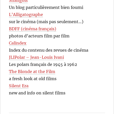
Shangols
Un blog particulièrement bien fourni
L’Alligatographe
sur le cinéma (mais pas seulement…)
BDFF (cinéma français)
photos d’acteurs film par film
Calindex
Index du contenu des revues de cinéma
JLIPolar – Jean-Louis Ivani
Les polars français de 1945 à 1962
The Blonde at the Film
a fresh look at old films
Silent Era
new and info on silent films