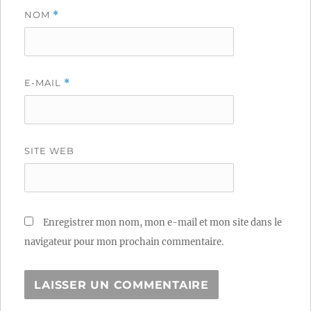
NOM
*
E-MAIL
*
SITE WEB
Enregistrer mon nom, mon e-mail et mon site dans le
navigateur pour mon prochain commentaire.