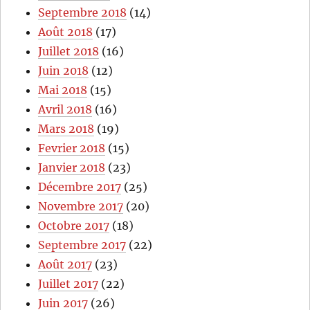
Septembre 2018
(14)
Août 2018
(17)
Juillet 2018
(16)
Juin 2018
(12)
Mai 2018
(15)
Avril 2018
(16)
Mars 2018
(19)
Fevrier 2018
(15)
Janvier 2018
(23)
Décembre 2017
(25)
Novembre 2017
(20)
Octobre 2017
(18)
Septembre 2017
(22)
Août 2017
(23)
Juillet 2017
(22)
Juin 2017
(26)