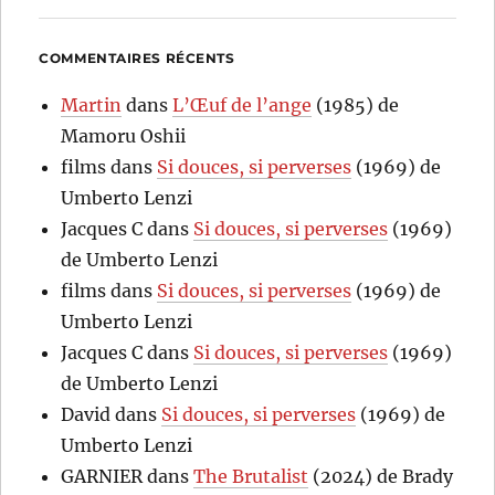
COMMENTAIRES RÉCENTS
Martin
dans
L’Œuf de l’ange
(1985) de
Mamoru Oshii
films
dans
Si douces, si perverses
(1969) de
Umberto Lenzi
Jacques C
dans
Si douces, si perverses
(1969)
de Umberto Lenzi
films
dans
Si douces, si perverses
(1969) de
Umberto Lenzi
Jacques C
dans
Si douces, si perverses
(1969)
de Umberto Lenzi
David
dans
Si douces, si perverses
(1969) de
Umberto Lenzi
GARNIER
dans
The Brutalist
(2024) de Brady