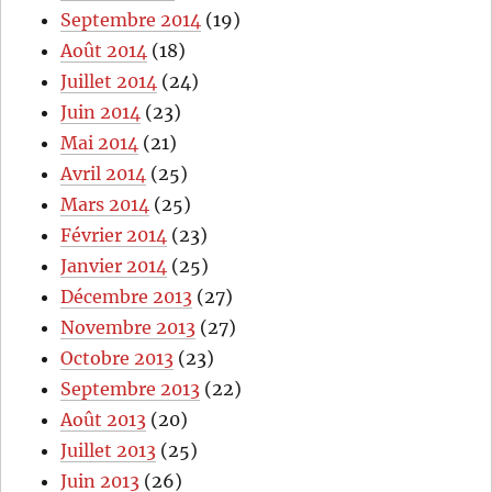
Septembre 2014
(19)
Août 2014
(18)
Juillet 2014
(24)
Juin 2014
(23)
Mai 2014
(21)
Avril 2014
(25)
Mars 2014
(25)
Février 2014
(23)
Janvier 2014
(25)
Décembre 2013
(27)
Novembre 2013
(27)
Octobre 2013
(23)
Septembre 2013
(22)
Août 2013
(20)
Juillet 2013
(25)
Juin 2013
(26)