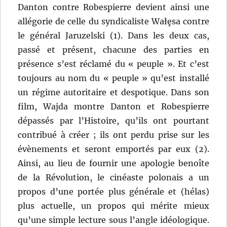
Danton contre Robespierre devient ainsi une
allégorie de celle du syndicaliste Wałęsa contre
le général Jaruzelski (1). Dans les deux cas,
passé et présent, chacune des parties en
présence s’est réclamé du « peuple ». Et c’est
toujours au nom du « peuple » qu’est installé
un régime autoritaire et despotique. Dans son
film, Wajda montre Danton et Robespierre
dépassés par l’Histoire, qu’ils ont pourtant
contribué à créer ; ils ont perdu prise sur les
évènements et seront emportés par eux (2).
Ainsi, au lieu de fournir une apologie benoîte
de la Révolution, le cinéaste polonais a un
propos d’une portée plus générale et (hélas)
plus actuelle, un propos qui mérite mieux
qu’une simple lecture sous l’angle idéologique.