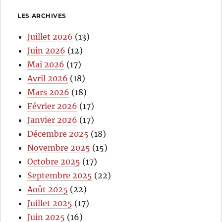
LES ARCHIVES
Juillet 2026
(13)
Juin 2026
(12)
Mai 2026
(17)
Avril 2026
(18)
Mars 2026
(18)
Février 2026
(17)
Janvier 2026
(17)
Décembre 2025
(18)
Novembre 2025
(15)
Octobre 2025
(17)
Septembre 2025
(22)
Août 2025
(22)
Juillet 2025
(17)
Juin 2025
(16)