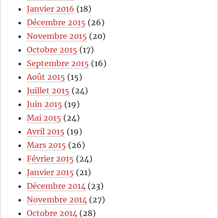
Janvier 2016
(18)
Décembre 2015
(26)
Novembre 2015
(20)
Octobre 2015
(17)
Septembre 2015
(16)
Août 2015
(15)
Juillet 2015
(24)
Juin 2015
(19)
Mai 2015
(24)
Avril 2015
(19)
Mars 2015
(26)
Février 2015
(24)
Janvier 2015
(21)
Décembre 2014
(23)
Novembre 2014
(27)
Octobre 2014
(28)