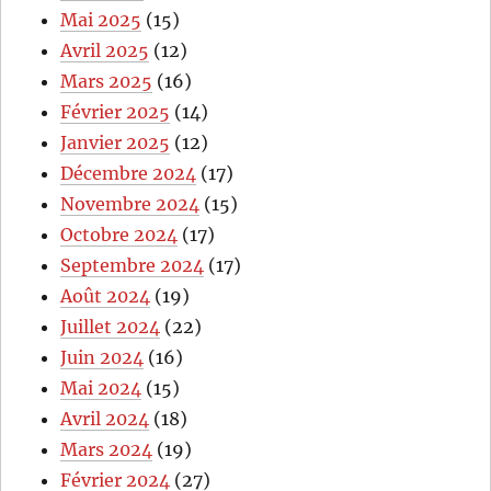
Mai 2025
(15)
Avril 2025
(12)
Mars 2025
(16)
Février 2025
(14)
Janvier 2025
(12)
Décembre 2024
(17)
Novembre 2024
(15)
Octobre 2024
(17)
Septembre 2024
(17)
Août 2024
(19)
Juillet 2024
(22)
Juin 2024
(16)
Mai 2024
(15)
Avril 2024
(18)
Mars 2024
(19)
Février 2024
(27)