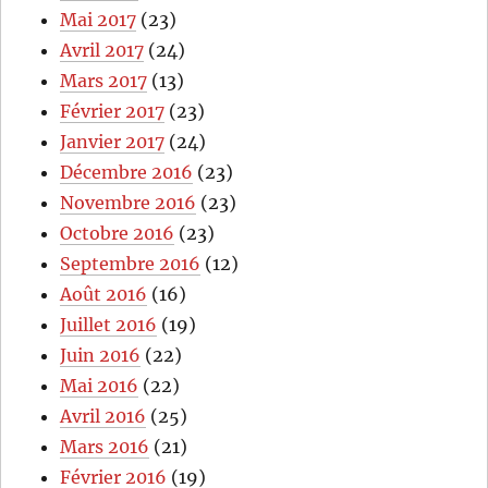
Mai 2017
(23)
Avril 2017
(24)
Mars 2017
(13)
Février 2017
(23)
Janvier 2017
(24)
Décembre 2016
(23)
Novembre 2016
(23)
Octobre 2016
(23)
Septembre 2016
(12)
Août 2016
(16)
Juillet 2016
(19)
Juin 2016
(22)
Mai 2016
(22)
Avril 2016
(25)
Mars 2016
(21)
Février 2016
(19)