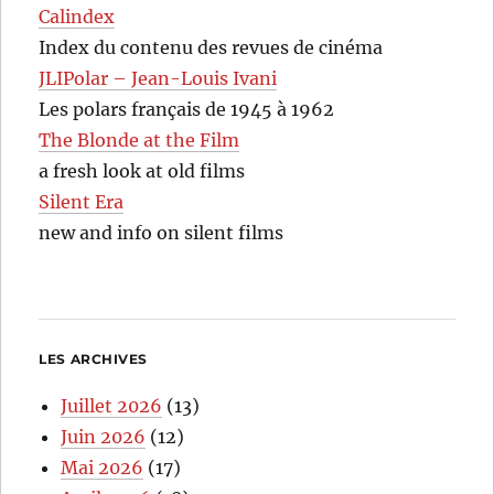
Calindex
Index du contenu des revues de cinéma
JLIPolar – Jean-Louis Ivani
Les polars français de 1945 à 1962
The Blonde at the Film
a fresh look at old films
Silent Era
new and info on silent films
LES ARCHIVES
Juillet 2026
(13)
Juin 2026
(12)
Mai 2026
(17)