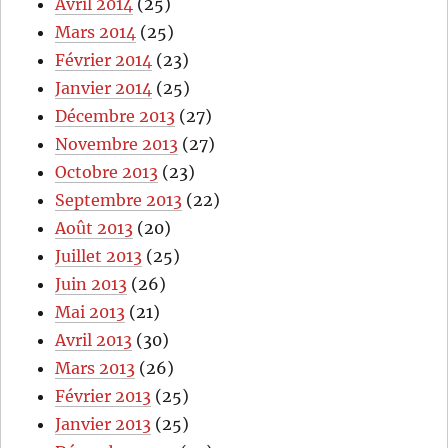
Avril 2014
(25)
Mars 2014
(25)
Février 2014
(23)
Janvier 2014
(25)
Décembre 2013
(27)
Novembre 2013
(27)
Octobre 2013
(23)
Septembre 2013
(22)
Août 2013
(20)
Juillet 2013
(25)
Juin 2013
(26)
Mai 2013
(21)
Avril 2013
(30)
Mars 2013
(26)
Février 2013
(25)
Janvier 2013
(25)