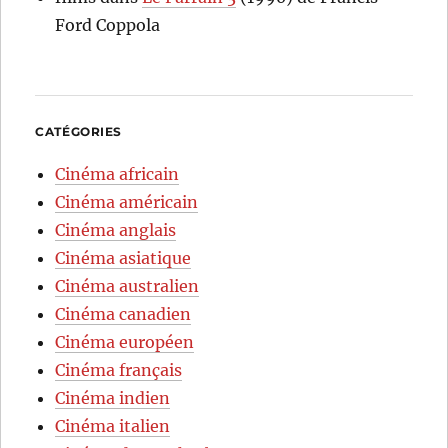
Ford Coppola
CATÉGORIES
Cinéma africain
Cinéma américain
Cinéma anglais
Cinéma asiatique
Cinéma australien
Cinéma canadien
Cinéma européen
Cinéma français
Cinéma indien
Cinéma italien