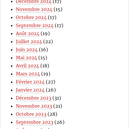
Décembre 2024
(17)
Novembre 2024
(15)
Octobre 2024
(17)
Septembre 2024
(17)
Août 2024
(19)
Juillet 2024
(22)
Juin 2024
(16)
Mai 2024
(15)
Avril 2024
(18)
Mars 2024
(19)
Février 2024
(27)
Janvier 2024
(26)
Décembre 2023
(31)
Novembre 2023
(21)
Octobre 2023
(28)
Septembre 2023
(26)