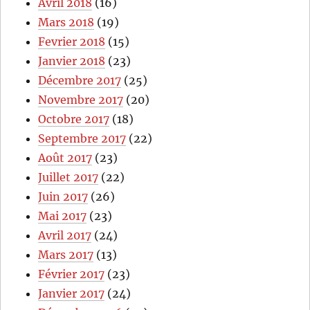
Avril 2018
(16)
Mars 2018
(19)
Fevrier 2018
(15)
Janvier 2018
(23)
Décembre 2017
(25)
Novembre 2017
(20)
Octobre 2017
(18)
Septembre 2017
(22)
Août 2017
(23)
Juillet 2017
(22)
Juin 2017
(26)
Mai 2017
(23)
Avril 2017
(24)
Mars 2017
(13)
Février 2017
(23)
Janvier 2017
(24)