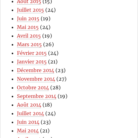
Août 2015
(15)
Juillet 2015
(24)
Juin 2015
(19)
Mai 2015
(24)
Avril 2015
(19)
Mars 2015
(26)
Février 2015
(24)
Janvier 2015
(21)
Décembre 2014
(23)
Novembre 2014
(27)
Octobre 2014
(28)
Septembre 2014
(19)
Août 2014
(18)
Juillet 2014
(24)
Juin 2014
(23)
Mai 2014
(21)