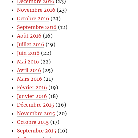
Décembre 2016
(23)
Novembre 2016
(23)
Octobre 2016
(23)
Septembre 2016
(12)
Août 2016
(16)
Juillet 2016
(19)
Juin 2016
(22)
Mai 2016
(22)
Avril 2016
(25)
Mars 2016
(21)
Février 2016
(19)
Janvier 2016
(18)
Décembre 2015
(26)
Novembre 2015
(20)
Octobre 2015
(17)
Septembre 2015
(16)