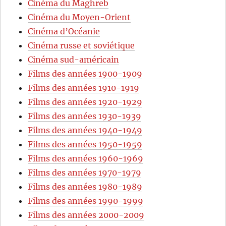
Cinéma du Maghreb
Cinéma du Moyen-Orient
Cinéma d’Océanie
Cinéma russe et soviétique
Cinéma sud-américain
Films des années 1900-1909
Films des années 1910-1919
Films des années 1920-1929
Films des années 1930-1939
Films des années 1940-1949
Films des années 1950-1959
Films des années 1960-1969
Films des années 1970-1979
Films des années 1980-1989
Films des années 1990-1999
Films des années 2000-2009