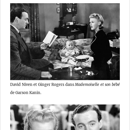
David Niven et Ginger Rogers dans
Mademoiselle et son bébé
de Garson Kanin.