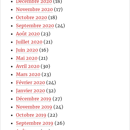
Décembre 2020
(18)
Novembre 2020
(17)
Octobre 2020
(18)
Septembre 2020
(24)
Août 2020
(23)
Juillet 2020
(21)
Juin 2020
(16)
Mai 2020
(21)
Avril 2020
(30)
Mars 2020
(23)
Février 2020
(24)
Janvier 2020
(32)
Décembre 2019
(27)
Novembre 2019
(24)
Octobre 2019
(22)
Septembre 2019
(26)