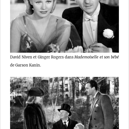
David Niven et Ginger Rogers dans
Mademoiselle et son bébé
de Garson Kanin.