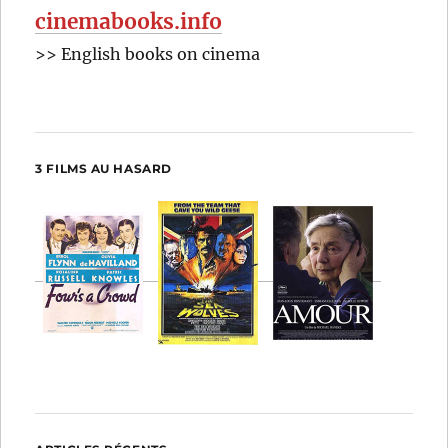
cinemabooks.info
>> English books on cinema
3 FILMS AU HASARD