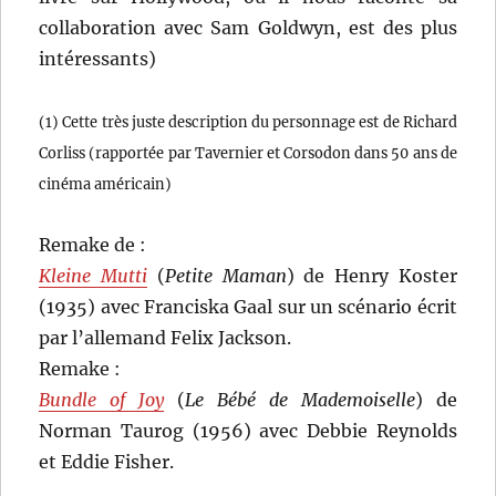
collaboration avec Sam Goldwyn, est des plus
intéressants)
(1) Cette très juste description du personnage est de Richard
Corliss (rapportée par Tavernier et Corsodon dans 50 ans de
cinéma américain)
Remake de :
Kleine Mutti
(
Petite Maman
) de Henry Koster
(1935) avec Franciska Gaal sur un scénario écrit
par l’allemand Felix Jackson.
Remake :
Bundle of Joy
(
Le Bébé de Mademoiselle
) de
Norman Taurog (1956) avec Debbie Reynolds
et Eddie Fisher.