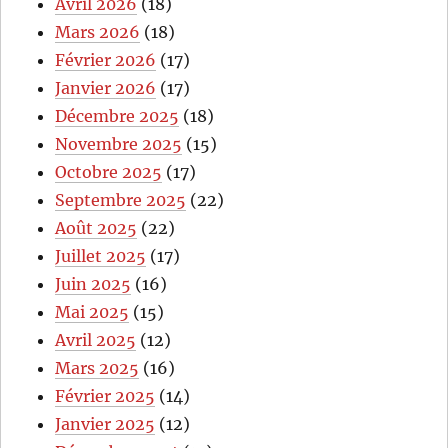
Avril 2026
(18)
Mars 2026
(18)
Février 2026
(17)
Janvier 2026
(17)
Décembre 2025
(18)
Novembre 2025
(15)
Octobre 2025
(17)
Septembre 2025
(22)
Août 2025
(22)
Juillet 2025
(17)
Juin 2025
(16)
Mai 2025
(15)
Avril 2025
(12)
Mars 2025
(16)
Février 2025
(14)
Janvier 2025
(12)