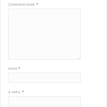
COMMENTAIRE
*
NOM
*
E-MAIL
*