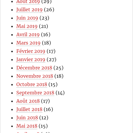
Août 2019
(29)
Juillet 2019
(26)
Juin 2019
(23)
Mai 2019
(21)
Avril 2019
(16)
Mars 2019
(18)
Février 2019
(17)
Janvier 2019
(27)
Décembre 2018
(25)
Novembre 2018
(18)
Octobre 2018
(15)
Septembre 2018
(14)
Août 2018
(17)
Juillet 2018
(16)
Juin 2018
(12)
Mai 2018
(15)