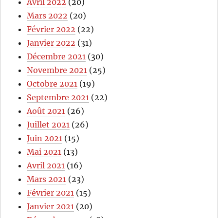
Avril 2022
(20)
Mars 2022
(20)
Février 2022
(22)
Janvier 2022
(31)
Décembre 2021
(30)
Novembre 2021
(25)
Octobre 2021
(19)
Septembre 2021
(22)
Août 2021
(26)
Juillet 2021
(26)
Juin 2021
(15)
Mai 2021
(13)
Avril 2021
(16)
Mars 2021
(23)
Février 2021
(15)
Janvier 2021
(20)