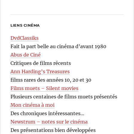
LIENS CINÉMA
DvdClassiks
Fait la part belle au cinéma d’avant 1980
Abus de Ciné
Critiques de films récents
Ann Harding’s Treasures
films rares des années 10, 20 et 30
Films muets – Silent movies
Plusieurs centaines de films muets présentés
Mon cinéma à moi
Des chroniques intéressantes…
Newstrum – notes sur le cinéma
Des présentations bien développées