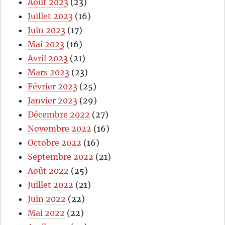
Août 2023
(23)
Juillet 2023
(16)
Juin 2023
(17)
Mai 2023
(16)
Avril 2023
(21)
Mars 2023
(23)
Février 2023
(25)
Janvier 2023
(29)
Décembre 2022
(27)
Novembre 2022
(16)
Octobre 2022
(16)
Septembre 2022
(21)
Août 2022
(25)
Juillet 2022
(21)
Juin 2022
(22)
Mai 2022
(22)