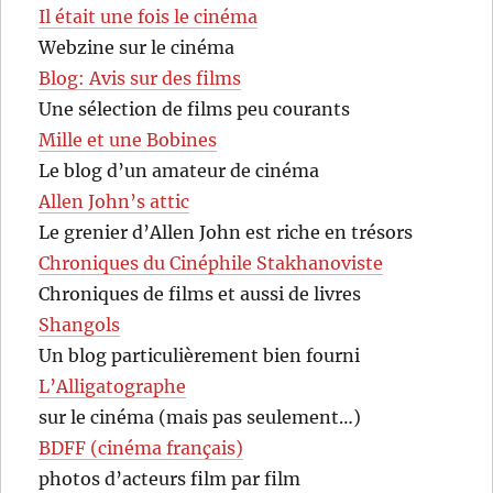
Il était une fois le cinéma
Webzine sur le cinéma
Blog: Avis sur des films
Une sélection de films peu courants
Mille et une Bobines
Le blog d’un amateur de cinéma
Allen John’s attic
Le grenier d’Allen John est riche en trésors
Chroniques du Cinéphile Stakhanoviste
Chroniques de films et aussi de livres
Shangols
Un blog particulièrement bien fourni
L’Alligatographe
sur le cinéma (mais pas seulement…)
BDFF (cinéma français)
photos d’acteurs film par film