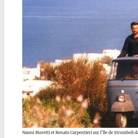
Nanni Moretti et Renato Carpentieri sur l’île de Stromboli 