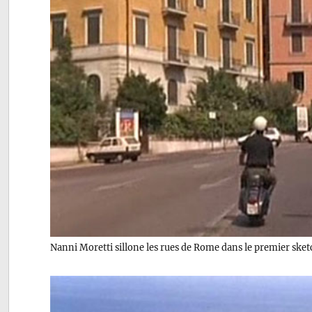
Nanni Moretti sillone les rues de Rome dans le premier ske