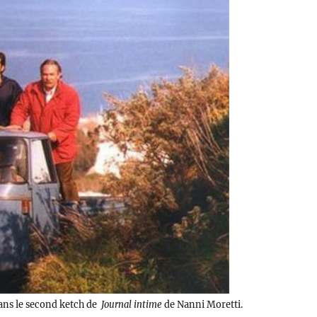
dans le second ketch de
Journal intime
de Nanni Moretti.