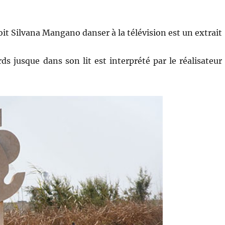
oit Silvana Mangano danser à la télévision est un extrait
ds jusque dans son lit est interprété par le réalisateur