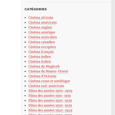
CATÉGORIES
Cinéma africain
Cinéma américain
Cinéma anglais
Cinéma asiatique
Cinéma australien
Cinéma canadien
Cinéma européen
Cinéma français
Cinéma indien
Cinéma italien
Cinéma du Maghreb
Cinéma du Moyen-Orient
Cinéma d’Océanie
Cinéma russe et soviétique
Cinéma sud-américain
Films des années 1900-1909
Films des années 1910-1919
Films des années 1920-1929
Films des années 1930-1939
Films des années 1940-1949