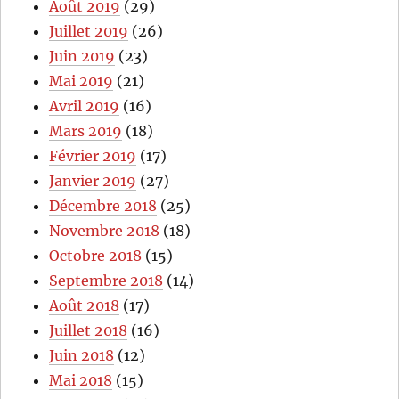
Août 2019
(29)
Juillet 2019
(26)
Juin 2019
(23)
Mai 2019
(21)
Avril 2019
(16)
Mars 2019
(18)
Février 2019
(17)
Janvier 2019
(27)
Décembre 2018
(25)
Novembre 2018
(18)
Octobre 2018
(15)
Septembre 2018
(14)
Août 2018
(17)
Juillet 2018
(16)
Juin 2018
(12)
Mai 2018
(15)