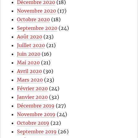
Décembre 2020
(18)
Novembre 2020
(17)
Octobre 2020
(18)
Septembre 2020
(24)
Août 2020
(23)
Juillet 2020
(21)
Juin 2020
(16)
Mai 2020
(21)
Avril 2020
(30)
Mars 2020
(23)
Février 2020
(24)
Janvier 2020
(32)
Décembre 2019
(27)
Novembre 2019
(24)
Octobre 2019
(22)
Septembre 2019
(26)