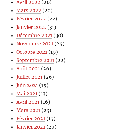
Avril 2022
(20)
Mars 2022
(20)
Février 2022
(22)
Janvier 2022
(31)
Décembre 2021
(30)
Novembre 2021
(25)
Octobre 2021
(19)
Septembre 2021
(22)
Août 2021
(26)
Juillet 2021
(26)
Juin 2021
(15)
Mai 2021
(13)
Avril 2021
(16)
Mars 2021
(23)
Février 2021
(15)
Janvier 2021
(20)