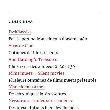
LIENS CINÉMA
DvdClassiks
Fait la part belle au cinéma d’avant 1980
Abus de Ciné
Critiques de films récents
Ann Harding’s Treasures
films rares des années 10, 20 et 30
Films muets – Silent movies
Plusieurs centaines de films muets présentés
Mon cinéma à moi
Des chroniques intéressantes…
Newstrum – notes sur le cinéma
Des présentations bien développées