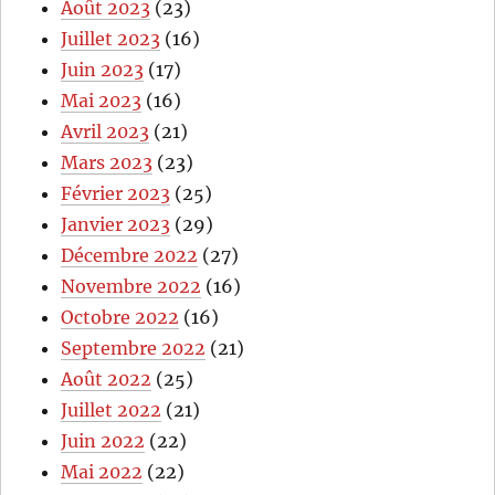
Août 2023
(23)
Juillet 2023
(16)
Juin 2023
(17)
Mai 2023
(16)
Avril 2023
(21)
Mars 2023
(23)
Février 2023
(25)
Janvier 2023
(29)
Décembre 2022
(27)
Novembre 2022
(16)
Octobre 2022
(16)
Septembre 2022
(21)
Août 2022
(25)
Juillet 2022
(21)
Juin 2022
(22)
Mai 2022
(22)