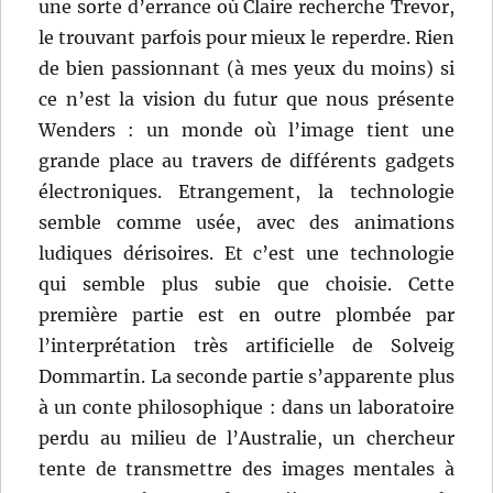
une sorte d’errance où Claire recherche Trevor,
le trouvant parfois pour mieux le reperdre. Rien
de bien passionnant (à mes yeux du moins) si
ce n’est la vision du futur que nous présente
Wenders : un monde où l’image tient une
grande place au travers de différents gadgets
électroniques. Etrangement, la technologie
semble comme usée, avec des animations
ludiques dérisoires. Et c’est une technologie
qui semble plus subie que choisie. Cette
première partie est en outre plombée par
l’interprétation très artificielle de Solveig
Dommartin. La seconde partie s’apparente plus
à un conte philosophique : dans un laboratoire
perdu au milieu de l’Australie, un chercheur
tente de transmettre des images mentales à