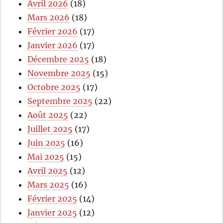
Avril 2026
(18)
Mars 2026
(18)
Février 2026
(17)
Janvier 2026
(17)
Décembre 2025
(18)
Novembre 2025
(15)
Octobre 2025
(17)
Septembre 2025
(22)
Août 2025
(22)
Juillet 2025
(17)
Juin 2025
(16)
Mai 2025
(15)
Avril 2025
(12)
Mars 2025
(16)
Février 2025
(14)
Janvier 2025
(12)