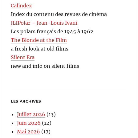
Calindex
Index du contenu des revues de cinéma
JLIPolar – Jean-Louis Ivani
Les polars français de 1945 à 1962
The Blonde at the Film
a fresh look at old films
Silent Era
new and info on silent films
LES ARCHIVES
Juillet 2026
(13)
Juin 2026
(12)
Mai 2026
(17)