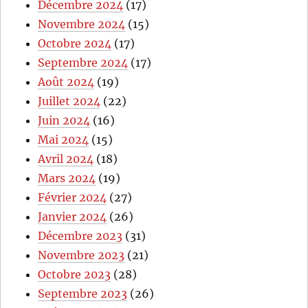
Décembre 2024
(17)
Novembre 2024
(15)
Octobre 2024
(17)
Septembre 2024
(17)
Août 2024
(19)
Juillet 2024
(22)
Juin 2024
(16)
Mai 2024
(15)
Avril 2024
(18)
Mars 2024
(19)
Février 2024
(27)
Janvier 2024
(26)
Décembre 2023
(31)
Novembre 2023
(21)
Octobre 2023
(28)
Septembre 2023
(26)