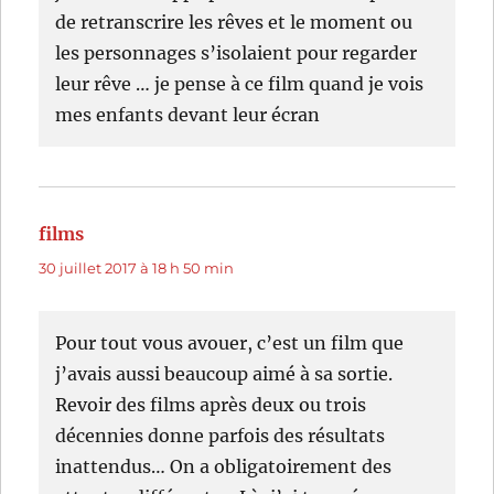
de retranscrire les rêves et le moment ou
les personnages s’isolaient pour regarder
leur rêve … je pense à ce film quand je vois
mes enfants devant leur écran
films
dit :
30 juillet 2017 à 18 h 50 min
Pour tout vous avouer, c’est un film que
j’avais aussi beaucoup aimé à sa sortie.
Revoir des films après deux ou trois
décennies donne parfois des résultats
inattendus… On a obligatoirement des