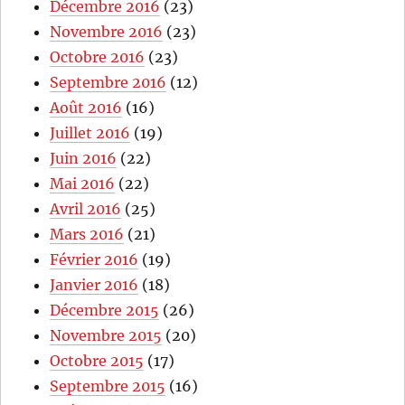
Décembre 2016
(23)
Novembre 2016
(23)
Octobre 2016
(23)
Septembre 2016
(12)
Août 2016
(16)
Juillet 2016
(19)
Juin 2016
(22)
Mai 2016
(22)
Avril 2016
(25)
Mars 2016
(21)
Février 2016
(19)
Janvier 2016
(18)
Décembre 2015
(26)
Novembre 2015
(20)
Octobre 2015
(17)
Septembre 2015
(16)