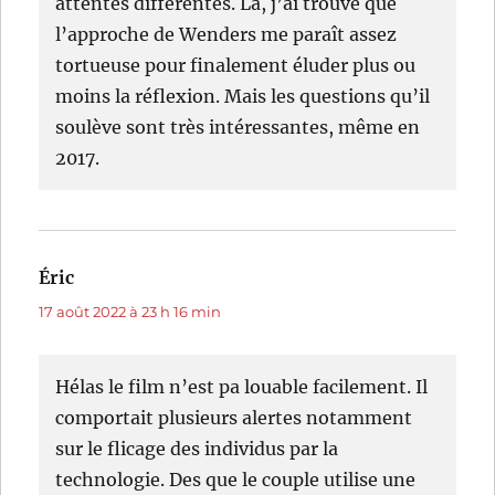
attentes différentes. Là, j’ai trouvé que
l’approche de Wenders me paraît assez
tortueuse pour finalement éluder plus ou
moins la réflexion. Mais les questions qu’il
soulève sont très intéressantes, même en
2017.
Éric
dit :
17 août 2022 à 23 h 16 min
Hélas le film n’est pa louable facilement. Il
comportait plusieurs alertes notamment
sur le flicage des individus par la
technologie. Des que le couple utilise une