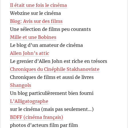
Il était une fois le cinéma
Webzine sur le cinéma
Blog: Avis sur des films
Une sélection de films peu courants
Mille et une Bobines
Le blog d’un amateur de cinéma
Allen John’s attic
Le grenier d’Allen John est riche en trésors
Chroniques du Cinéphile Stakhanoviste
Chroniques de films et aussi de livres
Shangols
Un blog particulièrement bien fourni
L’Alligatographe
sur le cinéma (mais pas seulement…)
BDFF (cinéma français)
photos d’acteurs film par film