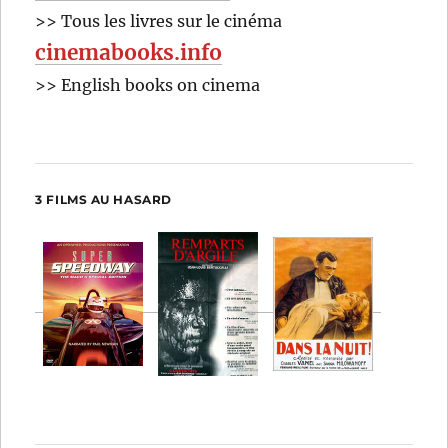
>> Tous les livres sur le cinéma
cinemabooks.info
>> English books on cinema
3 FILMS AU HASARD