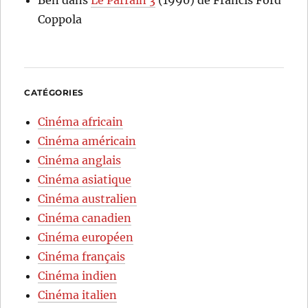
Coppola
CATÉGORIES
Cinéma africain
Cinéma américain
Cinéma anglais
Cinéma asiatique
Cinéma australien
Cinéma canadien
Cinéma européen
Cinéma français
Cinéma indien
Cinéma italien