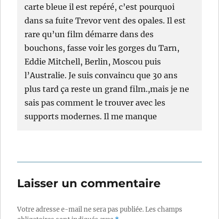
carte bleue il est repéré, c’est pourquoi
dans sa fuite Trevor vent des opales. Il est
rare qu’un film démarre dans des
bouchons, fasse voir les gorges du Tarn,
Eddie Mitchell, Berlin, Moscou puis
l’Australie. Je suis convaincu que 30 ans
plus tard ça reste un grand film.,mais je ne
sais pas comment le trouver avec les
supports modernes. Il me manque
Laisser un commentaire
Votre adresse e-mail ne sera pas publiée.
Les champs