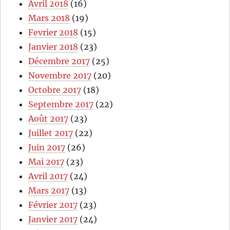
Avril 2018
(16)
Mars 2018
(19)
Fevrier 2018
(15)
Janvier 2018
(23)
Décembre 2017
(25)
Novembre 2017
(20)
Octobre 2017
(18)
Septembre 2017
(22)
Août 2017
(23)
Juillet 2017
(22)
Juin 2017
(26)
Mai 2017
(23)
Avril 2017
(24)
Mars 2017
(13)
Février 2017
(23)
Janvier 2017
(24)