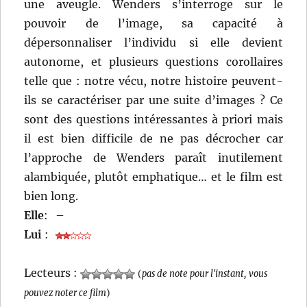
une aveugle. Wenders s’interroge sur le
pouvoir de l’image, sa capacité à
dépersonnaliser l’individu si elle devient
autonome, et plusieurs questions corollaires
telle que : notre vécu, notre histoire peuvent-
ils se caractériser par une suite d’images ? Ce
sont des questions intéressantes à priori mais
il est bien difficile de ne pas décrocher car
l’approche de Wenders paraît inutilement
alambiquée, plutôt emphatique… et le film est
bien long.
Elle
:
–
Lui
:
Lecteurs :
(
pas de note pour l'instant, vous
pouvez noter ce film
)