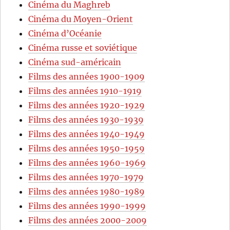
Cinéma du Maghreb
Cinéma du Moyen-Orient
Cinéma d’Océanie
Cinéma russe et soviétique
Cinéma sud-américain
Films des années 1900-1909
Films des années 1910-1919
Films des années 1920-1929
Films des années 1930-1939
Films des années 1940-1949
Films des années 1950-1959
Films des années 1960-1969
Films des années 1970-1979
Films des années 1980-1989
Films des années 1990-1999
Films des années 2000-2009