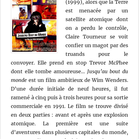
(1999), alors que la Terre
est menacée par un
satellite atomique dont
on a perdu le contrôle,
Claire Tourneur se voit
confier un magot par des
truands pour le
convoyer. Elle prend en stop Trevor McPhee
dont elle tombe amoureuse…
Jusqu’au bout du
monde
est un film ambitieux de Wim Wenders.
D’une durée initiale de neuf heures, il fut
ramené à cinq puis à trois heures pour sa sortie
commerciale en 1991. Le film se trouve divisé
en deux parties : avant et après une explosion
atomique. La première est une suite
d’aventures dans plusieurs capitales du monde,