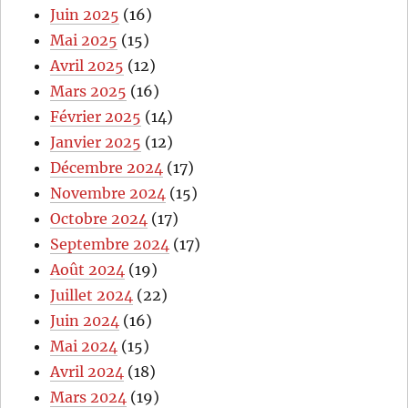
Juin 2025
(16)
Mai 2025
(15)
Avril 2025
(12)
Mars 2025
(16)
Février 2025
(14)
Janvier 2025
(12)
Décembre 2024
(17)
Novembre 2024
(15)
Octobre 2024
(17)
Septembre 2024
(17)
Août 2024
(19)
Juillet 2024
(22)
Juin 2024
(16)
Mai 2024
(15)
Avril 2024
(18)
Mars 2024
(19)