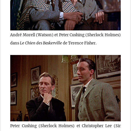
André Morell (Watson) et Peter Cushing (Sherlock Holmes)
dans
Le Chien des Baskerville
de Terence Fisher.
Peter Cushing (Sherlock Holmes) et Christopher Lee (Sir