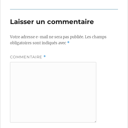
Laisser un commentaire
Votre adresse e-mail ne sera pas publiée.
Les champs
obligatoires sont indiqués avec
*
COMMENTAIRE
*