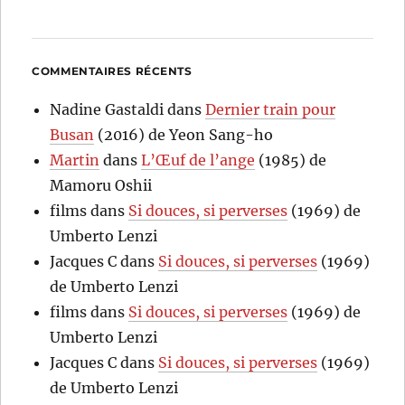
COMMENTAIRES RÉCENTS
Nadine Gastaldi
dans
Dernier train pour
Busan
(2016) de Yeon Sang-ho
Martin
dans
L’Œuf de l’ange
(1985) de
Mamoru Oshii
films
dans
Si douces, si perverses
(1969) de
Umberto Lenzi
Jacques C
dans
Si douces, si perverses
(1969)
de Umberto Lenzi
films
dans
Si douces, si perverses
(1969) de
Umberto Lenzi
Jacques C
dans
Si douces, si perverses
(1969)
de Umberto Lenzi