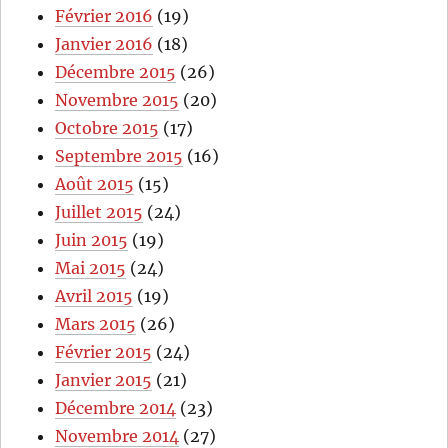
Février 2016
(19)
Janvier 2016
(18)
Décembre 2015
(26)
Novembre 2015
(20)
Octobre 2015
(17)
Septembre 2015
(16)
Août 2015
(15)
Juillet 2015
(24)
Juin 2015
(19)
Mai 2015
(24)
Avril 2015
(19)
Mars 2015
(26)
Février 2015
(24)
Janvier 2015
(21)
Décembre 2014
(23)
Novembre 2014
(27)