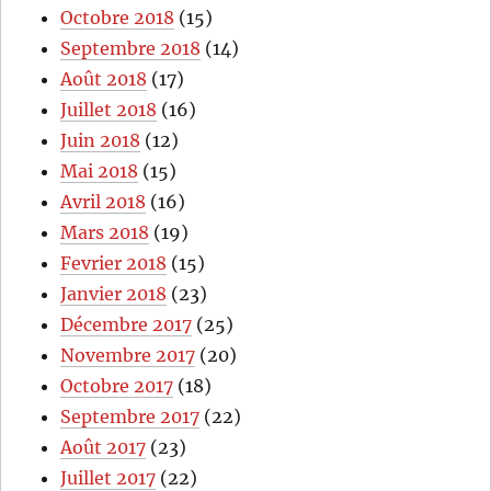
Octobre 2018
(15)
Septembre 2018
(14)
Août 2018
(17)
Juillet 2018
(16)
Juin 2018
(12)
Mai 2018
(15)
Avril 2018
(16)
Mars 2018
(19)
Fevrier 2018
(15)
Janvier 2018
(23)
Décembre 2017
(25)
Novembre 2017
(20)
Octobre 2017
(18)
Septembre 2017
(22)
Août 2017
(23)
Juillet 2017
(22)