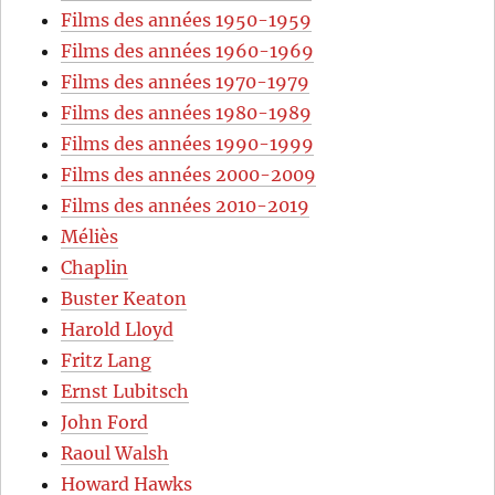
Films des années 1950-1959
Films des années 1960-1969
Films des années 1970-1979
Films des années 1980-1989
Films des années 1990-1999
Films des années 2000-2009
Films des années 2010-2019
Méliès
Chaplin
Buster Keaton
Harold Lloyd
Fritz Lang
Ernst Lubitsch
John Ford
Raoul Walsh
Howard Hawks