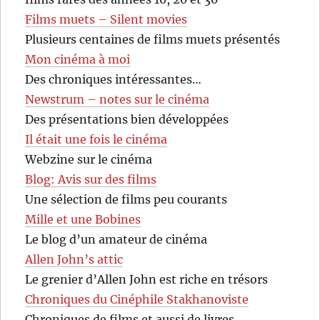
Films muets – Silent movies
Plusieurs centaines de films muets présentés
Mon cinéma à moi
Des chroniques intéressantes…
Newstrum – notes sur le cinéma
Des présentations bien développées
Il était une fois le cinéma
Webzine sur le cinéma
Blog: Avis sur des films
Une sélection de films peu courants
Mille et une Bobines
Le blog d’un amateur de cinéma
Allen John’s attic
Le grenier d’Allen John est riche en trésors
Chroniques du Cinéphile Stakhanoviste
Chroniques de films et aussi de livres