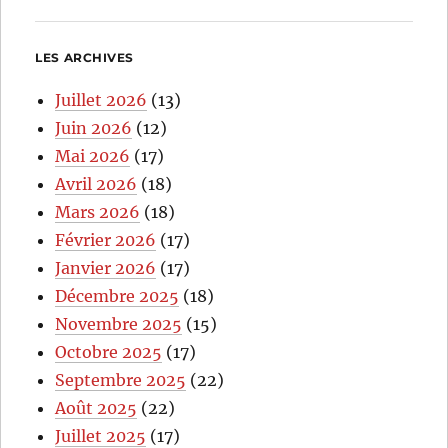
LES ARCHIVES
Juillet 2026
(13)
Juin 2026
(12)
Mai 2026
(17)
Avril 2026
(18)
Mars 2026
(18)
Février 2026
(17)
Janvier 2026
(17)
Décembre 2025
(18)
Novembre 2025
(15)
Octobre 2025
(17)
Septembre 2025
(22)
Août 2025
(22)
Juillet 2025
(17)