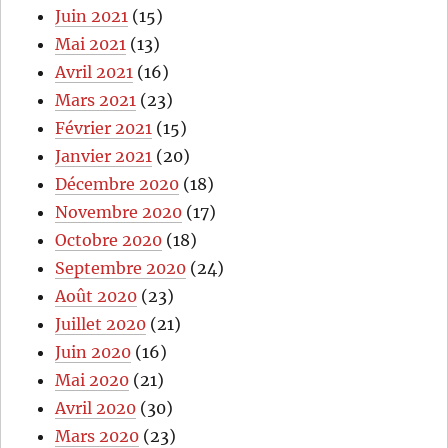
Juin 2021
(15)
Mai 2021
(13)
Avril 2021
(16)
Mars 2021
(23)
Février 2021
(15)
Janvier 2021
(20)
Décembre 2020
(18)
Novembre 2020
(17)
Octobre 2020
(18)
Septembre 2020
(24)
Août 2020
(23)
Juillet 2020
(21)
Juin 2020
(16)
Mai 2020
(21)
Avril 2020
(30)
Mars 2020
(23)