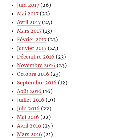
Juin 2017
(26)
Mai 2017
(23)
Avril 2017
(24)
Mars 2017
(13)
Février 2017
(23)
Janvier 2017
(24)
Décembre 2016
(23)
Novembre 2016
(23)
Octobre 2016
(23)
Septembre 2016
(12)
Août 2016
(16)
Juillet 2016
(19)
Juin 2016
(22)
Mai 2016
(22)
Avril 2016
(25)
Mars 2016
(21)