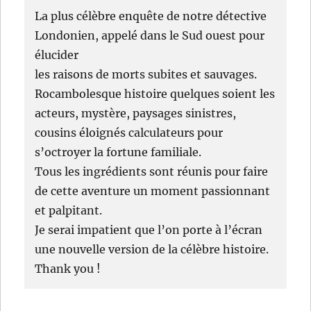
La plus célèbre enquête de notre détective
Londonien, appelé dans le Sud ouest pour
élucider
les raisons de morts subites et sauvages.
Rocambolesque histoire quelques soient les
acteurs, mystère, paysages sinistres,
cousins éloignés calculateurs pour
s’octroyer la fortune familiale.
Tous les ingrédients sont réunis pour faire
de cette aventure un moment passionnant
et palpitant.
Je serai impatient que l’on porte à l’écran
une nouvelle version de la célèbre histoire.
Thank you !