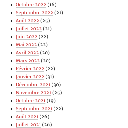
Octobre 2022
(16)
Septembre 2022
(21)
Août 2022
(25)
Juillet 2022
(21)
Juin 2022
(22)
Mai 2022
(22)
Avril 2022
(20)
Mars 2022
(20)
Février 2022
(22)
Janvier 2022
(31)
Décembre 2021
(30)
Novembre 2021
(25)
Octobre 2021
(19)
Septembre 2021
(22)
Août 2021
(26)
Juillet 2021
(26)