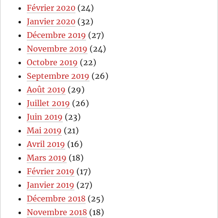
Février 2020
(24)
Janvier 2020
(32)
Décembre 2019
(27)
Novembre 2019
(24)
Octobre 2019
(22)
Septembre 2019
(26)
Août 2019
(29)
Juillet 2019
(26)
Juin 2019
(23)
Mai 2019
(21)
Avril 2019
(16)
Mars 2019
(18)
Février 2019
(17)
Janvier 2019
(27)
Décembre 2018
(25)
Novembre 2018
(18)