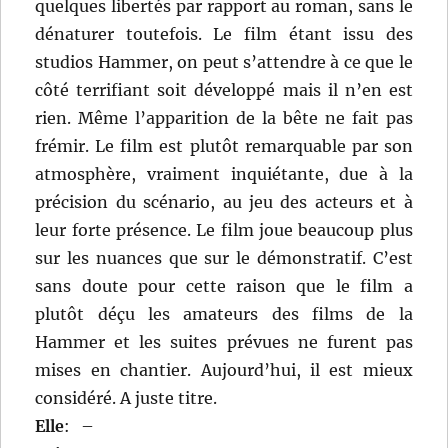
quelques libertés par rapport au roman, sans le
dénaturer toutefois. Le film étant issu des
studios Hammer, on peut s’attendre à ce que le
côté terrifiant soit développé mais il n’en est
rien. Même l’apparition de la bête ne fait pas
frémir. Le film est plutôt remarquable par son
atmosphère, vraiment inquiétante, due à la
précision du scénario, au jeu des acteurs et à
leur forte présence. Le film joue beaucoup plus
sur les nuances que sur le démonstratif. C’est
sans doute pour cette raison que le film a
plutôt déçu les amateurs des films de la
Hammer et les suites prévues ne furent pas
mises en chantier. Aujourd’hui, il est mieux
considéré. A juste titre.
Elle
:
–