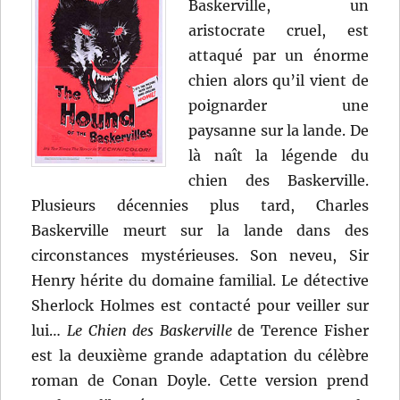
Baskerville, un
aristocrate cruel, est
attaqué par un énorme
chien alors qu’il vient de
poignarder une
paysanne sur la lande. De
là naît la légende du
chien des Baskerville.
Plusieurs décennies plus tard, Charles
Baskerville meurt sur la lande dans des
circonstances mystérieuses. Son neveu, Sir
Henry hérite du domaine familial. Le détective
Sherlock Holmes est contacté pour veiller sur
lui…
Le Chien des Baskerville
de Terence Fisher
est la deuxième grande adaptation du célèbre
roman de Conan Doyle. Cette version prend