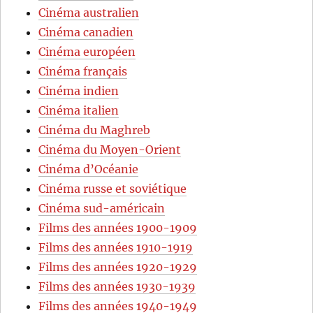
Cinéma australien
Cinéma canadien
Cinéma européen
Cinéma français
Cinéma indien
Cinéma italien
Cinéma du Maghreb
Cinéma du Moyen-Orient
Cinéma d’Océanie
Cinéma russe et soviétique
Cinéma sud-américain
Films des années 1900-1909
Films des années 1910-1919
Films des années 1920-1929
Films des années 1930-1939
Films des années 1940-1949