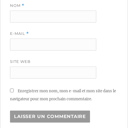
NOM
*
E-MAIL
*
SITE WEB
Enregistrer mon nom, mon e-mail et mon site dans le
navigateur pour mon prochain commentaire.