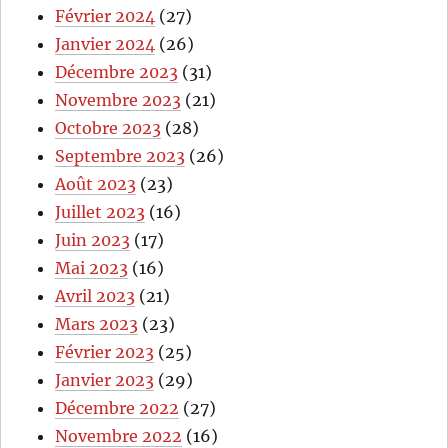
Février 2024
(27)
Janvier 2024
(26)
Décembre 2023
(31)
Novembre 2023
(21)
Octobre 2023
(28)
Septembre 2023
(26)
Août 2023
(23)
Juillet 2023
(16)
Juin 2023
(17)
Mai 2023
(16)
Avril 2023
(21)
Mars 2023
(23)
Février 2023
(25)
Janvier 2023
(29)
Décembre 2022
(27)
Novembre 2022
(16)