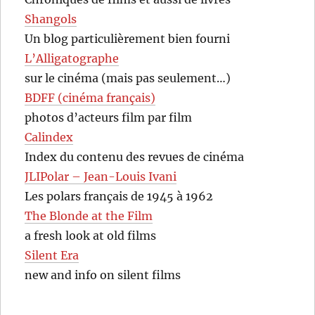
Shangols
Un blog particulièrement bien fourni
L’Alligatographe
sur le cinéma (mais pas seulement…)
BDFF (cinéma français)
photos d’acteurs film par film
Calindex
Index du contenu des revues de cinéma
JLIPolar – Jean-Louis Ivani
Les polars français de 1945 à 1962
The Blonde at the Film
a fresh look at old films
Silent Era
new and info on silent films