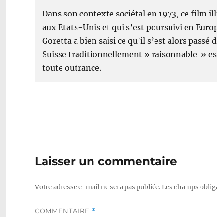
Dans son contexte sociétal en 1973, ce film il
aux Etats-Unis et qui s’est poursuivi en Euro
Goretta a bien saisi ce qu’il s’est alors pass
Suisse traditionnellement » raisonnable » est
toute outrance.
Laisser un commentaire
Votre adresse e-mail ne sera pas publiée.
Les champs obliga
COMMENTAIRE
*