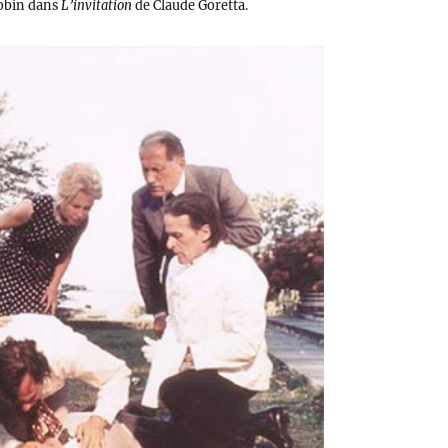
Robin dans
L’invitation
de Claude Goretta.