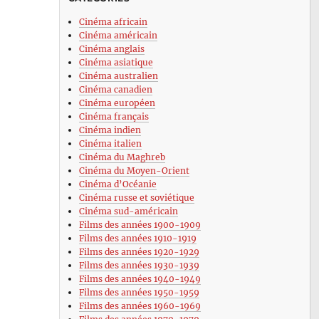
Cinéma africain
Cinéma américain
Cinéma anglais
Cinéma asiatique
Cinéma australien
Cinéma canadien
Cinéma européen
Cinéma français
Cinéma indien
Cinéma italien
Cinéma du Maghreb
Cinéma du Moyen-Orient
Cinéma d’Océanie
Cinéma russe et soviétique
Cinéma sud-américain
Films des années 1900-1909
Films des années 1910-1919
Films des années 1920-1929
Films des années 1930-1939
Films des années 1940-1949
Films des années 1950-1959
Films des années 1960-1969