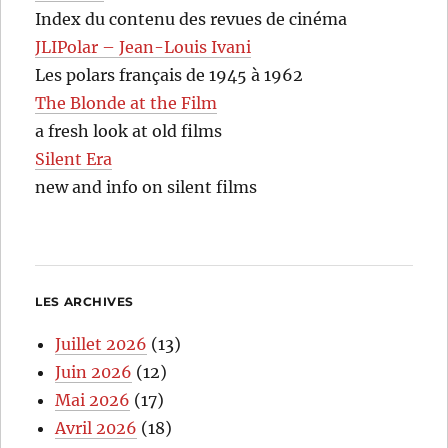
Index du contenu des revues de cinéma
JLIPolar – Jean-Louis Ivani
Les polars français de 1945 à 1962
The Blonde at the Film
a fresh look at old films
Silent Era
new and info on silent films
LES ARCHIVES
Juillet 2026
(13)
Juin 2026
(12)
Mai 2026
(17)
Avril 2026
(18)