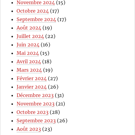
Novembre 2024
(15)
Octobre 2024
(17)
Septembre 2024
(17)
Août 2024
(19)
Juillet 2024
(22)
Juin 2024
(16)
Mai 2024
(15)
Avril 2024
(18)
Mars 2024
(19)
Février 2024
(27)
Janvier 2024
(26)
Décembre 2023
(31)
Novembre 2023
(21)
Octobre 2023
(28)
Septembre 2023
(26)
Août 2023
(23)