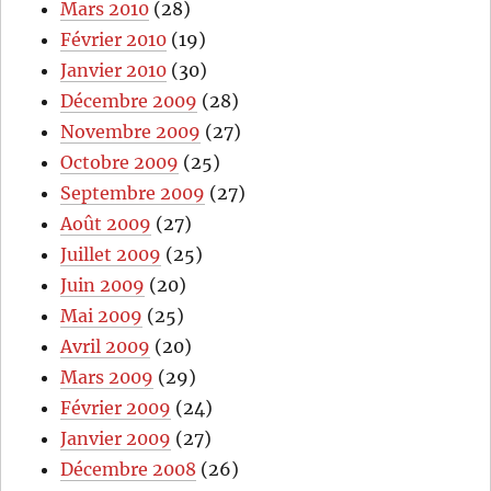
Mars 2010
(28)
Février 2010
(19)
Janvier 2010
(30)
Décembre 2009
(28)
Novembre 2009
(27)
Octobre 2009
(25)
Septembre 2009
(27)
Août 2009
(27)
Juillet 2009
(25)
Juin 2009
(20)
Mai 2009
(25)
Avril 2009
(20)
Mars 2009
(29)
Février 2009
(24)
Janvier 2009
(27)
Décembre 2008
(26)