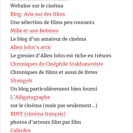
Webzine sur le cinéma
Blog: Avis sur des films
Une sélection de films peu courants
Mille et une Bobines
Le blog d’un amateur de cinéma
Allen John’s attic
Le grenier d’Allen John est riche en trésors
Chroniques du Cinéphile Stakhanoviste
Chroniques de films et aussi de livres
Shangols
Un blog particulièrement bien fourni
L’Alligatographe
sur le cinéma (mais pas seulement…)
BDFF (cinéma français)
photos d’acteurs film par film
Calindex