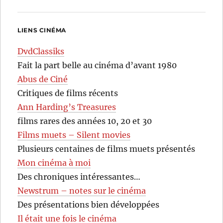
LIENS CINÉMA
DvdClassiks
Fait la part belle au cinéma d’avant 1980
Abus de Ciné
Critiques de films récents
Ann Harding’s Treasures
films rares des années 10, 20 et 30
Films muets – Silent movies
Plusieurs centaines de films muets présentés
Mon cinéma à moi
Des chroniques intéressantes…
Newstrum – notes sur le cinéma
Des présentations bien développées
Il était une fois le cinéma