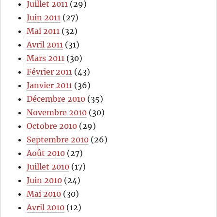
Juillet 2011
(29)
Juin 2011
(27)
Mai 2011
(32)
Avril 2011
(31)
Mars 2011
(30)
Février 2011
(43)
Janvier 2011
(36)
Décembre 2010
(35)
Novembre 2010
(30)
Octobre 2010
(29)
Septembre 2010
(26)
Août 2010
(27)
Juillet 2010
(17)
Juin 2010
(24)
Mai 2010
(30)
Avril 2010
(12)