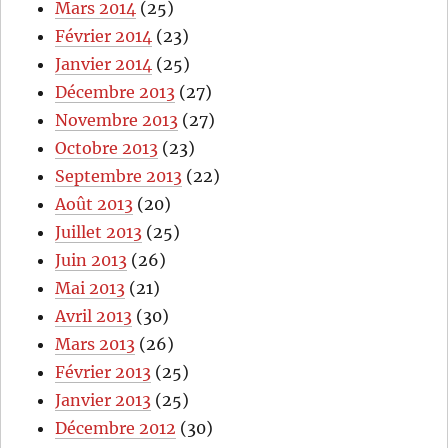
Mars 2014
(25)
Février 2014
(23)
Janvier 2014
(25)
Décembre 2013
(27)
Novembre 2013
(27)
Octobre 2013
(23)
Septembre 2013
(22)
Août 2013
(20)
Juillet 2013
(25)
Juin 2013
(26)
Mai 2013
(21)
Avril 2013
(30)
Mars 2013
(26)
Février 2013
(25)
Janvier 2013
(25)
Décembre 2012
(30)