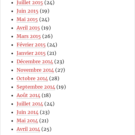
Juillet 2015
(24)
Juin 2015
(19)
Mai 2015
(24)
Avril 2015
(19)
Mars 2015
(26)
Février 2015
(24)
Janvier 2015
(21)
Décembre 2014
(23)
Novembre 2014
(27)
Octobre 2014
(28)
Septembre 2014
(19)
Août 2014
(18)
Juillet 2014
(24)
Juin 2014
(23)
Mai 2014
(21)
Avril 2014
(25)