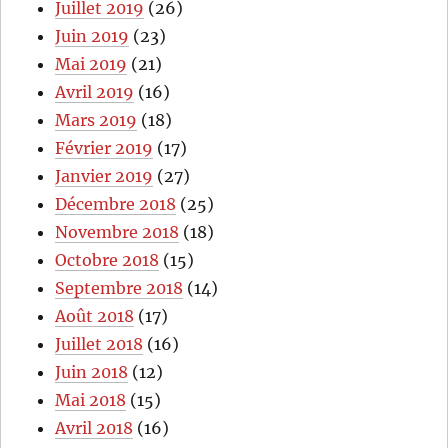
Juillet 2019
(26)
Juin 2019
(23)
Mai 2019
(21)
Avril 2019
(16)
Mars 2019
(18)
Février 2019
(17)
Janvier 2019
(27)
Décembre 2018
(25)
Novembre 2018
(18)
Octobre 2018
(15)
Septembre 2018
(14)
Août 2018
(17)
Juillet 2018
(16)
Juin 2018
(12)
Mai 2018
(15)
Avril 2018
(16)