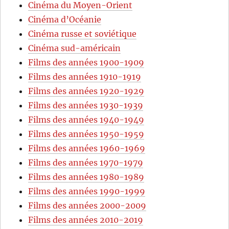
Cinéma du Moyen-Orient
Cinéma d’Océanie
Cinéma russe et soviétique
Cinéma sud-américain
Films des années 1900-1909
Films des années 1910-1919
Films des années 1920-1929
Films des années 1930-1939
Films des années 1940-1949
Films des années 1950-1959
Films des années 1960-1969
Films des années 1970-1979
Films des années 1980-1989
Films des années 1990-1999
Films des années 2000-2009
Films des années 2010-2019