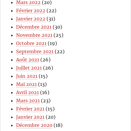
Mars 2022
(20)
Février 2022
(22)
Janvier 2022
(31)
Décembre 2021
(30)
Novembre 2021
(25)
Octobre 2021
(19)
Septembre 2021
(22)
Août 2021
(26)
Juillet 2021
(26)
Juin 2021
(15)
Mai 2021
(13)
Avril 2021
(16)
Mars 2021
(23)
Février 2021
(15)
Janvier 2021
(20)
Décembre 2020
(18)