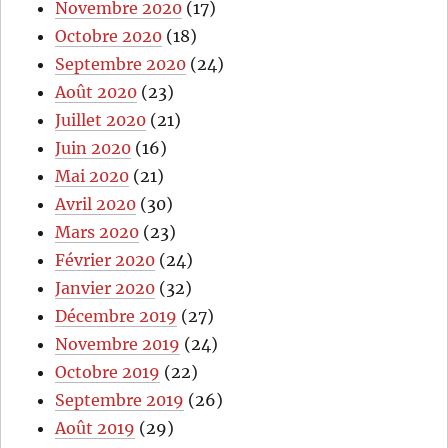
Novembre 2020
(17)
Octobre 2020
(18)
Septembre 2020
(24)
Août 2020
(23)
Juillet 2020
(21)
Juin 2020
(16)
Mai 2020
(21)
Avril 2020
(30)
Mars 2020
(23)
Février 2020
(24)
Janvier 2020
(32)
Décembre 2019
(27)
Novembre 2019
(24)
Octobre 2019
(22)
Septembre 2019
(26)
Août 2019
(29)