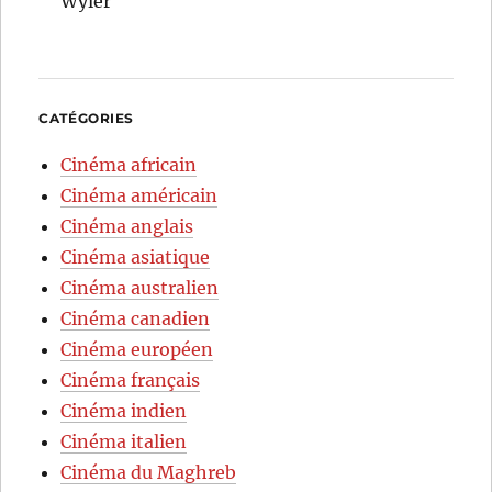
Wyler
CATÉGORIES
Cinéma africain
Cinéma américain
Cinéma anglais
Cinéma asiatique
Cinéma australien
Cinéma canadien
Cinéma européen
Cinéma français
Cinéma indien
Cinéma italien
Cinéma du Maghreb