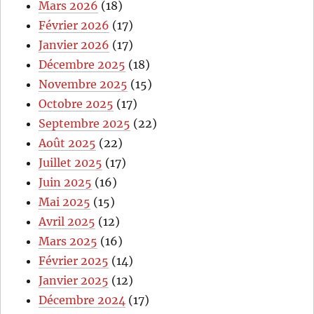
Mars 2026
(18)
Février 2026
(17)
Janvier 2026
(17)
Décembre 2025
(18)
Novembre 2025
(15)
Octobre 2025
(17)
Septembre 2025
(22)
Août 2025
(22)
Juillet 2025
(17)
Juin 2025
(16)
Mai 2025
(15)
Avril 2025
(12)
Mars 2025
(16)
Février 2025
(14)
Janvier 2025
(12)
Décembre 2024
(17)