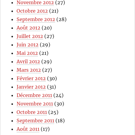
Novembre 2012
(27)
Octobre 2012
(21)
Septembre 2012
(28)
Août 2012
(20)
Juillet 2012
(27)
Juin 2012
(29)
Mai 2012
(21)
Avril 2012
(29)
Mars 2012
(27)
Février 2012
(30)
Janvier 2012
(31)
Décembre 2011
(24)
Novembre 2011
(30)
Octobre 2011
(25)
Septembre 2011
(18)
Août 2011
(17)