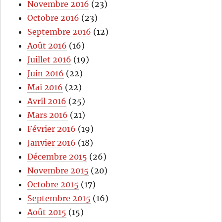
Novembre 2016
(23)
Octobre 2016
(23)
Septembre 2016
(12)
Août 2016
(16)
Juillet 2016
(19)
Juin 2016
(22)
Mai 2016
(22)
Avril 2016
(25)
Mars 2016
(21)
Février 2016
(19)
Janvier 2016
(18)
Décembre 2015
(26)
Novembre 2015
(20)
Octobre 2015
(17)
Septembre 2015
(16)
Août 2015
(15)