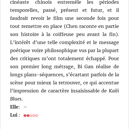
cinéaste chinois entremêle les périodes
temporelles, passé, présent et futur, et il
faudrait revoir le film une seconde fois pour
tout remettre en place (Chen raconte en partie
son histoire à la coiffeuse peu avant la fin).
L’intérêt d’une telle complexité et le message
poétique voire philosophique vus par la plupart
des critiques m’ont totalement échappé. Pour
son premier long métrage, Bi Gan réalise de
longs plans-séquences, s’écartant parfois de la
scène pour mieux la retrouver, ce qui accentue
l’impression de caractère insaisissable de
Kaili
Blues
.
Elle
:
–
Lui
: