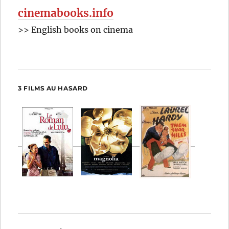
cinemabooks.info
>> English books on cinema
3 FILMS AU HASARD