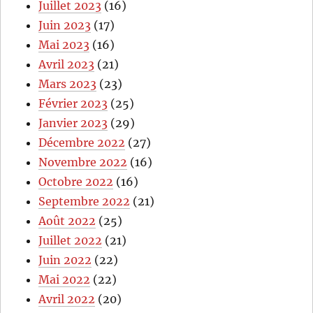
Juillet 2023
(16)
Juin 2023
(17)
Mai 2023
(16)
Avril 2023
(21)
Mars 2023
(23)
Février 2023
(25)
Janvier 2023
(29)
Décembre 2022
(27)
Novembre 2022
(16)
Octobre 2022
(16)
Septembre 2022
(21)
Août 2022
(25)
Juillet 2022
(21)
Juin 2022
(22)
Mai 2022
(22)
Avril 2022
(20)