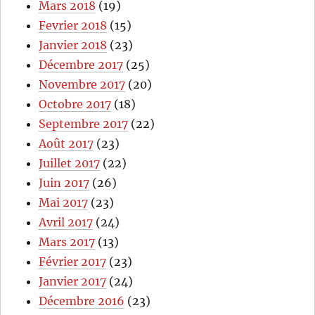
Mars 2018
(19)
Fevrier 2018
(15)
Janvier 2018
(23)
Décembre 2017
(25)
Novembre 2017
(20)
Octobre 2017
(18)
Septembre 2017
(22)
Août 2017
(23)
Juillet 2017
(22)
Juin 2017
(26)
Mai 2017
(23)
Avril 2017
(24)
Mars 2017
(13)
Février 2017
(23)
Janvier 2017
(24)
Décembre 2016
(23)