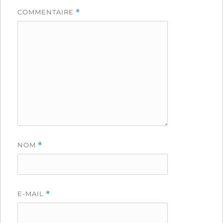
COMMENTAIRE
*
NOM
*
E-MAIL
*