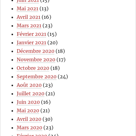
Mai 2021
(13)
Avril 2021
(16)
Mars 2021
(23)
Février 2021
(15)
Janvier 2021
(20)
Décembre 2020
(18)
Novembre 2020
(17)
Octobre 2020
(18)
Septembre 2020
(24)
Août 2020
(23)
Juillet 2020
(21)
Juin 2020
(16)
Mai 2020
(21)
Avril 2020
(30)
Mars 2020
(23)
Février 2020
(24)