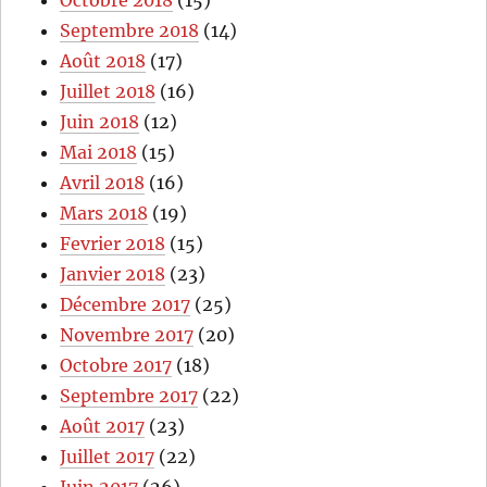
Septembre 2018
(14)
Août 2018
(17)
Juillet 2018
(16)
Juin 2018
(12)
Mai 2018
(15)
Avril 2018
(16)
Mars 2018
(19)
Fevrier 2018
(15)
Janvier 2018
(23)
Décembre 2017
(25)
Novembre 2017
(20)
Octobre 2017
(18)
Septembre 2017
(22)
Août 2017
(23)
Juillet 2017
(22)
Juin 2017
(26)