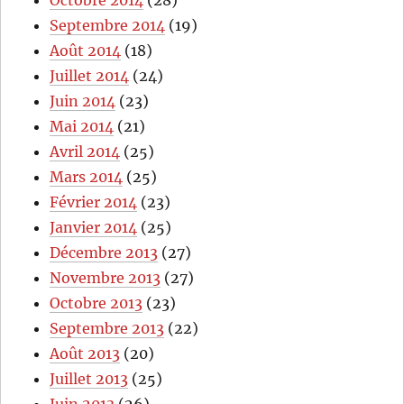
Septembre 2014
(19)
Août 2014
(18)
Juillet 2014
(24)
Juin 2014
(23)
Mai 2014
(21)
Avril 2014
(25)
Mars 2014
(25)
Février 2014
(23)
Janvier 2014
(25)
Décembre 2013
(27)
Novembre 2013
(27)
Octobre 2013
(23)
Septembre 2013
(22)
Août 2013
(20)
Juillet 2013
(25)
Juin 2013
(26)