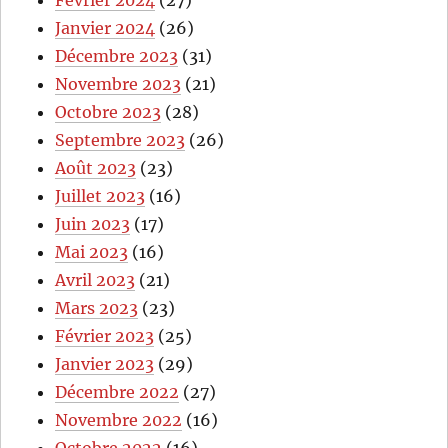
Janvier 2024
(26)
Décembre 2023
(31)
Novembre 2023
(21)
Octobre 2023
(28)
Septembre 2023
(26)
Août 2023
(23)
Juillet 2023
(16)
Juin 2023
(17)
Mai 2023
(16)
Avril 2023
(21)
Mars 2023
(23)
Février 2023
(25)
Janvier 2023
(29)
Décembre 2022
(27)
Novembre 2022
(16)
Octobre 2022
(16)