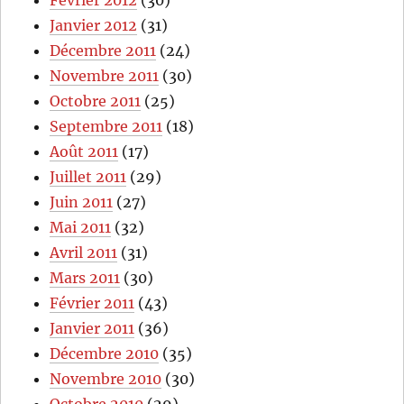
Janvier 2012
(31)
Décembre 2011
(24)
Novembre 2011
(30)
Octobre 2011
(25)
Septembre 2011
(18)
Août 2011
(17)
Juillet 2011
(29)
Juin 2011
(27)
Mai 2011
(32)
Avril 2011
(31)
Mars 2011
(30)
Février 2011
(43)
Janvier 2011
(36)
Décembre 2010
(35)
Novembre 2010
(30)
Octobre 2010
(29)