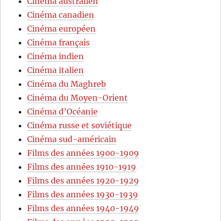
Cinéma australien
Cinéma canadien
Cinéma européen
Cinéma français
Cinéma indien
Cinéma italien
Cinéma du Maghreb
Cinéma du Moyen-Orient
Cinéma d’Océanie
Cinéma russe et soviétique
Cinéma sud-américain
Films des années 1900-1909
Films des années 1910-1919
Films des années 1920-1929
Films des années 1930-1939
Films des années 1940-1949