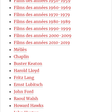
Films des années 1950-1959
Films des années 1960-1969
Films des années 1970-1979
Films des années 1980-1989
Films des années 1990-1999
Films des années 2000-2009
Films des années 2010-2019
Méliès
Chaplin
Buster Keaton
Harold Lloyd
Fritz Lang
Ernst Lubitsch
John Ford
Raoul Walsh
Howard Hawks