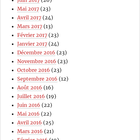
Mai 2017
(23)
Avril 2017
(24)
Mars 2017
(13)
Février 2017
(23)
Janvier 2017
(24)
Décembre 2016
(23)
Novembre 2016
(23)
Octobre 2016
(23)
Septembre 2016
(12)
Août 2016
(16)
Juillet 2016
(19)
Juin 2016
(22)
Mai 2016
(22)
Avril 2016
(25)
Mars 2016
(21)
Février 2016
(19)