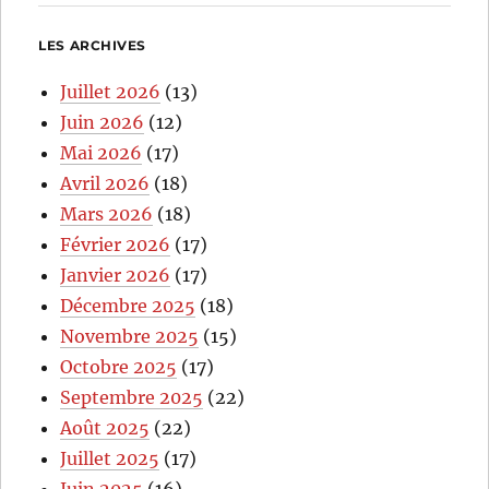
LES ARCHIVES
Juillet 2026
(13)
Juin 2026
(12)
Mai 2026
(17)
Avril 2026
(18)
Mars 2026
(18)
Février 2026
(17)
Janvier 2026
(17)
Décembre 2025
(18)
Novembre 2025
(15)
Octobre 2025
(17)
Septembre 2025
(22)
Août 2025
(22)
Juillet 2025
(17)
Juin 2025
(16)