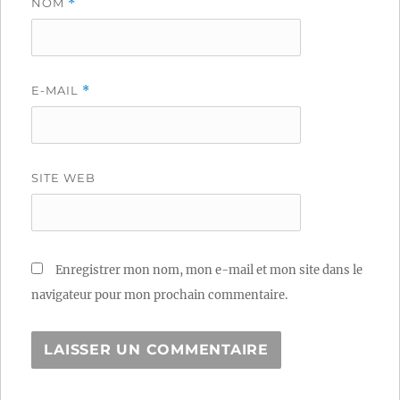
NOM
*
E-MAIL
*
SITE WEB
Enregistrer mon nom, mon e-mail et mon site dans le
navigateur pour mon prochain commentaire.