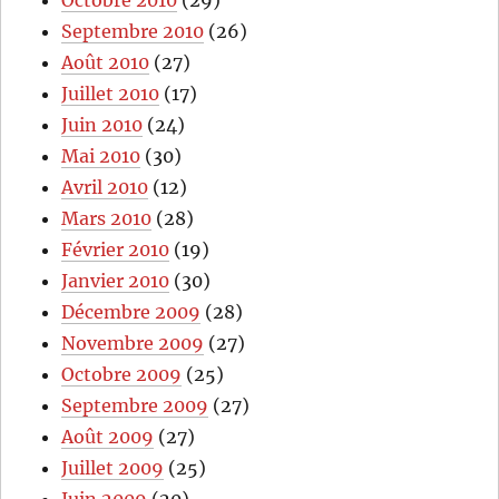
Septembre 2010
(26)
Août 2010
(27)
Juillet 2010
(17)
Juin 2010
(24)
Mai 2010
(30)
Avril 2010
(12)
Mars 2010
(28)
Février 2010
(19)
Janvier 2010
(30)
Décembre 2009
(28)
Novembre 2009
(27)
Octobre 2009
(25)
Septembre 2009
(27)
Août 2009
(27)
Juillet 2009
(25)
Juin 2009
(20)