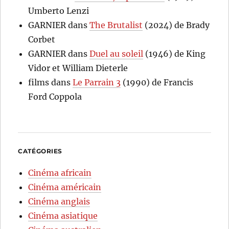
Umberto Lenzi
GARNIER
dans
The Brutalist
(2024) de Brady
Corbet
GARNIER
dans
Duel au soleil
(1946) de King
Vidor et William Dieterle
films
dans
Le Parrain 3
(1990) de Francis
Ford Coppola
CATÉGORIES
Cinéma africain
Cinéma américain
Cinéma anglais
Cinéma asiatique