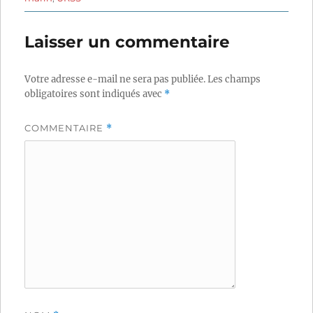
Laisser un commentaire
Votre adresse e-mail ne sera pas publiée.
Les champs
obligatoires sont indiqués avec
*
COMMENTAIRE
*