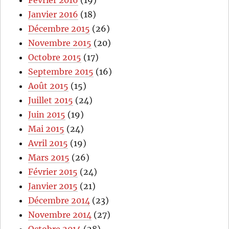
Janvier 2016
(18)
Décembre 2015
(26)
Novembre 2015
(20)
Octobre 2015
(17)
Septembre 2015
(16)
Août 2015
(15)
Juillet 2015
(24)
Juin 2015
(19)
Mai 2015
(24)
Avril 2015
(19)
Mars 2015
(26)
Février 2015
(24)
Janvier 2015
(21)
Décembre 2014
(23)
Novembre 2014
(27)
Octobre 2014
(28)