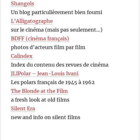
Shangols
Un blog particulièrement bien fourni
L’Alligatographe
sur le cinéma (mais pas seulement…)
BDFF (cinéma français)
photos d’acteurs film par film
Calindex
Index du contenu des revues de cinéma
JLIPolar – Jean-Louis Ivani
Les polars français de 1945 à 1962
The Blonde at the Film
a fresh look at old films
Silent Era
new and info on silent films