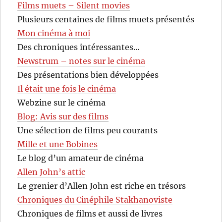
Films muets – Silent movies
Plusieurs centaines de films muets présentés
Mon cinéma à moi
Des chroniques intéressantes…
Newstrum – notes sur le cinéma
Des présentations bien développées
Il était une fois le cinéma
Webzine sur le cinéma
Blog: Avis sur des films
Une sélection de films peu courants
Mille et une Bobines
Le blog d’un amateur de cinéma
Allen John’s attic
Le grenier d’Allen John est riche en trésors
Chroniques du Cinéphile Stakhanoviste
Chroniques de films et aussi de livres