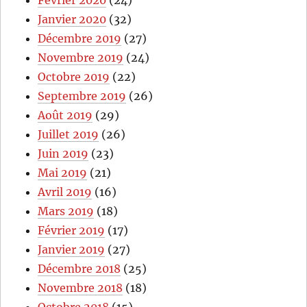
Janvier 2020
(32)
Décembre 2019
(27)
Novembre 2019
(24)
Octobre 2019
(22)
Septembre 2019
(26)
Août 2019
(29)
Juillet 2019
(26)
Juin 2019
(23)
Mai 2019
(21)
Avril 2019
(16)
Mars 2019
(18)
Février 2019
(17)
Janvier 2019
(27)
Décembre 2018
(25)
Novembre 2018
(18)
Octobre 2018
(15)