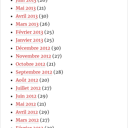
Mai 2013
(21)
Avril 2013
(30)
Mars 2013
(26)
Février 2013
(25)
Janvier 2013
(25)
Décembre 2012
(30)
Novembre 2012
(27)
Octobre 2012
(21)
Septembre 2012
(28)
Août 2012
(20)
Juillet 2012
(27)
Juin 2012
(29)
Mai 2012
(21)
Avril 2012
(29)
Mars 2012
(27)
Février 2012
(30)