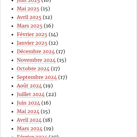
Mai 2025
(15)
Avril 2025
(12)
Mars 2025
(16)
Février 2025
(14)
Janvier 2025
(12)
Décembre 2024
(17)
Novembre 2024
(15)
Octobre 2024
(17)
Septembre 2024
(17)
Août 2024
(19)
Juillet 2024
(22)
Juin 2024
(16)
Mai 2024
(15)
Avril 2024
(18)
Mars 2024
(19)
Février 2024
(27)