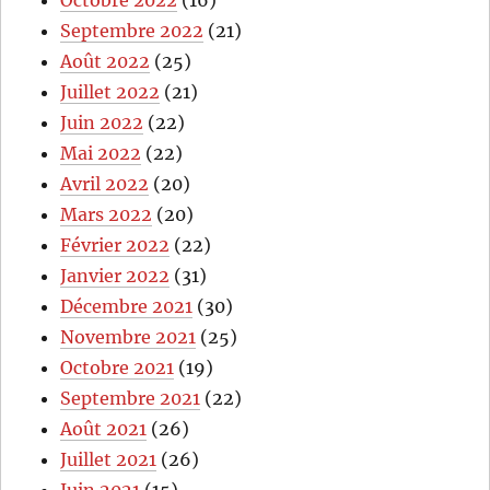
Septembre 2022
(21)
Août 2022
(25)
Juillet 2022
(21)
Juin 2022
(22)
Mai 2022
(22)
Avril 2022
(20)
Mars 2022
(20)
Février 2022
(22)
Janvier 2022
(31)
Décembre 2021
(30)
Novembre 2021
(25)
Octobre 2021
(19)
Septembre 2021
(22)
Août 2021
(26)
Juillet 2021
(26)
Juin 2021
(15)