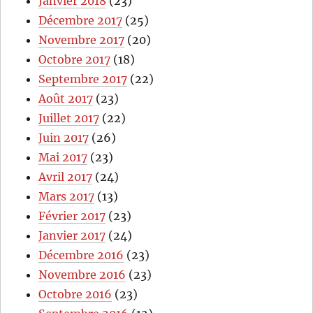
Janvier 2018
(23)
Décembre 2017
(25)
Novembre 2017
(20)
Octobre 2017
(18)
Septembre 2017
(22)
Août 2017
(23)
Juillet 2017
(22)
Juin 2017
(26)
Mai 2017
(23)
Avril 2017
(24)
Mars 2017
(13)
Février 2017
(23)
Janvier 2017
(24)
Décembre 2016
(23)
Novembre 2016
(23)
Octobre 2016
(23)