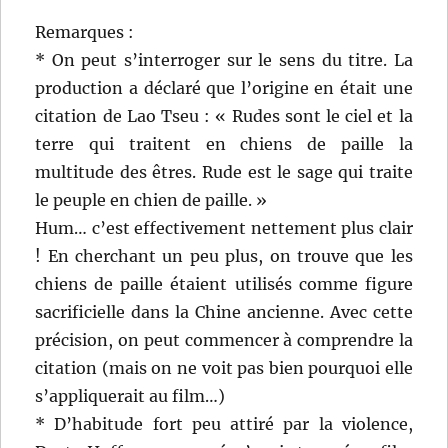
Remarques :
* On peut s’interroger sur le sens du titre. La
production a déclaré que l’origine en était une
citation de Lao Tseu : « Rudes sont le ciel et la
terre qui traitent en chiens de paille la
multitude des êtres. Rude est le sage qui traite
le peuple en chien de paille. »
Hum… c’est effectivement nettement plus clair
! En cherchant un peu plus, on trouve que les
chiens de paille étaient utilisés comme figure
sacrificielle dans la Chine ancienne. Avec cette
précision, on peut commencer à comprendre la
citation (mais on ne voit pas bien pourquoi elle
s’appliquerait au film…)
* D’habitude fort peu attiré par la violence,