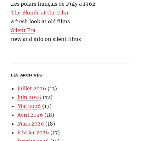
Les polars français de 1945 à 1962
The Blonde at the Film
a fresh look at old films
Silent Era
new and info on silent films
LES ARCHIVES
Juillet 2026
(13)
Juin 2026
(12)
Mai 2026
(17)
Avril 2026
(18)
Mars 2026
(18)
Février 2026
(17)