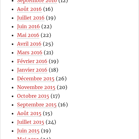
Septembre 2016
(12)
Août 2016
(16)
Juillet 2016
(19)
Juin 2016
(22)
Mai 2016
(22)
Avril 2016
(25)
Mars 2016
(21)
Février 2016
(19)
Janvier 2016
(18)
Décembre 2015
(26)
Novembre 2015
(20)
Octobre 2015
(17)
Septembre 2015
(16)
Août 2015
(15)
Juillet 2015
(24)
Juin 2015
(19)