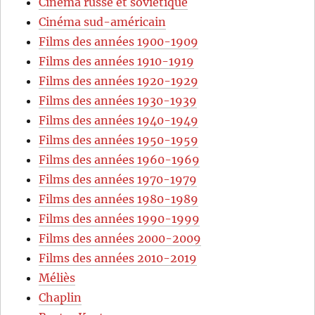
Cinéma russe et soviétique
Cinéma sud-américain
Films des années 1900-1909
Films des années 1910-1919
Films des années 1920-1929
Films des années 1930-1939
Films des années 1940-1949
Films des années 1950-1959
Films des années 1960-1969
Films des années 1970-1979
Films des années 1980-1989
Films des années 1990-1999
Films des années 2000-2009
Films des années 2010-2019
Méliès
Chaplin