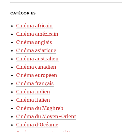
CATÉGORIES
Cinéma africain
Cinéma américain
Cinéma anglais
Cinéma asiatique
Cinéma australien
Cinéma canadien
Cinéma européen
Cinéma français
Cinéma indien
Cinéma italien
Cinéma du Maghreb
Cinéma du Moyen-Orient
Cinéma d’Océanie