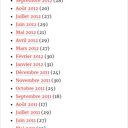
Septembre 2012
(28)
Août 2012
(20)
Juillet 2012
(27)
Juin 2012
(29)
Mai 2012
(21)
Avril 2012
(29)
Mars 2012
(27)
Février 2012
(30)
Janvier 2012
(31)
Décembre 2011
(24)
Novembre 2011
(30)
Octobre 2011
(25)
Septembre 2011
(18)
Août 2011
(17)
Juillet 2011
(29)
Juin 2011
(27)