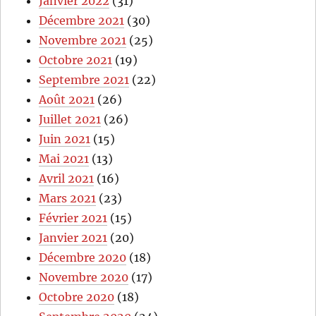
Janvier 2022
(31)
Décembre 2021
(30)
Novembre 2021
(25)
Octobre 2021
(19)
Septembre 2021
(22)
Août 2021
(26)
Juillet 2021
(26)
Juin 2021
(15)
Mai 2021
(13)
Avril 2021
(16)
Mars 2021
(23)
Février 2021
(15)
Janvier 2021
(20)
Décembre 2020
(18)
Novembre 2020
(17)
Octobre 2020
(18)