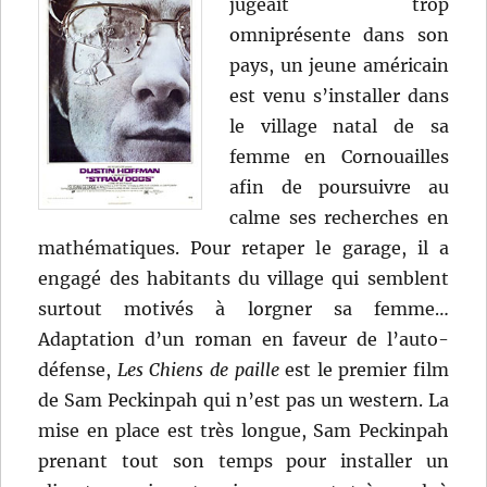
jugeait trop
omniprésente dans son
pays, un jeune américain
est venu s’installer dans
le village natal de sa
femme en Cornouailles
afin de poursuivre au
calme ses recherches en
mathématiques. Pour retaper le garage, il a
engagé des habitants du village qui semblent
surtout motivés à lorgner sa femme…
Adaptation d’un roman en faveur de l’auto-
défense,
Les Chiens de paille
est le premier film
de Sam Peckinpah qui n’est pas un western. La
mise en place est très longue, Sam Peckinpah
prenant tout son temps pour installer un