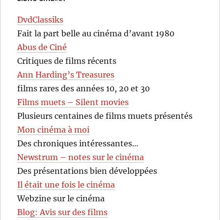
DvdClassiks
Fait la part belle au cinéma d’avant 1980
Abus de Ciné
Critiques de films récents
Ann Harding’s Treasures
films rares des années 10, 20 et 30
Films muets – Silent movies
Plusieurs centaines de films muets présentés
Mon cinéma à moi
Des chroniques intéressantes…
Newstrum – notes sur le cinéma
Des présentations bien développées
Il était une fois le cinéma
Webzine sur le cinéma
Blog: Avis sur des films