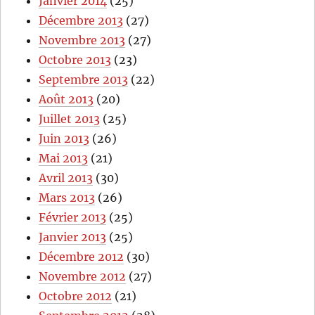
Janvier 2014
(25)
Décembre 2013
(27)
Novembre 2013
(27)
Octobre 2013
(23)
Septembre 2013
(22)
Août 2013
(20)
Juillet 2013
(25)
Juin 2013
(26)
Mai 2013
(21)
Avril 2013
(30)
Mars 2013
(26)
Février 2013
(25)
Janvier 2013
(25)
Décembre 2012
(30)
Novembre 2012
(27)
Octobre 2012
(21)