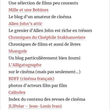
Une sélection de films peu courants
Mille et une Bobines
Le blog d’un amateur de cinéma
Allen John’s attic
Le grenier d’Allen John est riche en trésors
Chroniques du Cinéphile Stakhanoviste
Chroniques de films et aussi de livres
Shangols
Un blog particulièrement bien fourni
L’Alligatographe
sur le cinéma (mais pas seulement…)
BDFF (cinéma français)
photos d’acteurs film par film
Calindex
Index du contenu des revues de cinéma
JLIPolar – Jean-Louis Ivani