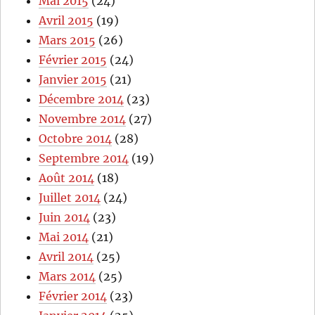
Mai 2015
(24)
Avril 2015
(19)
Mars 2015
(26)
Février 2015
(24)
Janvier 2015
(21)
Décembre 2014
(23)
Novembre 2014
(27)
Octobre 2014
(28)
Septembre 2014
(19)
Août 2014
(18)
Juillet 2014
(24)
Juin 2014
(23)
Mai 2014
(21)
Avril 2014
(25)
Mars 2014
(25)
Février 2014
(23)