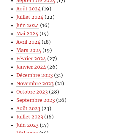
Septembre 2024
(17)
Août 2024
(19)
Juillet 2024
(22)
Juin 2024
(16)
Mai 2024
(15)
Avril 2024
(18)
Mars 2024
(19)
Février 2024
(27)
Janvier 2024
(26)
Décembre 2023
(31)
Novembre 2023
(21)
Octobre 2023
(28)
Septembre 2023
(26)
Août 2023
(23)
Juillet 2023
(16)
Juin 2023
(17)