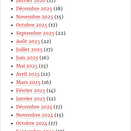
Janvier 2026
(17)
Décembre 2025
(18)
Novembre 2025
(15)
Octobre 2025
(17)
Septembre 2025
(22)
Août 2025
(22)
Juillet 2025
(17)
Juin 2025
(16)
Mai 2025
(15)
Avril 2025
(12)
Mars 2025
(16)
Février 2025
(14)
Janvier 2025
(12)
Décembre 2024
(17)
Novembre 2024
(15)
Octobre 2024
(17)