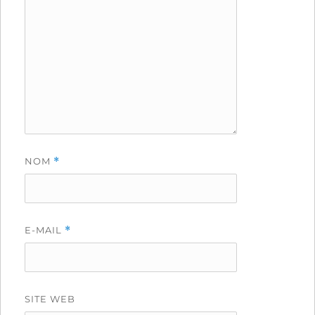
NOM
*
E-MAIL
*
SITE WEB