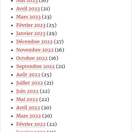
Mai 2023
(16)
Avril 2023
(21)
Mars 2023
(23)
Février 2023
(25)
Janvier 2023
(29)
Décembre 2022
(27)
Novembre 2022
(16)
Octobre 2022
(16)
Septembre 2022
(21)
Août 2022
(25)
Juillet 2022
(21)
Juin 2022
(22)
Mai 2022
(22)
Avril 2022
(20)
Mars 2022
(20)
Février 2022
(22)