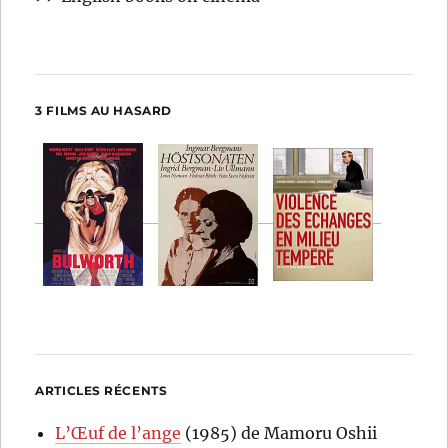
3 FILMS AU HASARD
ARTICLES RÉCENTS
L’Œuf de l’ange
(1985) de Mamoru Oshii