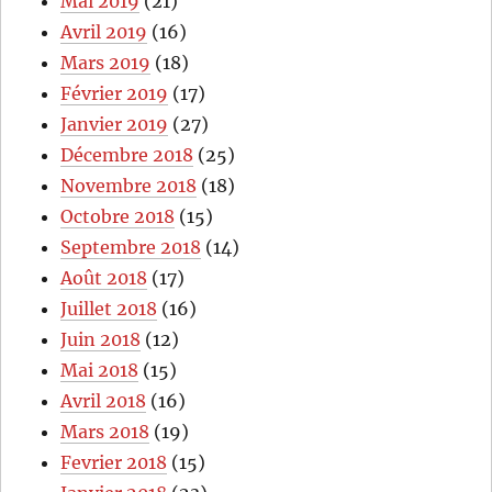
Mai 2019
(21)
Avril 2019
(16)
Mars 2019
(18)
Février 2019
(17)
Janvier 2019
(27)
Décembre 2018
(25)
Novembre 2018
(18)
Octobre 2018
(15)
Septembre 2018
(14)
Août 2018
(17)
Juillet 2018
(16)
Juin 2018
(12)
Mai 2018
(15)
Avril 2018
(16)
Mars 2018
(19)
Fevrier 2018
(15)