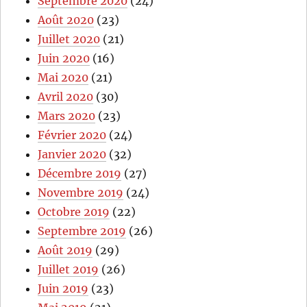
Septembre 2020
(24)
Août 2020
(23)
Juillet 2020
(21)
Juin 2020
(16)
Mai 2020
(21)
Avril 2020
(30)
Mars 2020
(23)
Février 2020
(24)
Janvier 2020
(32)
Décembre 2019
(27)
Novembre 2019
(24)
Octobre 2019
(22)
Septembre 2019
(26)
Août 2019
(29)
Juillet 2019
(26)
Juin 2019
(23)