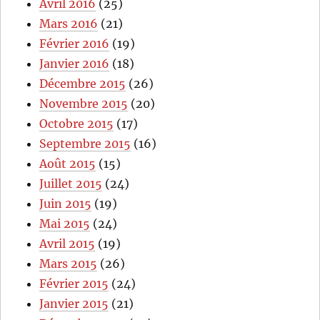
Avril 2016
(25)
Mars 2016
(21)
Février 2016
(19)
Janvier 2016
(18)
Décembre 2015
(26)
Novembre 2015
(20)
Octobre 2015
(17)
Septembre 2015
(16)
Août 2015
(15)
Juillet 2015
(24)
Juin 2015
(19)
Mai 2015
(24)
Avril 2015
(19)
Mars 2015
(26)
Février 2015
(24)
Janvier 2015
(21)