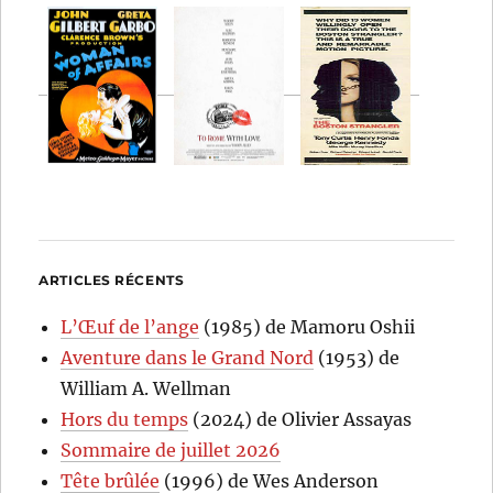
ARTICLES RÉCENTS
L’Œuf de l’ange
(1985) de Mamoru Oshii
Aventure dans le Grand Nord
(1953) de
William A. Wellman
Hors du temps
(2024) de Olivier Assayas
Sommaire de juillet 2026
Tête brûlée
(1996) de Wes Anderson