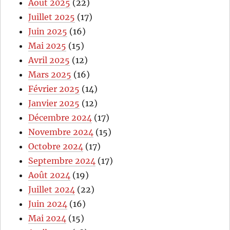
Août 2025
(22)
Juillet 2025
(17)
Juin 2025
(16)
Mai 2025
(15)
Avril 2025
(12)
Mars 2025
(16)
Février 2025
(14)
Janvier 2025
(12)
Décembre 2024
(17)
Novembre 2024
(15)
Octobre 2024
(17)
Septembre 2024
(17)
Août 2024
(19)
Juillet 2024
(22)
Juin 2024
(16)
Mai 2024
(15)