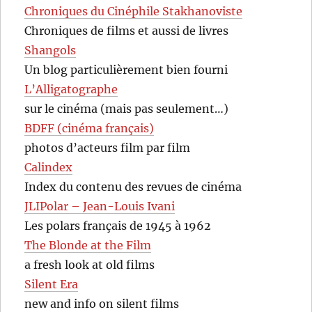
Chroniques du Cinéphile Stakhanoviste
Chroniques de films et aussi de livres
Shangols
Un blog particulièrement bien fourni
L’Alligatographe
sur le cinéma (mais pas seulement…)
BDFF (cinéma français)
photos d’acteurs film par film
Calindex
Index du contenu des revues de cinéma
JLIPolar – Jean-Louis Ivani
Les polars français de 1945 à 1962
The Blonde at the Film
a fresh look at old films
Silent Era
new and info on silent films