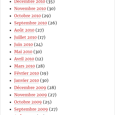
Décembre 2010
(35)
Novembre 2010
(30)
Octobre 2010
(29)
Septembre 2010
(26)
Août 2010
(27)
Juillet 2010
(17)
Juin 2010
(24)
Mai 2010
(30)
Avril 2010
(12)
Mars 2010
(28)
Février 2010
(19)
Janvier 2010
(30)
Décembre 2009
(28)
Novembre 2009
(27)
Octobre 2009
(25)
Septembre 2009
(27)