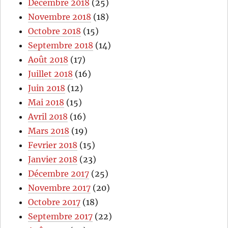
Décembre 2018
(25)
Novembre 2018
(18)
Octobre 2018
(15)
Septembre 2018
(14)
Août 2018
(17)
Juillet 2018
(16)
Juin 2018
(12)
Mai 2018
(15)
Avril 2018
(16)
Mars 2018
(19)
Fevrier 2018
(15)
Janvier 2018
(23)
Décembre 2017
(25)
Novembre 2017
(20)
Octobre 2017
(18)
Septembre 2017
(22)