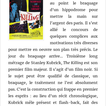
au point le braquage
d’un hippodrome pour
mettre la main sur
l’argent des paris. Il s’est
allié le concours de
quelques complices aux
motivations très diverses
pour mettre en oeuvre son plan très précis. Le
jour du braquage arrive… Troisième long
métrage de Stanley Kubrick,
The Killing
est son
premier film majeur. Il s’agit d’un film noir. Si
le sujet peut être qualifié de classique, un
braquage, le traitement ne l’est absolument
pas. C’est la construction qui frappe en premier
les esprits : au lieu d’un récit chronologique,
Kubrick mêle présent et flash-back, fait des