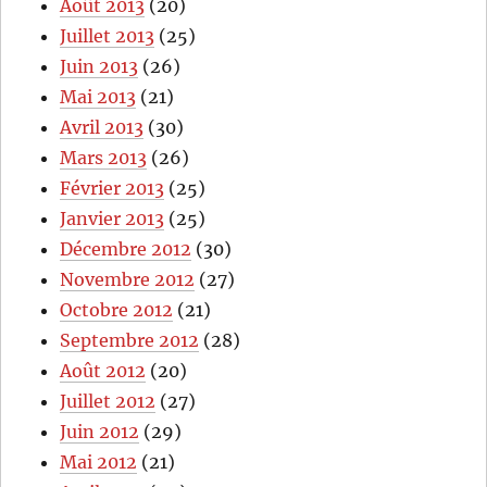
Août 2013
(20)
Juillet 2013
(25)
Juin 2013
(26)
Mai 2013
(21)
Avril 2013
(30)
Mars 2013
(26)
Février 2013
(25)
Janvier 2013
(25)
Décembre 2012
(30)
Novembre 2012
(27)
Octobre 2012
(21)
Septembre 2012
(28)
Août 2012
(20)
Juillet 2012
(27)
Juin 2012
(29)
Mai 2012
(21)