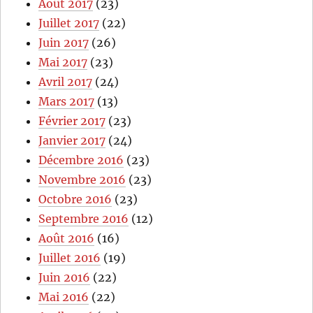
Août 2017
(23)
Juillet 2017
(22)
Juin 2017
(26)
Mai 2017
(23)
Avril 2017
(24)
Mars 2017
(13)
Février 2017
(23)
Janvier 2017
(24)
Décembre 2016
(23)
Novembre 2016
(23)
Octobre 2016
(23)
Septembre 2016
(12)
Août 2016
(16)
Juillet 2016
(19)
Juin 2016
(22)
Mai 2016
(22)