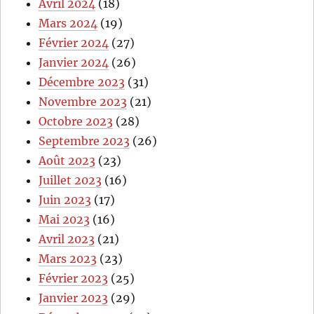
Avril 2024
(18)
Mars 2024
(19)
Février 2024
(27)
Janvier 2024
(26)
Décembre 2023
(31)
Novembre 2023
(21)
Octobre 2023
(28)
Septembre 2023
(26)
Août 2023
(23)
Juillet 2023
(16)
Juin 2023
(17)
Mai 2023
(16)
Avril 2023
(21)
Mars 2023
(23)
Février 2023
(25)
Janvier 2023
(29)