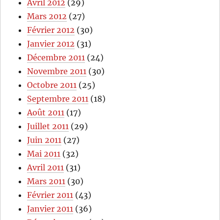
Avril 2012
(29)
Mars 2012
(27)
Février 2012
(30)
Janvier 2012
(31)
Décembre 2011
(24)
Novembre 2011
(30)
Octobre 2011
(25)
Septembre 2011
(18)
Août 2011
(17)
Juillet 2011
(29)
Juin 2011
(27)
Mai 2011
(32)
Avril 2011
(31)
Mars 2011
(30)
Février 2011
(43)
Janvier 2011
(36)