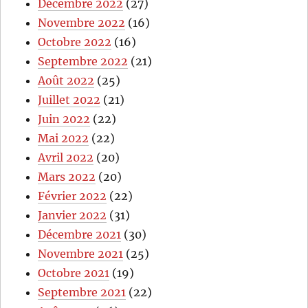
Décembre 2022
(27)
Novembre 2022
(16)
Octobre 2022
(16)
Septembre 2022
(21)
Août 2022
(25)
Juillet 2022
(21)
Juin 2022
(22)
Mai 2022
(22)
Avril 2022
(20)
Mars 2022
(20)
Février 2022
(22)
Janvier 2022
(31)
Décembre 2021
(30)
Novembre 2021
(25)
Octobre 2021
(19)
Septembre 2021
(22)