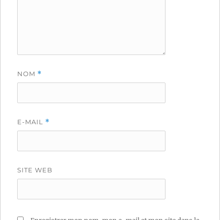
NOM
*
E-MAIL
*
SITE WEB