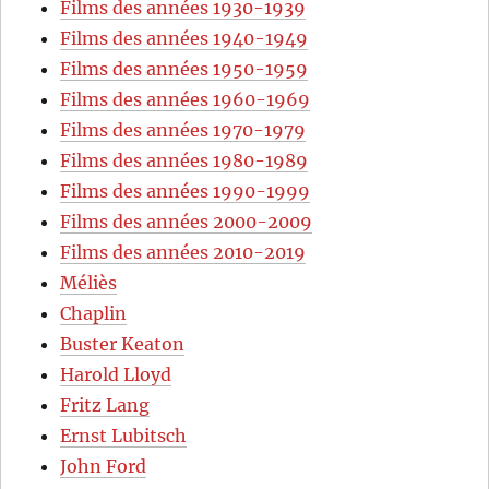
Films des années 1930-1939
Films des années 1940-1949
Films des années 1950-1959
Films des années 1960-1969
Films des années 1970-1979
Films des années 1980-1989
Films des années 1990-1999
Films des années 2000-2009
Films des années 2010-2019
Méliès
Chaplin
Buster Keaton
Harold Lloyd
Fritz Lang
Ernst Lubitsch
John Ford