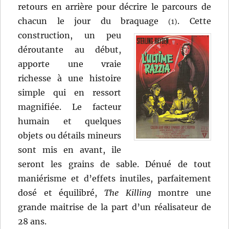
retours en arrière pour décrire le parcours de
chacun le jour du braquage
.
Cette
(1)
construction, un peu
déroutante au début,
apporte une vraie
richesse à une histoire
simple qui en ressort
magnifiée. Le facteur
humain et quelques
objets ou détails mineurs
sont mis en avant, ile
seront les grains de sable. Dénué de tout
maniérisme et d’effets inutiles, parfaitement
dosé et équilibré,
The Killing
montre une
grande maitrise de la part d’un réalisateur de
28 ans.