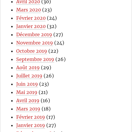
Avril 2020
(30)
Mars 2020
(23)
Février 2020
(24)
Janvier 2020
(32)
Décembre 2019
(27)
Novembre 2019
(24)
Octobre 2019
(22)
Septembre 2019
(26)
Août 2019
(29)
Juillet 2019
(26)
Juin 2019
(23)
Mai 2019
(21)
Avril 2019
(16)
Mars 2019
(18)
Février 2019
(17)
Janvier 2019
(27)