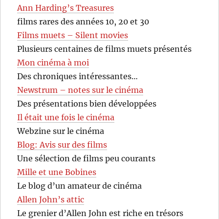
Ann Harding’s Treasures
films rares des années 10, 20 et 30
Films muets – Silent movies
Plusieurs centaines de films muets présentés
Mon cinéma à moi
Des chroniques intéressantes…
Newstrum – notes sur le cinéma
Des présentations bien développées
Il était une fois le cinéma
Webzine sur le cinéma
Blog: Avis sur des films
Une sélection de films peu courants
Mille et une Bobines
Le blog d’un amateur de cinéma
Allen John’s attic
Le grenier d’Allen John est riche en trésors