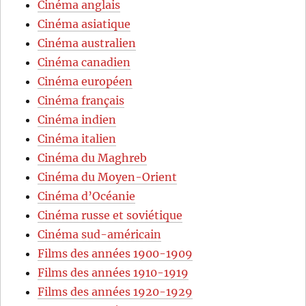
Cinéma anglais
Cinéma asiatique
Cinéma australien
Cinéma canadien
Cinéma européen
Cinéma français
Cinéma indien
Cinéma italien
Cinéma du Maghreb
Cinéma du Moyen-Orient
Cinéma d’Océanie
Cinéma russe et soviétique
Cinéma sud-américain
Films des années 1900-1909
Films des années 1910-1919
Films des années 1920-1929