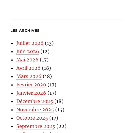
LES ARCHIVES
Juillet 2026
(13)
Juin 2026
(12)
Mai 2026
(17)
Avril 2026
(18)
Mars 2026
(18)
Février 2026
(17)
Janvier 2026
(17)
Décembre 2025
(18)
Novembre 2025
(15)
Octobre 2025
(17)
Septembre 2025
(22)