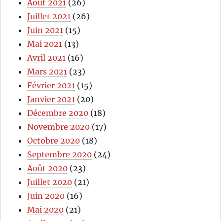
Août 2021
(26)
Juillet 2021
(26)
Juin 2021
(15)
Mai 2021
(13)
Avril 2021
(16)
Mars 2021
(23)
Février 2021
(15)
Janvier 2021
(20)
Décembre 2020
(18)
Novembre 2020
(17)
Octobre 2020
(18)
Septembre 2020
(24)
Août 2020
(23)
Juillet 2020
(21)
Juin 2020
(16)
Mai 2020
(21)