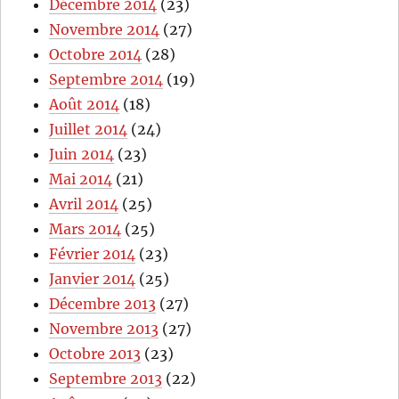
Décembre 2014
(23)
Novembre 2014
(27)
Octobre 2014
(28)
Septembre 2014
(19)
Août 2014
(18)
Juillet 2014
(24)
Juin 2014
(23)
Mai 2014
(21)
Avril 2014
(25)
Mars 2014
(25)
Février 2014
(23)
Janvier 2014
(25)
Décembre 2013
(27)
Novembre 2013
(27)
Octobre 2013
(23)
Septembre 2013
(22)