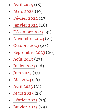
Avril 2024
(18)
Mars 2024
(19)
Février 2024
(27)
Janvier 2024
(26)
Décembre 2023
(31)
Novembre 2023
(21)
Octobre 2023
(28)
Septembre 2023
(26)
Août 2023
(23)
Juillet 2023
(16)
Juin 2023
(17)
Mai 2023
(16)
Avril 2023
(21)
Mars 2023
(23)
Février 2023
(25)
Janvier 2023
(29)