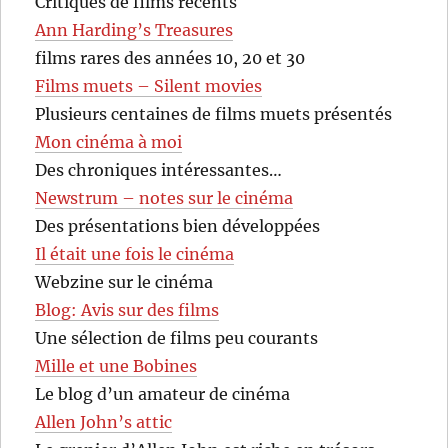
Critiques de films récents
Ann Harding’s Treasures
films rares des années 10, 20 et 30
Films muets – Silent movies
Plusieurs centaines de films muets présentés
Mon cinéma à moi
Des chroniques intéressantes…
Newstrum – notes sur le cinéma
Des présentations bien développées
Il était une fois le cinéma
Webzine sur le cinéma
Blog: Avis sur des films
Une sélection de films peu courants
Mille et une Bobines
Le blog d’un amateur de cinéma
Allen John’s attic