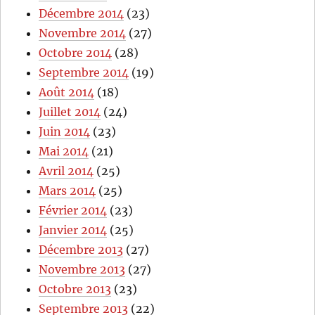
Décembre 2014
(23)
Novembre 2014
(27)
Octobre 2014
(28)
Septembre 2014
(19)
Août 2014
(18)
Juillet 2014
(24)
Juin 2014
(23)
Mai 2014
(21)
Avril 2014
(25)
Mars 2014
(25)
Février 2014
(23)
Janvier 2014
(25)
Décembre 2013
(27)
Novembre 2013
(27)
Octobre 2013
(23)
Septembre 2013
(22)