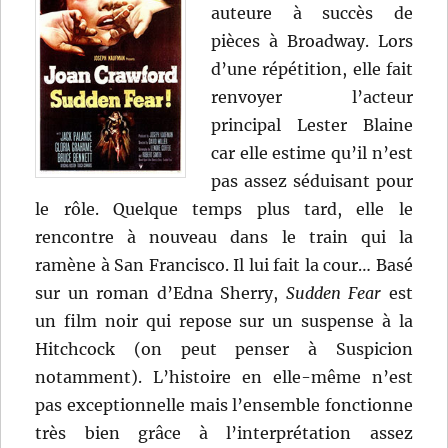
auteure à succès de
pièces à Broadway. Lors
d’une répétition, elle fait
renvoyer l’acteur
principal Lester Blaine
car elle estime qu’il n’est
pas assez séduisant pour
le rôle. Quelque temps plus tard, elle le
rencontre à nouveau dans le train qui la
ramène à San Francisco. Il lui fait la cour… Basé
sur un roman d’Edna Sherry,
Sudden Fear
est
un film noir qui repose sur un suspense à la
Hitchcock (on peut penser à Suspicion
notamment). L’histoire en elle-même n’est
pas exceptionnelle mais l’ensemble fonctionne
très bien grâce à l’interprétation assez