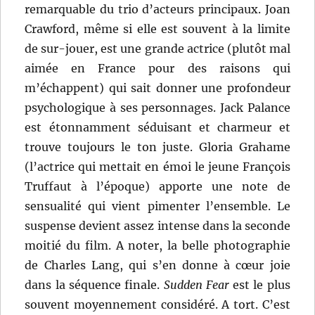
remarquable du trio d’acteurs principaux. Joan
Crawford, même si elle est souvent à la limite
de sur-jouer, est une grande actrice (plutôt mal
aimée en France pour des raisons qui
m’échappent) qui sait donner une profondeur
psychologique à ses personnages. Jack Palance
est étonnamment séduisant et charmeur et
trouve toujours le ton juste. Gloria Grahame
(l’actrice qui mettait en émoi le jeune François
Truffaut à l’époque) apporte une note de
sensualité qui vient pimenter l’ensemble. Le
suspense devient assez intense dans la seconde
moitié du film. A noter, la belle photographie
de Charles Lang, qui s’en donne à cœur joie
dans la séquence finale.
Sudden Fear
est le plus
souvent moyennement considéré. A tort. C’est