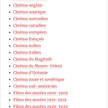
Cinéma anglais
Cinéma asiatique
Cinéma australien
Cinéma canadien
Cinéma européen
Cinéma français
Cinéma indien
Cinéma italien
Cinéma du Maghreb
Cinéma du Moyen-Orient
Cinéma d’Océanie
Cinéma russe et soviétique
Cinéma sud-américain
Films des années 1900-1909
Films des années 1910-1919
Films des années 1920-1929