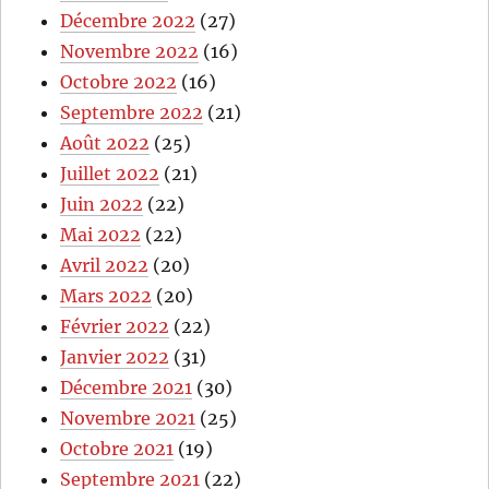
Décembre 2022
(27)
Novembre 2022
(16)
Octobre 2022
(16)
Septembre 2022
(21)
Août 2022
(25)
Juillet 2022
(21)
Juin 2022
(22)
Mai 2022
(22)
Avril 2022
(20)
Mars 2022
(20)
Février 2022
(22)
Janvier 2022
(31)
Décembre 2021
(30)
Novembre 2021
(25)
Octobre 2021
(19)
Septembre 2021
(22)