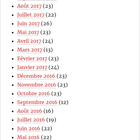
Août 2017
(23)
Juillet 2017
(22)
Juin 2017
(26)
Mai 2017
(23)
Avril 2017
(24)
Mars 2017
(13)
Février 2017
(23)
Janvier 2017
(24)
Décembre 2016
(23)
Novembre 2016
(23)
Octobre 2016
(23)
Septembre 2016
(12)
Août 2016
(16)
Juillet 2016
(19)
Juin 2016
(22)
Mai 2016
(22)