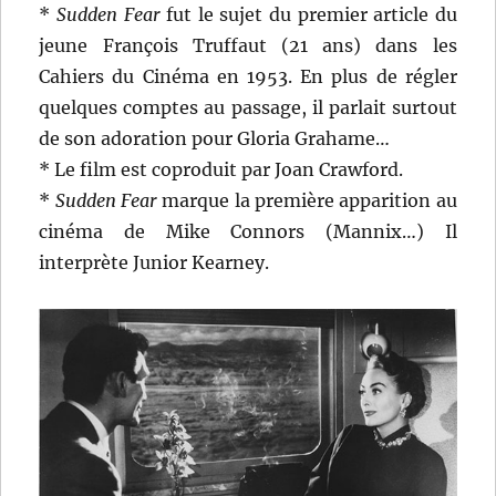
*
Sudden Fear
fut le sujet du premier article du
jeune François Truffaut (21 ans) dans les
Cahiers du Cinéma en 1953. En plus de régler
quelques comptes au passage, il parlait surtout
de son adoration pour Gloria Grahame…
* Le film est coproduit par Joan Crawford.
*
Sudden Fear
marque la première apparition au
cinéma de Mike Connors (Mannix…) Il
interprète Junior Kearney.