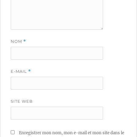
NOM
*
E-MAIL
*
SITE WEB
Enregistrer mon nom, mon e-mail et mon site dans le