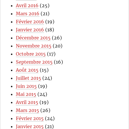
Avril 2016
(25)
Mars 2016
(21)
Février 2016
(19)
Janvier 2016
(18)
Décembre 2015
(26)
Novembre 2015
(20)
Octobre 2015
(17)
Septembre 2015
(16)
Août 2015
(15)
Juillet 2015
(24)
Juin 2015
(19)
Mai 2015
(24)
Avril 2015
(19)
Mars 2015
(26)
Février 2015
(24)
Janvier 2015
(21)