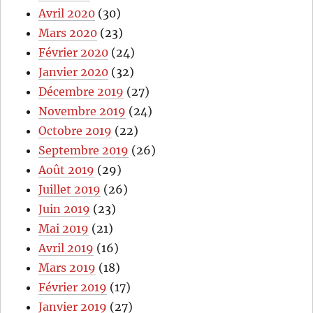
Avril 2020
(30)
Mars 2020
(23)
Février 2020
(24)
Janvier 2020
(32)
Décembre 2019
(27)
Novembre 2019
(24)
Octobre 2019
(22)
Septembre 2019
(26)
Août 2019
(29)
Juillet 2019
(26)
Juin 2019
(23)
Mai 2019
(21)
Avril 2019
(16)
Mars 2019
(18)
Février 2019
(17)
Janvier 2019
(27)