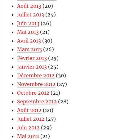
Août 2013
(20)
Juillet 2013
(25)
Juin 2013
(26)
Mai 2013
(21)
Avril 2013
(30)
Mars 2013
(26)
Février 2013
(25)
Janvier 2013
(25)
Décembre 2012
(30)
Novembre 2012
(27)
Octobre 2012
(21)
Septembre 2012
(28)
Août 2012
(20)
Juillet 2012
(27)
Juin 2012
(29)
Mai 2012
(21)