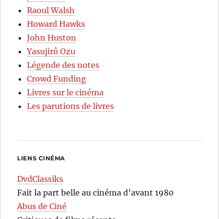
Raoul Walsh
Howard Hawks
John Huston
Yasujirô Ozu
Légende des notes
Crowd Funding
Livres sur le cinéma
Les parutions de livres
LIENS CINÉMA
DvdClassiks
Fait la part belle au cinéma d’avant 1980
Abus de Ciné