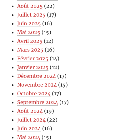
Août 2025
(22)
Juillet 2025
(17)
Juin 2025
(16)
Mai 2025
(15)
Avril 2025
(12)
Mars 2025
(16)
Février 2025
(14)
Janvier 2025
(12)
Décembre 2024
(17)
Novembre 2024
(15)
Octobre 2024
(17)
Septembre 2024
(17)
Août 2024
(19)
Juillet 2024
(22)
Juin 2024
(16)
Mai 2024
(15)