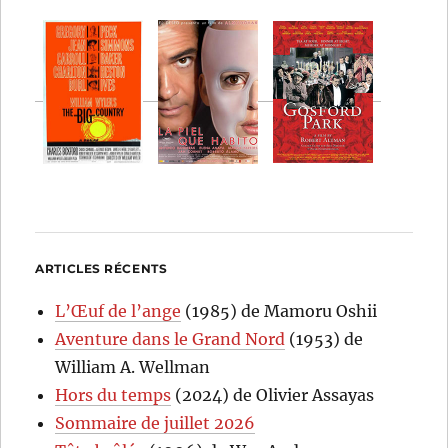
ARTICLES RÉCENTS
L’Œuf de l’ange
(1985) de Mamoru Oshii
Aventure dans le Grand Nord
(1953) de
William A. Wellman
Hors du temps
(2024) de Olivier Assayas
Sommaire de juillet 2026