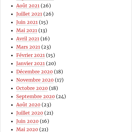
Août 2021
(26)
Juillet 2021
(26)
Juin 2021
(15)
Mai 2021
(13)
Avril 2021
(16)
Mars 2021
(23)
Février 2021
(15)
Janvier 2021
(20)
Décembre 2020
(18)
Novembre 2020
(17)
Octobre 2020
(18)
Septembre 2020
(24)
Août 2020
(23)
Juillet 2020
(21)
Juin 2020
(16)
Mai 2020
(21)