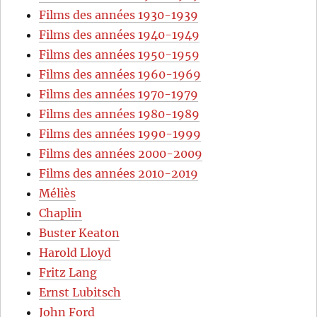
Films des années 1930-1939
Films des années 1940-1949
Films des années 1950-1959
Films des années 1960-1969
Films des années 1970-1979
Films des années 1980-1989
Films des années 1990-1999
Films des années 2000-2009
Films des années 2010-2019
Méliès
Chaplin
Buster Keaton
Harold Lloyd
Fritz Lang
Ernst Lubitsch
John Ford