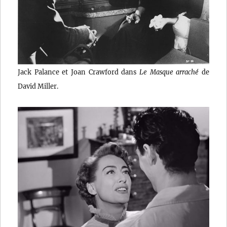
Jack Palance et Joan Crawford dans
Le Masque arraché
de
David Miller.