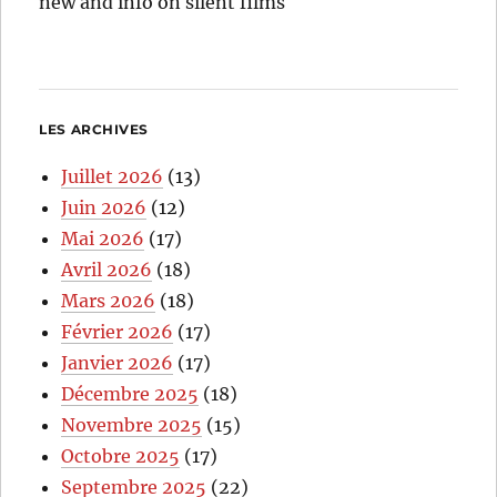
new and info on silent films
LES ARCHIVES
Juillet 2026
(13)
Juin 2026
(12)
Mai 2026
(17)
Avril 2026
(18)
Mars 2026
(18)
Février 2026
(17)
Janvier 2026
(17)
Décembre 2025
(18)
Novembre 2025
(15)
Octobre 2025
(17)
Septembre 2025
(22)