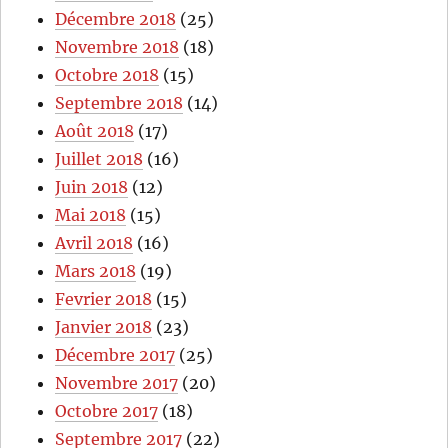
Décembre 2018
(25)
Novembre 2018
(18)
Octobre 2018
(15)
Septembre 2018
(14)
Août 2018
(17)
Juillet 2018
(16)
Juin 2018
(12)
Mai 2018
(15)
Avril 2018
(16)
Mars 2018
(19)
Fevrier 2018
(15)
Janvier 2018
(23)
Décembre 2017
(25)
Novembre 2017
(20)
Octobre 2017
(18)
Septembre 2017
(22)