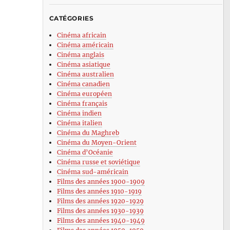
CATÉGORIES
Cinéma africain
Cinéma américain
Cinéma anglais
Cinéma asiatique
Cinéma australien
Cinéma canadien
Cinéma européen
Cinéma français
Cinéma indien
Cinéma italien
Cinéma du Maghreb
Cinéma du Moyen-Orient
Cinéma d’Océanie
Cinéma russe et soviétique
Cinéma sud-américain
Films des années 1900-1909
Films des années 1910-1919
Films des années 1920-1929
Films des années 1930-1939
Films des années 1940-1949