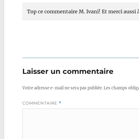
Top ce commentaire M. Ivani! Et merci aussi 
Laisser un commentaire
Votre adresse e-mail ne sera pas publiée.
Les champs obliga
COMMENTAIRE
*