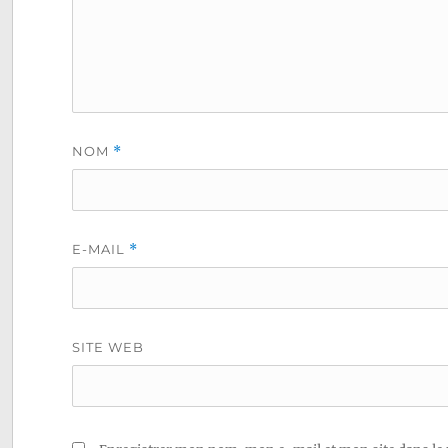
NOM
*
E-MAIL
*
SITE WEB