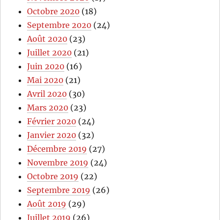
Octobre 2020
(18)
Septembre 2020
(24)
Août 2020
(23)
Juillet 2020
(21)
Juin 2020
(16)
Mai 2020
(21)
Avril 2020
(30)
Mars 2020
(23)
Février 2020
(24)
Janvier 2020
(32)
Décembre 2019
(27)
Novembre 2019
(24)
Octobre 2019
(22)
Septembre 2019
(26)
Août 2019
(29)
Juillet 2019
(26)