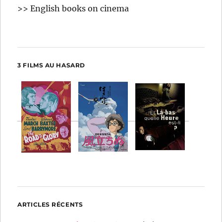
>> English books on cinema
3 FILMS AU HASARD
ARTICLES RÉCENTS