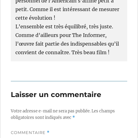
personnel de l’Américain s’affine petit à
petit. Comme il est intéressant de mesurer
cette évolution !
L’ensemble est très équilibré, très juste.
Comme d’ailleurs pour The Informer,
l’œuvre fait partie des indispensables qu’il
convient de connaître. Très beau film !
Laisser un commentaire
Votre adresse e-mail ne sera pas publiée.
Les champs
obligatoires sont indiqués avec
*
COMMENTAIRE
*