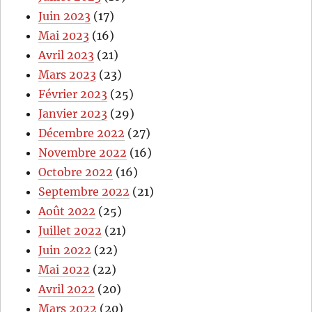
Juin 2023
(17)
Mai 2023
(16)
Avril 2023
(21)
Mars 2023
(23)
Février 2023
(25)
Janvier 2023
(29)
Décembre 2022
(27)
Novembre 2022
(16)
Octobre 2022
(16)
Septembre 2022
(21)
Août 2022
(25)
Juillet 2022
(21)
Juin 2022
(22)
Mai 2022
(22)
Avril 2022
(20)
Mars 2022
(20)