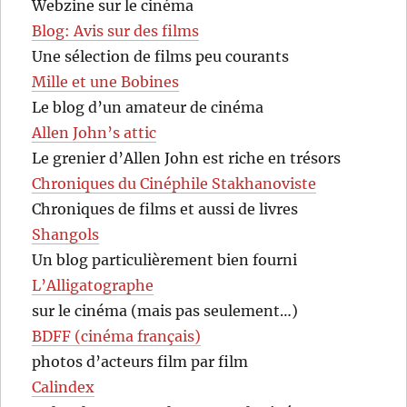
Webzine sur le cinéma
Blog: Avis sur des films
Une sélection de films peu courants
Mille et une Bobines
Le blog d’un amateur de cinéma
Allen John’s attic
Le grenier d’Allen John est riche en trésors
Chroniques du Cinéphile Stakhanoviste
Chroniques de films et aussi de livres
Shangols
Un blog particulièrement bien fourni
L’Alligatographe
sur le cinéma (mais pas seulement…)
BDFF (cinéma français)
photos d’acteurs film par film
Calindex