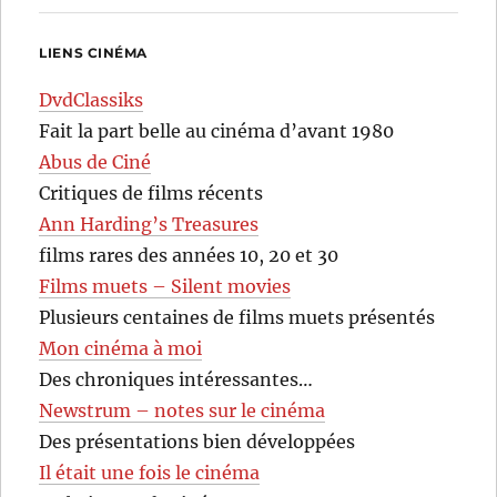
LIENS CINÉMA
DvdClassiks
Fait la part belle au cinéma d’avant 1980
Abus de Ciné
Critiques de films récents
Ann Harding’s Treasures
films rares des années 10, 20 et 30
Films muets – Silent movies
Plusieurs centaines de films muets présentés
Mon cinéma à moi
Des chroniques intéressantes…
Newstrum – notes sur le cinéma
Des présentations bien développées
Il était une fois le cinéma