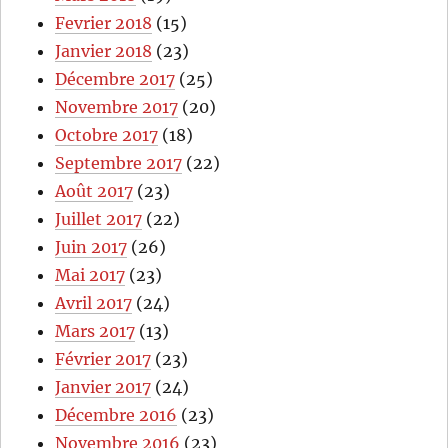
Fevrier 2018
(15)
Janvier 2018
(23)
Décembre 2017
(25)
Novembre 2017
(20)
Octobre 2017
(18)
Septembre 2017
(22)
Août 2017
(23)
Juillet 2017
(22)
Juin 2017
(26)
Mai 2017
(23)
Avril 2017
(24)
Mars 2017
(13)
Février 2017
(23)
Janvier 2017
(24)
Décembre 2016
(23)
Novembre 2016
(23)