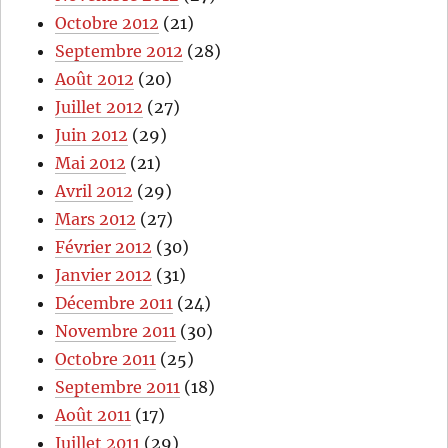
Octobre 2012
(21)
Septembre 2012
(28)
Août 2012
(20)
Juillet 2012
(27)
Juin 2012
(29)
Mai 2012
(21)
Avril 2012
(29)
Mars 2012
(27)
Février 2012
(30)
Janvier 2012
(31)
Décembre 2011
(24)
Novembre 2011
(30)
Octobre 2011
(25)
Septembre 2011
(18)
Août 2011
(17)
Juillet 2011
(29)