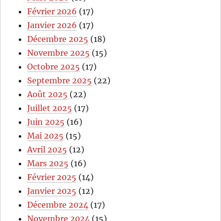
Février 2026
(17)
Janvier 2026
(17)
Décembre 2025
(18)
Novembre 2025
(15)
Octobre 2025
(17)
Septembre 2025
(22)
Août 2025
(22)
Juillet 2025
(17)
Juin 2025
(16)
Mai 2025
(15)
Avril 2025
(12)
Mars 2025
(16)
Février 2025
(14)
Janvier 2025
(12)
Décembre 2024
(17)
Novembre 2024
(15)