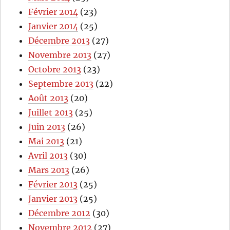
Février 2014
(23)
Janvier 2014
(25)
Décembre 2013
(27)
Novembre 2013
(27)
Octobre 2013
(23)
Septembre 2013
(22)
Août 2013
(20)
Juillet 2013
(25)
Juin 2013
(26)
Mai 2013
(21)
Avril 2013
(30)
Mars 2013
(26)
Février 2013
(25)
Janvier 2013
(25)
Décembre 2012
(30)
Novembre 2012
(27)