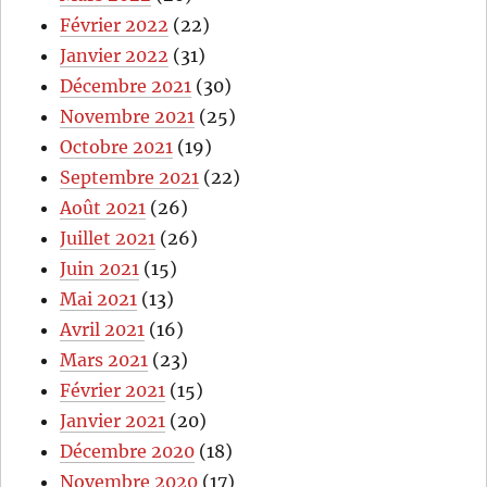
Février 2022
(22)
Janvier 2022
(31)
Décembre 2021
(30)
Novembre 2021
(25)
Octobre 2021
(19)
Septembre 2021
(22)
Août 2021
(26)
Juillet 2021
(26)
Juin 2021
(15)
Mai 2021
(13)
Avril 2021
(16)
Mars 2021
(23)
Février 2021
(15)
Janvier 2021
(20)
Décembre 2020
(18)
Novembre 2020
(17)