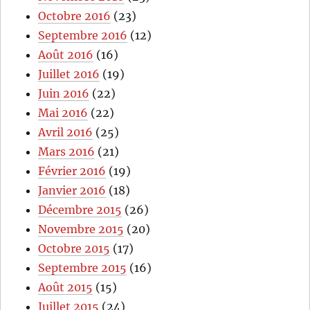
Octobre 2016
(23)
Septembre 2016
(12)
Août 2016
(16)
Juillet 2016
(19)
Juin 2016
(22)
Mai 2016
(22)
Avril 2016
(25)
Mars 2016
(21)
Février 2016
(19)
Janvier 2016
(18)
Décembre 2015
(26)
Novembre 2015
(20)
Octobre 2015
(17)
Septembre 2015
(16)
Août 2015
(15)
Juillet 2015
(24)