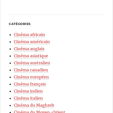
CATÉGORIES
Cinéma africain
Cinéma américain
Cinéma anglais
Cinéma asiatique
Cinéma australien
Cinéma canadien
Cinéma européen
Cinéma français
Cinéma indien
Cinéma italien
Cinéma du Maghreb
Cinéma du Moyen-Orient