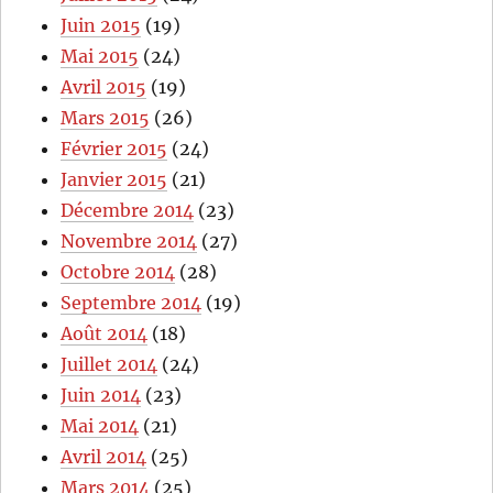
Juin 2015
(19)
Mai 2015
(24)
Avril 2015
(19)
Mars 2015
(26)
Février 2015
(24)
Janvier 2015
(21)
Décembre 2014
(23)
Novembre 2014
(27)
Octobre 2014
(28)
Septembre 2014
(19)
Août 2014
(18)
Juillet 2014
(24)
Juin 2014
(23)
Mai 2014
(21)
Avril 2014
(25)
Mars 2014
(25)