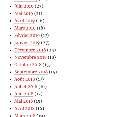
Juin 2019
(23)
Mai 2019
(21)
Avril 2019
(16)
Mars 2019
(18)
Février 2019
(17)
Janvier 2019
(27)
Décembre 2018
(25)
Novembre 2018
(18)
Octobre 2018
(15)
Septembre 2018
(14)
Août 2018
(17)
Juillet 2018
(16)
Juin 2018
(12)
Mai 2018
(15)
Avril 2018
(16)
Mars 2018
(19)