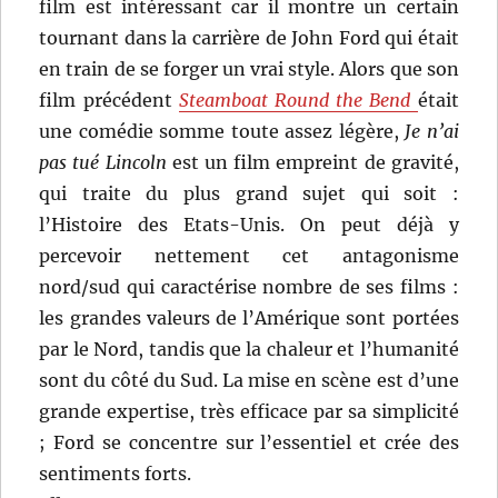
film est intéressant car il montre un certain
tournant dans la carrière de John Ford qui était
en train de se forger un vrai style. Alors que son
film précédent
Steamboat Round the Bend
était
une comédie somme toute assez légère,
Je n’ai
pas tué Lincoln
est un film empreint de gravité,
qui traite du plus grand sujet qui soit :
l’Histoire des Etats-Unis. On peut déjà y
percevoir nettement cet antagonisme
nord/sud qui caractérise nombre de ses films :
les grandes valeurs de l’Amérique sont portées
par le Nord, tandis que la chaleur et l’humanité
sont du côté du Sud. La mise en scène est d’une
grande expertise, très efficace par sa simplicité
; Ford se concentre sur l’essentiel et crée des
sentiments forts.