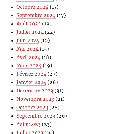
Octobre 2024
(17)
Septembre 2024
(17)
Août 2024
(19)
Juillet 2024
(22)
Juin 2024
(16)
Mai 2024
(15)
Avril 2024
(18)
Mars 2024
(19)
Février 2024
(27)
Janvier 2024
(26)
Décembre 2023
(31)
Novembre 2023
(21)
Octobre 2023
(28)
Septembre 2023
(26)
Août 2023
(23)
Juillet 2023
(16)