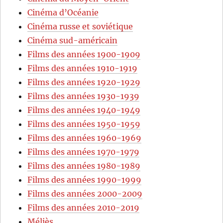
Cinéma d’Océanie
Cinéma russe et soviétique
Cinéma sud-américain
Films des années 1900-1909
Films des années 1910-1919
Films des années 1920-1929
Films des années 1930-1939
Films des années 1940-1949
Films des années 1950-1959
Films des années 1960-1969
Films des années 1970-1979
Films des années 1980-1989
Films des années 1990-1999
Films des années 2000-2009
Films des années 2010-2019
Méliès