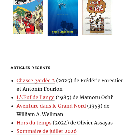
ARTICLES RÉCENTS
Chasse gardée 2
(2025) de Frédéric Forestier
et Antonin Fourlon
L’Œuf de l’ange
(1985) de Mamoru Oshii
Aventure dans le Grand Nord
(1953) de
William A. Wellman
Hors du temps
(2024) de Olivier Assayas
Sommaire de juillet 2026