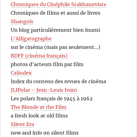
Chroniques du Cinéphile Stakhanoviste
Chroniques de films et aussi de livres
Shangols
Un blog particulièrement bien fourni
L’Alligatographe
sur le cinéma (mais pas seulement…)
BDFF (cinéma français)
photos d’acteurs film par film
Calindex
Index du contenu des revues de cinéma
JLIPolar – Jean-Louis Ivani
Les polars français de 1945 à 1962
The Blonde at the Film
a fresh look at old films
Silent Era
new and info on silent films