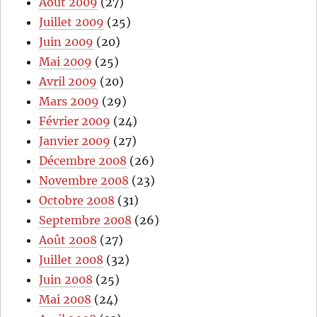
Août 2009
(27)
Juillet 2009
(25)
Juin 2009
(20)
Mai 2009
(25)
Avril 2009
(20)
Mars 2009
(29)
Février 2009
(24)
Janvier 2009
(27)
Décembre 2008
(26)
Novembre 2008
(23)
Octobre 2008
(31)
Septembre 2008
(26)
Août 2008
(27)
Juillet 2008
(32)
Juin 2008
(25)
Mai 2008
(24)