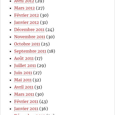
Avril 2012
(29)
Mars 2012
(27)
Février 2012
(30)
Janvier 2012
(31)
Décembre 2011
(24)
Novembre 2011
(30)
Octobre 2011
(25)
Septembre 2011
(18)
Août 2011
(17)
Juillet 2011
(29)
Juin 2011
(27)
Mai 2011
(32)
Avril 2011
(31)
Mars 2011
(30)
Février 2011
(43)
Janvier 2011
(36)