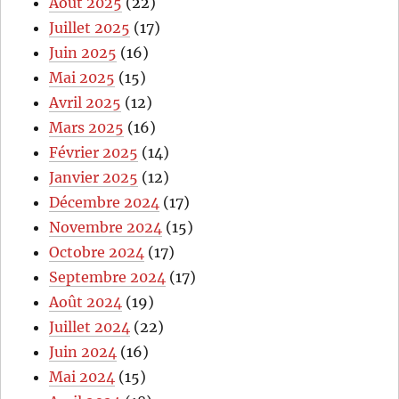
Août 2025
(22)
Juillet 2025
(17)
Juin 2025
(16)
Mai 2025
(15)
Avril 2025
(12)
Mars 2025
(16)
Février 2025
(14)
Janvier 2025
(12)
Décembre 2024
(17)
Novembre 2024
(15)
Octobre 2024
(17)
Septembre 2024
(17)
Août 2024
(19)
Juillet 2024
(22)
Juin 2024
(16)
Mai 2024
(15)