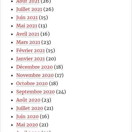
Août 2021
(26)
Juillet 2021
(26)
Juin 2021
(15)
Mai 2021
(13)
Avril 2021
(16)
Mars 2021
(23)
Février 2021
(15)
Janvier 2021
(20)
Décembre 2020
(18)
Novembre 2020
(17)
Octobre 2020
(18)
Septembre 2020
(24)
Août 2020
(23)
Juillet 2020
(21)
Juin 2020
(16)
Mai 2020
(21)