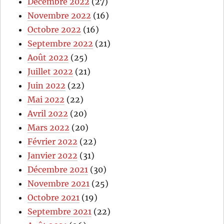
Décembre 2022
(27)
Novembre 2022
(16)
Octobre 2022
(16)
Septembre 2022
(21)
Août 2022
(25)
Juillet 2022
(21)
Juin 2022
(22)
Mai 2022
(22)
Avril 2022
(20)
Mars 2022
(20)
Février 2022
(22)
Janvier 2022
(31)
Décembre 2021
(30)
Novembre 2021
(25)
Octobre 2021
(19)
Septembre 2021
(22)