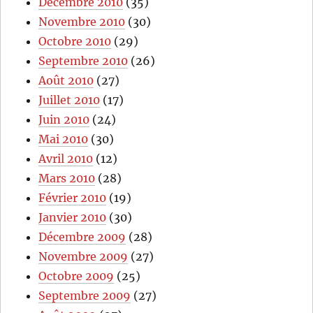
Décembre 2010
(35)
Novembre 2010
(30)
Octobre 2010
(29)
Septembre 2010
(26)
Août 2010
(27)
Juillet 2010
(17)
Juin 2010
(24)
Mai 2010
(30)
Avril 2010
(12)
Mars 2010
(28)
Février 2010
(19)
Janvier 2010
(30)
Décembre 2009
(28)
Novembre 2009
(27)
Octobre 2009
(25)
Septembre 2009
(27)