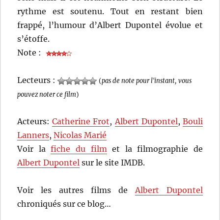
rythme est soutenu. Tout en restant bien
frappé, l’humour d’Albert Dupontel évolue et
s’étoffe.
Note :
Lecteurs :
(
pas de note pour l'instant, vous
pouvez noter ce film
)
Acteurs:
Catherine Frot
,
Albert Dupontel
,
Bouli
Lanners
,
Nicolas Marié
Voir la
fiche du film
et la filmographie de
Albert Dupontel
sur le site IMDB.
Voir les autres films de
Albert Dupontel
chroniqués sur ce blog…