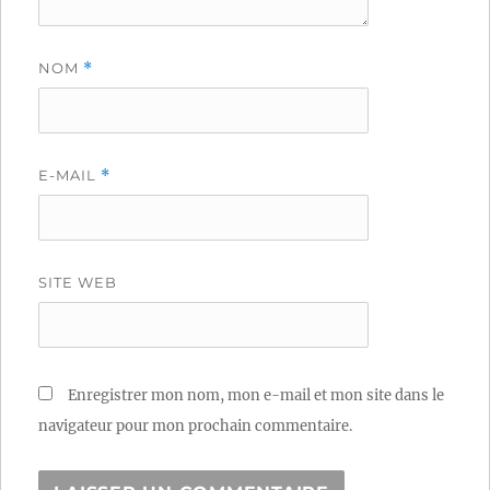
NOM
*
E-MAIL
*
SITE WEB
Enregistrer mon nom, mon e-mail et mon site dans le
navigateur pour mon prochain commentaire.