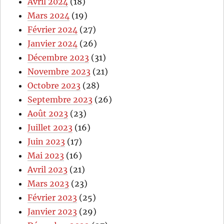
Avril 2024
(18)
Mars 2024
(19)
Février 2024
(27)
Janvier 2024
(26)
Décembre 2023
(31)
Novembre 2023
(21)
Octobre 2023
(28)
Septembre 2023
(26)
Août 2023
(23)
Juillet 2023
(16)
Juin 2023
(17)
Mai 2023
(16)
Avril 2023
(21)
Mars 2023
(23)
Février 2023
(25)
Janvier 2023
(29)