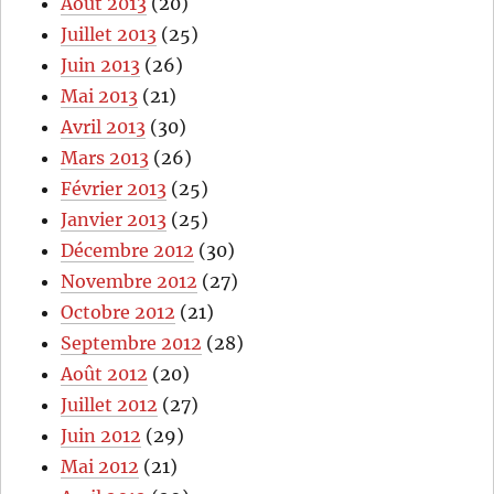
Août 2013
(20)
Juillet 2013
(25)
Juin 2013
(26)
Mai 2013
(21)
Avril 2013
(30)
Mars 2013
(26)
Février 2013
(25)
Janvier 2013
(25)
Décembre 2012
(30)
Novembre 2012
(27)
Octobre 2012
(21)
Septembre 2012
(28)
Août 2012
(20)
Juillet 2012
(27)
Juin 2012
(29)
Mai 2012
(21)