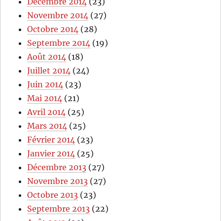
Décembre 2014
(23)
Novembre 2014
(27)
Octobre 2014
(28)
Septembre 2014
(19)
Août 2014
(18)
Juillet 2014
(24)
Juin 2014
(23)
Mai 2014
(21)
Avril 2014
(25)
Mars 2014
(25)
Février 2014
(23)
Janvier 2014
(25)
Décembre 2013
(27)
Novembre 2013
(27)
Octobre 2013
(23)
Septembre 2013
(22)