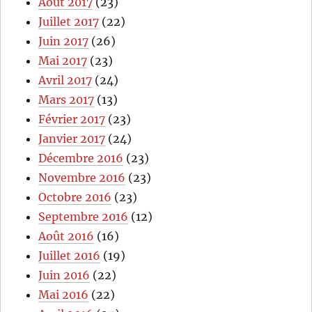
Août 2017
(23)
Juillet 2017
(22)
Juin 2017
(26)
Mai 2017
(23)
Avril 2017
(24)
Mars 2017
(13)
Février 2017
(23)
Janvier 2017
(24)
Décembre 2016
(23)
Novembre 2016
(23)
Octobre 2016
(23)
Septembre 2016
(12)
Août 2016
(16)
Juillet 2016
(19)
Juin 2016
(22)
Mai 2016
(22)