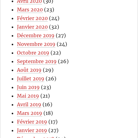
Avril 2020
(30)
Mars 2020
(23)
Février 2020
(24)
Janvier 2020
(32)
Décembre 2019
(27)
Novembre 2019
(24)
Octobre 2019
(22)
Septembre 2019
(26)
Août 2019
(29)
Juillet 2019
(26)
Juin 2019
(23)
Mai 2019
(21)
Avril 2019
(16)
Mars 2019
(18)
Février 2019
(17)
Janvier 2019
(27)