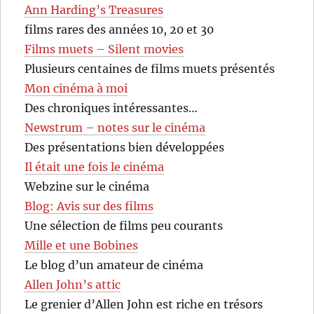
Ann Harding’s Treasures
films rares des années 10, 20 et 30
Films muets – Silent movies
Plusieurs centaines de films muets présentés
Mon cinéma à moi
Des chroniques intéressantes…
Newstrum – notes sur le cinéma
Des présentations bien développées
Il était une fois le cinéma
Webzine sur le cinéma
Blog: Avis sur des films
Une sélection de films peu courants
Mille et une Bobines
Le blog d’un amateur de cinéma
Allen John’s attic
Le grenier d’Allen John est riche en trésors