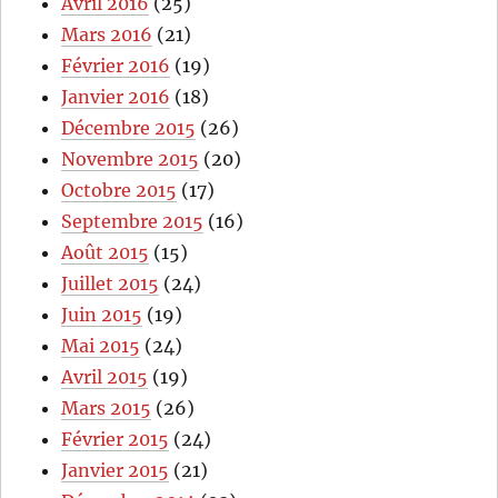
Avril 2016
(25)
Mars 2016
(21)
Février 2016
(19)
Janvier 2016
(18)
Décembre 2015
(26)
Novembre 2015
(20)
Octobre 2015
(17)
Septembre 2015
(16)
Août 2015
(15)
Juillet 2015
(24)
Juin 2015
(19)
Mai 2015
(24)
Avril 2015
(19)
Mars 2015
(26)
Février 2015
(24)
Janvier 2015
(21)