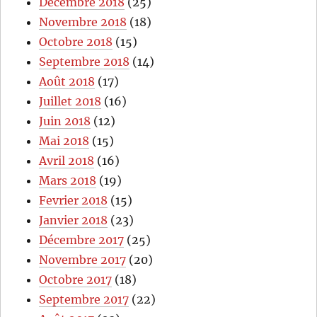
Décembre 2018
(25)
Novembre 2018
(18)
Octobre 2018
(15)
Septembre 2018
(14)
Août 2018
(17)
Juillet 2018
(16)
Juin 2018
(12)
Mai 2018
(15)
Avril 2018
(16)
Mars 2018
(19)
Fevrier 2018
(15)
Janvier 2018
(23)
Décembre 2017
(25)
Novembre 2017
(20)
Octobre 2017
(18)
Septembre 2017
(22)