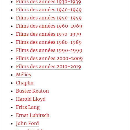
Films des années 1930-1939
Films des années 1940-1949
Films des années 1950-1959
Films des années 1960-1969
Films des années 1970-1979
Films des années 1980-1989
Films des années 1990-1999
Films des années 2000-2009
Films des années 2010-2019
Méliès
Chaplin
Buster Keaton
Harold Lloyd
Fritz Lang
Ernst Lubitsch
John Ford