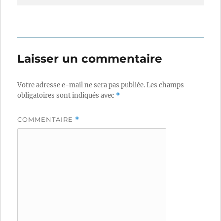
Laisser un commentaire
Votre adresse e-mail ne sera pas publiée.
Les champs
obligatoires sont indiqués avec
*
COMMENTAIRE
*