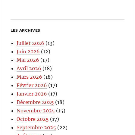
LES ARCHIVES
Juillet 2026
(13)
Juin 2026
(12)
Mai 2026
(17)
Avril 2026
(18)
Mars 2026
(18)
Février 2026
(17)
Janvier 2026
(17)
Décembre 2025
(18)
Novembre 2025
(15)
Octobre 2025
(17)
Septembre 2025
(22)