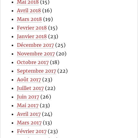
Mai 2018
(15)
Avril 2018
(16)
Mars 2018
(19)
Fevrier 2018
(15)
Janvier 2018
(23)
Décembre 2017
(25)
Novembre 2017
(20)
Octobre 2017
(18)
Septembre 2017
(22)
Août 2017
(23)
Juillet 2017
(22)
Juin 2017
(26)
Mai 2017
(23)
Avril 2017
(24)
Mars 2017
(13)
Février 2017
(23)