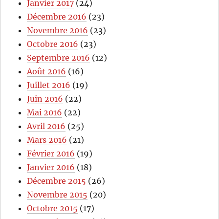
Janvier 2017
(24)
Décembre 2016
(23)
Novembre 2016
(23)
Octobre 2016
(23)
Septembre 2016
(12)
Août 2016
(16)
Juillet 2016
(19)
Juin 2016
(22)
Mai 2016
(22)
Avril 2016
(25)
Mars 2016
(21)
Février 2016
(19)
Janvier 2016
(18)
Décembre 2015
(26)
Novembre 2015
(20)
Octobre 2015
(17)