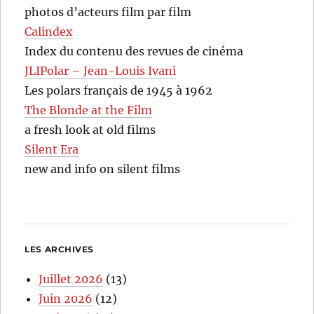
photos d’acteurs film par film
Calindex
Index du contenu des revues de cinéma
JLIPolar – Jean-Louis Ivani
Les polars français de 1945 à 1962
The Blonde at the Film
a fresh look at old films
Silent Era
new and info on silent films
LES ARCHIVES
Juillet 2026
(13)
Juin 2026
(12)