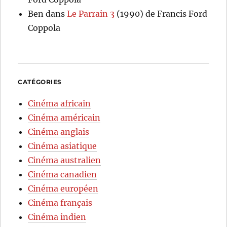
Ben
dans
Le Parrain 3
(1990) de Francis Ford
Coppola
CATÉGORIES
Cinéma africain
Cinéma américain
Cinéma anglais
Cinéma asiatique
Cinéma australien
Cinéma canadien
Cinéma européen
Cinéma français
Cinéma indien