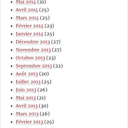
Mai 2014
(21)
Avril 2014
(25)
Mars 2014
(25)
Février 2014
(23)
Janvier 2014
(25)
Décembre 2013
(27)
Novembre 2013
(27)
Octobre 2013
(23)
Septembre 2013
(22)
Août 2013
(20)
Juillet 2013
(25)
Juin 2013
(26)
Mai 2013
(21)
Avril 2013
(30)
Mars 2013
(26)
Février 2013
(25)