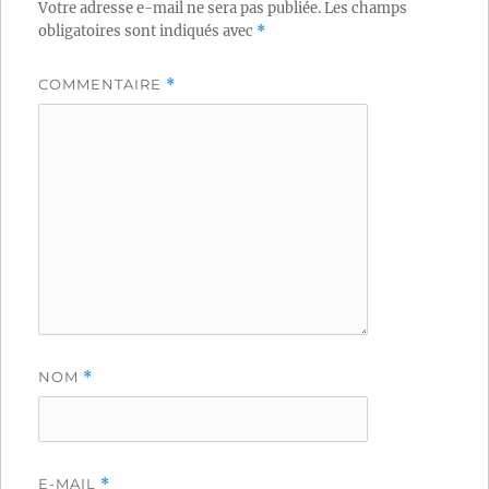
Votre adresse e-mail ne sera pas publiée.
Les champs
obligatoires sont indiqués avec
*
COMMENTAIRE
*
NOM
*
E-MAIL
*