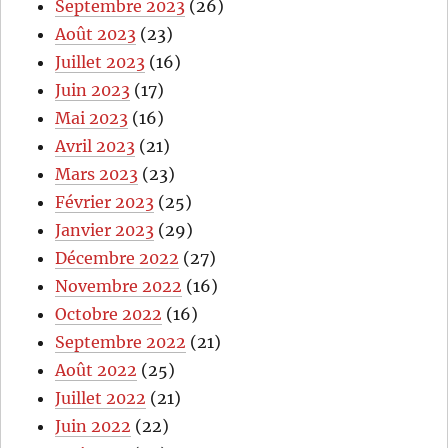
Septembre 2023
(26)
Août 2023
(23)
Juillet 2023
(16)
Juin 2023
(17)
Mai 2023
(16)
Avril 2023
(21)
Mars 2023
(23)
Février 2023
(25)
Janvier 2023
(29)
Décembre 2022
(27)
Novembre 2022
(16)
Octobre 2022
(16)
Septembre 2022
(21)
Août 2022
(25)
Juillet 2022
(21)
Juin 2022
(22)