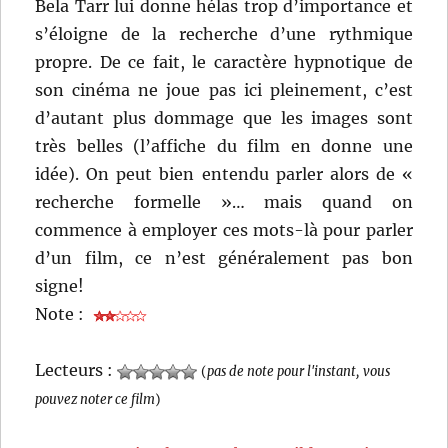
Bela Tarr lui donne hélas trop d’importance et
s’éloigne de la recherche d’une rythmique
propre. De ce fait, le caractère hypnotique de
son cinéma ne joue pas ici pleinement, c’est
d’autant plus dommage que les images sont
très belles (l’affiche du film en donne une
idée). On peut bien entendu parler alors de «
recherche formelle »… mais quand on
commence à employer ces mots-là pour parler
d’un film, ce n’est généralement pas bon
signe!
Note :
Lecteurs :
(
pas de note pour l'instant, vous
pouvez noter ce film
)