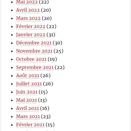
Mai 2022
(22)
Avril 2022
(20)
Mars 2022
(20)
Février 2022
(22)
Janvier 2022
(31)
Décembre 2021
(30)
Novembre 2021
(25)
Octobre 2021
(19)
Septembre 2021
(22)
Août 2021
(26)
Juillet 2021
(26)
Juin 2021
(15)
Mai 2021
(13)
Avril 2021
(16)
Mars 2021
(23)
Février 2021
(15)