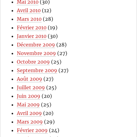
Mai 2010
(30)
Avril 2010
(12)
Mars 2010
(28)
Février 2010
(19)
Janvier 2010
(30)
Décembre 2009
(28)
Novembre 2009
(27)
Octobre 2009
(25)
Septembre 2009
(27)
Août 2009
(27)
Juillet 2009
(25)
Juin 2009
(20)
Mai 2009
(25)
Avril 2009
(20)
Mars 2009
(29)
Février 2009
(24)