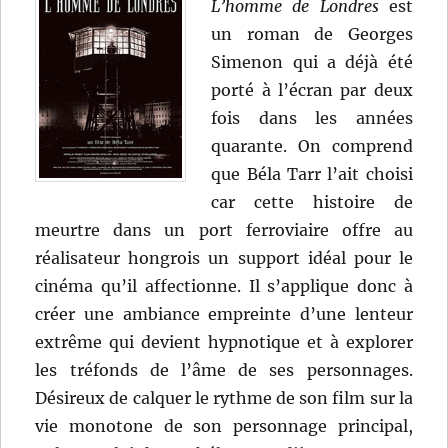
L’homme de Londres
est
un roman de Georges
Simenon qui a déjà été
porté à l’écran par deux
fois dans les années
quarante. On comprend
que Béla Tarr l’ait choisi
car cette histoire de
meurtre dans un port ferroviaire offre au
réalisateur hongrois un support idéal pour le
cinéma qu’il affectionne. Il s’applique donc à
créer une ambiance empreinte d’une lenteur
extrême qui devient hypnotique et à explorer
les tréfonds de l’âme de ses personnages.
Désireux de calquer le rythme de son film sur la
vie monotone de son personnage principal,