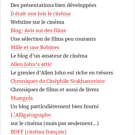
Des présentations bien développées
Il était une fois le cinéma
Webzine sur le cinéma
Blog: Avis sur des films
Une sélection de films peu courants
Mille et une Bobines
Le blog d’un amateur de cinéma
Allen John’s attic
Le grenier d’Allen John est riche en trésors
Chroniques du Cinéphile Stakhanoviste
Chroniques de films et aussi de livres
Shangols
Un blog particulièrement bien fourni
L’Alligatographe
sur le cinéma (mais pas seulement…)
BDFF (cinéma français)