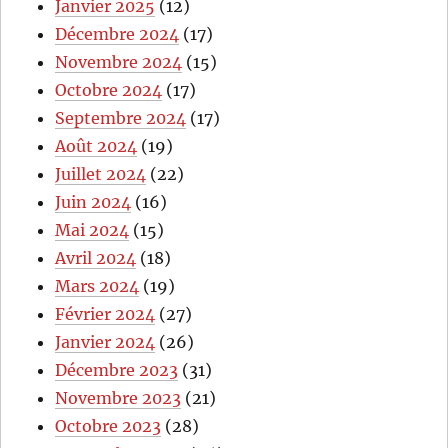
Janvier 2025
(12)
Décembre 2024
(17)
Novembre 2024
(15)
Octobre 2024
(17)
Septembre 2024
(17)
Août 2024
(19)
Juillet 2024
(22)
Juin 2024
(16)
Mai 2024
(15)
Avril 2024
(18)
Mars 2024
(19)
Février 2024
(27)
Janvier 2024
(26)
Décembre 2023
(31)
Novembre 2023
(21)
Octobre 2023
(28)