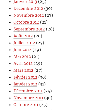
Janvier 2013
(25)
Décembre 2012
(30)
Novembre 2012
(27)
Octobre 2012
(21)
Septembre 2012
(28)
Août 2012
(20)
Juillet 2012
(27)
Juin 2012
(29)
Mai 2012
(21)
Avril 2012
(29)
Mars 2012
(27)
Février 2012
(30)
Janvier 2012
(31)
Décembre 2011
(24)
Novembre 2011
(30)
Octobre 2011
(25)