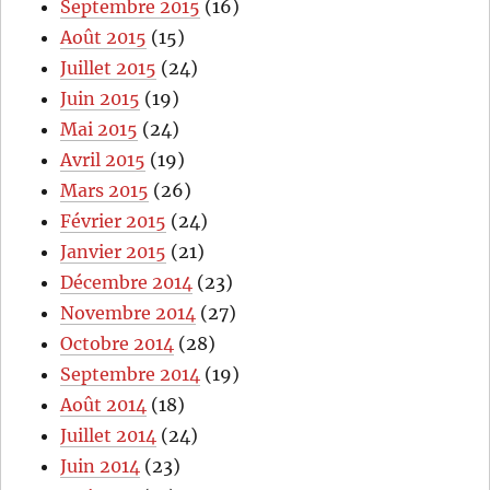
Septembre 2015
(16)
Août 2015
(15)
Juillet 2015
(24)
Juin 2015
(19)
Mai 2015
(24)
Avril 2015
(19)
Mars 2015
(26)
Février 2015
(24)
Janvier 2015
(21)
Décembre 2014
(23)
Novembre 2014
(27)
Octobre 2014
(28)
Septembre 2014
(19)
Août 2014
(18)
Juillet 2014
(24)
Juin 2014
(23)