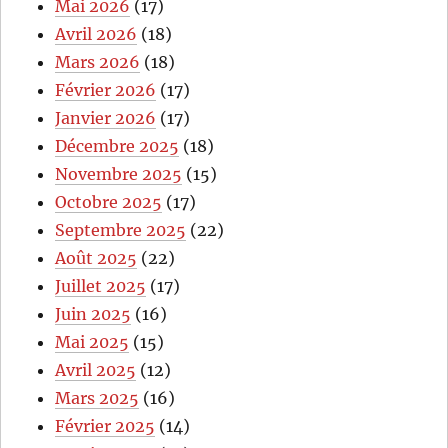
Mai 2026
(17)
Avril 2026
(18)
Mars 2026
(18)
Février 2026
(17)
Janvier 2026
(17)
Décembre 2025
(18)
Novembre 2025
(15)
Octobre 2025
(17)
Septembre 2025
(22)
Août 2025
(22)
Juillet 2025
(17)
Juin 2025
(16)
Mai 2025
(15)
Avril 2025
(12)
Mars 2025
(16)
Février 2025
(14)