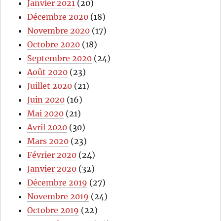
Janvier 2021
(20)
Décembre 2020
(18)
Novembre 2020
(17)
Octobre 2020
(18)
Septembre 2020
(24)
Août 2020
(23)
Juillet 2020
(21)
Juin 2020
(16)
Mai 2020
(21)
Avril 2020
(30)
Mars 2020
(23)
Février 2020
(24)
Janvier 2020
(32)
Décembre 2019
(27)
Novembre 2019
(24)
Octobre 2019
(22)