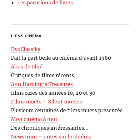
Les parutions de livres
LIENS CINÉMA
DvdClassiks
Fait la part belle au cinéma d’avant 1980
Abus de Ciné
Critiques de films récents
Ann Harding’s Treasures
films rares des années 10, 20 et 30
Films muets – Silent movies
Plusieurs centaines de films muets présentés
Mon cinéma à moi
Des chroniques intéressantes…
Newstrum – notes sur le cinéma