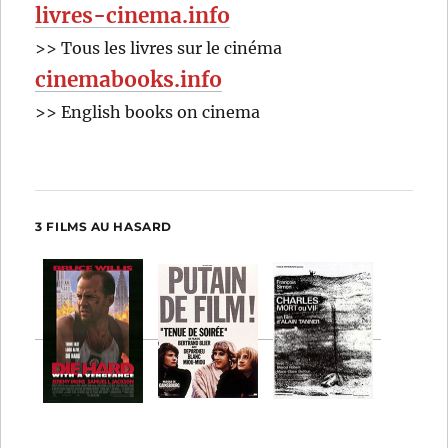
livres-cinema.info
>> Tous les livres sur le cinéma
cinemabooks.info
>> English books on cinema
3 FILMS AU HASARD