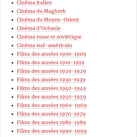
Cinéma italien
Cinéma du Maghreb
Cinéma du Moyen-Orient
Cinéma d’Océanie
Cinéma russe et soviétique
Cinéma sud-américain
Films des années 1900-1909
Films des années 1910-1919
Films des années 1920-1929
Films des années 1930-1939
Films des années 1940-1949
Films des années 1950-1959
Films des années 1960-1969
Films des années 1970-1979
Films des années 1980-1989
Films des années 1990-1999