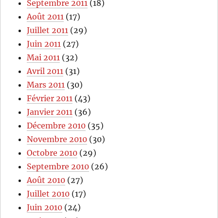
Septembre 2011
(18)
Août 2011
(17)
Juillet 2011
(29)
Juin 2011
(27)
Mai 2011
(32)
Avril 2011
(31)
Mars 2011
(30)
Février 2011
(43)
Janvier 2011
(36)
Décembre 2010
(35)
Novembre 2010
(30)
Octobre 2010
(29)
Septembre 2010
(26)
Août 2010
(27)
Juillet 2010
(17)
Juin 2010
(24)