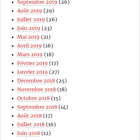
Septembre 2019
(26)
Août 2019
(29)
Juillet 2019
(26)
Juin 2019
(23)
Mai 2019
(21)
Avril 2019
(16)
Mars 2019
(18)
Février 2019
(17)
Janvier 2019
(27)
Décembre 2018
(25)
Novembre 2018
(18)
Octobre 2018
(15)
Septembre 2018
(14)
Août 2018
(17)
Juillet 2018
(16)
Juin 2018
(12)