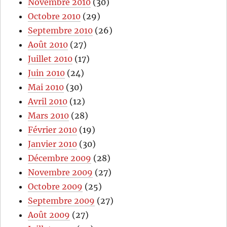
Novembre 2010
(30)
Octobre 2010
(29)
Septembre 2010
(26)
Août 2010
(27)
Juillet 2010
(17)
Juin 2010
(24)
Mai 2010
(30)
Avril 2010
(12)
Mars 2010
(28)
Février 2010
(19)
Janvier 2010
(30)
Décembre 2009
(28)
Novembre 2009
(27)
Octobre 2009
(25)
Septembre 2009
(27)
Août 2009
(27)