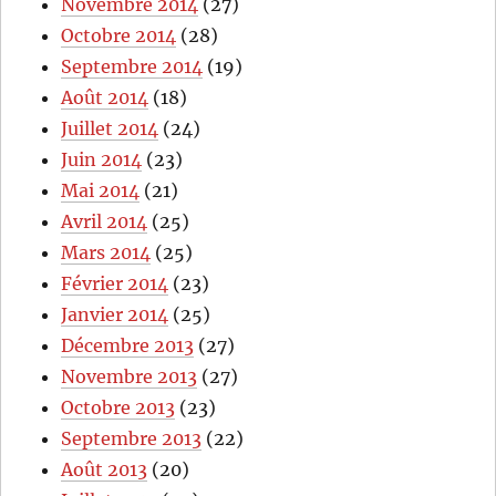
Novembre 2014
(27)
Octobre 2014
(28)
Septembre 2014
(19)
Août 2014
(18)
Juillet 2014
(24)
Juin 2014
(23)
Mai 2014
(21)
Avril 2014
(25)
Mars 2014
(25)
Février 2014
(23)
Janvier 2014
(25)
Décembre 2013
(27)
Novembre 2013
(27)
Octobre 2013
(23)
Septembre 2013
(22)
Août 2013
(20)