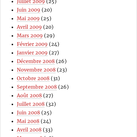
Juillet 2009
(25)
Juin 2009
(20)
Mai 2009
(25)
Avril 2009
(20)
Mars 2009
(29)
Février 2009
(24)
Janvier 2009
(27)
Décembre 2008
(26)
Novembre 2008
(23)
Octobre 2008
(31)
Septembre 2008
(26)
Août 2008
(27)
Juillet 2008
(32)
Juin 2008
(25)
Mai 2008
(24)
Avril 2008
(33)