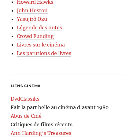
Howard Hawks
John Huston
Yasujirô Ozu
Légende des notes
Crowd Funding
Livres sur le cinéma
Les parutions de livres
LIENS CINÉMA
DvdClassiks
Fait la part belle au cinéma d’avant 1980
Abus de Ciné
Critiques de films récents
Ann Harding’s Treasures