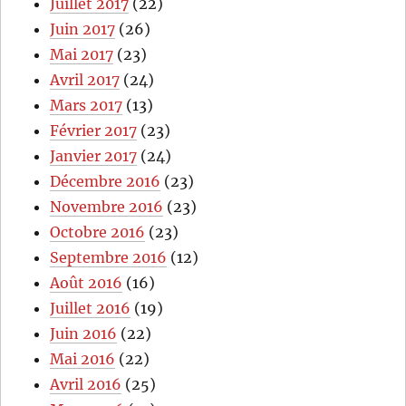
Juillet 2017
(22)
Juin 2017
(26)
Mai 2017
(23)
Avril 2017
(24)
Mars 2017
(13)
Février 2017
(23)
Janvier 2017
(24)
Décembre 2016
(23)
Novembre 2016
(23)
Octobre 2016
(23)
Septembre 2016
(12)
Août 2016
(16)
Juillet 2016
(19)
Juin 2016
(22)
Mai 2016
(22)
Avril 2016
(25)