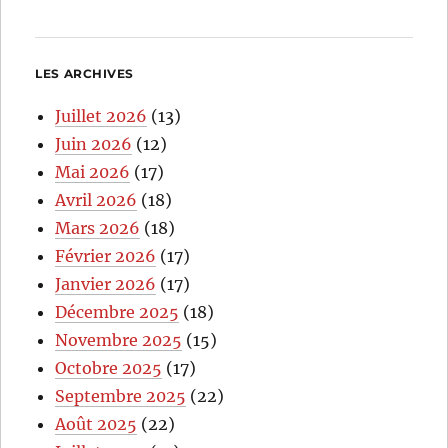
LES ARCHIVES
Juillet 2026
(13)
Juin 2026
(12)
Mai 2026
(17)
Avril 2026
(18)
Mars 2026
(18)
Février 2026
(17)
Janvier 2026
(17)
Décembre 2025
(18)
Novembre 2025
(15)
Octobre 2025
(17)
Septembre 2025
(22)
Août 2025
(22)