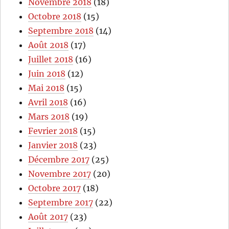
Novembre 2018
(18)
Octobre 2018
(15)
Septembre 2018
(14)
Août 2018
(17)
Juillet 2018
(16)
Juin 2018
(12)
Mai 2018
(15)
Avril 2018
(16)
Mars 2018
(19)
Fevrier 2018
(15)
Janvier 2018
(23)
Décembre 2017
(25)
Novembre 2017
(20)
Octobre 2017
(18)
Septembre 2017
(22)
Août 2017
(23)