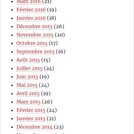
Mars 2016
(21)
Février 2016
(19)
Janvier 2016
(18)
Décembre 2015
(26)
Novembre 2015
(20)
Octobre 2015
(17)
Septembre 2015
(16)
Août 2015
(15)
Juillet 2015
(24)
Juin 2015
(19)
Mai 2015
(24)
Avril 2015
(19)
Mars 2015
(26)
Février 2015
(24)
Janvier 2015
(21)
Décembre 2014
(23)