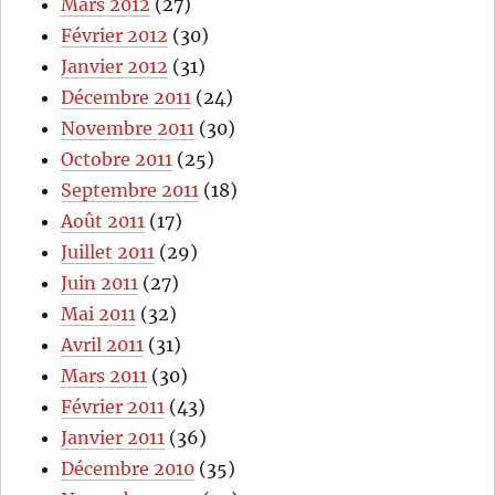
Mars 2012
(27)
Février 2012
(30)
Janvier 2012
(31)
Décembre 2011
(24)
Novembre 2011
(30)
Octobre 2011
(25)
Septembre 2011
(18)
Août 2011
(17)
Juillet 2011
(29)
Juin 2011
(27)
Mai 2011
(32)
Avril 2011
(31)
Mars 2011
(30)
Février 2011
(43)
Janvier 2011
(36)
Décembre 2010
(35)