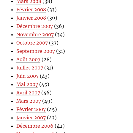
Mars 2008
(38)
Février 2008
(33)
Janvier 2008
(39)
Décembre 2007
(36)
Novembre 2007
(34)
Octobre 2007
(37)
Septembre 2007
(31)
Août 2007
(28)
Juillet 2007
(31)
Juin 2007
(43)
Mai 2007
(45)
Avril 2007
(46)
Mars 2007
(49)
Février 2007
(45)
Janvier 2007
(43)
Décembre 2006
(42)