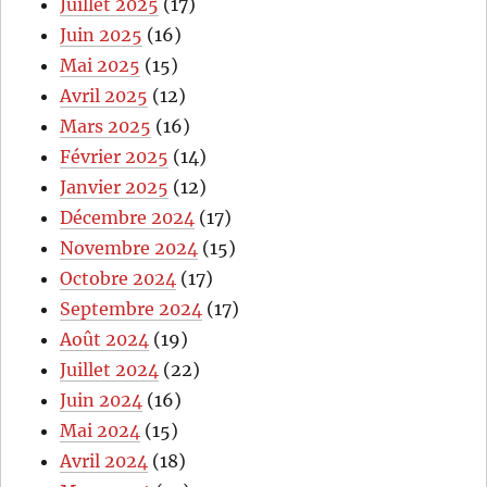
Juillet 2025
(17)
Juin 2025
(16)
Mai 2025
(15)
Avril 2025
(12)
Mars 2025
(16)
Février 2025
(14)
Janvier 2025
(12)
Décembre 2024
(17)
Novembre 2024
(15)
Octobre 2024
(17)
Septembre 2024
(17)
Août 2024
(19)
Juillet 2024
(22)
Juin 2024
(16)
Mai 2024
(15)
Avril 2024
(18)