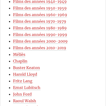
Films des années 1940-1949
Films des années 1950-1959
Films des années 1960-1969
Films des années 1970-1979
Films des années 1980-1989
Films des années 1990-1999
Films des années 2000-2009
Films des années 2010-2019
Méliès
Chaplin
Buster Keaton
Harold Lloyd
Fritz Lang
Ernst Lubitsch
John Ford
Raoul Walsh