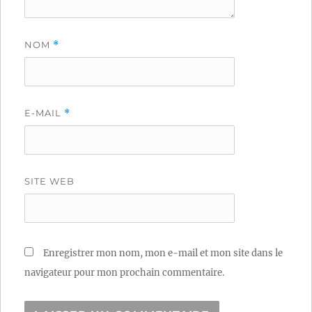
NOM
*
E-MAIL
*
SITE WEB
Enregistrer mon nom, mon e-mail et mon site dans le
navigateur pour mon prochain commentaire.