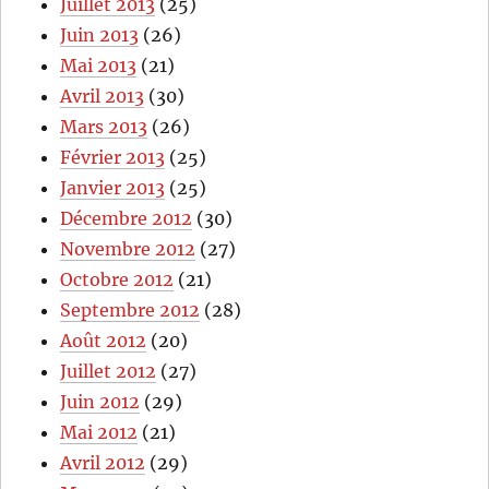
Juillet 2013
(25)
Juin 2013
(26)
Mai 2013
(21)
Avril 2013
(30)
Mars 2013
(26)
Février 2013
(25)
Janvier 2013
(25)
Décembre 2012
(30)
Novembre 2012
(27)
Octobre 2012
(21)
Septembre 2012
(28)
Août 2012
(20)
Juillet 2012
(27)
Juin 2012
(29)
Mai 2012
(21)
Avril 2012
(29)