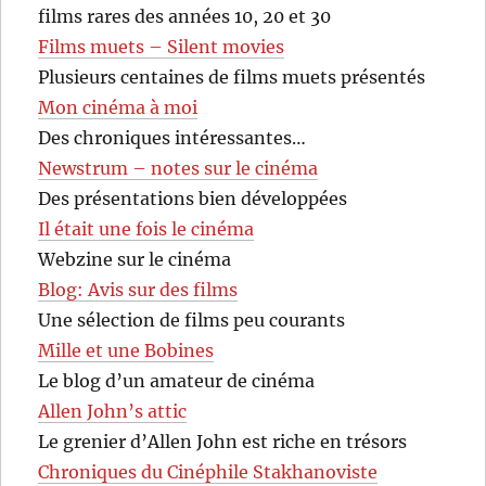
films rares des années 10, 20 et 30
Films muets – Silent movies
Plusieurs centaines de films muets présentés
Mon cinéma à moi
Des chroniques intéressantes…
Newstrum – notes sur le cinéma
Des présentations bien développées
Il était une fois le cinéma
Webzine sur le cinéma
Blog: Avis sur des films
Une sélection de films peu courants
Mille et une Bobines
Le blog d’un amateur de cinéma
Allen John’s attic
Le grenier d’Allen John est riche en trésors
Chroniques du Cinéphile Stakhanoviste