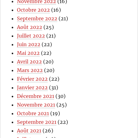
Novembre 2022
(16)
Octobre 2022
(16)
Septembre 2022
(21)
Août 2022
(25)
Juillet 2022
(21)
Juin 2022
(22)
Mai 2022
(22)
Avril 2022
(20)
Mars 2022
(20)
Février 2022
(22)
Janvier 2022
(31)
Décembre 2021
(30)
Novembre 2021
(25)
Octobre 2021
(19)
Septembre 2021
(22)
Août 2021
(26)