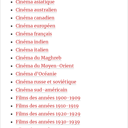
Cinéma asiatique
Cinéma australien
Cinéma canadien
Cinéma européen
Cinéma français
Cinéma indien
Cinéma italien
Cinéma du Maghreb
Cinéma du Moyen-Orient
Cinéma d’Océanie
Cinéma russe et soviétique
Cinéma sud-américain
Films des années 1900-1909
Films des années 1910-1919
Films des années 1920-1929
Films des années 1930-1939