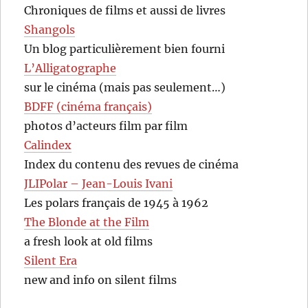
Chroniques de films et aussi de livres
Shangols
Un blog particulièrement bien fourni
L’Alligatographe
sur le cinéma (mais pas seulement…)
BDFF (cinéma français)
photos d’acteurs film par film
Calindex
Index du contenu des revues de cinéma
JLIPolar – Jean-Louis Ivani
Les polars français de 1945 à 1962
The Blonde at the Film
a fresh look at old films
Silent Era
new and info on silent films