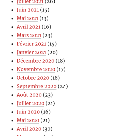
Juillet 2021
(26)
Juin 2021
(15)
Mai 2021
(13)
Avril 2021
(16)
Mars 2021
(23)
Février 2021
(15)
Janvier 2021
(20)
Décembre 2020
(18)
Novembre 2020
(17)
Octobre 2020
(18)
Septembre 2020
(24)
Août 2020
(23)
Juillet 2020
(21)
Juin 2020
(16)
Mai 2020
(21)
Avril 2020
(30)