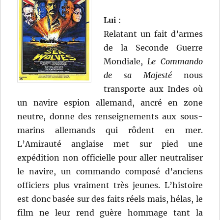
Lui
:
Relatant un fait d’armes
de la Seconde Guerre
Mondiale,
Le Commando
de sa Majesté
nous
transporte aux Indes où
un navire espion allemand, ancré en zone
neutre, donne des renseignements aux sous-
marins allemands qui rôdent en mer.
L’Amirauté anglaise met sur pied une
expédition non officielle pour aller neutraliser
le navire, un commando composé d’anciens
officiers plus vraiment très jeunes. L’histoire
est donc basée sur des faits réels mais, hélas, le
film ne leur rend guère hommage tant la