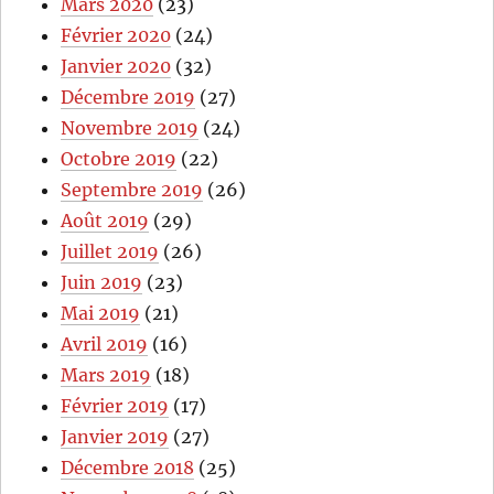
Mars 2020
(23)
Février 2020
(24)
Janvier 2020
(32)
Décembre 2019
(27)
Novembre 2019
(24)
Octobre 2019
(22)
Septembre 2019
(26)
Août 2019
(29)
Juillet 2019
(26)
Juin 2019
(23)
Mai 2019
(21)
Avril 2019
(16)
Mars 2019
(18)
Février 2019
(17)
Janvier 2019
(27)
Décembre 2018
(25)