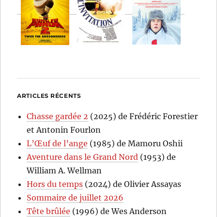
ARTICLES RÉCENTS
Chasse gardée 2
(2025) de Frédéric Forestier
et Antonin Fourlon
L’Œuf de l’ange
(1985) de Mamoru Oshii
Aventure dans le Grand Nord
(1953) de
William A. Wellman
Hors du temps
(2024) de Olivier Assayas
Sommaire de juillet 2026
Tête brûlée
(1996) de Wes Anderson