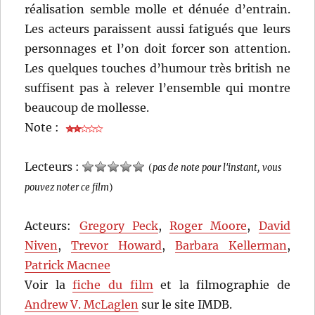
réalisation semble molle et dénuée d’entrain.
Les acteurs paraissent aussi fatigués que leurs
personnages et l’on doit forcer son attention.
Les quelques touches d’humour très british ne
suffisent pas à relever l’ensemble qui montre
beaucoup de mollesse.
Note :
Lecteurs :
(
pas de note pour l'instant, vous
pouvez noter ce film
)
Acteurs:
Gregory Peck
,
Roger Moore
,
David
Niven
,
Trevor Howard
,
Barbara Kellerman
,
Patrick Macnee
Voir la
fiche du film
et la filmographie de
Andrew V. McLaglen
sur le site IMDB.