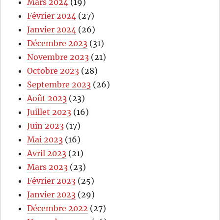
Mars 2024
(19)
Février 2024
(27)
Janvier 2024
(26)
Décembre 2023
(31)
Novembre 2023
(21)
Octobre 2023
(28)
Septembre 2023
(26)
Août 2023
(23)
Juillet 2023
(16)
Juin 2023
(17)
Mai 2023
(16)
Avril 2023
(21)
Mars 2023
(23)
Février 2023
(25)
Janvier 2023
(29)
Décembre 2022
(27)