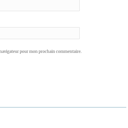
 navigateur pour mon prochain commentaire.