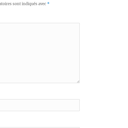
toires sont indiqués avec
*