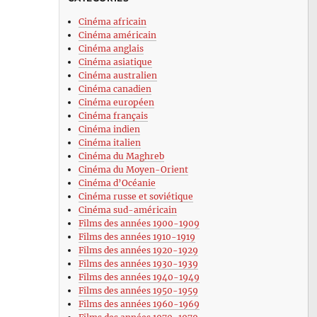
Cinéma africain
Cinéma américain
Cinéma anglais
Cinéma asiatique
Cinéma australien
Cinéma canadien
Cinéma européen
Cinéma français
Cinéma indien
Cinéma italien
Cinéma du Maghreb
Cinéma du Moyen-Orient
Cinéma d’Océanie
Cinéma russe et soviétique
Cinéma sud-américain
Films des années 1900-1909
Films des années 1910-1919
Films des années 1920-1929
Films des années 1930-1939
Films des années 1940-1949
Films des années 1950-1959
Films des années 1960-1969