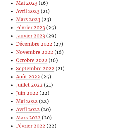
Mai 2023
(16)
Avril 2023
(21)
Mars 2023
(23)
Février 2023
(25)
Janvier 2023
(29)
Décembre 2022
(27)
Novembre 2022
(16)
Octobre 2022
(16)
Septembre 2022
(21)
Août 2022
(25)
Juillet 2022
(21)
Juin 2022
(22)
Mai 2022
(22)
Avril 2022
(20)
Mars 2022
(20)
Février 2022
(22)