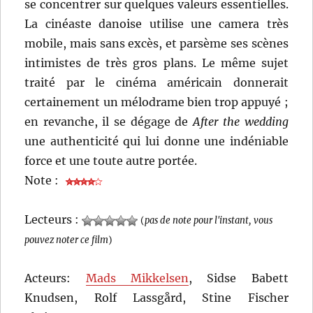
se concentrer sur quelques valeurs essentielles.
La cinéaste danoise utilise une camera très
mobile, mais sans excès, et parsème ses scènes
intimistes de très gros plans. Le même sujet
traité par le cinéma américain donnerait
certainement un mélodrame bien trop appuyé ;
en revanche, il se dégage de
After the wedding
une authenticité qui lui donne une indéniable
force et une toute autre portée.
Note :
Lecteurs :
(
pas de note pour l'instant, vous
pouvez noter ce film
)
Acteurs:
Mads Mikkelsen
, Sidse Babett
Knudsen, Rolf Lassgård, Stine Fischer