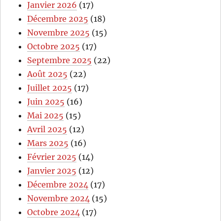
Janvier 2026
(17)
Décembre 2025
(18)
Novembre 2025
(15)
Octobre 2025
(17)
Septembre 2025
(22)
Août 2025
(22)
Juillet 2025
(17)
Juin 2025
(16)
Mai 2025
(15)
Avril 2025
(12)
Mars 2025
(16)
Février 2025
(14)
Janvier 2025
(12)
Décembre 2024
(17)
Novembre 2024
(15)
Octobre 2024
(17)