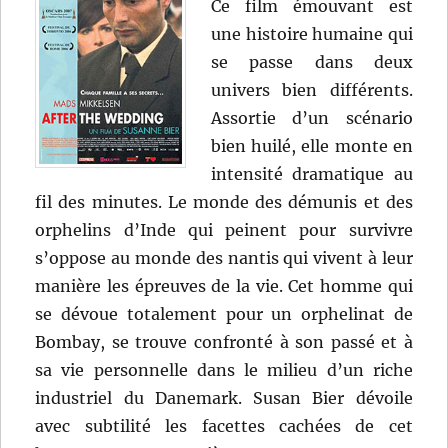
Ce film émouvant est
une histoire humaine qui
se passe dans deux
univers bien différents.
Assortie d’un scénario
bien huilé, elle monte en
intensité dramatique au
fil des minutes. Le monde des démunis et des
orphelins d’Inde qui peinent pour survivre
s’oppose au monde des nantis qui vivent à leur
manière les épreuves de la vie. Cet homme qui
se dévoue totalement pour un orphelinat de
Bombay, se trouve confronté à son passé et à
sa vie personnelle dans le milieu d’un riche
industriel du Danemark. Susan Bier dévoile
avec subtilité les facettes cachées de cet