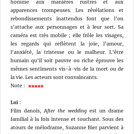
homme aux manières rustres et aux
apparences trompeuses. Les révélations et
rebondissements inattendus font que l’on
s’attache aux personnages et à leur sort. Sa
caméra est très mobile ; elle frôle les visages,
les regards qui reflètent la joie, l’amour,
l’anxiété, la tristesse ou le malheur. L’être
humain qu’il soit pauvre ou riche éprouve les
mêmes sentiments vis-à-vis de la mort ou de
la vie. Les acteurs sont convaincants.
Note :
Lui
:
Film danois,
After the wedding
est un drame
familial à la fois intense et touchant. Sous des
atours de mélodrame, Suzanne Bier parvient à