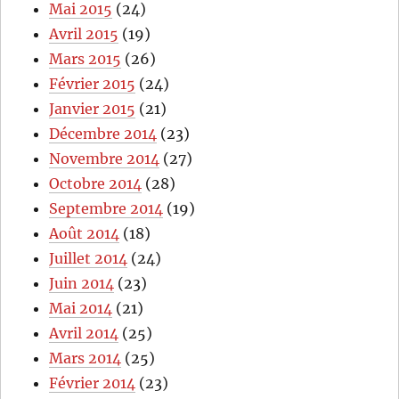
Mai 2015
(24)
Avril 2015
(19)
Mars 2015
(26)
Février 2015
(24)
Janvier 2015
(21)
Décembre 2014
(23)
Novembre 2014
(27)
Octobre 2014
(28)
Septembre 2014
(19)
Août 2014
(18)
Juillet 2014
(24)
Juin 2014
(23)
Mai 2014
(21)
Avril 2014
(25)
Mars 2014
(25)
Février 2014
(23)