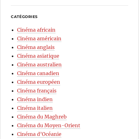
CATÉGORIES
Cinéma africain
Cinéma américain
Cinéma anglais
Cinéma asiatique
Cinéma australien
Cinéma canadien
Cinéma européen
Cinéma français
Cinéma indien
Cinéma italien
Cinéma du Maghreb
Cinéma du Moyen-Orient
Cinéma d’Océanie