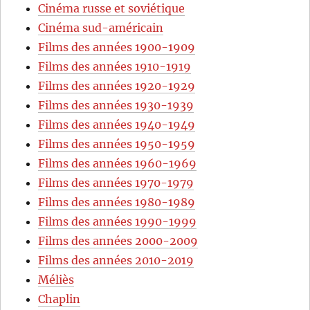
Cinéma russe et soviétique
Cinéma sud-américain
Films des années 1900-1909
Films des années 1910-1919
Films des années 1920-1929
Films des années 1930-1939
Films des années 1940-1949
Films des années 1950-1959
Films des années 1960-1969
Films des années 1970-1979
Films des années 1980-1989
Films des années 1990-1999
Films des années 2000-2009
Films des années 2010-2019
Méliès
Chaplin