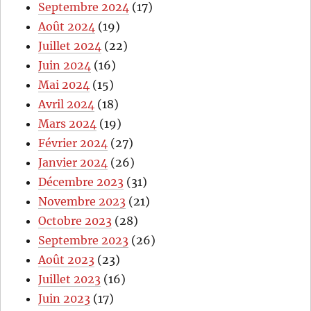
Septembre 2024
(17)
Août 2024
(19)
Juillet 2024
(22)
Juin 2024
(16)
Mai 2024
(15)
Avril 2024
(18)
Mars 2024
(19)
Février 2024
(27)
Janvier 2024
(26)
Décembre 2023
(31)
Novembre 2023
(21)
Octobre 2023
(28)
Septembre 2023
(26)
Août 2023
(23)
Juillet 2023
(16)
Juin 2023
(17)