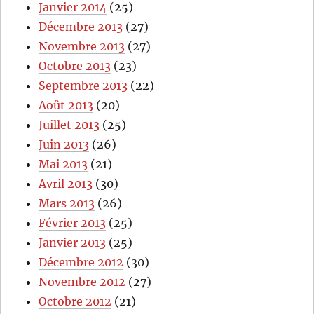
Janvier 2014
(25)
Décembre 2013
(27)
Novembre 2013
(27)
Octobre 2013
(23)
Septembre 2013
(22)
Août 2013
(20)
Juillet 2013
(25)
Juin 2013
(26)
Mai 2013
(21)
Avril 2013
(30)
Mars 2013
(26)
Février 2013
(25)
Janvier 2013
(25)
Décembre 2012
(30)
Novembre 2012
(27)
Octobre 2012
(21)