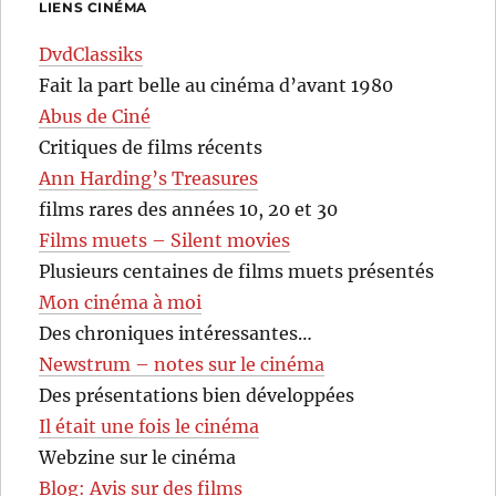
LIENS CINÉMA
DvdClassiks
Fait la part belle au cinéma d’avant 1980
Abus de Ciné
Critiques de films récents
Ann Harding’s Treasures
films rares des années 10, 20 et 30
Films muets – Silent movies
Plusieurs centaines de films muets présentés
Mon cinéma à moi
Des chroniques intéressantes…
Newstrum – notes sur le cinéma
Des présentations bien développées
Il était une fois le cinéma
Webzine sur le cinéma
Blog: Avis sur des films