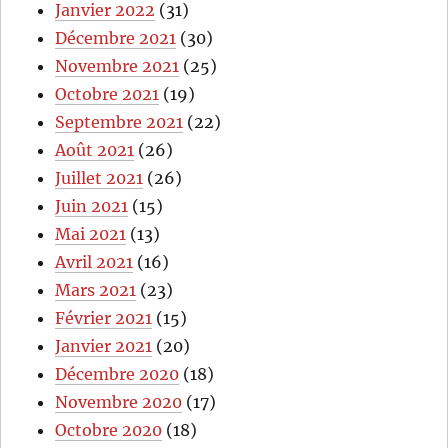
Janvier 2022
(31)
Décembre 2021
(30)
Novembre 2021
(25)
Octobre 2021
(19)
Septembre 2021
(22)
Août 2021
(26)
Juillet 2021
(26)
Juin 2021
(15)
Mai 2021
(13)
Avril 2021
(16)
Mars 2021
(23)
Février 2021
(15)
Janvier 2021
(20)
Décembre 2020
(18)
Novembre 2020
(17)
Octobre 2020
(18)