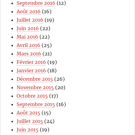
Septembre 2016
(12)
Août 2016
(16)
Juillet 2016
(19)
Juin 2016
(22)
Mai 2016
(22)
Avril 2016
(25)
Mars 2016
(21)
Février 2016
(19)
Janvier 2016
(18)
Décembre 2015
(26)
Novembre 2015
(20)
Octobre 2015
(17)
Septembre 2015
(16)
Août 2015
(15)
Juillet 2015
(24)
Juin 2015
(19)