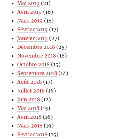
Mai 2019
(21)
Avril 2019
(16)
Mars 2019
(18)
Février 2019
(17)
Janvier 2019
(27)
Décembre 2018
(25)
Novembre 2018
(18)
Octobre 2018
(15)
Septembre 2018
(14)
Août 2018
(17)
Juillet 2018
(16)
Juin 2018
(12)
Mai 2018
(15)
Avril 2018
(16)
Mars 2018
(19)
Fevrier 2018
(15)