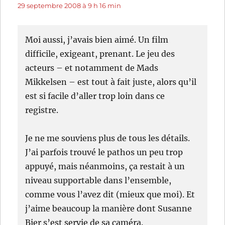
29 septembre 2008 à 9 h 16 min
Moi aussi, j’avais bien aimé. Un film
difficile, exigeant, prenant. Le jeu des
acteurs – et notamment de Mads
Mikkelsen – est tout à fait juste, alors qu’il
est si facile d’aller trop loin dans ce
registre.
Je ne me souviens plus de tous les détails.
J’ai parfois trouvé le pathos un peu trop
appuyé, mais néanmoins, ça restait à un
niveau supportable dans l’ensemble,
comme vous l’avez dit (mieux que moi). Et
j’aime beaucoup la manière dont Susanne
Bier s’est servie de sa caméra.