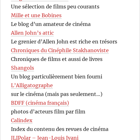
Une sélection de films peu courants
Mille et une Bobines
Le blog d’un amateur de cinéma
Allen John’s attic
Le grenier d’Allen John est riche en trésors
Chroniques du Cinéphile Stakhanoviste
Chroniques de films et aussi de livres
Shangols
Un blog particulièrement bien fourni
L’Alligatographe
sur le cinéma (mais pas seulement…)
BDFF (cinéma français)
photos d’acteurs film par film
Calindex
Index du contenu des revues de cinéma
JLIPolar – Jean-Louis Ivani