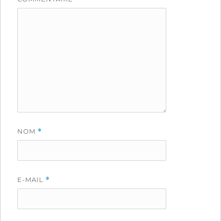
NOM
*
E-MAIL
*