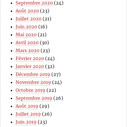
Septembre 2020
(24)
Août 2020
(23)
Juillet 2020
(21)
Juin 2020
(16)
Mai 2020
(21)
Avril 2020
(30)
Mars 2020
(23)
Février 2020
(24)
Janvier 2020
(32)
Décembre 2019
(27)
Novembre 2019
(24)
Octobre 2019
(22)
Septembre 2019
(26)
Août 2019
(29)
Juillet 2019
(26)
Juin 2019
(23)