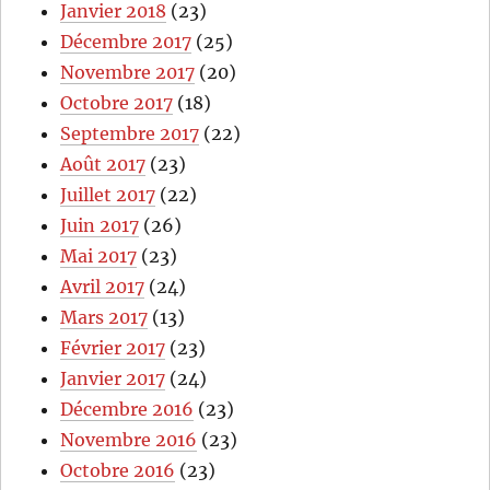
Janvier 2018
(23)
Décembre 2017
(25)
Novembre 2017
(20)
Octobre 2017
(18)
Septembre 2017
(22)
Août 2017
(23)
Juillet 2017
(22)
Juin 2017
(26)
Mai 2017
(23)
Avril 2017
(24)
Mars 2017
(13)
Février 2017
(23)
Janvier 2017
(24)
Décembre 2016
(23)
Novembre 2016
(23)
Octobre 2016
(23)