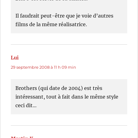
Il faudrait peut-être que je voie d’autres
films de la même réalisatrice.
Lui
dit :
29 septembre 2008 à 11 h 09 min
Brothers (qui date de 2004) est très
intéressant, tout à fait dans le même style
ceci dit…