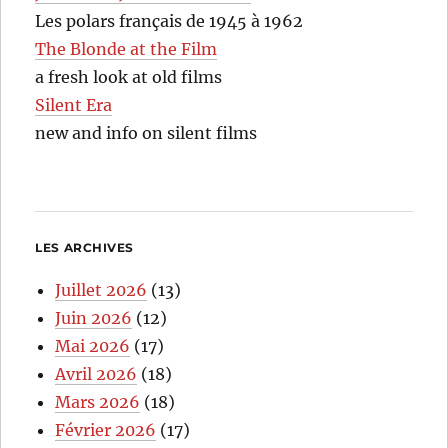
Les polars français de 1945 à 1962
The Blonde at the Film
a fresh look at old films
Silent Era
new and info on silent films
LES ARCHIVES
Juillet 2026
(13)
Juin 2026
(12)
Mai 2026
(17)
Avril 2026
(18)
Mars 2026
(18)
Février 2026
(17)