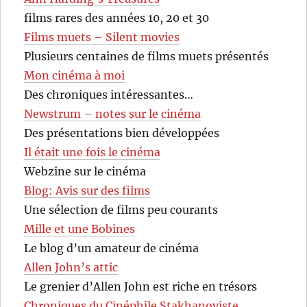
films rares des années 10, 20 et 30
Films muets – Silent movies
Plusieurs centaines de films muets présentés
Mon cinéma à moi
Des chroniques intéressantes…
Newstrum – notes sur le cinéma
Des présentations bien développées
Il était une fois le cinéma
Webzine sur le cinéma
Blog: Avis sur des films
Une sélection de films peu courants
Mille et une Bobines
Le blog d’un amateur de cinéma
Allen John’s attic
Le grenier d’Allen John est riche en trésors
Chroniques du Cinéphile Stakhanoviste