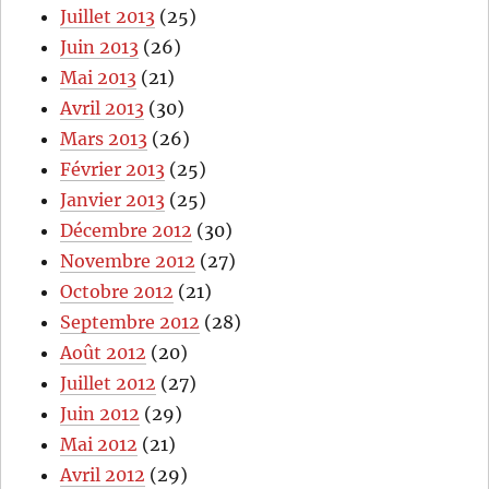
Juillet 2013
(25)
Juin 2013
(26)
Mai 2013
(21)
Avril 2013
(30)
Mars 2013
(26)
Février 2013
(25)
Janvier 2013
(25)
Décembre 2012
(30)
Novembre 2012
(27)
Octobre 2012
(21)
Septembre 2012
(28)
Août 2012
(20)
Juillet 2012
(27)
Juin 2012
(29)
Mai 2012
(21)
Avril 2012
(29)