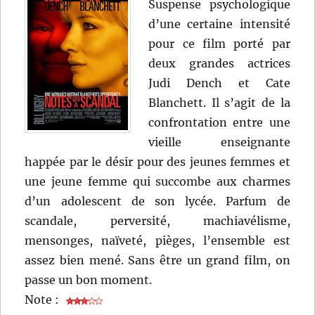
Suspense psychologique
d’une certaine intensité
pour ce film porté par
deux grandes actrices
Judi Dench et Cate
Blanchett. Il s’agit de la
confrontation entre une
vieille enseignante
happée par le désir pour des jeunes femmes et
une jeune femme qui succombe aux charmes
d’un adolescent de son lycée. Parfum de
scandale, perversité, machiavélisme,
mensonges, naïveté, pièges, l’ensemble est
assez bien mené. Sans être un grand film, on
passe un bon moment.
Note :