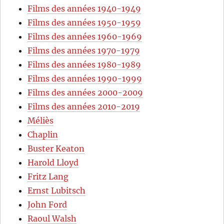
Films des années 1940-1949
Films des années 1950-1959
Films des années 1960-1969
Films des années 1970-1979
Films des années 1980-1989
Films des années 1990-1999
Films des années 2000-2009
Films des années 2010-2019
Méliès
Chaplin
Buster Keaton
Harold Lloyd
Fritz Lang
Ernst Lubitsch
John Ford
Raoul Walsh