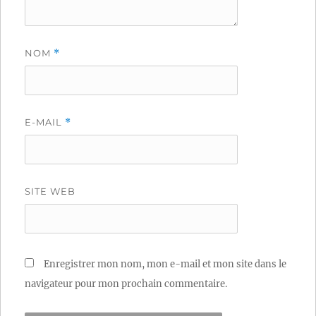
NOM
*
E-MAIL
*
SITE WEB
Enregistrer mon nom, mon e-mail et mon site dans le
navigateur pour mon prochain commentaire.