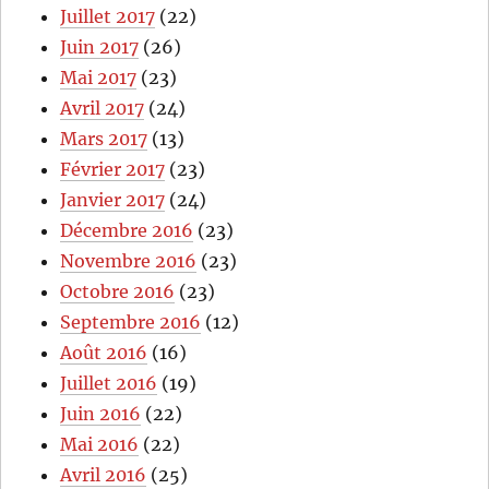
Juillet 2017
(22)
Juin 2017
(26)
Mai 2017
(23)
Avril 2017
(24)
Mars 2017
(13)
Février 2017
(23)
Janvier 2017
(24)
Décembre 2016
(23)
Novembre 2016
(23)
Octobre 2016
(23)
Septembre 2016
(12)
Août 2016
(16)
Juillet 2016
(19)
Juin 2016
(22)
Mai 2016
(22)
Avril 2016
(25)