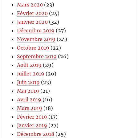
Mars 2020
(23)
Février 2020
(24)
Janvier 2020
(32)
Décembre 2019
(27)
Novembre 2019
(24)
Octobre 2019
(22)
Septembre 2019
(26)
Août 2019
(29)
Juillet 2019
(26)
Juin 2019
(23)
Mai 2019
(21)
Avril 2019
(16)
Mars 2019
(18)
Février 2019
(17)
Janvier 2019
(27)
Décembre 2018
(25)