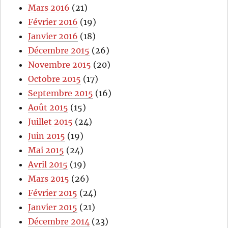
Mars 2016
(21)
Février 2016
(19)
Janvier 2016
(18)
Décembre 2015
(26)
Novembre 2015
(20)
Octobre 2015
(17)
Septembre 2015
(16)
Août 2015
(15)
Juillet 2015
(24)
Juin 2015
(19)
Mai 2015
(24)
Avril 2015
(19)
Mars 2015
(26)
Février 2015
(24)
Janvier 2015
(21)
Décembre 2014
(23)