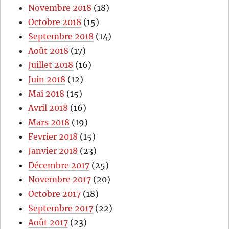
Novembre 2018
(18)
Octobre 2018
(15)
Septembre 2018
(14)
Août 2018
(17)
Juillet 2018
(16)
Juin 2018
(12)
Mai 2018
(15)
Avril 2018
(16)
Mars 2018
(19)
Fevrier 2018
(15)
Janvier 2018
(23)
Décembre 2017
(25)
Novembre 2017
(20)
Octobre 2017
(18)
Septembre 2017
(22)
Août 2017
(23)