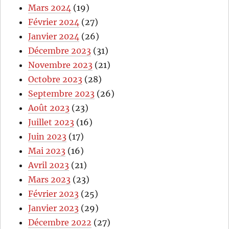
Mars 2024
(19)
Février 2024
(27)
Janvier 2024
(26)
Décembre 2023
(31)
Novembre 2023
(21)
Octobre 2023
(28)
Septembre 2023
(26)
Août 2023
(23)
Juillet 2023
(16)
Juin 2023
(17)
Mai 2023
(16)
Avril 2023
(21)
Mars 2023
(23)
Février 2023
(25)
Janvier 2023
(29)
Décembre 2022
(27)