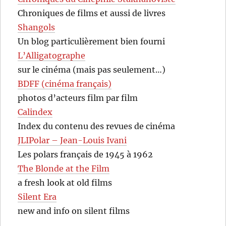
Chroniques de films et aussi de livres
Shangols
Un blog particulièrement bien fourni
L’Alligatographe
sur le cinéma (mais pas seulement…)
BDFF (cinéma français)
photos d’acteurs film par film
Calindex
Index du contenu des revues de cinéma
JLIPolar – Jean-Louis Ivani
Les polars français de 1945 à 1962
The Blonde at the Film
a fresh look at old films
Silent Era
new and info on silent films