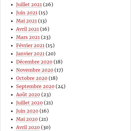
Juillet 2021
(26)
Juin 2021
(15)
Mai 2021
(13)
Avril 2021
(16)
Mars 2021
(23)
Février 2021
(15)
Janvier 2021
(20)
Décembre 2020
(18)
Novembre 2020
(17)
Octobre 2020
(18)
Septembre 2020
(24)
Août 2020
(23)
Juillet 2020
(21)
Juin 2020
(16)
Mai 2020
(21)
Avril 2020
(30)