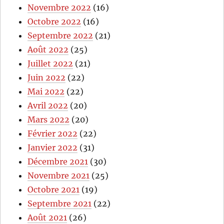
Novembre 2022
(16)
Octobre 2022
(16)
Septembre 2022
(21)
Août 2022
(25)
Juillet 2022
(21)
Juin 2022
(22)
Mai 2022
(22)
Avril 2022
(20)
Mars 2022
(20)
Février 2022
(22)
Janvier 2022
(31)
Décembre 2021
(30)
Novembre 2021
(25)
Octobre 2021
(19)
Septembre 2021
(22)
Août 2021
(26)