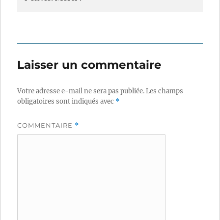
Laisser un commentaire
Votre adresse e-mail ne sera pas publiée.
Les champs
obligatoires sont indiqués avec
*
COMMENTAIRE
*