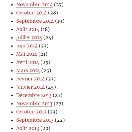
Novembre 2014
(27)
Octobre 2014
(28)
Septembre 2014
(19)
Août 2014
(18)
Juillet 2014
(24)
Juin 2014
(23)
Mai 2014
(21)
Avril 2014
(25)
Mars 2014
(25)
Février 2014
(23)
Janvier 2014
(25)
Décembre 2013
(27)
Novembre 2013
(27)
Octobre 2013
(23)
Septembre 2013
(22)
Août 2013
(20)