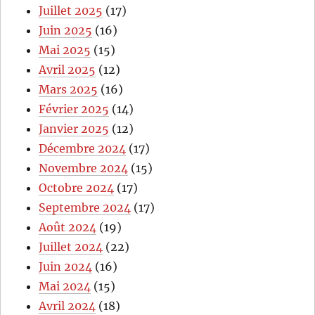
Juillet 2025
(17)
Juin 2025
(16)
Mai 2025
(15)
Avril 2025
(12)
Mars 2025
(16)
Février 2025
(14)
Janvier 2025
(12)
Décembre 2024
(17)
Novembre 2024
(15)
Octobre 2024
(17)
Septembre 2024
(17)
Août 2024
(19)
Juillet 2024
(22)
Juin 2024
(16)
Mai 2024
(15)
Avril 2024
(18)