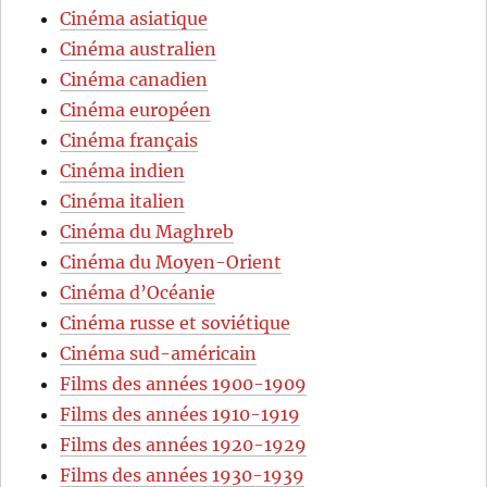
Cinéma asiatique
Cinéma australien
Cinéma canadien
Cinéma européen
Cinéma français
Cinéma indien
Cinéma italien
Cinéma du Maghreb
Cinéma du Moyen-Orient
Cinéma d’Océanie
Cinéma russe et soviétique
Cinéma sud-américain
Films des années 1900-1909
Films des années 1910-1919
Films des années 1920-1929
Films des années 1930-1939