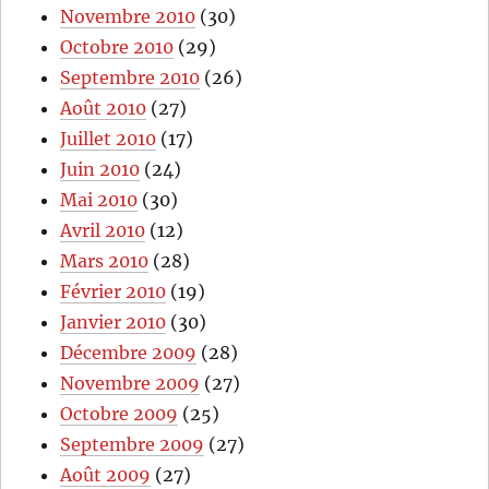
Novembre 2010
(30)
Octobre 2010
(29)
Septembre 2010
(26)
Août 2010
(27)
Juillet 2010
(17)
Juin 2010
(24)
Mai 2010
(30)
Avril 2010
(12)
Mars 2010
(28)
Février 2010
(19)
Janvier 2010
(30)
Décembre 2009
(28)
Novembre 2009
(27)
Octobre 2009
(25)
Septembre 2009
(27)
Août 2009
(27)