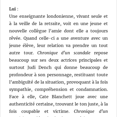
Lui
:
Une enseignante londonienne, vivant seule et
à la veille de la retraite, voit en une jeune et
nouvelle collègue l’amie dont elle a toujours
rêvée. Quand celle-ci a une aventure avec un
jeune élève, leur relation va prendre un tout
autre tour.
Chronique d’un scandale
repose
beaucoup sur ses deux actrices principales et
surtout Judi Dench qui donne beaucoup de
profondeur à son personnage, restituant toute
l’ambiguïté de la situation, provoquant à la fois
sympathie, compréhension et condamnation.
Face à elle, Cate Blanchett joue avec une
authenticité certaine, trouvant le ton juste, à la
fois coupable et victime.
Chronique d’un