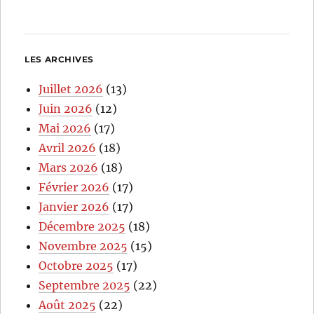
LES ARCHIVES
Juillet 2026
(13)
Juin 2026
(12)
Mai 2026
(17)
Avril 2026
(18)
Mars 2026
(18)
Février 2026
(17)
Janvier 2026
(17)
Décembre 2025
(18)
Novembre 2025
(15)
Octobre 2025
(17)
Septembre 2025
(22)
Août 2025
(22)