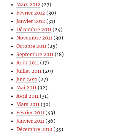
Mars 2012
(27)
Février 2012
(30)
Janvier 2012
(31)
Décembre 2011
(24)
Novembre 2011
(30)
Octobre 2011
(25)
Septembre 2011
(18)
Août 2011
(17)
Juillet 2011
(29)
Juin 2011
(27)
Mai 2011
(32)
Avril 2011
(31)
Mars 2011
(30)
Février 2011
(43)
Janvier 2011
(36)
Décembre 2010
(35)