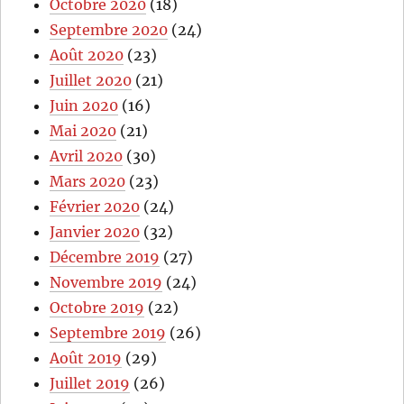
Octobre 2020
(18)
Septembre 2020
(24)
Août 2020
(23)
Juillet 2020
(21)
Juin 2020
(16)
Mai 2020
(21)
Avril 2020
(30)
Mars 2020
(23)
Février 2020
(24)
Janvier 2020
(32)
Décembre 2019
(27)
Novembre 2019
(24)
Octobre 2019
(22)
Septembre 2019
(26)
Août 2019
(29)
Juillet 2019
(26)