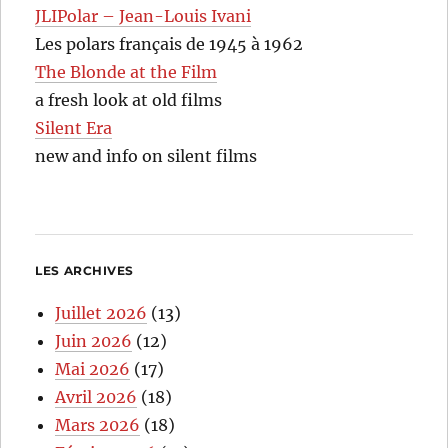
JLIPolar – Jean-Louis Ivani
Les polars français de 1945 à 1962
The Blonde at the Film
a fresh look at old films
Silent Era
new and info on silent films
LES ARCHIVES
Juillet 2026
(13)
Juin 2026
(12)
Mai 2026
(17)
Avril 2026
(18)
Mars 2026
(18)