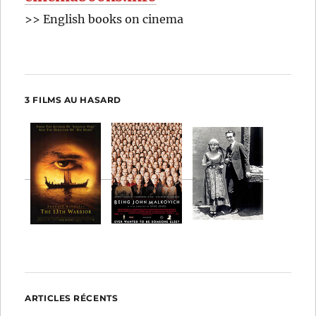
>> English books on cinema
3 FILMS AU HASARD
ARTICLES RÉCENTS