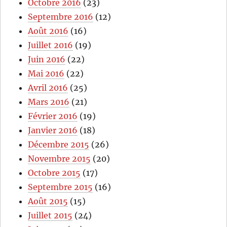
Octobre 2016
(23)
Septembre 2016
(12)
Août 2016
(16)
Juillet 2016
(19)
Juin 2016
(22)
Mai 2016
(22)
Avril 2016
(25)
Mars 2016
(21)
Février 2016
(19)
Janvier 2016
(18)
Décembre 2015
(26)
Novembre 2015
(20)
Octobre 2015
(17)
Septembre 2015
(16)
Août 2015
(15)
Juillet 2015
(24)