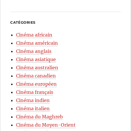
CATÉGORIES
Cinéma africain
Cinéma américain
Cinéma anglais
Cinéma asiatique
Cinéma australien
Cinéma canadien
Cinéma européen
Cinéma français
Cinéma indien
Cinéma italien
Cinéma du Maghreb
Cinéma du Moyen-Orient