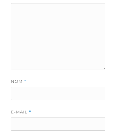
NOM
*
E-MAIL
*