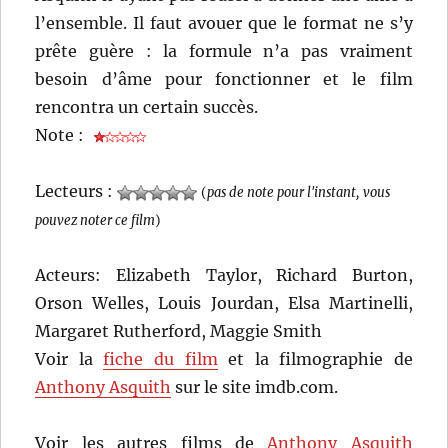
l’ensemble. Il faut avouer que le format ne s’y
prête guère : la formule n’a pas vraiment
besoin d’âme pour fonctionner et le film
rencontra un certain succès.
Note :
Lecteurs :
(
pas de note pour l'instant, vous
pouvez noter ce film
)
Acteurs: Elizabeth Taylor, Richard Burton,
Orson Welles, Louis Jourdan, Elsa Martinelli,
Margaret Rutherford, Maggie Smith
Voir la
fiche du film
et la filmographie de
Anthony Asquith
sur le site imdb.com.
Voir les autres films de
Anthony Asquith