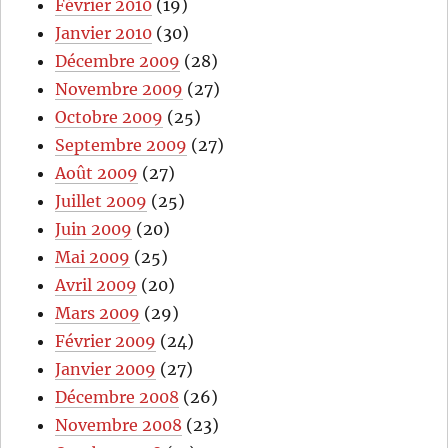
Février 2010
(19)
Janvier 2010
(30)
Décembre 2009
(28)
Novembre 2009
(27)
Octobre 2009
(25)
Septembre 2009
(27)
Août 2009
(27)
Juillet 2009
(25)
Juin 2009
(20)
Mai 2009
(25)
Avril 2009
(20)
Mars 2009
(29)
Février 2009
(24)
Janvier 2009
(27)
Décembre 2008
(26)
Novembre 2008
(23)