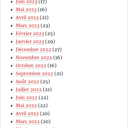
Juin 2023
(17)
Mai 2023
(16)
Avril 2023
(21)
Mars 2023
(23)
Février 2023
(25)
Janvier 2023
(29)
Décembre 2022
(27)
Novembre 2022
(16)
Octobre 2022
(16)
Septembre 2022
(21)
Août 2022
(25)
Juillet 2022
(21)
Juin 2022
(22)
Mai 2022
(22)
Avril 2022
(20)
Mars 2022
(20)