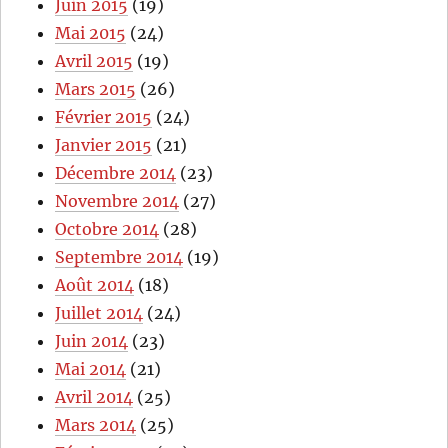
Juin 2015
(19)
Mai 2015
(24)
Avril 2015
(19)
Mars 2015
(26)
Février 2015
(24)
Janvier 2015
(21)
Décembre 2014
(23)
Novembre 2014
(27)
Octobre 2014
(28)
Septembre 2014
(19)
Août 2014
(18)
Juillet 2014
(24)
Juin 2014
(23)
Mai 2014
(21)
Avril 2014
(25)
Mars 2014
(25)