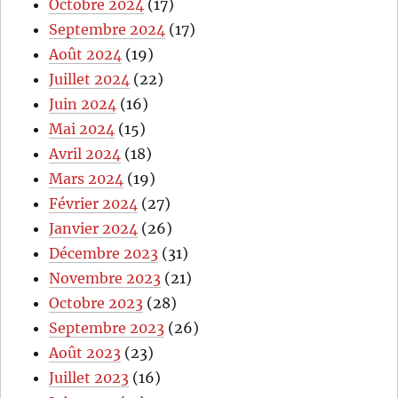
Octobre 2024
(17)
Septembre 2024
(17)
Août 2024
(19)
Juillet 2024
(22)
Juin 2024
(16)
Mai 2024
(15)
Avril 2024
(18)
Mars 2024
(19)
Février 2024
(27)
Janvier 2024
(26)
Décembre 2023
(31)
Novembre 2023
(21)
Octobre 2023
(28)
Septembre 2023
(26)
Août 2023
(23)
Juillet 2023
(16)