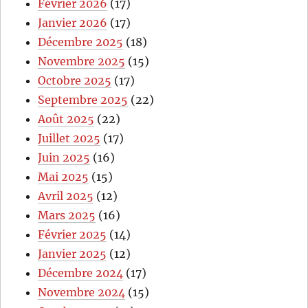
Février 2026
(17)
Janvier 2026
(17)
Décembre 2025
(18)
Novembre 2025
(15)
Octobre 2025
(17)
Septembre 2025
(22)
Août 2025
(22)
Juillet 2025
(17)
Juin 2025
(16)
Mai 2025
(15)
Avril 2025
(12)
Mars 2025
(16)
Février 2025
(14)
Janvier 2025
(12)
Décembre 2024
(17)
Novembre 2024
(15)