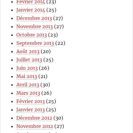
Février 2014
(23)
Janvier 2014
(25)
Décembre 2013
(27)
Novembre 2013
(27)
Octobre 2013
(23)
Septembre 2013
(22)
Août 2013
(20)
Juillet 2013
(25)
Juin 2013
(26)
Mai 2013
(21)
Avril 2013
(30)
Mars 2013
(26)
Février 2013
(25)
Janvier 2013
(25)
Décembre 2012
(30)
Novembre 2012
(27)