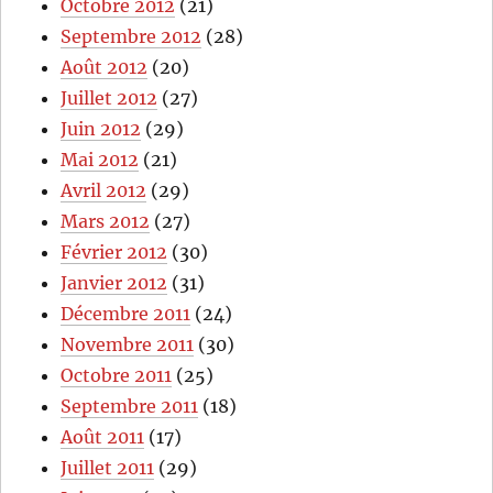
Octobre 2012
(21)
Septembre 2012
(28)
Août 2012
(20)
Juillet 2012
(27)
Juin 2012
(29)
Mai 2012
(21)
Avril 2012
(29)
Mars 2012
(27)
Février 2012
(30)
Janvier 2012
(31)
Décembre 2011
(24)
Novembre 2011
(30)
Octobre 2011
(25)
Septembre 2011
(18)
Août 2011
(17)
Juillet 2011
(29)