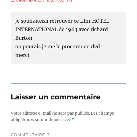
25 décembre 2011 à 20 h 09 min
je souhaiterai retrouver ce film:HOTEL
INTERNATIONAL de 1963 avec richard
Burton
ou pourais je me le procurer en dvd
merci
Laisser un commentaire
Votre adresse e-mail ne sera pas publiée.
Les champs
obligatoires sont indiqués avec
*
COMMENTAIRE
*