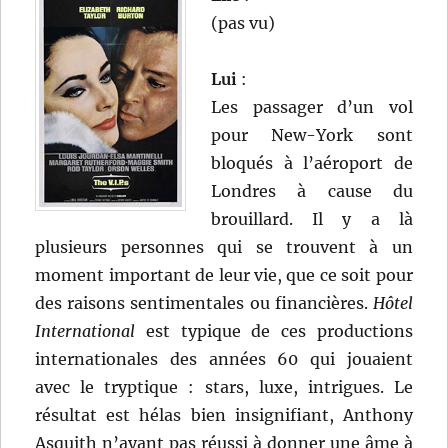
(pas vu)
Lui
:
Les passager d’un vol
pour New-York sont
bloqués à l’aéroport de
Londres à cause du
brouillard. Il y a là
plusieurs personnes qui se trouvent à un
moment important de leur vie, que ce soit pour
des raisons sentimentales ou financières.
Hôtel
International
est typique de ces productions
internationales des années 60 qui jouaient
avec le tryptique : stars, luxe, intrigues. Le
résultat est hélas bien insignifiant, Anthony
Asquith n’ayant pas réussi à donner une âme à