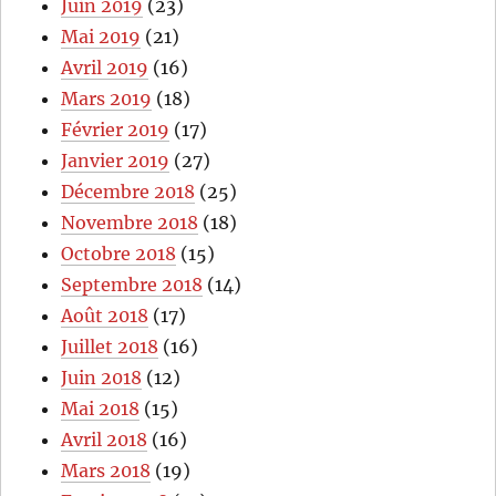
Juin 2019
(23)
Mai 2019
(21)
Avril 2019
(16)
Mars 2019
(18)
Février 2019
(17)
Janvier 2019
(27)
Décembre 2018
(25)
Novembre 2018
(18)
Octobre 2018
(15)
Septembre 2018
(14)
Août 2018
(17)
Juillet 2018
(16)
Juin 2018
(12)
Mai 2018
(15)
Avril 2018
(16)
Mars 2018
(19)