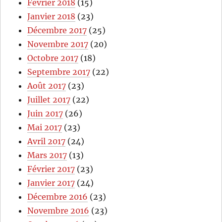
Fevrier 2018
(15)
Janvier 2018
(23)
Décembre 2017
(25)
Novembre 2017
(20)
Octobre 2017
(18)
Septembre 2017
(22)
Août 2017
(23)
Juillet 2017
(22)
Juin 2017
(26)
Mai 2017
(23)
Avril 2017
(24)
Mars 2017
(13)
Février 2017
(23)
Janvier 2017
(24)
Décembre 2016
(23)
Novembre 2016
(23)