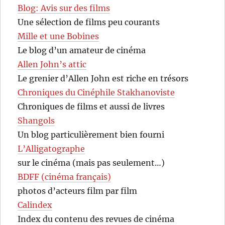
Blog: Avis sur des films
Une sélection de films peu courants
Mille et une Bobines
Le blog d’un amateur de cinéma
Allen John’s attic
Le grenier d’Allen John est riche en trésors
Chroniques du Cinéphile Stakhanoviste
Chroniques de films et aussi de livres
Shangols
Un blog particulièrement bien fourni
L’Alligatographe
sur le cinéma (mais pas seulement…)
BDFF (cinéma français)
photos d’acteurs film par film
Calindex
Index du contenu des revues de cinéma