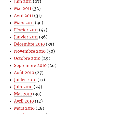
Juin 2011
(27)
Mai 2011
(32)
Avril 2011
(31)
Mars 2011
(30)
Février 2011
(43)
Janvier 2011
(36)
Décembre 2010
(35)
Novembre 2010
(30)
Octobre 2010
(29)
Septembre 2010
(26)
Août 2010
(27)
Juillet 2010
(17)
Juin 2010
(24)
Mai 2010
(30)
Avril 2010
(12)
Mars 2010
(28)