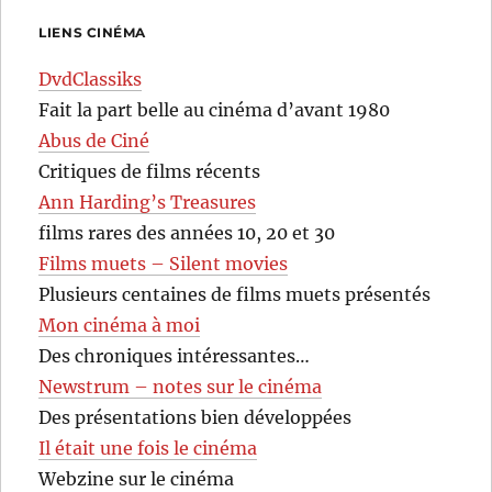
LIENS CINÉMA
DvdClassiks
Fait la part belle au cinéma d’avant 1980
Abus de Ciné
Critiques de films récents
Ann Harding’s Treasures
films rares des années 10, 20 et 30
Films muets – Silent movies
Plusieurs centaines de films muets présentés
Mon cinéma à moi
Des chroniques intéressantes…
Newstrum – notes sur le cinéma
Des présentations bien développées
Il était une fois le cinéma
Webzine sur le cinéma