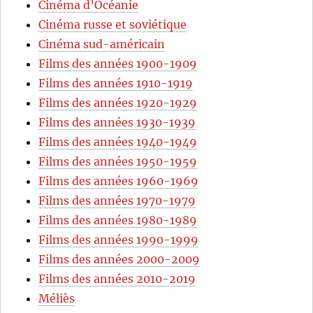
Cinéma d’Océanie
Cinéma russe et soviétique
Cinéma sud-américain
Films des années 1900-1909
Films des années 1910-1919
Films des années 1920-1929
Films des années 1930-1939
Films des années 1940-1949
Films des années 1950-1959
Films des années 1960-1969
Films des années 1970-1979
Films des années 1980-1989
Films des années 1990-1999
Films des années 2000-2009
Films des années 2010-2019
Méliès