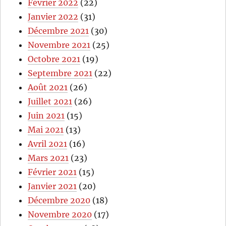
Février 2022
(22)
Janvier 2022
(31)
Décembre 2021
(30)
Novembre 2021
(25)
Octobre 2021
(19)
Septembre 2021
(22)
Août 2021
(26)
Juillet 2021
(26)
Juin 2021
(15)
Mai 2021
(13)
Avril 2021
(16)
Mars 2021
(23)
Février 2021
(15)
Janvier 2021
(20)
Décembre 2020
(18)
Novembre 2020
(17)