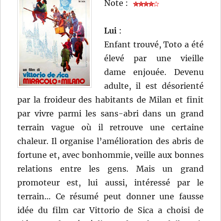
Note :
Lui
:
Enfant trouvé, Toto a été
élevé par une vieille
dame enjouée. Devenu
adulte, il est désorienté
par la froideur des habitants de Milan et finit
par vivre parmi les sans-abri dans un grand
terrain vague où il retrouve une certaine
chaleur. Il organise l’amélioration des abris de
fortune et, avec bonhommie, veille aux bonnes
relations entre les gens. Mais un grand
promoteur est, lui aussi, intéressé par le
terrain… Ce résumé peut donner une fausse
idée du film car Vittorio de Sica a choisi de