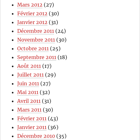
Mars 2012
(27)
Février 2012
(30)
Janvier 2012
(31)
Décembre 2011
(24)
Novembre 2011
(30)
Octobre 2011
(25)
Septembre 2011
(18)
Août 2011
(17)
Juillet 2011
(29)
Juin 2011
(27)
Mai 2011
(32)
Avril 2011
(31)
Mars 2011
(30)
Février 2011
(43)
Janvier 2011
(36)
Décembre 2010
(35)