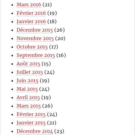
Mars 2016
(21)
Février 2016
(19)
Janvier 2016
(18)
Décembre 2015
(26)
Novembre 2015
(20)
Octobre 2015
(17)
Septembre 2015
(16)
Août 2015
(15)
Juillet 2015
(24)
Juin 2015
(19)
Mai 2015
(24)
Avril 2015
(19)
Mars 2015
(26)
Février 2015
(24)
Janvier 2015
(21)
Décembre 2014
(23)