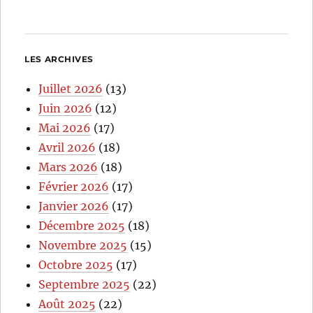
LES ARCHIVES
Juillet 2026
(13)
Juin 2026
(12)
Mai 2026
(17)
Avril 2026
(18)
Mars 2026
(18)
Février 2026
(17)
Janvier 2026
(17)
Décembre 2025
(18)
Novembre 2025
(15)
Octobre 2025
(17)
Septembre 2025
(22)
Août 2025
(22)