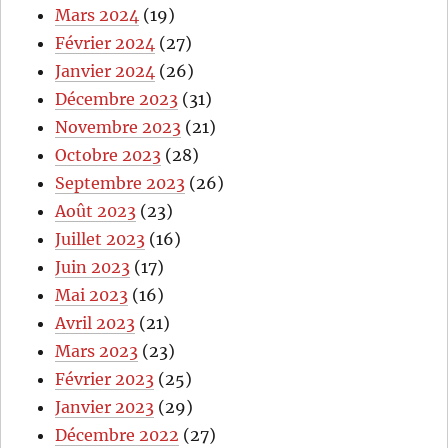
Mars 2024
(19)
Février 2024
(27)
Janvier 2024
(26)
Décembre 2023
(31)
Novembre 2023
(21)
Octobre 2023
(28)
Septembre 2023
(26)
Août 2023
(23)
Juillet 2023
(16)
Juin 2023
(17)
Mai 2023
(16)
Avril 2023
(21)
Mars 2023
(23)
Février 2023
(25)
Janvier 2023
(29)
Décembre 2022
(27)