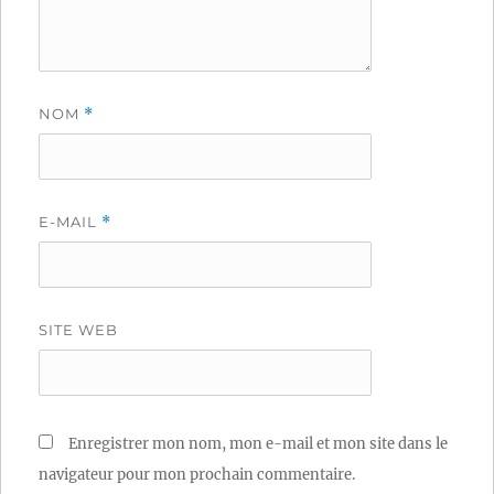
NOM
*
E-MAIL
*
SITE WEB
Enregistrer mon nom, mon e-mail et mon site dans le
navigateur pour mon prochain commentaire.