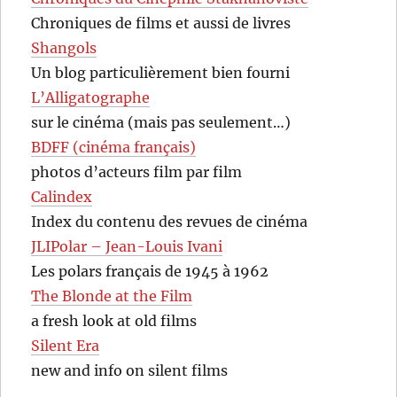
Chroniques de films et aussi de livres
Shangols
Un blog particulièrement bien fourni
L’Alligatographe
sur le cinéma (mais pas seulement…)
BDFF (cinéma français)
photos d’acteurs film par film
Calindex
Index du contenu des revues de cinéma
JLIPolar – Jean-Louis Ivani
Les polars français de 1945 à 1962
The Blonde at the Film
a fresh look at old films
Silent Era
new and info on silent films