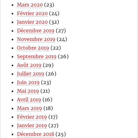
Mars 2020
(23)
Février 2020
(24)
Janvier 2020
(32)
Décembre 2019
(27)
Novembre 2019
(24)
Octobre 2019
(22)
Septembre 2019
(26)
Août 2019
(29)
Juillet 2019
(26)
Juin 2019
(23)
Mai 2019
(21)
Avril 2019
(16)
Mars 2019
(18)
Février 2019
(17)
Janvier 2019
(27)
Décembre 2018
(25)