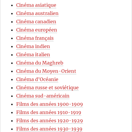
Cinéma asiatique
Cinéma australien
Cinéma canadien
Cinéma européen
Cinéma français
Cinéma indien
Cinéma italien
Cinéma du Maghreb
Cinéma du Moyen-Orient
Cinéma d’Océanie
Cinéma russe et soviétique
Cinéma sud-américain
Films des années 1900-1909
Films des années 1910-1919
Films des années 1920-1929
Films des années 1930-1939