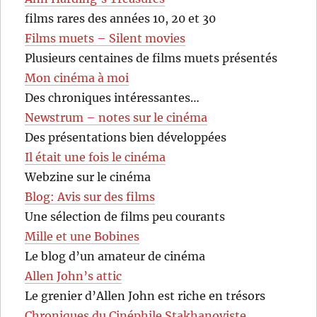
films rares des années 10, 20 et 30
Films muets – Silent movies
Plusieurs centaines de films muets présentés
Mon cinéma à moi
Des chroniques intéressantes…
Newstrum – notes sur le cinéma
Des présentations bien développées
Il était une fois le cinéma
Webzine sur le cinéma
Blog: Avis sur des films
Une sélection de films peu courants
Mille et une Bobines
Le blog d’un amateur de cinéma
Allen John’s attic
Le grenier d’Allen John est riche en trésors
Chroniques du Cinéphile Stakhanoviste