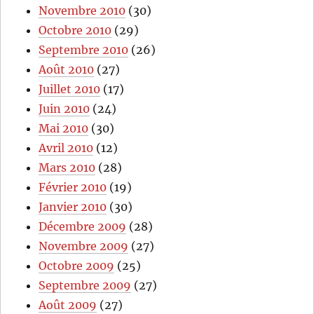
Novembre 2010
(30)
Octobre 2010
(29)
Septembre 2010
(26)
Août 2010
(27)
Juillet 2010
(17)
Juin 2010
(24)
Mai 2010
(30)
Avril 2010
(12)
Mars 2010
(28)
Février 2010
(19)
Janvier 2010
(30)
Décembre 2009
(28)
Novembre 2009
(27)
Octobre 2009
(25)
Septembre 2009
(27)
Août 2009
(27)