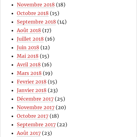
Novembre 2018
(18)
Octobre 2018
(15)
Septembre 2018
(14)
Août 2018
(17)
Juillet 2018
(16)
Juin 2018
(12)
Mai 2018
(15)
Avril 2018
(16)
Mars 2018
(19)
Fevrier 2018
(15)
Janvier 2018
(23)
Décembre 2017
(25)
Novembre 2017
(20)
Octobre 2017
(18)
Septembre 2017
(22)
Août 2017
(23)