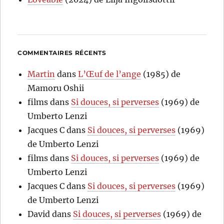
COMMENTAIRES RÉCENTS
Martin
dans
L’Œuf de l’ange
(1985) de
Mamoru Oshii
films
dans
Si douces, si perverses
(1969) de
Umberto Lenzi
Jacques C
dans
Si douces, si perverses
(1969)
de Umberto Lenzi
films
dans
Si douces, si perverses
(1969) de
Umberto Lenzi
Jacques C
dans
Si douces, si perverses
(1969)
de Umberto Lenzi
David
dans
Si douces, si perverses
(1969) de