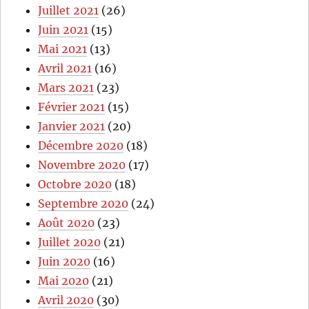
Juillet 2021
(26)
Juin 2021
(15)
Mai 2021
(13)
Avril 2021
(16)
Mars 2021
(23)
Février 2021
(15)
Janvier 2021
(20)
Décembre 2020
(18)
Novembre 2020
(17)
Octobre 2020
(18)
Septembre 2020
(24)
Août 2020
(23)
Juillet 2020
(21)
Juin 2020
(16)
Mai 2020
(21)
Avril 2020
(30)