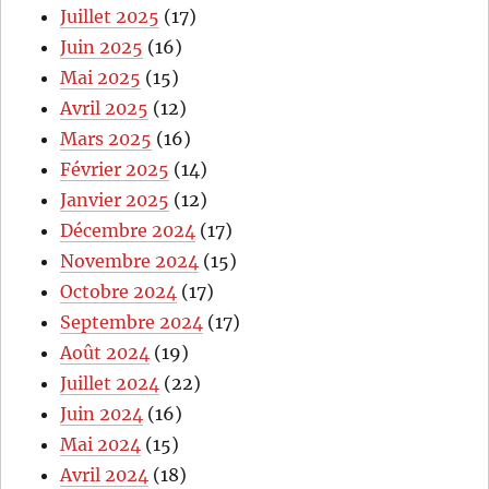
Juillet 2025
(17)
Juin 2025
(16)
Mai 2025
(15)
Avril 2025
(12)
Mars 2025
(16)
Février 2025
(14)
Janvier 2025
(12)
Décembre 2024
(17)
Novembre 2024
(15)
Octobre 2024
(17)
Septembre 2024
(17)
Août 2024
(19)
Juillet 2024
(22)
Juin 2024
(16)
Mai 2024
(15)
Avril 2024
(18)