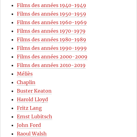
Films des années 1940-1949
Films des années 1950-1959
Films des années 1960-1969
Films des années 1970-1979
Films des années 1980-1989
Films des années 1990-1999
Films des années 2000-2009
Films des années 2010-2019
Méliès
Chaplin
Buster Keaton
Harold Lloyd
Fritz Lang
Ernst Lubitsch
John Ford
Raoul Walsh