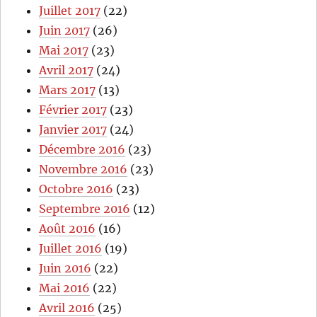
Juillet 2017
(22)
Juin 2017
(26)
Mai 2017
(23)
Avril 2017
(24)
Mars 2017
(13)
Février 2017
(23)
Janvier 2017
(24)
Décembre 2016
(23)
Novembre 2016
(23)
Octobre 2016
(23)
Septembre 2016
(12)
Août 2016
(16)
Juillet 2016
(19)
Juin 2016
(22)
Mai 2016
(22)
Avril 2016
(25)