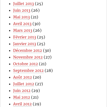
Juillet 2013
(25)
Juin 2013
(26)
Mai 2013
(21)
Avril 2013
(30)
Mars 2013
(26)
Février 2013
(25)
Janvier 2013
(25)
Décembre 2012
(30)
Novembre 2012
(27)
Octobre 2012
(21)
Septembre 2012
(28)
Août 2012
(20)
Juillet 2012
(27)
Juin 2012
(29)
Mai 2012
(21)
Avril 2012
(29)