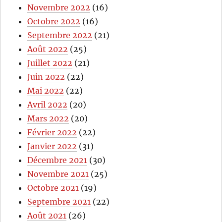
Novembre 2022
(16)
Octobre 2022
(16)
Septembre 2022
(21)
Août 2022
(25)
Juillet 2022
(21)
Juin 2022
(22)
Mai 2022
(22)
Avril 2022
(20)
Mars 2022
(20)
Février 2022
(22)
Janvier 2022
(31)
Décembre 2021
(30)
Novembre 2021
(25)
Octobre 2021
(19)
Septembre 2021
(22)
Août 2021
(26)