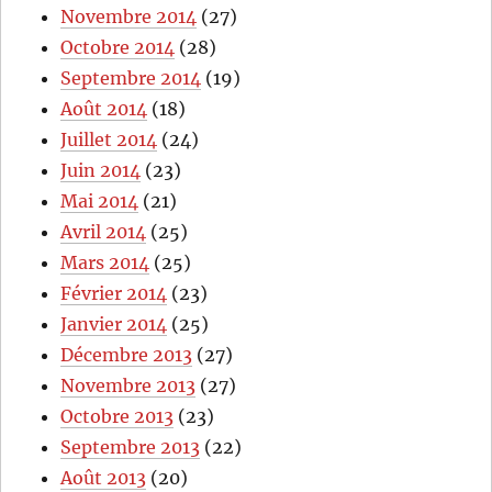
Novembre 2014
(27)
Octobre 2014
(28)
Septembre 2014
(19)
Août 2014
(18)
Juillet 2014
(24)
Juin 2014
(23)
Mai 2014
(21)
Avril 2014
(25)
Mars 2014
(25)
Février 2014
(23)
Janvier 2014
(25)
Décembre 2013
(27)
Novembre 2013
(27)
Octobre 2013
(23)
Septembre 2013
(22)
Août 2013
(20)