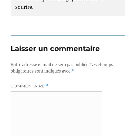
sourire.
Laisser un commentaire
Votre adresse e-mail ne sera pas publiée.
Les champs
obligatoires sont indiqués avec
*
COMMENTAIRE
*