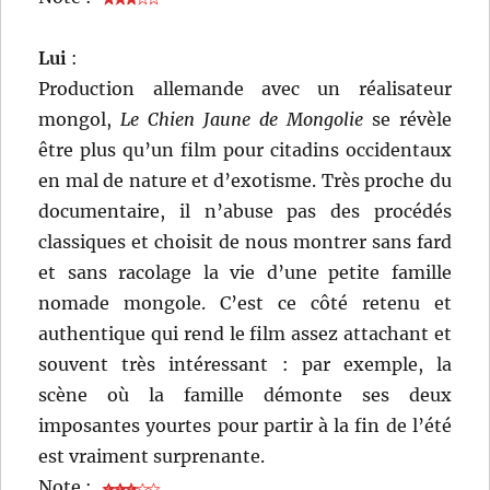
Lui
:
Production allemande avec un réalisateur
mongol,
Le Chien Jaune de Mongolie
se révèle
être plus qu’un film pour citadins occidentaux
en mal de nature et d’exotisme. Très proche du
documentaire, il n’abuse pas des procédés
classiques et choisit de nous montrer sans fard
et sans racolage la vie d’une petite famille
nomade mongole. C’est ce côté retenu et
authentique qui rend le film assez attachant et
souvent très intéressant : par exemple, la
scène où la famille démonte ses deux
imposantes yourtes pour partir à la fin de l’été
est vraiment surprenante.
Note :