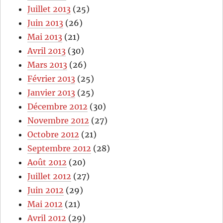
Juillet 2013
(25)
Juin 2013
(26)
Mai 2013
(21)
Avril 2013
(30)
Mars 2013
(26)
Février 2013
(25)
Janvier 2013
(25)
Décembre 2012
(30)
Novembre 2012
(27)
Octobre 2012
(21)
Septembre 2012
(28)
Août 2012
(20)
Juillet 2012
(27)
Juin 2012
(29)
Mai 2012
(21)
Avril 2012
(29)