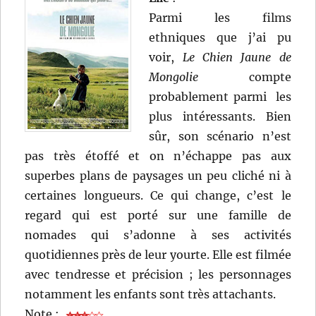
Parmi les films
ethniques que j’ai pu
voir,
Le Chien Jaune de
Mongolie
compte
probablement parmi les
plus intéressants. Bien
sûr, son scénario n’est
pas très étoffé et on n’échappe pas aux
superbes plans de paysages un peu cliché ni à
certaines longueurs. Ce qui change, c’est le
regard qui est porté sur une famille de
nomades qui s’adonne à ses activités
quotidiennes près de leur yourte. Elle est filmée
avec tendresse et précision ; les personnages
notamment les enfants sont très attachants.
Note :