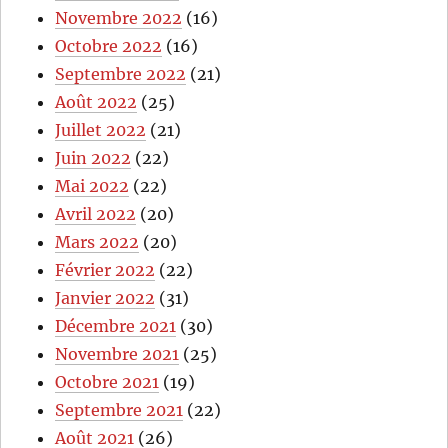
Novembre 2022
(16)
Octobre 2022
(16)
Septembre 2022
(21)
Août 2022
(25)
Juillet 2022
(21)
Juin 2022
(22)
Mai 2022
(22)
Avril 2022
(20)
Mars 2022
(20)
Février 2022
(22)
Janvier 2022
(31)
Décembre 2021
(30)
Novembre 2021
(25)
Octobre 2021
(19)
Septembre 2021
(22)
Août 2021
(26)