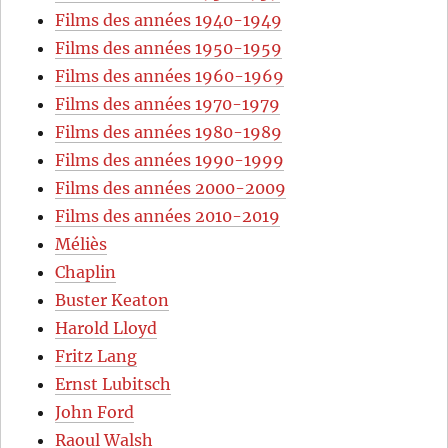
Films des années 1940-1949
Films des années 1950-1959
Films des années 1960-1969
Films des années 1970-1979
Films des années 1980-1989
Films des années 1990-1999
Films des années 2000-2009
Films des années 2010-2019
Méliès
Chaplin
Buster Keaton
Harold Lloyd
Fritz Lang
Ernst Lubitsch
John Ford
Raoul Walsh