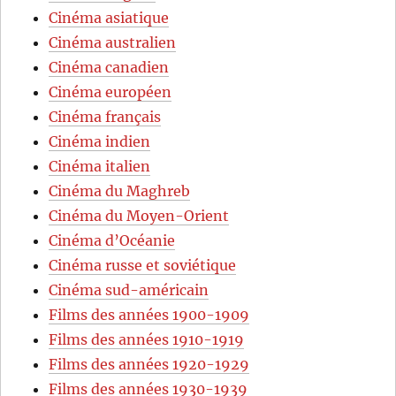
Cinéma asiatique
Cinéma australien
Cinéma canadien
Cinéma européen
Cinéma français
Cinéma indien
Cinéma italien
Cinéma du Maghreb
Cinéma du Moyen-Orient
Cinéma d’Océanie
Cinéma russe et soviétique
Cinéma sud-américain
Films des années 1900-1909
Films des années 1910-1919
Films des années 1920-1929
Films des années 1930-1939