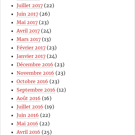
Juillet 2017
(22)
Juin 2017
(26)
Mai 2017
(23)
Avril 2017
(24)
Mars 2017
(13)
Février 2017
(23)
Janvier 2017
(24)
Décembre 2016
(23)
Novembre 2016
(23)
Octobre 2016
(23)
Septembre 2016
(12)
Août 2016
(16)
Juillet 2016
(19)
Juin 2016
(22)
Mai 2016
(22)
Avril 2016
(25)