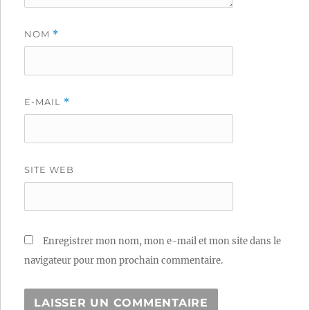
NOM
*
E-MAIL
*
SITE WEB
Enregistrer mon nom, mon e-mail et mon site dans le
navigateur pour mon prochain commentaire.