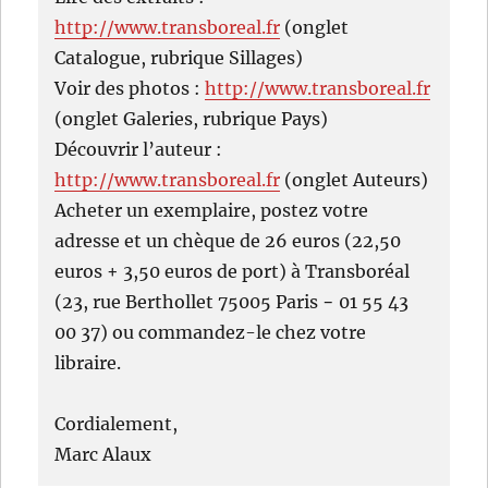
http://www.transboreal.fr
(onglet
Catalogue, rubrique Sillages)
Voir des photos :
http://www.transboreal.fr
(onglet Galeries, rubrique Pays)
Découvrir l’auteur :
http://www.transboreal.fr
(onglet Auteurs)
Acheter un exemplaire, postez votre
adresse et un chèque de 26 euros (22,50
euros + 3,50 euros de port) à Transboréal
(23, rue Berthollet 75005 Paris − 01 55 43
00 37) ou commandez-le chez votre
libraire.
Cordialement,
Marc Alaux