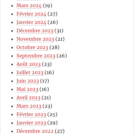
Mars 2024
(19)
Février 2024
(27)
Janvier 2024
(26)
Décembre 2023
(31)
Novembre 2023
(21)
Octobre 2023
(28)
Septembre 2023
(26)
Août 2023
(23)
Juillet 2023
(16)
Juin 2023
(17)
Mai 2023
(16)
Avril 2023
(21)
Mars 2023
(23)
Février 2023
(25)
Janvier 2023
(29)
Décembre 2022
(27)