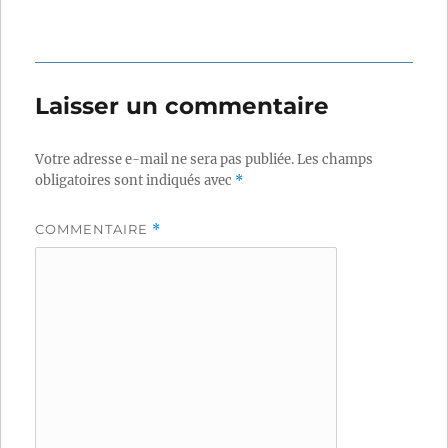
Laisser un commentaire
Votre adresse e-mail ne sera pas publiée.
Les champs
obligatoires sont indiqués avec
*
COMMENTAIRE
*