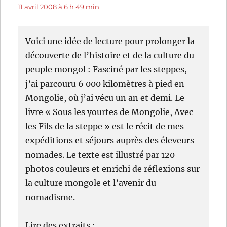
11 avril 2008 à 6 h 49 min
Voici une idée de lecture pour prolonger la
découverte de l’histoire et de la culture du
peuple mongol : Fasciné par les steppes,
j’ai parcouru 6 000 kilomètres à pied en
Mongolie, où j’ai vécu un an et demi. Le
livre « Sous les yourtes de Mongolie, Avec
les Fils de la steppe » est le récit de mes
expéditions et séjours auprès des éleveurs
nomades. Le texte est illustré par 120
photos couleurs et enrichi de réflexions sur
la culture mongole et l’avenir du
nomadisme.
Lire des extraits :