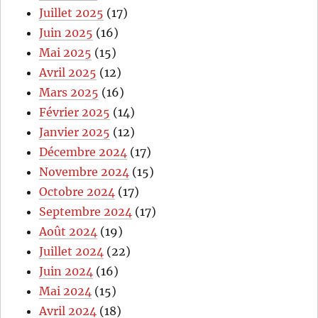
Juillet 2025
(17)
Juin 2025
(16)
Mai 2025
(15)
Avril 2025
(12)
Mars 2025
(16)
Février 2025
(14)
Janvier 2025
(12)
Décembre 2024
(17)
Novembre 2024
(15)
Octobre 2024
(17)
Septembre 2024
(17)
Août 2024
(19)
Juillet 2024
(22)
Juin 2024
(16)
Mai 2024
(15)
Avril 2024
(18)