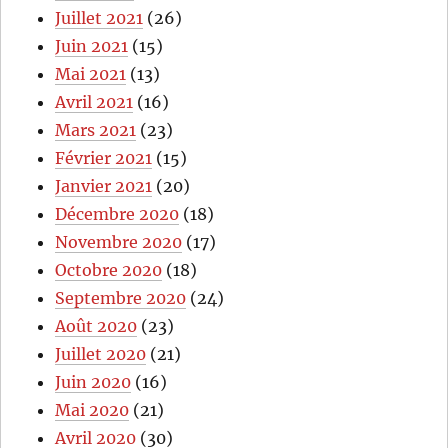
Juillet 2021
(26)
Juin 2021
(15)
Mai 2021
(13)
Avril 2021
(16)
Mars 2021
(23)
Février 2021
(15)
Janvier 2021
(20)
Décembre 2020
(18)
Novembre 2020
(17)
Octobre 2020
(18)
Septembre 2020
(24)
Août 2020
(23)
Juillet 2020
(21)
Juin 2020
(16)
Mai 2020
(21)
Avril 2020
(30)