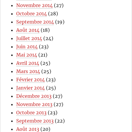
Novembre 2014
(27)
Octobre 2014
(28)
Septembre 2014
(19)
Août 2014
(18)
Juillet 2014
(24)
Juin 2014
(23)
Mai 2014
(21)
Avril 2014
(25)
Mars 2014
(25)
Février 2014
(23)
Janvier 2014
(25)
Décembre 2013
(27)
Novembre 2013
(27)
Octobre 2013
(23)
Septembre 2013
(22)
Août 2013
(20)