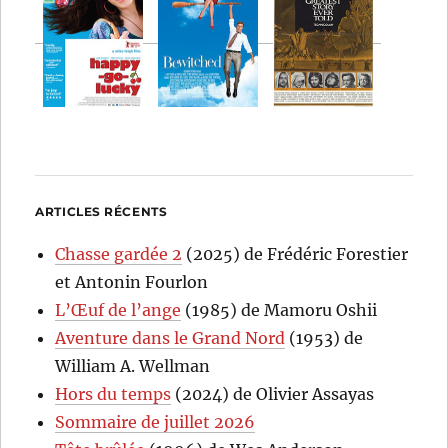
ARTICLES RÉCENTS
Chasse gardée 2
(2025) de Frédéric Forestier
et Antonin Fourlon
L’Œuf de l’ange
(1985) de Mamoru Oshii
Aventure dans le Grand Nord
(1953) de
William A. Wellman
Hors du temps
(2024) de Olivier Assayas
Sommaire de juillet 2026