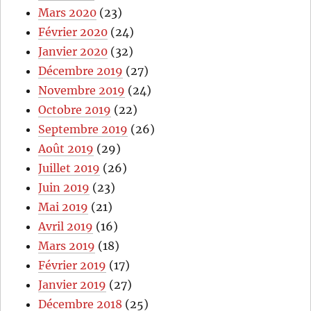
Mars 2020
(23)
Février 2020
(24)
Janvier 2020
(32)
Décembre 2019
(27)
Novembre 2019
(24)
Octobre 2019
(22)
Septembre 2019
(26)
Août 2019
(29)
Juillet 2019
(26)
Juin 2019
(23)
Mai 2019
(21)
Avril 2019
(16)
Mars 2019
(18)
Février 2019
(17)
Janvier 2019
(27)
Décembre 2018
(25)