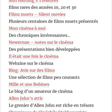
Ann Harding’s Treasures
films rares des années 10, 20 et 30
Films muets – Silent movies
Plusieurs centaines de films muets présentés
Mon cinéma à moi
Des chroniques intéressantes…
Newstrum – notes sur le cinéma
Des présentations bien développées
Il était une fois le cinéma
Webzine sur le cinéma
Blog: Avis sur des films
Une sélection de films peu courants
Mille et une Bobines
Le blog d’un amateur de cinéma
Allen John’s attic
Le grenier d’Allen John est riche en trésors