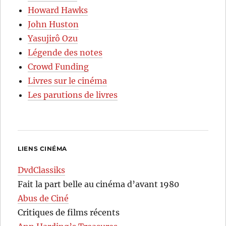
Howard Hawks
John Huston
Yasujirô Ozu
Légende des notes
Crowd Funding
Livres sur le cinéma
Les parutions de livres
LIENS CINÉMA
DvdClassiks
Fait la part belle au cinéma d’avant 1980
Abus de Ciné
Critiques de films récents