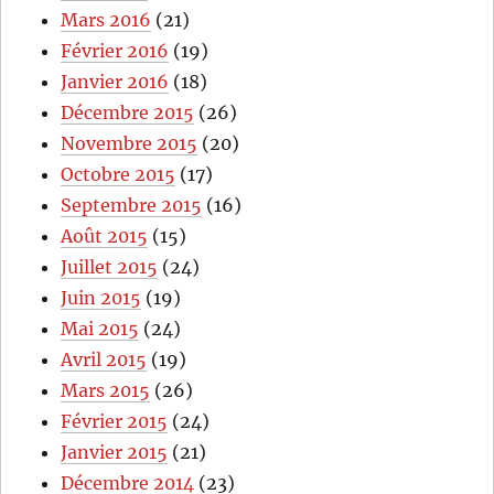
Mars 2016
(21)
Février 2016
(19)
Janvier 2016
(18)
Décembre 2015
(26)
Novembre 2015
(20)
Octobre 2015
(17)
Septembre 2015
(16)
Août 2015
(15)
Juillet 2015
(24)
Juin 2015
(19)
Mai 2015
(24)
Avril 2015
(19)
Mars 2015
(26)
Février 2015
(24)
Janvier 2015
(21)
Décembre 2014
(23)