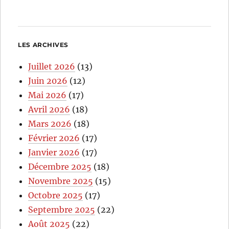
LES ARCHIVES
Juillet 2026
(13)
Juin 2026
(12)
Mai 2026
(17)
Avril 2026
(18)
Mars 2026
(18)
Février 2026
(17)
Janvier 2026
(17)
Décembre 2025
(18)
Novembre 2025
(15)
Octobre 2025
(17)
Septembre 2025
(22)
Août 2025
(22)