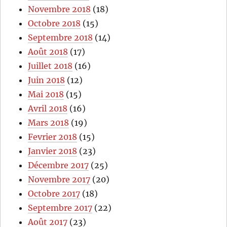
Novembre 2018
(18)
Octobre 2018
(15)
Septembre 2018
(14)
Août 2018
(17)
Juillet 2018
(16)
Juin 2018
(12)
Mai 2018
(15)
Avril 2018
(16)
Mars 2018
(19)
Fevrier 2018
(15)
Janvier 2018
(23)
Décembre 2017
(25)
Novembre 2017
(20)
Octobre 2017
(18)
Septembre 2017
(22)
Août 2017
(23)