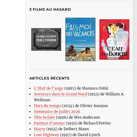
3 FILMS AU HASARD
ARTICLES RÉCENTS
L’Œuf de l’ange
(1985) de Mamoru Oshii
Aventure dans le Grand Nord
(1953) de William A.
Wellman
Hors du temps
(2024) de Olivier Assayas
Sommaire de juillet 2026
Tête brûlée
(1996) de Wes Anderson
Fanfare d’amour
(1935) de Richard Pottier
Marty
(1955) de Delbert Mann
Lost Highway
(1997) de David Lynch