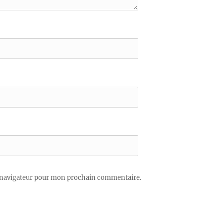
 navigateur pour mon prochain commentaire.