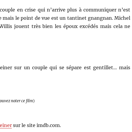
 couple en crise qui n’arrive plus à communiquer n’est
e mais le point de vue est un tantinet gnangnan. Michel
 Willis jouent très bien les époux excédés mais cela ne
einer sur un couple qui se sépare est gentillet… mais
pouvez noter ce film
)
einer
sur le site imdb.com.