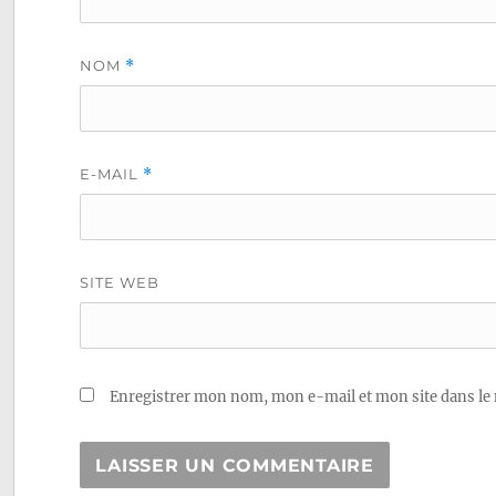
NOM
*
E-MAIL
*
SITE WEB
Enregistrer mon nom, mon e-mail et mon site dans le