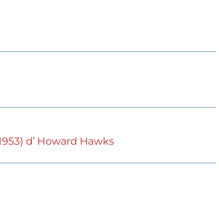
(1953) d’ Howard Hawks