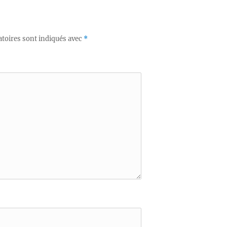
toires sont indiqués avec
*