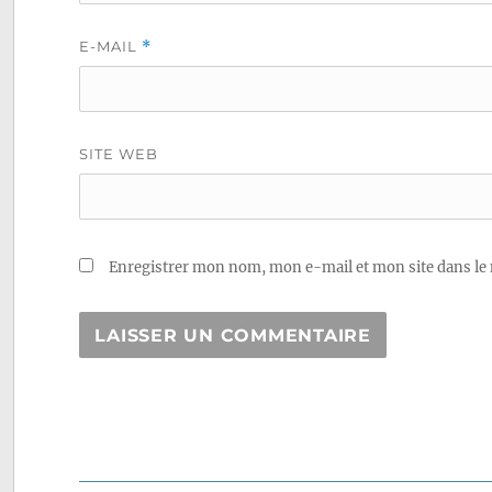
E-MAIL
*
SITE WEB
Enregistrer mon nom, mon e-mail et mon site dans le