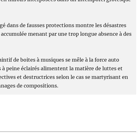
ogé dans de fausses protections montre les désastres
 accumulée menant par une trop longue absence à des
intif de boites à musiques se mêle à la force auto
à peine éclairés alimentent la matière de luttes et
ctives et destructrices selon le cas se martyrisant en
onnages de compositions.