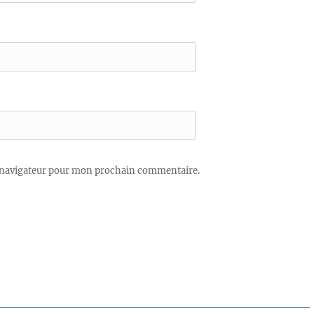
 navigateur pour mon prochain commentaire.