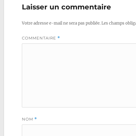
Laisser un commentaire
Votre adresse e-mail ne sera pas publiée.
Les champs obliga
COMMENTAIRE
*
NOM
*