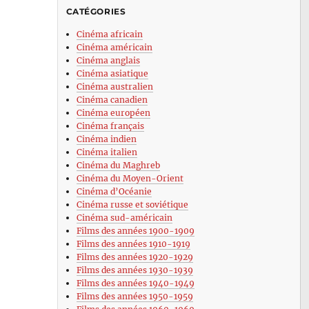
CATÉGORIES
Cinéma africain
Cinéma américain
Cinéma anglais
Cinéma asiatique
Cinéma australien
Cinéma canadien
Cinéma européen
Cinéma français
Cinéma indien
Cinéma italien
Cinéma du Maghreb
Cinéma du Moyen-Orient
Cinéma d’Océanie
Cinéma russe et soviétique
Cinéma sud-américain
Films des années 1900-1909
Films des années 1910-1919
Films des années 1920-1929
Films des années 1930-1939
Films des années 1940-1949
Films des années 1950-1959