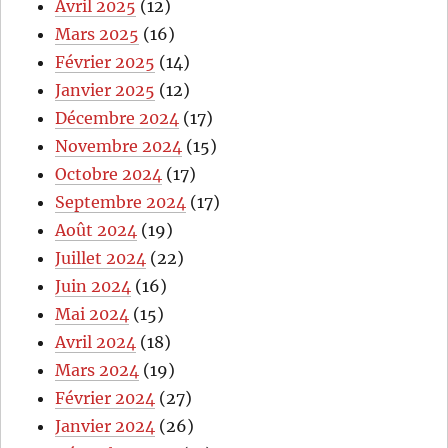
Avril 2025
(12)
Mars 2025
(16)
Février 2025
(14)
Janvier 2025
(12)
Décembre 2024
(17)
Novembre 2024
(15)
Octobre 2024
(17)
Septembre 2024
(17)
Août 2024
(19)
Juillet 2024
(22)
Juin 2024
(16)
Mai 2024
(15)
Avril 2024
(18)
Mars 2024
(19)
Février 2024
(27)
Janvier 2024
(26)