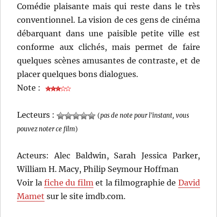
Comédie plaisante mais qui reste dans le très
conventionnel. La vision de ces gens de cinéma
débarquant dans une paisible petite ville est
conforme aux clichés, mais permet de faire
quelques scènes amusantes de contraste, et de
placer quelques bons dialogues.
Note :
Lecteurs :
(
pas de note pour l'instant, vous
pouvez noter ce film
)
Acteurs: Alec Baldwin, Sarah Jessica Parker,
William H. Macy, Philip Seymour Hoffman
Voir la
fiche du film
et la filmographie de
David
Mamet
sur le site imdb.com.