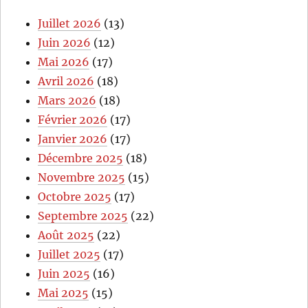
Juillet 2026
(13)
Juin 2026
(12)
Mai 2026
(17)
Avril 2026
(18)
Mars 2026
(18)
Février 2026
(17)
Janvier 2026
(17)
Décembre 2025
(18)
Novembre 2025
(15)
Octobre 2025
(17)
Septembre 2025
(22)
Août 2025
(22)
Juillet 2025
(17)
Juin 2025
(16)
Mai 2025
(15)