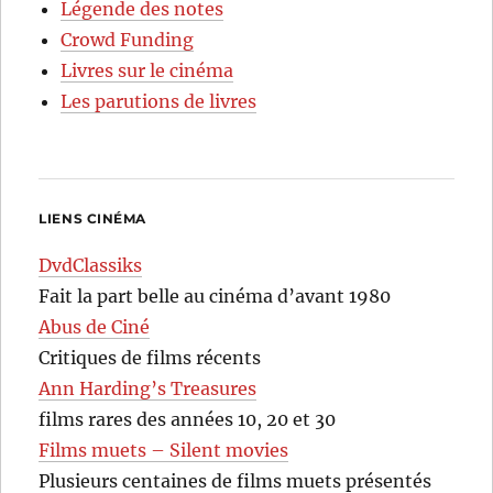
Légende des notes
Crowd Funding
Livres sur le cinéma
Les parutions de livres
LIENS CINÉMA
DvdClassiks
Fait la part belle au cinéma d’avant 1980
Abus de Ciné
Critiques de films récents
Ann Harding’s Treasures
films rares des années 10, 20 et 30
Films muets – Silent movies
Plusieurs centaines de films muets présentés