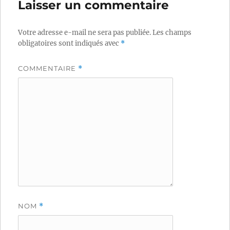
Laisser un commentaire
Votre adresse e-mail ne sera pas publiée.
Les champs
obligatoires sont indiqués avec
*
COMMENTAIRE
*
NOM
*