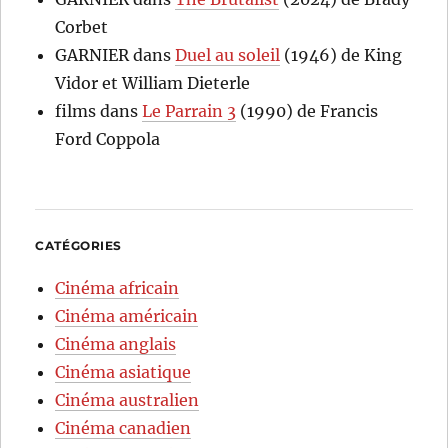
Corbet
GARNIER
dans
Duel au soleil
(1946) de King
Vidor et William Dieterle
films
dans
Le Parrain 3
(1990) de Francis
Ford Coppola
CATÉGORIES
Cinéma africain
Cinéma américain
Cinéma anglais
Cinéma asiatique
Cinéma australien
Cinéma canadien