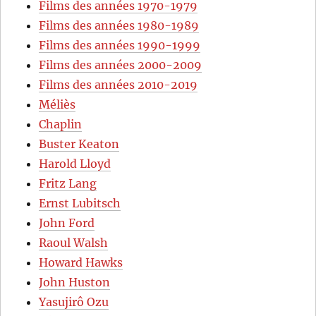
Films des années 1970-1979
Films des années 1980-1989
Films des années 1990-1999
Films des années 2000-2009
Films des années 2010-2019
Méliès
Chaplin
Buster Keaton
Harold Lloyd
Fritz Lang
Ernst Lubitsch
John Ford
Raoul Walsh
Howard Hawks
John Huston
Yasujirô Ozu