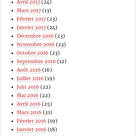
Avril 2017
(24)
Mars 2017
(13)
Février 2017
(23)
Janvier 2017
(24)
Décembre 2016
(23)
Novembre 2016
(23)
Octobre 2016
(23)
Septembre 2016
(12)
Août 2016
(16)
Juillet 2016
(19)
Juin 2016
(22)
Mai 2016
(22)
Avril 2016
(25)
Mars 2016
(21)
Février 2016
(19)
Janvier 2016
(18)