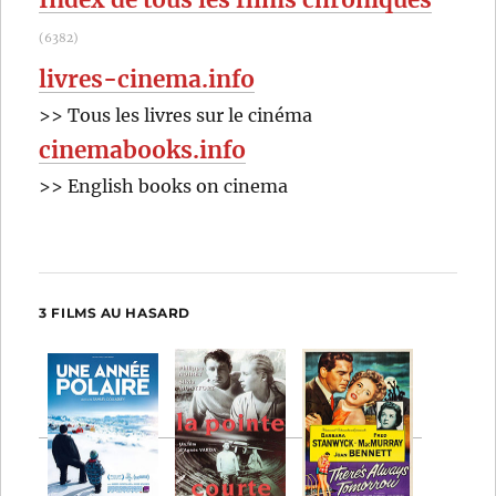
(6382)
livres-cinema.info
>> Tous les livres sur le cinéma
cinemabooks.info
>> English books on cinema
3 FILMS AU HASARD