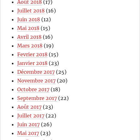
Août 2018
(17)
Juillet 2018
(16)
Juin 2018
(12)
Mai 2018
(15)
Avril 2018
(16)
Mars 2018
(19)
Fevrier 2018
(15)
Janvier 2018
(23)
Décembre 2017
(25)
Novembre 2017
(20)
Octobre 2017
(18)
Septembre 2017
(22)
Août 2017
(23)
Juillet 2017
(22)
Juin 2017
(26)
Mai 2017
(23)