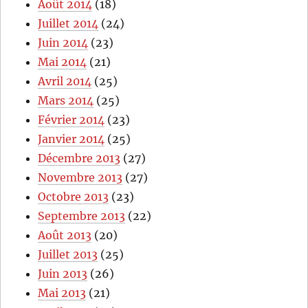
Août 2014
(18)
Juillet 2014
(24)
Juin 2014
(23)
Mai 2014
(21)
Avril 2014
(25)
Mars 2014
(25)
Février 2014
(23)
Janvier 2014
(25)
Décembre 2013
(27)
Novembre 2013
(27)
Octobre 2013
(23)
Septembre 2013
(22)
Août 2013
(20)
Juillet 2013
(25)
Juin 2013
(26)
Mai 2013
(21)