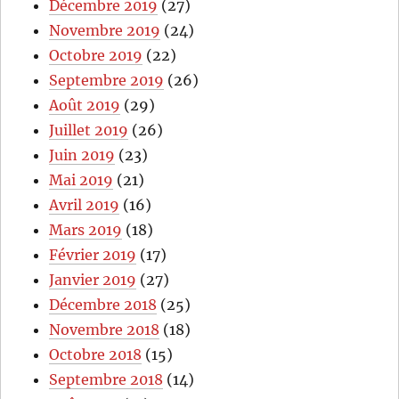
Décembre 2019
(27)
Novembre 2019
(24)
Octobre 2019
(22)
Septembre 2019
(26)
Août 2019
(29)
Juillet 2019
(26)
Juin 2019
(23)
Mai 2019
(21)
Avril 2019
(16)
Mars 2019
(18)
Février 2019
(17)
Janvier 2019
(27)
Décembre 2018
(25)
Novembre 2018
(18)
Octobre 2018
(15)
Septembre 2018
(14)