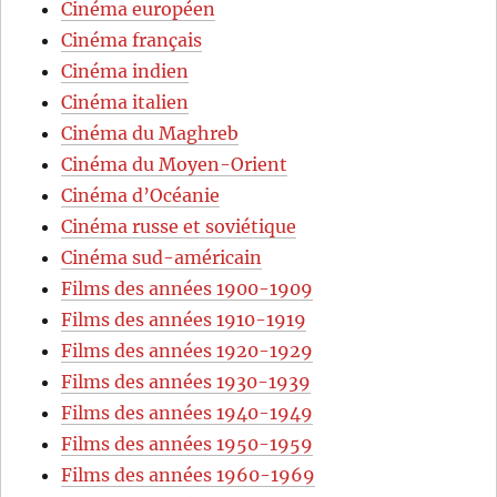
Cinéma européen
Cinéma français
Cinéma indien
Cinéma italien
Cinéma du Maghreb
Cinéma du Moyen-Orient
Cinéma d’Océanie
Cinéma russe et soviétique
Cinéma sud-américain
Films des années 1900-1909
Films des années 1910-1919
Films des années 1920-1929
Films des années 1930-1939
Films des années 1940-1949
Films des années 1950-1959
Films des années 1960-1969