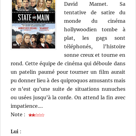
David Mamet. Sa
tentative de satire du
monde du cinéma
hollywoodien tombe à
plat, les gags sont
téléphonés, l’histoire
sonne creux et tourne en
rond. Cette équipe de cinéma qui déboule dans
un patelin paumé pour tourner un film aurait
pu donner lieu à des quiproquos amusants mais
ce n’est qu’une suite de situations nunuches
ou usées jusqu’à la corde. On attend la fin avec
impatience….
Note :
Lui
: