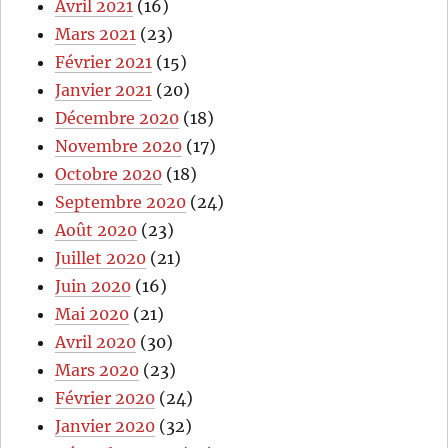
Avril 2021
(16)
Mars 2021
(23)
Février 2021
(15)
Janvier 2021
(20)
Décembre 2020
(18)
Novembre 2020
(17)
Octobre 2020
(18)
Septembre 2020
(24)
Août 2020
(23)
Juillet 2020
(21)
Juin 2020
(16)
Mai 2020
(21)
Avril 2020
(30)
Mars 2020
(23)
Février 2020
(24)
Janvier 2020
(32)