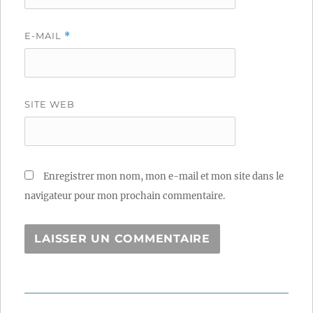
E-MAIL
*
SITE WEB
Enregistrer mon nom, mon e-mail et mon site dans le
navigateur pour mon prochain commentaire.
Navigation