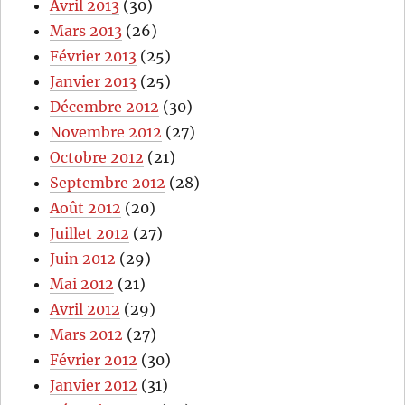
Avril 2013
(30)
Mars 2013
(26)
Février 2013
(25)
Janvier 2013
(25)
Décembre 2012
(30)
Novembre 2012
(27)
Octobre 2012
(21)
Septembre 2012
(28)
Août 2012
(20)
Juillet 2012
(27)
Juin 2012
(29)
Mai 2012
(21)
Avril 2012
(29)
Mars 2012
(27)
Février 2012
(30)
Janvier 2012
(31)