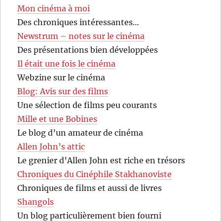
Mon cinéma à moi
Des chroniques intéressantes…
Newstrum – notes sur le cinéma
Des présentations bien développées
Il était une fois le cinéma
Webzine sur le cinéma
Blog: Avis sur des films
Une sélection de films peu courants
Mille et une Bobines
Le blog d’un amateur de cinéma
Allen John’s attic
Le grenier d’Allen John est riche en trésors
Chroniques du Cinéphile Stakhanoviste
Chroniques de films et aussi de livres
Shangols
Un blog particulièrement bien fourni