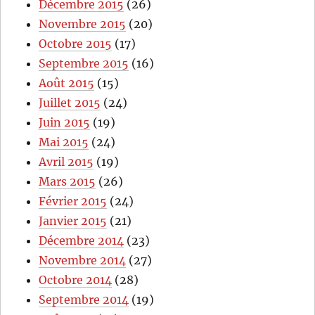
Décembre 2015
(26)
Novembre 2015
(20)
Octobre 2015
(17)
Septembre 2015
(16)
Août 2015
(15)
Juillet 2015
(24)
Juin 2015
(19)
Mai 2015
(24)
Avril 2015
(19)
Mars 2015
(26)
Février 2015
(24)
Janvier 2015
(21)
Décembre 2014
(23)
Novembre 2014
(27)
Octobre 2014
(28)
Septembre 2014
(19)