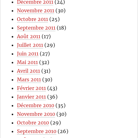
Décembre 2011
(24)
Novembre 2011
(30)
Octobre 2011
(25)
Septembre 2011
(18)
Août 2011
(17)
Juillet 2011
(29)
Juin 2011
(27)
Mai 2011
(32)
Avril 2011
(31)
Mars 2011
(30)
Février 2011
(43)
Janvier 2011
(36)
Décembre 2010
(35)
Novembre 2010
(30)
Octobre 2010
(29)
Septembre 2010
(26)