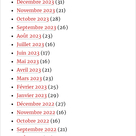
Décembre 2023
(31)
Novembre 2023
(21)
Octobre 2023
(28)
Septembre 2023
(26)
Août 2023
(23)
Juillet 2023
(16)
Juin 2023
(17)
Mai 2023
(16)
Avril 2023
(21)
Mars 2023
(23)
Février 2023
(25)
Janvier 2023
(29)
Décembre 2022
(27)
Novembre 2022
(16)
Octobre 2022
(16)
Septembre 2022
(21)