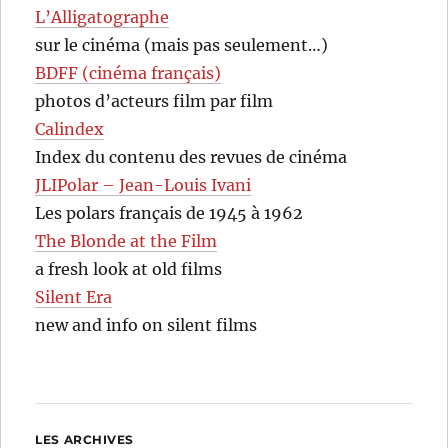
L’Alligatographe
sur le cinéma (mais pas seulement…)
BDFF (cinéma français)
photos d’acteurs film par film
Calindex
Index du contenu des revues de cinéma
JLIPolar – Jean-Louis Ivani
Les polars français de 1945 à 1962
The Blonde at the Film
a fresh look at old films
Silent Era
new and info on silent films
LES ARCHIVES