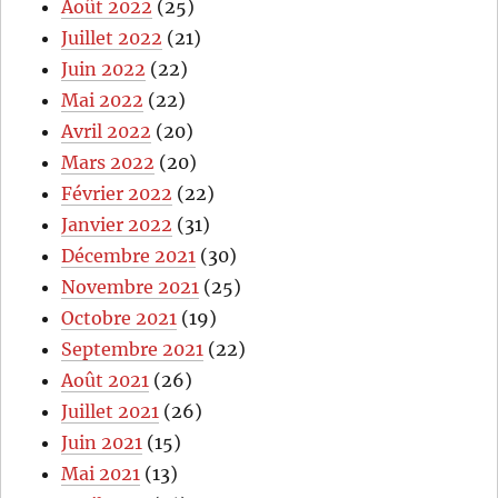
Août 2022
(25)
Juillet 2022
(21)
Juin 2022
(22)
Mai 2022
(22)
Avril 2022
(20)
Mars 2022
(20)
Février 2022
(22)
Janvier 2022
(31)
Décembre 2021
(30)
Novembre 2021
(25)
Octobre 2021
(19)
Septembre 2021
(22)
Août 2021
(26)
Juillet 2021
(26)
Juin 2021
(15)
Mai 2021
(13)