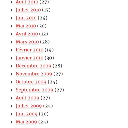
Août 2010
(27)
Juillet 2010
(17)
Juin 2010
(24)
Mai 2010
(30)
Avril 2010
(12)
Mars 2010
(28)
Février 2010
(19)
Janvier 2010
(30)
Décembre 2009
(28)
Novembre 2009
(27)
Octobre 2009
(25)
Septembre 2009
(27)
Août 2009
(27)
Juillet 2009
(25)
Juin 2009
(20)
Mai 2009
(25)