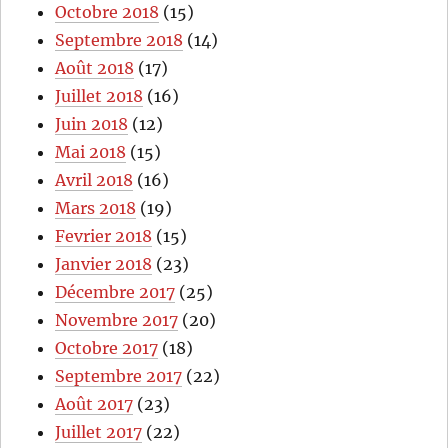
Octobre 2018
(15)
Septembre 2018
(14)
Août 2018
(17)
Juillet 2018
(16)
Juin 2018
(12)
Mai 2018
(15)
Avril 2018
(16)
Mars 2018
(19)
Fevrier 2018
(15)
Janvier 2018
(23)
Décembre 2017
(25)
Novembre 2017
(20)
Octobre 2017
(18)
Septembre 2017
(22)
Août 2017
(23)
Juillet 2017
(22)