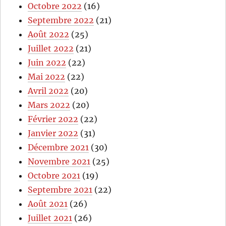
Octobre 2022
(16)
Septembre 2022
(21)
Août 2022
(25)
Juillet 2022
(21)
Juin 2022
(22)
Mai 2022
(22)
Avril 2022
(20)
Mars 2022
(20)
Février 2022
(22)
Janvier 2022
(31)
Décembre 2021
(30)
Novembre 2021
(25)
Octobre 2021
(19)
Septembre 2021
(22)
Août 2021
(26)
Juillet 2021
(26)