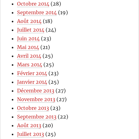
Octobre 2014
(28)
Septembre 2014
(19)
Août 2014
(18)
Juillet 2014
(24)
Juin 2014
(23)
Mai 2014
(21)
Avril 2014
(25)
Mars 2014
(25)
Février 2014
(23)
Janvier 2014
(25)
Décembre 2013
(27)
Novembre 2013
(27)
Octobre 2013
(23)
Septembre 2013
(22)
Août 2013
(20)
Juillet 2013
(25)