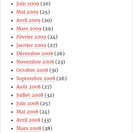
Juin 2009
(20)
Mai 2009
(25)
Avril 2009
(20)
Mars 2009
(29)
Février 2009
(24)
Janvier 2009
(27)
Décembre 2008
(26)
Novembre 2008
(23)
Octobre 2008
(31)
Septembre 2008
(26)
Août 2008
(27)
Juillet 2008
(32)
Juin 2008
(25)
Mai 2008
(24)
Avril 2008
(33)
Mars 2008
(38)