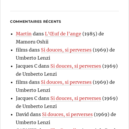
COMMENTAIRES RÉCENTS
Martin
dans
L’Œuf de l’ange
(1985) de
Mamoru Oshii
films
dans
Si douces, si perverses
(1969) de
Umberto Lenzi
Jacques C
dans
Si douces, si perverses
(1969)
de Umberto Lenzi
films
dans
Si douces, si perverses
(1969) de
Umberto Lenzi
Jacques C
dans
Si douces, si perverses
(1969)
de Umberto Lenzi
David
dans
Si douces, si perverses
(1969) de
Umberto Lenzi