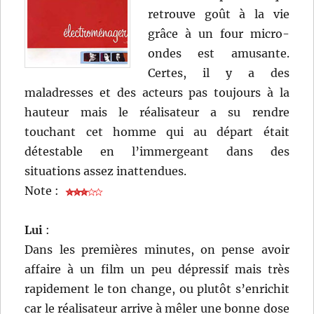
retrouve goût à la vie
grâce à un four micro-
ondes est amusante.
Certes, il y a des
maladresses et des acteurs pas toujours à la
hauteur mais le réalisateur a su rendre
touchant cet homme qui au départ était
détestable en l’immergeant dans des
situations assez inattendues.
Note :
Lui
:
Dans les premières minutes, on pense avoir
affaire à un film un peu dépressif mais très
rapidement le ton change, ou plutôt s’enrichit
car le réalisateur arrive à mêler une bonne dose