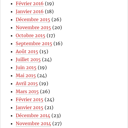
Février 2016
(19)
Janvier 2016
(18)
Décembre 2015
(26)
Novembre 2015
(20)
Octobre 2015
(17)
Septembre 2015
(16)
Août 2015
(15)
Juillet 2015
(24)
Juin 2015
(19)
Mai 2015
(24)
Avril 2015
(19)
Mars 2015
(26)
Février 2015
(24)
Janvier 2015
(21)
Décembre 2014
(23)
Novembre 2014
(27)