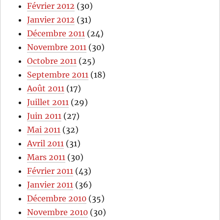
Février 2012
(30)
Janvier 2012
(31)
Décembre 2011
(24)
Novembre 2011
(30)
Octobre 2011
(25)
Septembre 2011
(18)
Août 2011
(17)
Juillet 2011
(29)
Juin 2011
(27)
Mai 2011
(32)
Avril 2011
(31)
Mars 2011
(30)
Février 2011
(43)
Janvier 2011
(36)
Décembre 2010
(35)
Novembre 2010
(30)