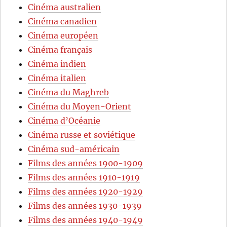
Cinéma australien
Cinéma canadien
Cinéma européen
Cinéma français
Cinéma indien
Cinéma italien
Cinéma du Maghreb
Cinéma du Moyen-Orient
Cinéma d’Océanie
Cinéma russe et soviétique
Cinéma sud-américain
Films des années 1900-1909
Films des années 1910-1919
Films des années 1920-1929
Films des années 1930-1939
Films des années 1940-1949