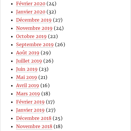
Février 2020
(24)
Janvier 2020
(32)
Décembre 2019
(27)
Novembre 2019
(24)
Octobre 2019
(22)
Septembre 2019
(26)
Août 2019
(29)
Juillet 2019
(26)
Juin 2019
(23)
Mai 2019
(21)
Avril 2019
(16)
Mars 2019
(18)
Février 2019
(17)
Janvier 2019
(27)
Décembre 2018
(25)
Novembre 2018
(18)