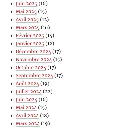
Juin 2025
(16)
Mai 2025
(15)
Avril 2025
(12)
Mars 2025
(16)
Février 2025
(14)
Janvier 2025
(12)
Décembre 2024
(17)
Novembre 2024
(15)
Octobre 2024
(17)
Septembre 2024
(17)
Août 2024
(19)
Juillet 2024
(22)
Juin 2024
(16)
Mai 2024
(15)
Avril 2024
(18)
Mars 2024
(19)