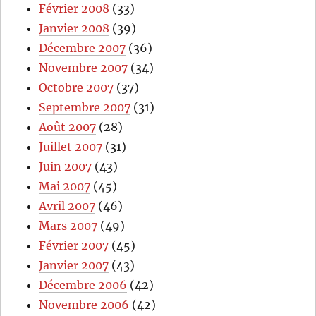
Février 2008
(33)
Janvier 2008
(39)
Décembre 2007
(36)
Novembre 2007
(34)
Octobre 2007
(37)
Septembre 2007
(31)
Août 2007
(28)
Juillet 2007
(31)
Juin 2007
(43)
Mai 2007
(45)
Avril 2007
(46)
Mars 2007
(49)
Février 2007
(45)
Janvier 2007
(43)
Décembre 2006
(42)
Novembre 2006
(42)