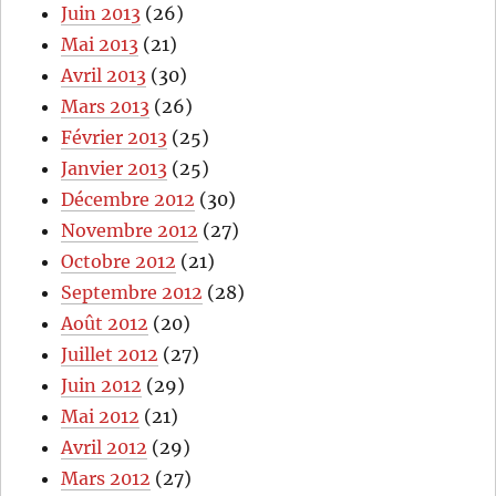
Juin 2013
(26)
Mai 2013
(21)
Avril 2013
(30)
Mars 2013
(26)
Février 2013
(25)
Janvier 2013
(25)
Décembre 2012
(30)
Novembre 2012
(27)
Octobre 2012
(21)
Septembre 2012
(28)
Août 2012
(20)
Juillet 2012
(27)
Juin 2012
(29)
Mai 2012
(21)
Avril 2012
(29)
Mars 2012
(27)