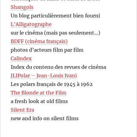
Shangols
Un blog particulièrement bien fourni
L’Alligatographe
sur le cinéma (mais pas seulement…)
BDFF (cinéma français)
photos d’acteurs film par film
Calindex
Index du contenu des revues de cinéma
JLIPolar – Jean-Louis Ivani
Les polars français de 1945 à 1962
The Blonde at the Film
a fresh look at old films
Silent Era
new and info on silent films