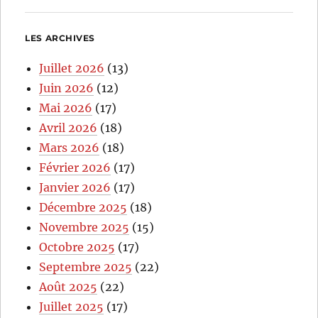
LES ARCHIVES
Juillet 2026
(13)
Juin 2026
(12)
Mai 2026
(17)
Avril 2026
(18)
Mars 2026
(18)
Février 2026
(17)
Janvier 2026
(17)
Décembre 2025
(18)
Novembre 2025
(15)
Octobre 2025
(17)
Septembre 2025
(22)
Août 2025
(22)
Juillet 2025
(17)