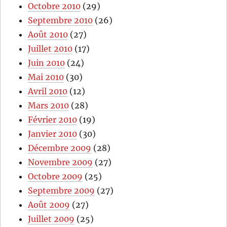
Octobre 2010
(29)
Septembre 2010
(26)
Août 2010
(27)
Juillet 2010
(17)
Juin 2010
(24)
Mai 2010
(30)
Avril 2010
(12)
Mars 2010
(28)
Février 2010
(19)
Janvier 2010
(30)
Décembre 2009
(28)
Novembre 2009
(27)
Octobre 2009
(25)
Septembre 2009
(27)
Août 2009
(27)
Juillet 2009
(25)