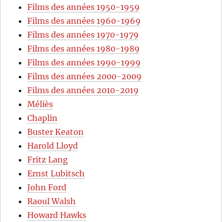
Films des années 1950-1959
Films des années 1960-1969
Films des années 1970-1979
Films des années 1980-1989
Films des années 1990-1999
Films des années 2000-2009
Films des années 2010-2019
Méliès
Chaplin
Buster Keaton
Harold Lloyd
Fritz Lang
Ernst Lubitsch
John Ford
Raoul Walsh
Howard Hawks