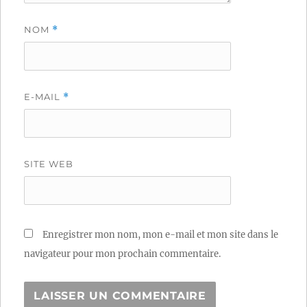
NOM
*
E-MAIL
*
SITE WEB
Enregistrer mon nom, mon e-mail et mon site dans le
navigateur pour mon prochain commentaire.