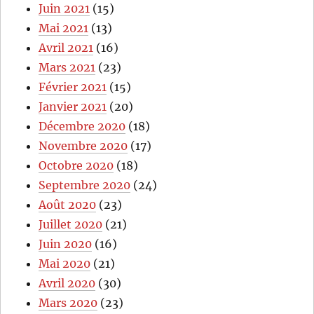
Juin 2021
(15)
Mai 2021
(13)
Avril 2021
(16)
Mars 2021
(23)
Février 2021
(15)
Janvier 2021
(20)
Décembre 2020
(18)
Novembre 2020
(17)
Octobre 2020
(18)
Septembre 2020
(24)
Août 2020
(23)
Juillet 2020
(21)
Juin 2020
(16)
Mai 2020
(21)
Avril 2020
(30)
Mars 2020
(23)