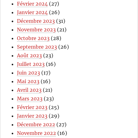
Février 2024
(27)
Janvier 2024
(26)
Décembre 2023
(31)
Novembre 2023
(21)
Octobre 2023
(28)
Septembre 2023
(26)
Août 2023
(23)
Juillet 2023
(16)
Juin 2023
(17)
Mai 2023
(16)
Avril 2023
(21)
Mars 2023
(23)
Février 2023
(25)
Janvier 2023
(29)
Décembre 2022
(27)
Novembre 2022
(16)