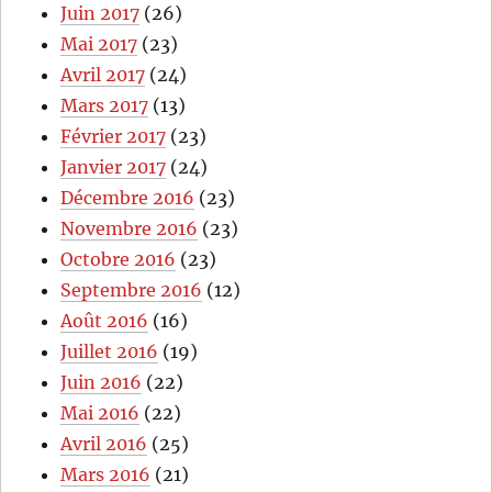
Juin 2017
(26)
Mai 2017
(23)
Avril 2017
(24)
Mars 2017
(13)
Février 2017
(23)
Janvier 2017
(24)
Décembre 2016
(23)
Novembre 2016
(23)
Octobre 2016
(23)
Septembre 2016
(12)
Août 2016
(16)
Juillet 2016
(19)
Juin 2016
(22)
Mai 2016
(22)
Avril 2016
(25)
Mars 2016
(21)