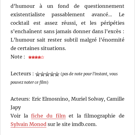
d’humour à un fond de questionnement
existentialiste passablement avancé… Le
cocktail est assez réussi, et les péripéties
s’enchaînent sans jamais donner dans l’excès :
L’humour sait rester subtil malgré l’énormité
de certaines situations.
Note :
Lecteurs :
(
pas de note pour l'instant, vous
pouvez noter ce film
)
Acteurs: Eric Elmosnino, Muriel Solvay, Camille
Japy
Voir la
fiche du film
et la filmographie de
Sylvain Monod
sur le site imdb.com.