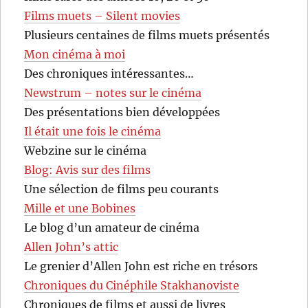
Films muets – Silent movies
Plusieurs centaines de films muets présentés
Mon cinéma à moi
Des chroniques intéressantes…
Newstrum – notes sur le cinéma
Des présentations bien développées
Il était une fois le cinéma
Webzine sur le cinéma
Blog: Avis sur des films
Une sélection de films peu courants
Mille et une Bobines
Le blog d’un amateur de cinéma
Allen John’s attic
Le grenier d’Allen John est riche en trésors
Chroniques du Cinéphile Stakhanoviste
Chroniques de films et aussi de livres