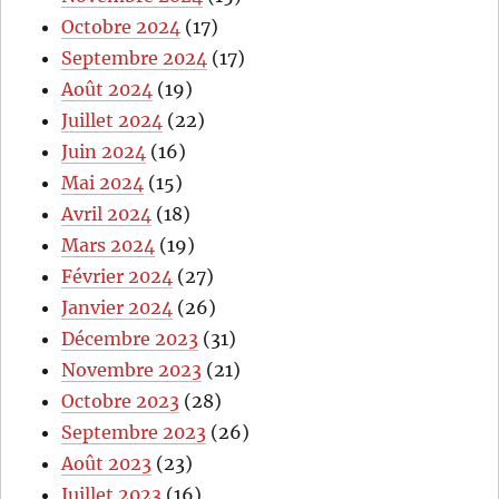
Octobre 2024
(17)
Septembre 2024
(17)
Août 2024
(19)
Juillet 2024
(22)
Juin 2024
(16)
Mai 2024
(15)
Avril 2024
(18)
Mars 2024
(19)
Février 2024
(27)
Janvier 2024
(26)
Décembre 2023
(31)
Novembre 2023
(21)
Octobre 2023
(28)
Septembre 2023
(26)
Août 2023
(23)
Juillet 2023
(16)