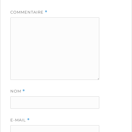
COMMENTAIRE
*
NOM
*
E-MAIL
*