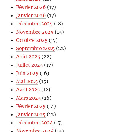
Février 2026
(17)
Janvier 2026
(17)
Décembre 2025
(18)
Novembre 2025
(15)
Octobre 2025
(17)
Septembre 2025
(22)
Août 2025
(22)
Juillet 2025
(17)
Juin 2025
(16)
Mai 2025
(15)
Avril 2025
(12)
Mars 2025
(16)
Février 2025
(14)
Janvier 2025
(12)
Décembre 2024
(17)
Novembre 2024
(15)