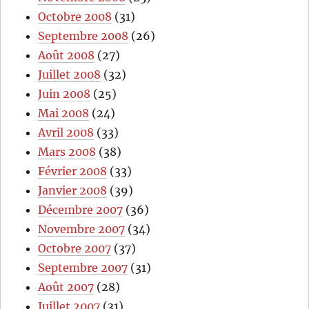
Octobre 2008
(31)
Septembre 2008
(26)
Août 2008
(27)
Juillet 2008
(32)
Juin 2008
(25)
Mai 2008
(24)
Avril 2008
(33)
Mars 2008
(38)
Février 2008
(33)
Janvier 2008
(39)
Décembre 2007
(36)
Novembre 2007
(34)
Octobre 2007
(37)
Septembre 2007
(31)
Août 2007
(28)
Juillet 2007
(31)