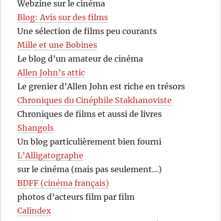
Webzine sur le cinéma
Blog: Avis sur des films
Une sélection de films peu courants
Mille et une Bobines
Le blog d’un amateur de cinéma
Allen John’s attic
Le grenier d’Allen John est riche en trésors
Chroniques du Cinéphile Stakhanoviste
Chroniques de films et aussi de livres
Shangols
Un blog particulièrement bien fourni
L’Alligatographe
sur le cinéma (mais pas seulement…)
BDFF (cinéma français)
photos d’acteurs film par film
Calindex