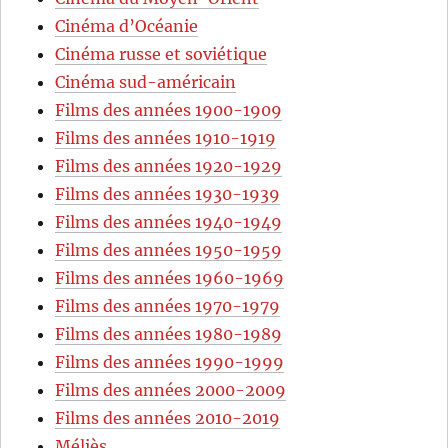
Cinéma d’Océanie
Cinéma russe et soviétique
Cinéma sud-américain
Films des années 1900-1909
Films des années 1910-1919
Films des années 1920-1929
Films des années 1930-1939
Films des années 1940-1949
Films des années 1950-1959
Films des années 1960-1969
Films des années 1970-1979
Films des années 1980-1989
Films des années 1990-1999
Films des années 2000-2009
Films des années 2010-2019
Méliès