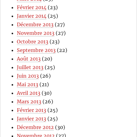
Février 2014
(23)
Janvier 2014
(25)
Décembre 2013
(27)
Novembre 2013
(27)
Octobre 2013
(23)
Septembre 2013
(22)
Août 2013
(20)
Juillet 2013
(25)
Juin 2013
(26)
Mai 2013
(21)
Avril 2013
(30)
Mars 2013
(26)
Février 2013
(25)
Janvier 2013
(25)
Décembre 2012
(30)
Novembre 2012
(27)