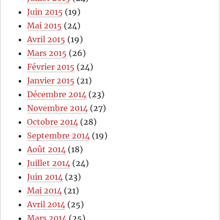
Juin 2015
(19)
Mai 2015
(24)
Avril 2015
(19)
Mars 2015
(26)
Février 2015
(24)
Janvier 2015
(21)
Décembre 2014
(23)
Novembre 2014
(27)
Octobre 2014
(28)
Septembre 2014
(19)
Août 2014
(18)
Juillet 2014
(24)
Juin 2014
(23)
Mai 2014
(21)
Avril 2014
(25)
Mars 2014
(25)