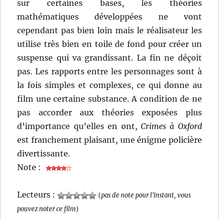
sur certaines bases, les théories
mathématiques développées ne vont
cependant pas bien loin mais le réalisateur les
utilise très bien en toile de fond pour créer un
suspense qui va grandissant. La fin ne déçoit
pas. Les rapports entre les personnages sont à
la fois simples et complexes, ce qui donne au
film une certaine substance. A condition de ne
pas accorder aux théories exposées plus
d’importance qu’elles en ont,
Crimes à Oxford
est franchement plaisant, une énigme policière
divertissante.
Note :
Lecteurs :
(
pas de note pour l'instant, vous
pouvez noter ce film
)