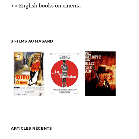
>> English books on cinema
3 FILMS AU HASARD
ARTICLES RÉCENTS