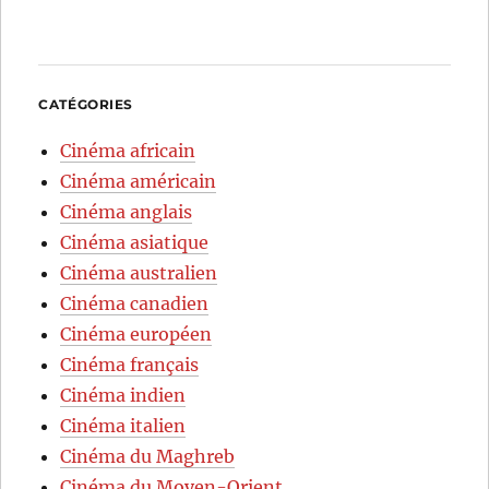
CATÉGORIES
Cinéma africain
Cinéma américain
Cinéma anglais
Cinéma asiatique
Cinéma australien
Cinéma canadien
Cinéma européen
Cinéma français
Cinéma indien
Cinéma italien
Cinéma du Maghreb
Cinéma du Moyen-Orient