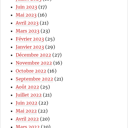
Juin 2023
(17)
Mai 2023
(16)
Avril 2023
(21)
Mars 2023
(23)
Février 2023
(25)
Janvier 2023
(29)
Décembre 2022
(27)
Novembre 2022
(16)
Octobre 2022
(16)
Septembre 2022
(21)
Août 2022
(25)
Juillet 2022
(21)
Juin 2022
(22)
Mai 2022
(22)
Avril 2022
(20)
Mars 2022
(20)