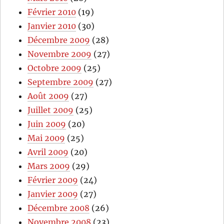
Février 2010
(19)
Janvier 2010
(30)
Décembre 2009
(28)
Novembre 2009
(27)
Octobre 2009
(25)
Septembre 2009
(27)
Août 2009
(27)
Juillet 2009
(25)
Juin 2009
(20)
Mai 2009
(25)
Avril 2009
(20)
Mars 2009
(29)
Février 2009
(24)
Janvier 2009
(27)
Décembre 2008
(26)
Novembre 2008
(23)