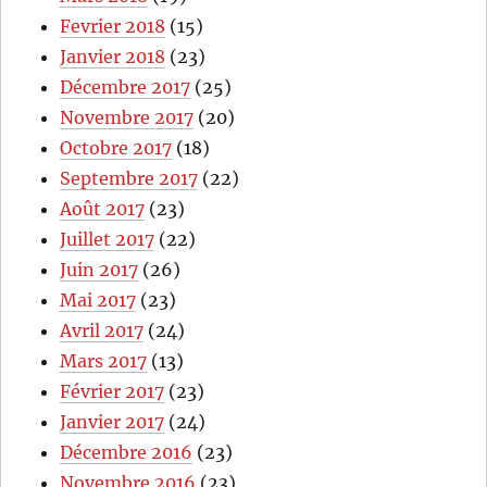
Fevrier 2018
(15)
Janvier 2018
(23)
Décembre 2017
(25)
Novembre 2017
(20)
Octobre 2017
(18)
Septembre 2017
(22)
Août 2017
(23)
Juillet 2017
(22)
Juin 2017
(26)
Mai 2017
(23)
Avril 2017
(24)
Mars 2017
(13)
Février 2017
(23)
Janvier 2017
(24)
Décembre 2016
(23)
Novembre 2016
(23)