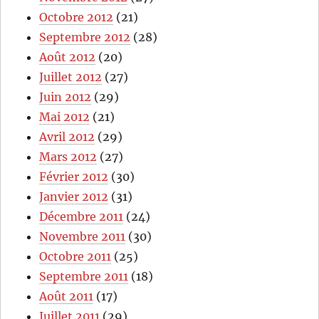
Octobre 2012
(21)
Septembre 2012
(28)
Août 2012
(20)
Juillet 2012
(27)
Juin 2012
(29)
Mai 2012
(21)
Avril 2012
(29)
Mars 2012
(27)
Février 2012
(30)
Janvier 2012
(31)
Décembre 2011
(24)
Novembre 2011
(30)
Octobre 2011
(25)
Septembre 2011
(18)
Août 2011
(17)
Juillet 2011
(29)