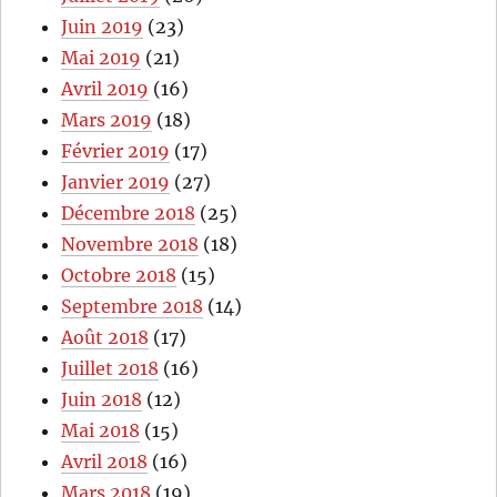
Juin 2019
(23)
Mai 2019
(21)
Avril 2019
(16)
Mars 2019
(18)
Février 2019
(17)
Janvier 2019
(27)
Décembre 2018
(25)
Novembre 2018
(18)
Octobre 2018
(15)
Septembre 2018
(14)
Août 2018
(17)
Juillet 2018
(16)
Juin 2018
(12)
Mai 2018
(15)
Avril 2018
(16)
Mars 2018
(19)