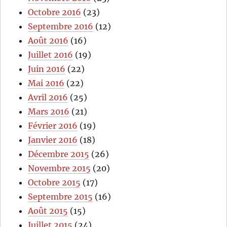
Octobre 2016
(23)
Septembre 2016
(12)
Août 2016
(16)
Juillet 2016
(19)
Juin 2016
(22)
Mai 2016
(22)
Avril 2016
(25)
Mars 2016
(21)
Février 2016
(19)
Janvier 2016
(18)
Décembre 2015
(26)
Novembre 2015
(20)
Octobre 2015
(17)
Septembre 2015
(16)
Août 2015
(15)
Juillet 2015
(24)