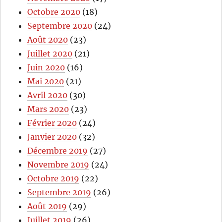
Octobre 2020
(18)
Septembre 2020
(24)
Août 2020
(23)
Juillet 2020
(21)
Juin 2020
(16)
Mai 2020
(21)
Avril 2020
(30)
Mars 2020
(23)
Février 2020
(24)
Janvier 2020
(32)
Décembre 2019
(27)
Novembre 2019
(24)
Octobre 2019
(22)
Septembre 2019
(26)
Août 2019
(29)
Juillet 2019
(26)