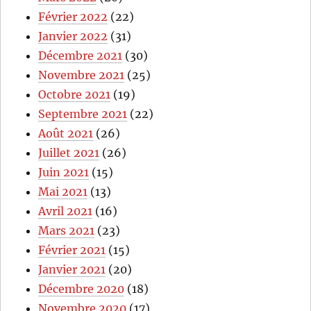
Février 2022
(22)
Janvier 2022
(31)
Décembre 2021
(30)
Novembre 2021
(25)
Octobre 2021
(19)
Septembre 2021
(22)
Août 2021
(26)
Juillet 2021
(26)
Juin 2021
(15)
Mai 2021
(13)
Avril 2021
(16)
Mars 2021
(23)
Février 2021
(15)
Janvier 2021
(20)
Décembre 2020
(18)
Novembre 2020
(17)