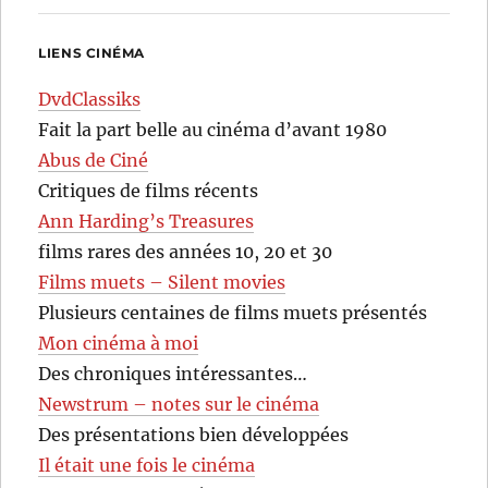
LIENS CINÉMA
DvdClassiks
Fait la part belle au cinéma d’avant 1980
Abus de Ciné
Critiques de films récents
Ann Harding’s Treasures
films rares des années 10, 20 et 30
Films muets – Silent movies
Plusieurs centaines de films muets présentés
Mon cinéma à moi
Des chroniques intéressantes…
Newstrum – notes sur le cinéma
Des présentations bien développées
Il était une fois le cinéma