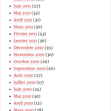
Juin 2011
(27)
Mai 2011
(32)
Avril 2011
(31)
Mars 2011
(30)
Février 2011
(43)
Janvier 2011
(36)
Décembre 2010
(35)
Novembre 2010
(30)
Octobre 2010
(29)
Septembre 2010
(26)
Août 2010
(27)
Juillet 2010
(17)
Juin 2010
(24)
Mai 2010
(30)
Avril 2010
(12)
Mars 2010
(28)