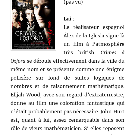
(pas vu)
Lui
:
Le réalisateur espagnol
Álex de la Iglesia signe là
un film à l’atmosphère
très british.
Crimes à
Oxford
se déroule effectivement dans la ville du
même nom et se présente comme une énigme
policière sur fond de suites logiques de
nombres et de raisonnement mathématique.
Elijah Wood, avec son regard d’extraterrestre,
donne au film une coloration fantastique qui
n’était probablement pas nécessaire. John Hurt
est, quant à lui, assez remarquable dans son
rôle de vieux mathématicien. Si elles reposent