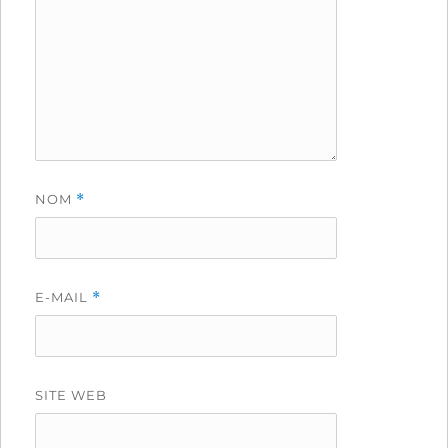
NOM
*
E-MAIL
*
SITE WEB