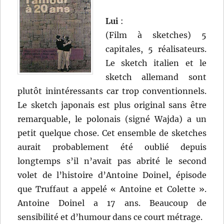
Lui
:
(Film à sketches) 5
capitales, 5 réalisateurs.
Le sketch italien et le
sketch allemand sont
plutôt inintéressants car trop conventionnels.
Le sketch japonais est plus original sans être
remarquable, le polonais (signé Wajda) a un
petit quelque chose. Cet ensemble de sketches
aurait probablement été oublié depuis
longtemps s’il n’avait pas abrité le second
volet de l’histoire d’Antoine Doinel, épisode
que Truffaut a appelé « Antoine et Colette ».
Antoine Doinel a 17 ans. Beaucoup de
sensibilité et d’humour dans ce court métrage.