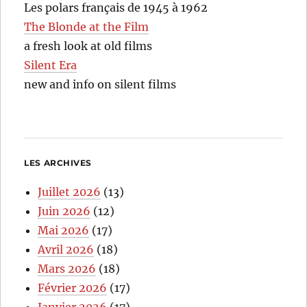
Les polars français de 1945 à 1962
The Blonde at the Film
a fresh look at old films
Silent Era
new and info on silent films
LES ARCHIVES
Juillet 2026
(13)
Juin 2026
(12)
Mai 2026
(17)
Avril 2026
(18)
Mars 2026
(18)
Février 2026
(17)
Janvier 2026
(17)