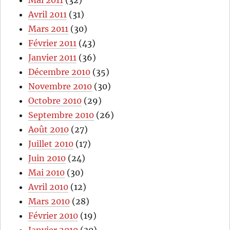
Avril 2011
(31)
Mars 2011
(30)
Février 2011
(43)
Janvier 2011
(36)
Décembre 2010
(35)
Novembre 2010
(30)
Octobre 2010
(29)
Septembre 2010
(26)
Août 2010
(27)
Juillet 2010
(17)
Juin 2010
(24)
Mai 2010
(30)
Avril 2010
(12)
Mars 2010
(28)
Février 2010
(19)
Janvier 2010
(30)