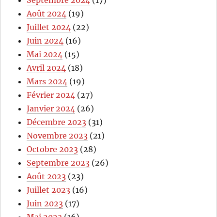
Août 2024
(19)
Juillet 2024
(22)
Juin 2024
(16)
Mai 2024
(15)
Avril 2024
(18)
Mars 2024
(19)
Février 2024
(27)
Janvier 2024
(26)
Décembre 2023
(31)
Novembre 2023
(21)
Octobre 2023
(28)
Septembre 2023
(26)
Août 2023
(23)
Juillet 2023
(16)
Juin 2023
(17)
Mai 2023
(16)