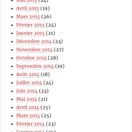
Avril 2015
(19)
Mars 2015
(26)
Février 2015
(24)
Janvier 2015
(21)
Décembre 2014
(23)
Novembre 2014
(27)
Octobre 2014
(28)
Septembre 2014
(19)
Août 2014
(18)
Juillet 2014
(24)
Juin 2014
(23)
Mai 2014
(21)
Avril 2014
(25)
Mars 2014
(25)
Février 2014
(23)
Janvier 2014
(25)