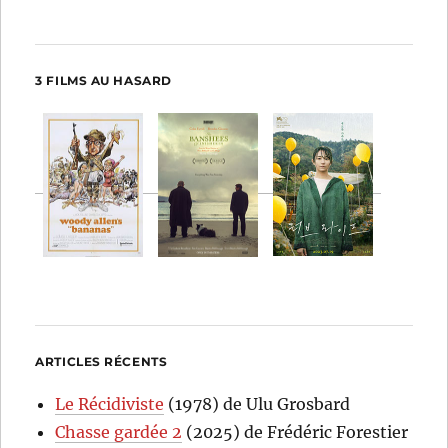
3 FILMS AU HASARD
ARTICLES RÉCENTS
Le Récidiviste
(1978) de Ulu Grosbard
Chasse gardée 2
(2025) de Frédéric Forestier