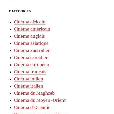
CATÉGORIES
Cinéma africain
Cinéma américain
Cinéma anglais
Cinéma asiatique
Cinéma australien
Cinéma canadien
Cinéma européen
Cinéma français
Cinéma indien
Cinéma italien
Cinéma du Maghreb
Cinéma du Moyen-Orient
Cinéma d’Océanie