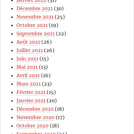
Décembre 2021
(30)
Novembre 2021
(25)
Octobre 2021
(19)
Septembre 2021
(22)
Août 2021
(26)
Juillet 2021
(26)
Juin 2021
(15)
Mai 2021
(13)
Avril 2021
(16)
Mars 2021
(23)
Février 2021
(15)
Janvier 2021
(20)
Décembre 2020
(18)
Novembre 2020
(17)
Octobre 2020
(18)
Septembre 2020
(24)