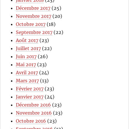
Décembre 2017
(25)
Novembre 2017
(20)
Octobre 2017
(18)
Septembre 2017
(22)
Août 2017
(23)
Juillet 2017
(22)
Juin 2017
(26)
Mai 2017
(23)
Avril 2017
(24)
Mars 2017
(13)
Février 2017
(23)
Janvier 2017
(24)
Décembre 2016
(23)
Novembre 2016
(23)
Octobre 2016
(23)
Septembre 2016
(12)