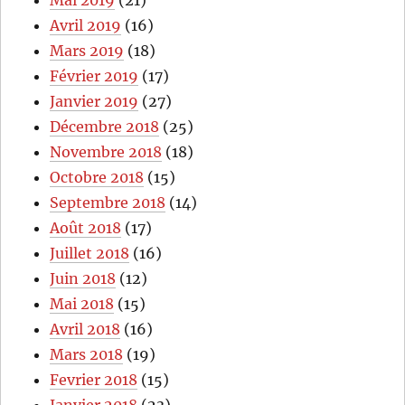
Avril 2019
(16)
Mars 2019
(18)
Février 2019
(17)
Janvier 2019
(27)
Décembre 2018
(25)
Novembre 2018
(18)
Octobre 2018
(15)
Septembre 2018
(14)
Août 2018
(17)
Juillet 2018
(16)
Juin 2018
(12)
Mai 2018
(15)
Avril 2018
(16)
Mars 2018
(19)
Fevrier 2018
(15)
Janvier 2018
(23)