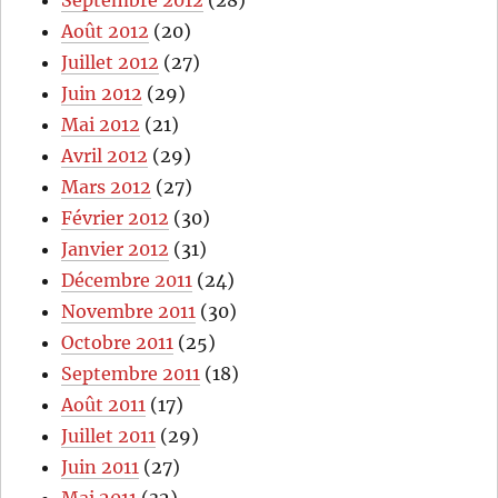
Août 2012
(20)
Juillet 2012
(27)
Juin 2012
(29)
Mai 2012
(21)
Avril 2012
(29)
Mars 2012
(27)
Février 2012
(30)
Janvier 2012
(31)
Décembre 2011
(24)
Novembre 2011
(30)
Octobre 2011
(25)
Septembre 2011
(18)
Août 2011
(17)
Juillet 2011
(29)
Juin 2011
(27)
Mai 2011
(32)