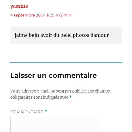
yassine
dit :
4 septembre 2007 à 20 h 12 min
jaime bein avoir du belel photos damour
Laisser un commentaire
Votre adresse e-mail ne sera pas publiée.
Les champs
obligatoires sont indiqués avec
*
COMMENTAIRE
*