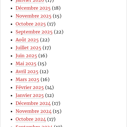
Décembre 2025
(18)
Novembre 2025
(15)
Octobre 2025
(17)
Septembre 2025
(22)
Août 2025
(22)
Juillet 2025
(17)
Juin 2025
(16)
Mai 2025
(15)
Avril 2025
(12)
Mars 2025
(16)
Février 2025
(14)
Janvier 2025
(12)
Décembre 2024
(17)
Novembre 2024
(15)
Octobre 2024
(17)
Septembre 2024
(17)