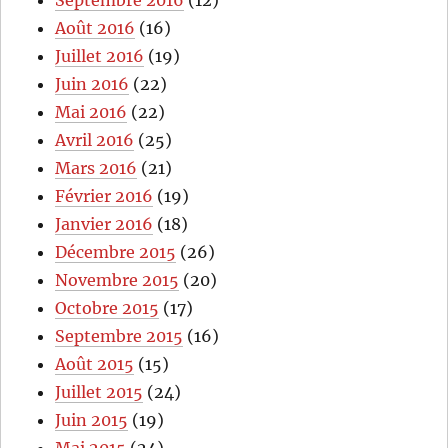
Août 2016
(16)
Juillet 2016
(19)
Juin 2016
(22)
Mai 2016
(22)
Avril 2016
(25)
Mars 2016
(21)
Février 2016
(19)
Janvier 2016
(18)
Décembre 2015
(26)
Novembre 2015
(20)
Octobre 2015
(17)
Septembre 2015
(16)
Août 2015
(15)
Juillet 2015
(24)
Juin 2015
(19)
Mai 2015
(24)