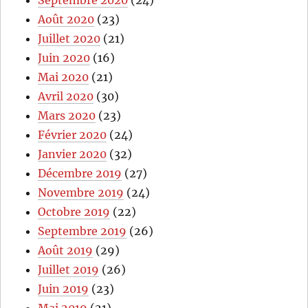
Août 2020
(23)
Juillet 2020
(21)
Juin 2020
(16)
Mai 2020
(21)
Avril 2020
(30)
Mars 2020
(23)
Février 2020
(24)
Janvier 2020
(32)
Décembre 2019
(27)
Novembre 2019
(24)
Octobre 2019
(22)
Septembre 2019
(26)
Août 2019
(29)
Juillet 2019
(26)
Juin 2019
(23)
Mai 2019
(21)