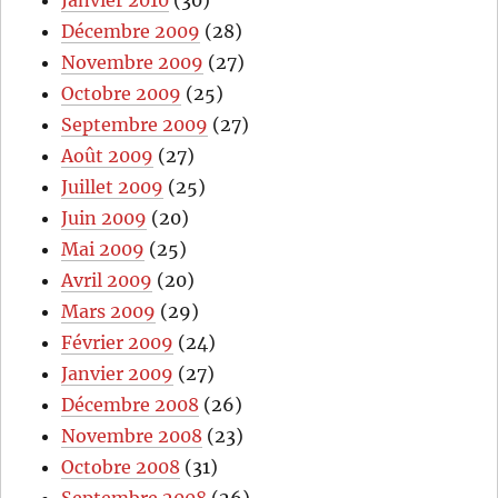
Décembre 2009
(28)
Novembre 2009
(27)
Octobre 2009
(25)
Septembre 2009
(27)
Août 2009
(27)
Juillet 2009
(25)
Juin 2009
(20)
Mai 2009
(25)
Avril 2009
(20)
Mars 2009
(29)
Février 2009
(24)
Janvier 2009
(27)
Décembre 2008
(26)
Novembre 2008
(23)
Octobre 2008
(31)
Septembre 2008
(26)