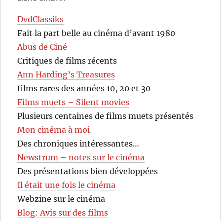
DvdClassiks
Fait la part belle au cinéma d’avant 1980
Abus de Ciné
Critiques de films récents
Ann Harding’s Treasures
films rares des années 10, 20 et 30
Films muets – Silent movies
Plusieurs centaines de films muets présentés
Mon cinéma à moi
Des chroniques intéressantes…
Newstrum – notes sur le cinéma
Des présentations bien développées
Il était une fois le cinéma
Webzine sur le cinéma
Blog: Avis sur des films