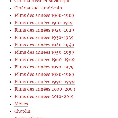
Cinéma russe et soviétique
Cinéma sud-américain
Films des années 1900-1909
Films des années 1910-1919
Films des années 1920-1929
Films des années 1930-1939
Films des années 1940-1949
Films des années 1950-1959
Films des années 1960-1969
Films des années 1970-1979
Films des années 1980-1989
Films des années 1990-1999
Films des années 2000-2009
Films des années 2010-2019
Méliès
Chaplin