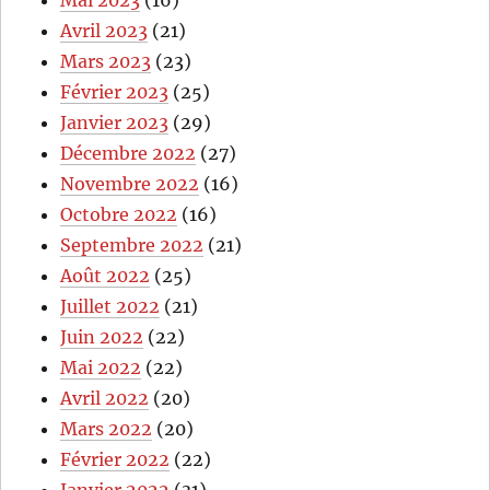
Avril 2023
(21)
Mars 2023
(23)
Février 2023
(25)
Janvier 2023
(29)
Décembre 2022
(27)
Novembre 2022
(16)
Octobre 2022
(16)
Septembre 2022
(21)
Août 2022
(25)
Juillet 2022
(21)
Juin 2022
(22)
Mai 2022
(22)
Avril 2022
(20)
Mars 2022
(20)
Février 2022
(22)
Janvier 2022
(31)