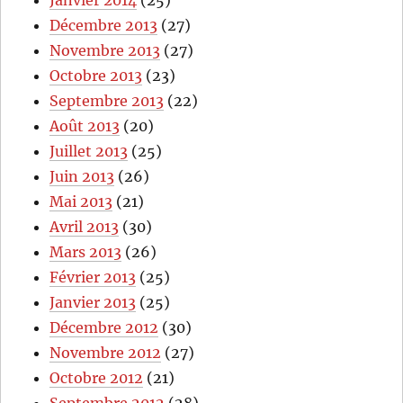
Décembre 2013
(27)
Novembre 2013
(27)
Octobre 2013
(23)
Septembre 2013
(22)
Août 2013
(20)
Juillet 2013
(25)
Juin 2013
(26)
Mai 2013
(21)
Avril 2013
(30)
Mars 2013
(26)
Février 2013
(25)
Janvier 2013
(25)
Décembre 2012
(30)
Novembre 2012
(27)
Octobre 2012
(21)
Septembre 2012
(28)