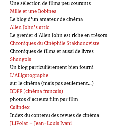
Une sélection de films peu courants
Mille et une Bobines
Le blog d’un amateur de cinéma
Allen John’s attic
Le grenier d’Allen John est riche en trésors
Chroniques du Cinéphile Stakhanoviste
Chroniques de films et aussi de livres
Shangols
Un blog particulièrement bien fourni
L’Alligatographe
sur le cinéma (mais pas seulement…)
BDFF (cinéma français)
photos d’acteurs film par film
Calindex
Index du contenu des revues de cinéma
JLIPolar – Jean-Louis Ivani