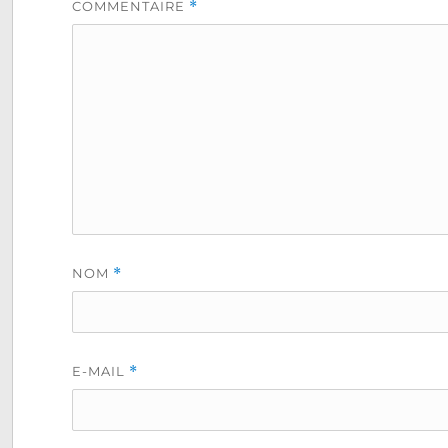
COMMENTAIRE
*
NOM
*
E-MAIL
*