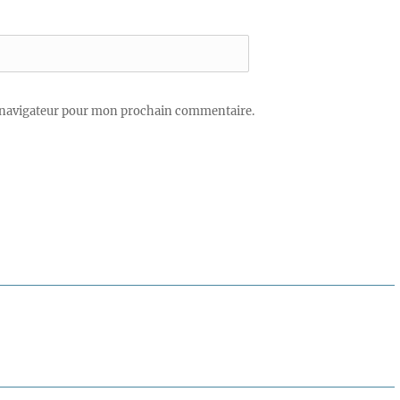
 navigateur pour mon prochain commentaire.