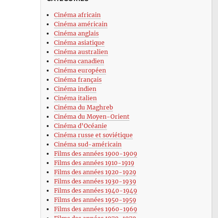
Cinéma africain
Cinéma américain
Cinéma anglais
Cinéma asiatique
Cinéma australien
Cinéma canadien
Cinéma européen
Cinéma français
Cinéma indien
Cinéma italien
Cinéma du Maghreb
Cinéma du Moyen-Orient
Cinéma d’Océanie
Cinéma russe et soviétique
Cinéma sud-américain
Films des années 1900-1909
Films des années 1910-1919
Films des années 1920-1929
Films des années 1930-1939
Films des années 1940-1949
Films des années 1950-1959
Films des années 1960-1969