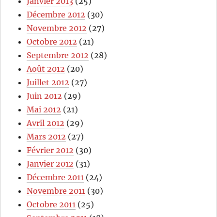
Janvier 2013
(25)
Décembre 2012
(30)
Novembre 2012
(27)
Octobre 2012
(21)
Septembre 2012
(28)
Août 2012
(20)
Juillet 2012
(27)
Juin 2012
(29)
Mai 2012
(21)
Avril 2012
(29)
Mars 2012
(27)
Février 2012
(30)
Janvier 2012
(31)
Décembre 2011
(24)
Novembre 2011
(30)
Octobre 2011
(25)