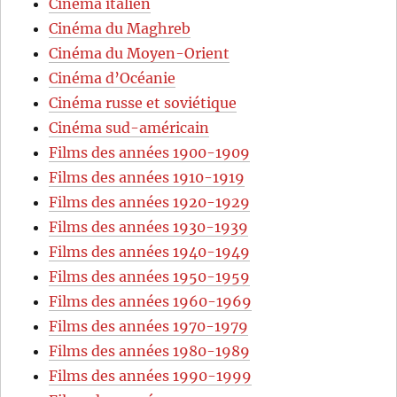
Cinéma italien
Cinéma du Maghreb
Cinéma du Moyen-Orient
Cinéma d’Océanie
Cinéma russe et soviétique
Cinéma sud-américain
Films des années 1900-1909
Films des années 1910-1919
Films des années 1920-1929
Films des années 1930-1939
Films des années 1940-1949
Films des années 1950-1959
Films des années 1960-1969
Films des années 1970-1979
Films des années 1980-1989
Films des années 1990-1999