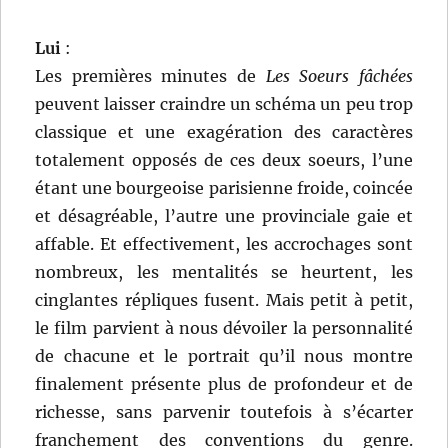
Lui
:
Les premières minutes de
Les Soeurs fâchées
peuvent laisser craindre un schéma un peu trop
classique et une exagération des caractères
totalement opposés de ces deux soeurs, l’une
étant une bourgeoise parisienne froide, coincée
et désagréable, l’autre une provinciale gaie et
affable. Et effectivement, les accrochages sont
nombreux, les mentalités se heurtent, les
cinglantes répliques fusent. Mais petit à petit,
le film parvient à nous dévoiler la personnalité
de chacune et le portrait qu’il nous montre
finalement présente plus de profondeur et de
richesse, sans parvenir toutefois à s’écarter
franchement des conventions du genre.