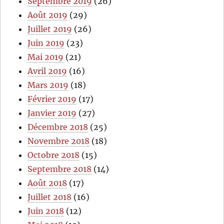
Septembre 2019
(26)
Août 2019
(29)
Juillet 2019
(26)
Juin 2019
(23)
Mai 2019
(21)
Avril 2019
(16)
Mars 2019
(18)
Février 2019
(17)
Janvier 2019
(27)
Décembre 2018
(25)
Novembre 2018
(18)
Octobre 2018
(15)
Septembre 2018
(14)
Août 2018
(17)
Juillet 2018
(16)
Juin 2018
(12)