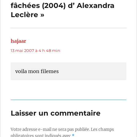
fâchées (2004) d’ Alexandra
Leclère »
hajaar
dit :
13 mai 2007 à 4 h 48 min
voila mon filemes
Laisser un commentaire
Votre adresse e-mail ne sera pas publiée.
Les champs
obligatoires sont indiqués avec
*