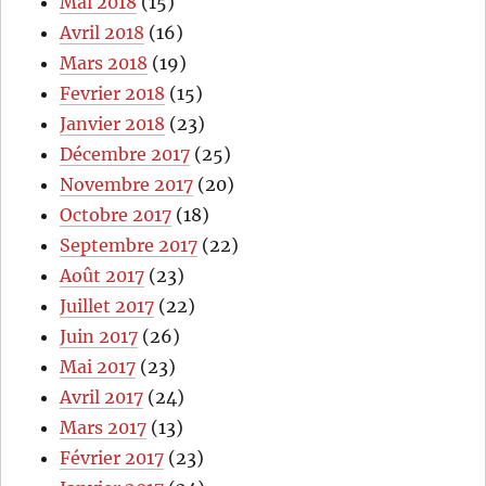
Mai 2018
(15)
Avril 2018
(16)
Mars 2018
(19)
Fevrier 2018
(15)
Janvier 2018
(23)
Décembre 2017
(25)
Novembre 2017
(20)
Octobre 2017
(18)
Septembre 2017
(22)
Août 2017
(23)
Juillet 2017
(22)
Juin 2017
(26)
Mai 2017
(23)
Avril 2017
(24)
Mars 2017
(13)
Février 2017
(23)