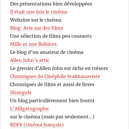
Des présentations bien développées
Il était une fois le cinéma
Webzine sur le cinéma
Blog: Avis sur des films
Une sélection de films peu courants
Mille et une Bobines
Le blog d’un amateur de cinéma
Allen John’s attic
Le grenier d’Allen John est riche en trésors
Chroniques du Cinéphile Stakhanoviste
Chroniques de films et aussi de livres
Shangols
Un blog particulièrement bien fourni
L’Alligatographe
sur le cinéma (mais pas seulement…)
BDFF (cinéma français)