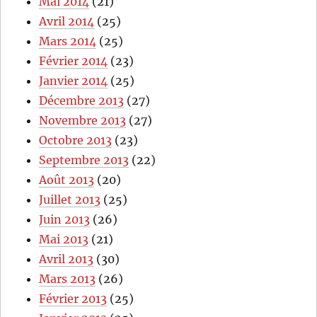
Mai 2014
(21)
Avril 2014
(25)
Mars 2014
(25)
Février 2014
(23)
Janvier 2014
(25)
Décembre 2013
(27)
Novembre 2013
(27)
Octobre 2013
(23)
Septembre 2013
(22)
Août 2013
(20)
Juillet 2013
(25)
Juin 2013
(26)
Mai 2013
(21)
Avril 2013
(30)
Mars 2013
(26)
Février 2013
(25)