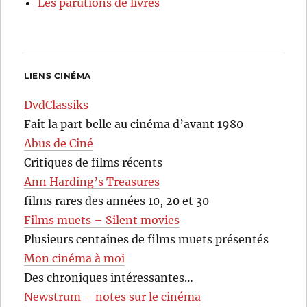
Les parutions de livres
LIENS CINÉMA
DvdClassiks
Fait la part belle au cinéma d’avant 1980
Abus de Ciné
Critiques de films récents
Ann Harding’s Treasures
films rares des années 10, 20 et 30
Films muets – Silent movies
Plusieurs centaines de films muets présentés
Mon cinéma à moi
Des chroniques intéressantes…
Newstrum – notes sur le cinéma