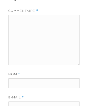
COMMENTAIRE
*
NOM
*
E-MAIL
*