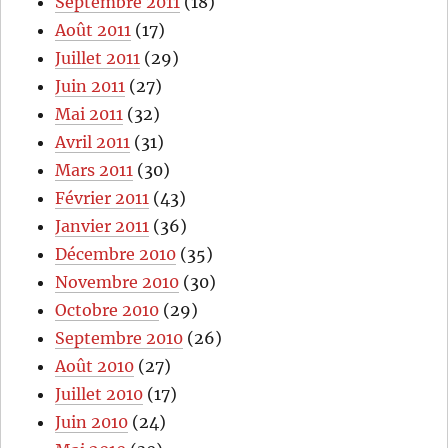
Septembre 2011
(18)
Août 2011
(17)
Juillet 2011
(29)
Juin 2011
(27)
Mai 2011
(32)
Avril 2011
(31)
Mars 2011
(30)
Février 2011
(43)
Janvier 2011
(36)
Décembre 2010
(35)
Novembre 2010
(30)
Octobre 2010
(29)
Septembre 2010
(26)
Août 2010
(27)
Juillet 2010
(17)
Juin 2010
(24)