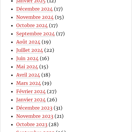
Janvier 2025
(12)
Décembre 2024
(17)
Novembre 2024
(15)
Octobre 2024
(17)
Septembre 2024
(17)
Août 2024
(19)
Juillet 2024
(22)
Juin 2024
(16)
Mai 2024
(15)
Avril 2024
(18)
Mars 2024
(19)
Février 2024
(27)
Janvier 2024
(26)
Décembre 2023
(31)
Novembre 2023
(21)
Octobre 2023
(28)