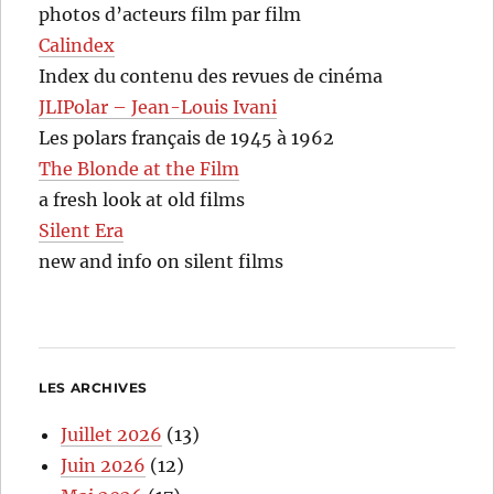
photos d’acteurs film par film
Calindex
Index du contenu des revues de cinéma
JLIPolar – Jean-Louis Ivani
Les polars français de 1945 à 1962
The Blonde at the Film
a fresh look at old films
Silent Era
new and info on silent films
LES ARCHIVES
Juillet 2026
(13)
Juin 2026
(12)