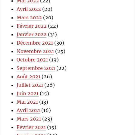
Mai 2022
(22)
Avril 2022
(20)
Mars 2022
(20)
Février 2022
(22)
Janvier 2022
(31)
Décembre 2021
(30)
Novembre 2021
(25)
Octobre 2021
(19)
Septembre 2021
(22)
Août 2021
(26)
Juillet 2021
(26)
Juin 2021
(15)
Mai 2021
(13)
Avril 2021
(16)
Mars 2021
(23)
Février 2021
(15)