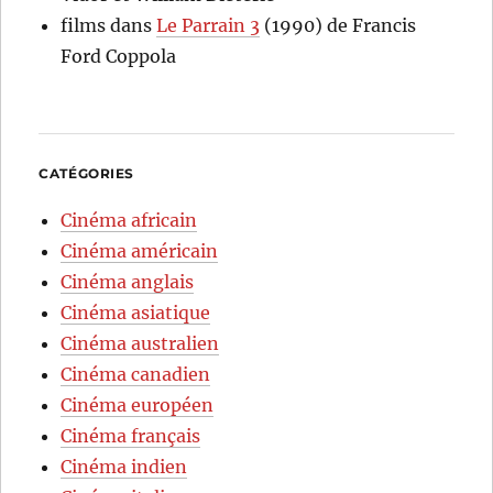
films
dans
Le Parrain 3
(1990) de Francis
Ford Coppola
CATÉGORIES
Cinéma africain
Cinéma américain
Cinéma anglais
Cinéma asiatique
Cinéma australien
Cinéma canadien
Cinéma européen
Cinéma français
Cinéma indien