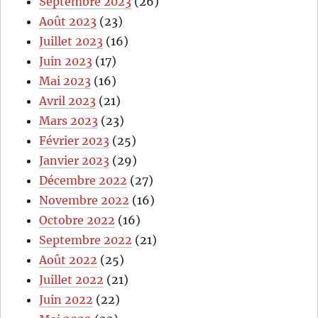
Septembre 2023
(26)
Août 2023
(23)
Juillet 2023
(16)
Juin 2023
(17)
Mai 2023
(16)
Avril 2023
(21)
Mars 2023
(23)
Février 2023
(25)
Janvier 2023
(29)
Décembre 2022
(27)
Novembre 2022
(16)
Octobre 2022
(16)
Septembre 2022
(21)
Août 2022
(25)
Juillet 2022
(21)
Juin 2022
(22)