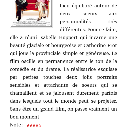
bien équilibré autour de
deux soeurs aux
personnalités très
différentes. Pour ce faire,
elle a réuni Isabelle Huppert qui incarne une
beauté glaciale et bourgeoise et Catherine Frot
qui joue la provinciale simple et généreuse. Le
film oscille en permanence entre le ton de la
comédie et du drame. La réalisatrice esquisse
par petites touches deux jolis portraits
sensibles et attachants de soeurs qui se
chamaillent et se jalousent durement parfois
dans lesquels tout le monde peut se projeter.
Sans être un grand film, on passe vraiment un
bon moment.
Note :