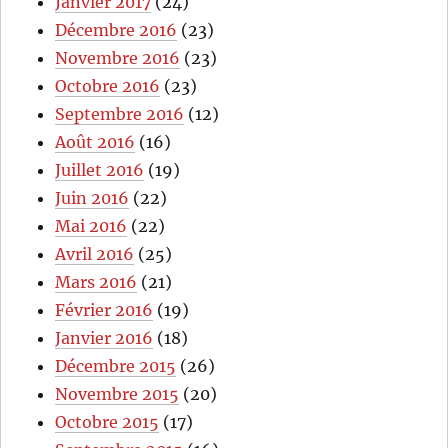
Janvier 2017
(24)
Décembre 2016
(23)
Novembre 2016
(23)
Octobre 2016
(23)
Septembre 2016
(12)
Août 2016
(16)
Juillet 2016
(19)
Juin 2016
(22)
Mai 2016
(22)
Avril 2016
(25)
Mars 2016
(21)
Février 2016
(19)
Janvier 2016
(18)
Décembre 2015
(26)
Novembre 2015
(20)
Octobre 2015
(17)