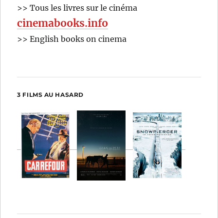
>> Tous les livres sur le cinéma
cinemabooks.info
>> English books on cinema
3 FILMS AU HASARD