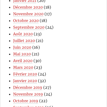
Janvier 2021
(20)
Décembre 2020
(18)
Novembre 2020
(17)
Octobre 2020
(18)
Septembre 2020
(24)
Août 2020
(23)
Juillet 2020
(21)
Juin 2020
(16)
Mai 2020
(21)
Avril 2020
(30)
Mars 2020
(23)
Février 2020
(24)
Janvier 2020
(32)
Décembre 2019
(27)
Novembre 2019
(24)
Octobre 2019
(22)