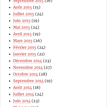
Septembre 2015
(16)
Août 2015
(15)
Juillet 2015
(24)
Juin 2015
(19)
Mai 2015
(24)
Avril 2015
(19)
Mars 2015
(26)
Février 2015
(24)
Janvier 2015
(21)
Décembre 2014
(23)
Novembre 2014
(27)
Octobre 2014
(28)
Septembre 2014
(19)
Août 2014
(18)
Juillet 2014
(24)
Juin 2014
(23)