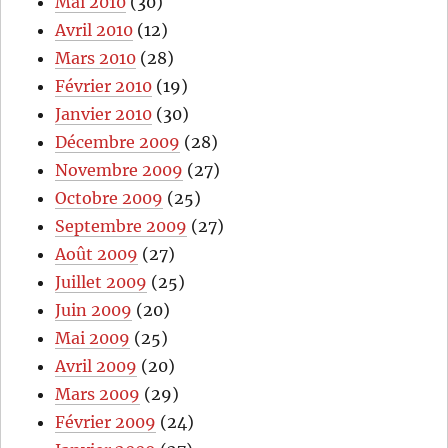
Mai 2010
(30)
Avril 2010
(12)
Mars 2010
(28)
Février 2010
(19)
Janvier 2010
(30)
Décembre 2009
(28)
Novembre 2009
(27)
Octobre 2009
(25)
Septembre 2009
(27)
Août 2009
(27)
Juillet 2009
(25)
Juin 2009
(20)
Mai 2009
(25)
Avril 2009
(20)
Mars 2009
(29)
Février 2009
(24)