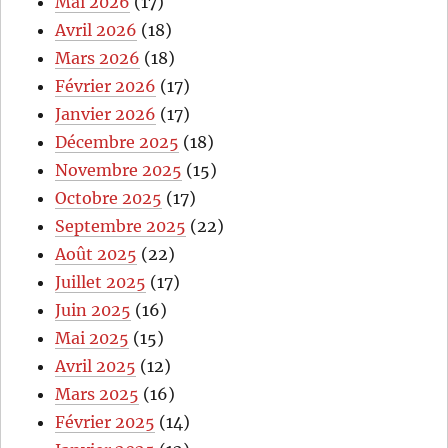
Mai 2026
(17)
Avril 2026
(18)
Mars 2026
(18)
Février 2026
(17)
Janvier 2026
(17)
Décembre 2025
(18)
Novembre 2025
(15)
Octobre 2025
(17)
Septembre 2025
(22)
Août 2025
(22)
Juillet 2025
(17)
Juin 2025
(16)
Mai 2025
(15)
Avril 2025
(12)
Mars 2025
(16)
Février 2025
(14)