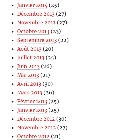
Janvier 2014
(25)
Décembre 2013
(27)
Novembre 2013
(27)
Octobre 2013
(23)
Septembre 2013
(22)
Août 2013
(20)
Juillet 2013
(25)
Juin 2013
(26)
Mai 2013
(21)
Avril 2013
(30)
Mars 2013
(26)
Février 2013
(25)
Janvier 2013
(25)
Décembre 2012
(30)
Novembre 2012
(27)
Octobre 2012
(21)