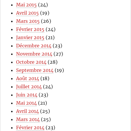
Mai 2015
(24)
Avril 2015
(19)
Mars 2015
(26)
Février 2015
(24)
Janvier 2015
(21)
Décembre 2014
(23)
Novembre 2014
(27)
Octobre 2014
(28)
Septembre 2014
(19)
Août 2014
(18)
Juillet 2014
(24)
Juin 2014
(23)
Mai 2014
(21)
Avril 2014
(25)
Mars 2014
(25)
Février 2014
(23)