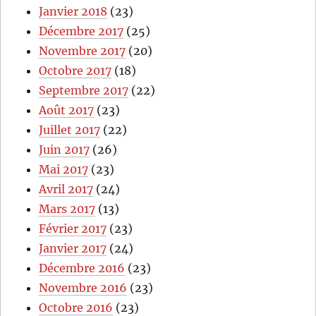
Janvier 2018
(23)
Décembre 2017
(25)
Novembre 2017
(20)
Octobre 2017
(18)
Septembre 2017
(22)
Août 2017
(23)
Juillet 2017
(22)
Juin 2017
(26)
Mai 2017
(23)
Avril 2017
(24)
Mars 2017
(13)
Février 2017
(23)
Janvier 2017
(24)
Décembre 2016
(23)
Novembre 2016
(23)
Octobre 2016
(23)