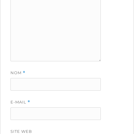
NOM
*
E-MAIL
*
SITE WEB