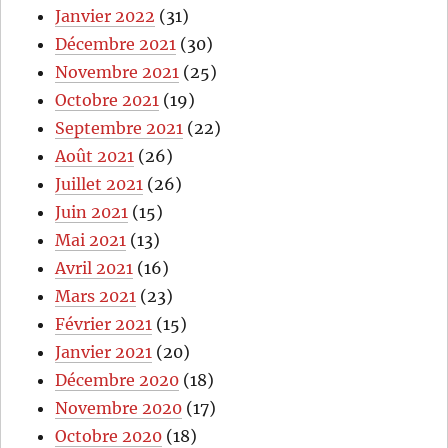
Janvier 2022
(31)
Décembre 2021
(30)
Novembre 2021
(25)
Octobre 2021
(19)
Septembre 2021
(22)
Août 2021
(26)
Juillet 2021
(26)
Juin 2021
(15)
Mai 2021
(13)
Avril 2021
(16)
Mars 2021
(23)
Février 2021
(15)
Janvier 2021
(20)
Décembre 2020
(18)
Novembre 2020
(17)
Octobre 2020
(18)