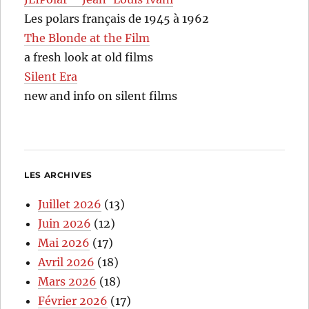
Les polars français de 1945 à 1962
The Blonde at the Film
a fresh look at old films
Silent Era
new and info on silent films
LES ARCHIVES
Juillet 2026
(13)
Juin 2026
(12)
Mai 2026
(17)
Avril 2026
(18)
Mars 2026
(18)
Février 2026
(17)