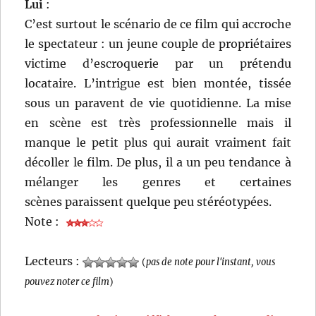
Lui
:
C’est surtout le scénario de ce film qui accroche
le spectateur : un jeune couple de propriétaires
victime d’escroquerie par un prétendu
locataire. L’intrigue est bien montée, tissée
sous un paravent de vie quotidienne. La mise
en scène est très professionnelle mais il
manque le petit plus qui aurait vraiment fait
décoller le film. De plus, il a un peu tendance à
mélanger les genres et certaines
scènes paraissent quelque peu stéréotypées.
Note :
Lecteurs :
(
pas de note pour l'instant, vous
pouvez noter ce film
)