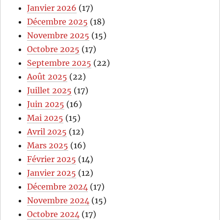
Janvier 2026
(17)
Décembre 2025
(18)
Novembre 2025
(15)
Octobre 2025
(17)
Septembre 2025
(22)
Août 2025
(22)
Juillet 2025
(17)
Juin 2025
(16)
Mai 2025
(15)
Avril 2025
(12)
Mars 2025
(16)
Février 2025
(14)
Janvier 2025
(12)
Décembre 2024
(17)
Novembre 2024
(15)
Octobre 2024
(17)