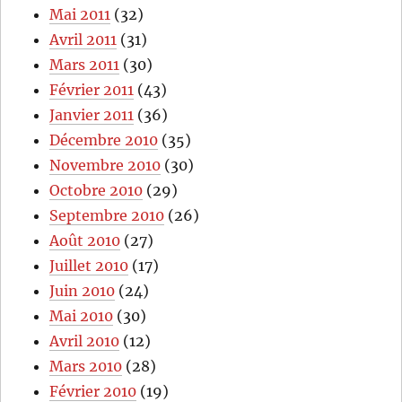
Mai 2011
(32)
Avril 2011
(31)
Mars 2011
(30)
Février 2011
(43)
Janvier 2011
(36)
Décembre 2010
(35)
Novembre 2010
(30)
Octobre 2010
(29)
Septembre 2010
(26)
Août 2010
(27)
Juillet 2010
(17)
Juin 2010
(24)
Mai 2010
(30)
Avril 2010
(12)
Mars 2010
(28)
Février 2010
(19)