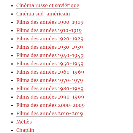
Cinéma russe et soviétique
Cinéma sud-américain
Films des années 1900-1909
Films des années 1910-1919
Films des années 1920-1929
Films des années 1930-1939
Films des années 1940-1949
Films des années 1950-1959
Films des années 1960-1969
Films des années 1970-1979
Films des années 1980-1989
Films des années 1990-1999
Films des années 2000-2009
Films des années 2010-2019
Méliès
Chaplin