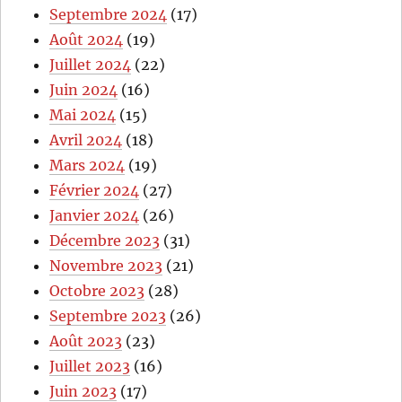
Septembre 2024
(17)
Août 2024
(19)
Juillet 2024
(22)
Juin 2024
(16)
Mai 2024
(15)
Avril 2024
(18)
Mars 2024
(19)
Février 2024
(27)
Janvier 2024
(26)
Décembre 2023
(31)
Novembre 2023
(21)
Octobre 2023
(28)
Septembre 2023
(26)
Août 2023
(23)
Juillet 2023
(16)
Juin 2023
(17)