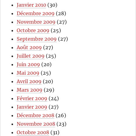
Janvier 2010
(30)
Décembre 2009
(28)
Novembre 2009
(27)
Octobre 2009
(25)
Septembre 2009
(27)
Août 2009
(27)
Juillet 2009
(25)
Juin 2009
(20)
Mai 2009
(25)
Avril 2009
(20)
Mars 2009
(29)
Février 2009
(24)
Janvier 2009
(27)
Décembre 2008
(26)
Novembre 2008
(23)
Octobre 2008
(31)