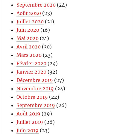
Septembre 2020
(24)
Août 2020
(23)
Juillet 2020
(21)
Juin 2020
(16)
Mai 2020
(21)
Avril 2020
(30)
Mars 2020
(23)
Février 2020
(24)
Janvier 2020
(32)
Décembre 2019
(27)
Novembre 2019
(24)
Octobre 2019
(22)
Septembre 2019
(26)
Août 2019
(29)
Juillet 2019
(26)
Juin 2019
(23)