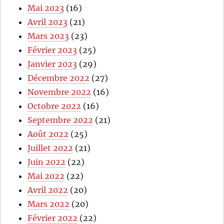
Mai 2023
(16)
Avril 2023
(21)
Mars 2023
(23)
Février 2023
(25)
Janvier 2023
(29)
Décembre 2022
(27)
Novembre 2022
(16)
Octobre 2022
(16)
Septembre 2022
(21)
Août 2022
(25)
Juillet 2022
(21)
Juin 2022
(22)
Mai 2022
(22)
Avril 2022
(20)
Mars 2022
(20)
Février 2022
(22)