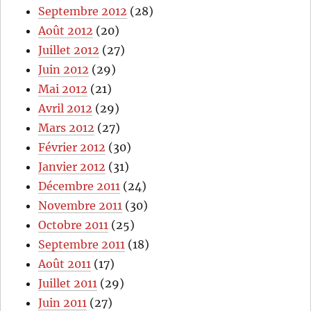
Septembre 2012
(28)
Août 2012
(20)
Juillet 2012
(27)
Juin 2012
(29)
Mai 2012
(21)
Avril 2012
(29)
Mars 2012
(27)
Février 2012
(30)
Janvier 2012
(31)
Décembre 2011
(24)
Novembre 2011
(30)
Octobre 2011
(25)
Septembre 2011
(18)
Août 2011
(17)
Juillet 2011
(29)
Juin 2011
(27)