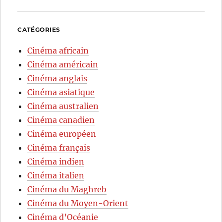
CATÉGORIES
Cinéma africain
Cinéma américain
Cinéma anglais
Cinéma asiatique
Cinéma australien
Cinéma canadien
Cinéma européen
Cinéma français
Cinéma indien
Cinéma italien
Cinéma du Maghreb
Cinéma du Moyen-Orient
Cinéma d’Océanie