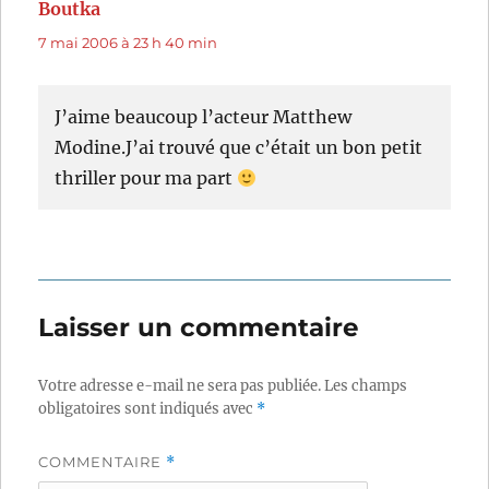
Boutka
dit :
7 mai 2006 à 23 h 40 min
J’aime beaucoup l’acteur Matthew
Modine.J’ai trouvé que c’était un bon petit
thriller pour ma part
Laisser un commentaire
Votre adresse e-mail ne sera pas publiée.
Les champs
obligatoires sont indiqués avec
*
COMMENTAIRE
*