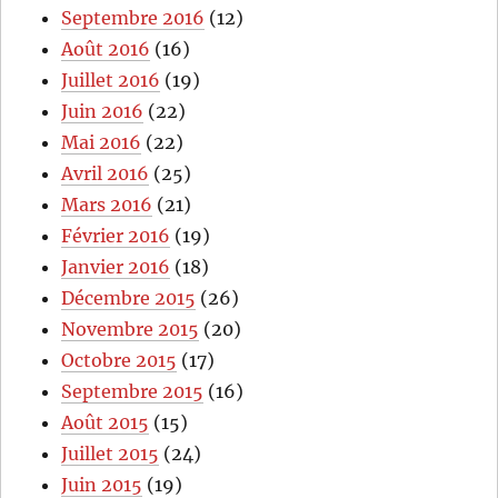
Septembre 2016
(12)
Août 2016
(16)
Juillet 2016
(19)
Juin 2016
(22)
Mai 2016
(22)
Avril 2016
(25)
Mars 2016
(21)
Février 2016
(19)
Janvier 2016
(18)
Décembre 2015
(26)
Novembre 2015
(20)
Octobre 2015
(17)
Septembre 2015
(16)
Août 2015
(15)
Juillet 2015
(24)
Juin 2015
(19)