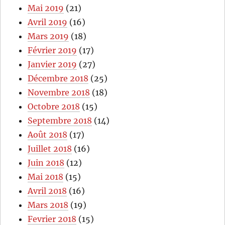
Mai 2019
(21)
Avril 2019
(16)
Mars 2019
(18)
Février 2019
(17)
Janvier 2019
(27)
Décembre 2018
(25)
Novembre 2018
(18)
Octobre 2018
(15)
Septembre 2018
(14)
Août 2018
(17)
Juillet 2018
(16)
Juin 2018
(12)
Mai 2018
(15)
Avril 2018
(16)
Mars 2018
(19)
Fevrier 2018
(15)