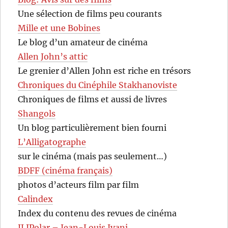
Une sélection de films peu courants
Mille et une Bobines
Le blog d’un amateur de cinéma
Allen John’s attic
Le grenier d’Allen John est riche en trésors
Chroniques du Cinéphile Stakhanoviste
Chroniques de films et aussi de livres
Shangols
Un blog particulièrement bien fourni
L’Alligatographe
sur le cinéma (mais pas seulement…)
BDFF (cinéma français)
photos d’acteurs film par film
Calindex
Index du contenu des revues de cinéma
JLIPolar – Jean-Louis Ivani