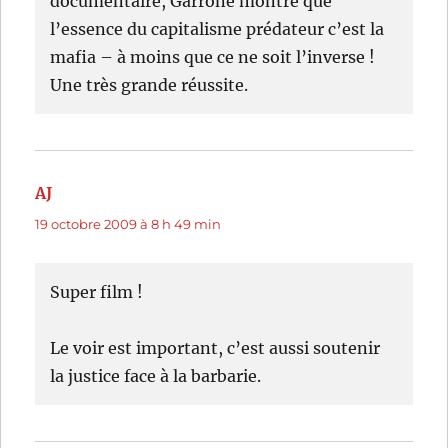
documentaire, Garrone montre que
l’essence du capitalisme prédateur c’est la
mafia – à moins que ce ne soit l’inverse !
Une très grande réussite.
AJ
dit :
19 octobre 2009 à 8 h 49 min
Super film !
Le voir est important, c’est aussi soutenir
la justice face à la barbarie.