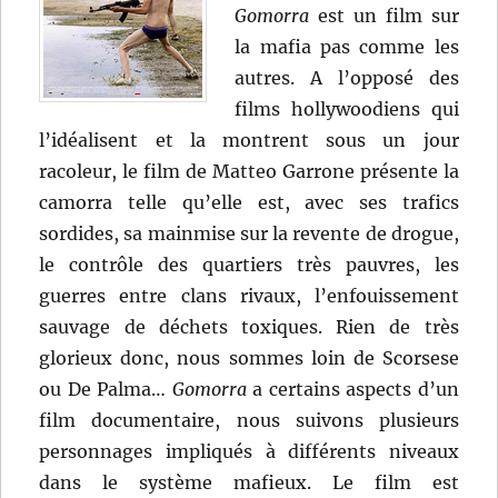
Gomorra
est un film sur
la mafia pas comme les
autres. A l’opposé des
films hollywoodiens qui
l’idéalisent et la montrent sous un jour
racoleur, le film de Matteo Garrone présente la
camorra telle qu’elle est, avec ses trafics
sordides, sa mainmise sur la revente de drogue,
le contrôle des quartiers très pauvres, les
guerres entre clans rivaux, l’enfouissement
sauvage de déchets toxiques. Rien de très
glorieux donc, nous sommes loin de Scorsese
ou De Palma…
Gomorra
a certains aspects d’un
film documentaire, nous suivons plusieurs
personnages impliqués à différents niveaux
dans le système mafieux. Le film est