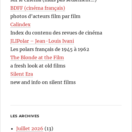
BDFF (cinéma français)
photos d’acteurs film par film
Calindex
Index du contenu des revues de cinéma
JLIPolar – Jean-Louis Ivani
Les polars français de 1945 à 1962
The Blonde at the Film
a fresh look at old films
Silent Era
new and info on silent films
LES ARCHIVES
Juillet 2026
(13)