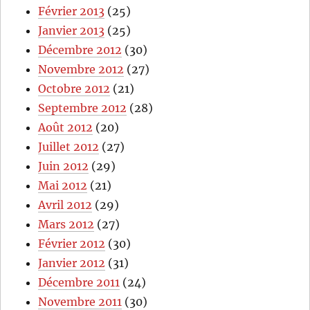
Février 2013
(25)
Janvier 2013
(25)
Décembre 2012
(30)
Novembre 2012
(27)
Octobre 2012
(21)
Septembre 2012
(28)
Août 2012
(20)
Juillet 2012
(27)
Juin 2012
(29)
Mai 2012
(21)
Avril 2012
(29)
Mars 2012
(27)
Février 2012
(30)
Janvier 2012
(31)
Décembre 2011
(24)
Novembre 2011
(30)