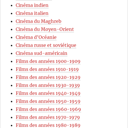
Cinéma indien
Cinéma italien
Cinéma du Maghreb
Cinéma du Moyen-Orient
Cinéma d’Océanie
Cinéma russe et soviétique
Cinéma sud-américain
Films des années 1900-1909
Films des années 1910-1919
Films des années 1920-1929
Films des années 1930-1939
Films des années 1940-1949
Films des années 1950-1959
Films des années 1960-1969
Films des années 1970-1979
Films des années 1980-1989