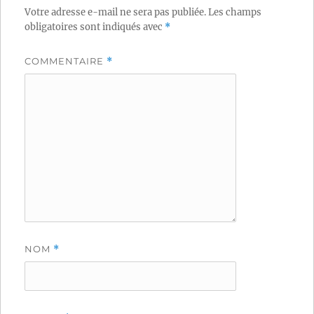
Votre adresse e-mail ne sera pas publiée.
Les champs
obligatoires sont indiqués avec
*
COMMENTAIRE
*
NOM
*