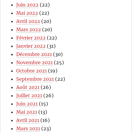
Juin 2022
(22)
Mai 2022
(22)
Avril 2022
(20)
Mars 2022
(20)
Février 2022
(22)
Janvier 2022
(31)
Décembre 2021
(30)
Novembre 2021
(25)
Octobre 2021
(19)
Septembre 2021
(22)
Août 2021
(26)
Juillet 2021
(26)
Juin 2021
(15)
Mai 2021
(13)
Avril 2021
(16)
Mars 2021
(23)