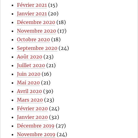
Février 2021
(15)
Janvier 2021
(20)
Décembre 2020
(18)
Novembre 2020
(17)
Octobre 2020
(18)
Septembre 2020
(24)
Août 2020
(23)
Juillet 2020
(21)
Juin 2020
(16)
Mai 2020
(21)
Avril 2020
(30)
Mars 2020
(23)
Février 2020
(24)
Janvier 2020
(32)
Décembre 2019
(27)
Novembre 2019
(24)