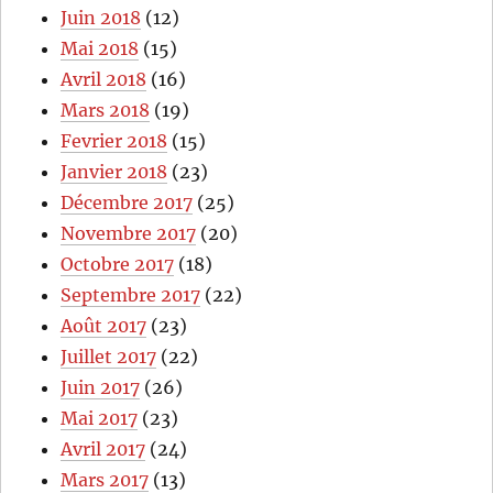
Juin 2018
(12)
Mai 2018
(15)
Avril 2018
(16)
Mars 2018
(19)
Fevrier 2018
(15)
Janvier 2018
(23)
Décembre 2017
(25)
Novembre 2017
(20)
Octobre 2017
(18)
Septembre 2017
(22)
Août 2017
(23)
Juillet 2017
(22)
Juin 2017
(26)
Mai 2017
(23)
Avril 2017
(24)
Mars 2017
(13)