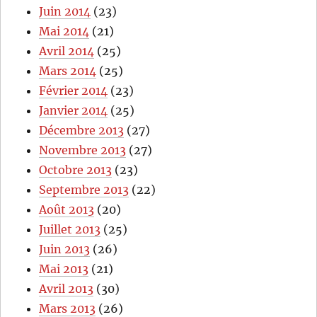
Juin 2014
(23)
Mai 2014
(21)
Avril 2014
(25)
Mars 2014
(25)
Février 2014
(23)
Janvier 2014
(25)
Décembre 2013
(27)
Novembre 2013
(27)
Octobre 2013
(23)
Septembre 2013
(22)
Août 2013
(20)
Juillet 2013
(25)
Juin 2013
(26)
Mai 2013
(21)
Avril 2013
(30)
Mars 2013
(26)