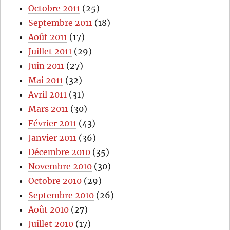
Octobre 2011
(25)
Septembre 2011
(18)
Août 2011
(17)
Juillet 2011
(29)
Juin 2011
(27)
Mai 2011
(32)
Avril 2011
(31)
Mars 2011
(30)
Février 2011
(43)
Janvier 2011
(36)
Décembre 2010
(35)
Novembre 2010
(30)
Octobre 2010
(29)
Septembre 2010
(26)
Août 2010
(27)
Juillet 2010
(17)