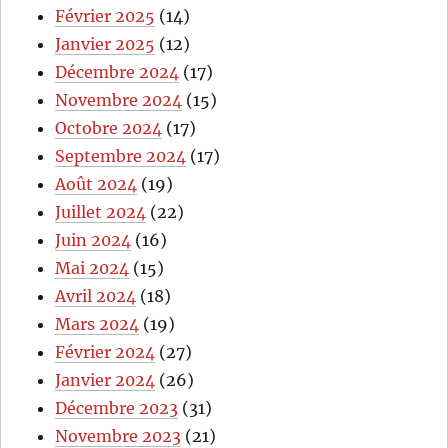
Février 2025
(14)
Janvier 2025
(12)
Décembre 2024
(17)
Novembre 2024
(15)
Octobre 2024
(17)
Septembre 2024
(17)
Août 2024
(19)
Juillet 2024
(22)
Juin 2024
(16)
Mai 2024
(15)
Avril 2024
(18)
Mars 2024
(19)
Février 2024
(27)
Janvier 2024
(26)
Décembre 2023
(31)
Novembre 2023
(21)