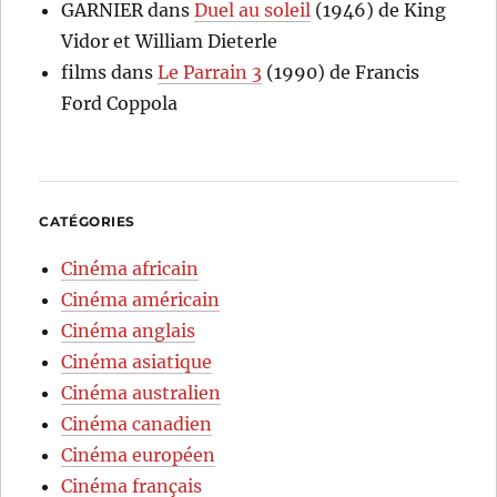
GARNIER
dans
Duel au soleil
(1946) de King
Vidor et William Dieterle
films
dans
Le Parrain 3
(1990) de Francis
Ford Coppola
CATÉGORIES
Cinéma africain
Cinéma américain
Cinéma anglais
Cinéma asiatique
Cinéma australien
Cinéma canadien
Cinéma européen
Cinéma français