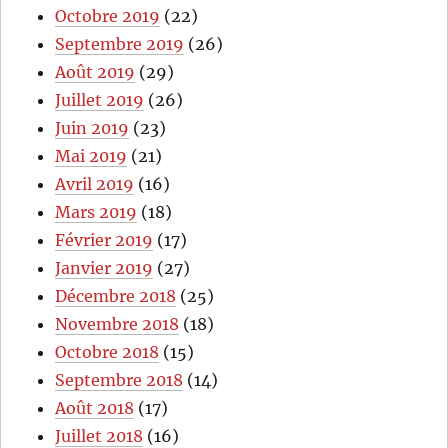
Octobre 2019
(22)
Septembre 2019
(26)
Août 2019
(29)
Juillet 2019
(26)
Juin 2019
(23)
Mai 2019
(21)
Avril 2019
(16)
Mars 2019
(18)
Février 2019
(17)
Janvier 2019
(27)
Décembre 2018
(25)
Novembre 2018
(18)
Octobre 2018
(15)
Septembre 2018
(14)
Août 2018
(17)
Juillet 2018
(16)