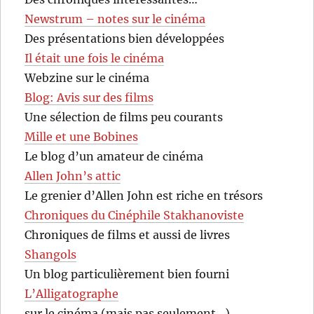
Newstrum – notes sur le cinéma
Des présentations bien développées
Il était une fois le cinéma
Webzine sur le cinéma
Blog: Avis sur des films
Une sélection de films peu courants
Mille et une Bobines
Le blog d’un amateur de cinéma
Allen John’s attic
Le grenier d’Allen John est riche en trésors
Chroniques du Cinéphile Stakhanoviste
Chroniques de films et aussi de livres
Shangols
Un blog particulièrement bien fourni
L’Alligatographe
sur le cinéma (mais pas seulement…)