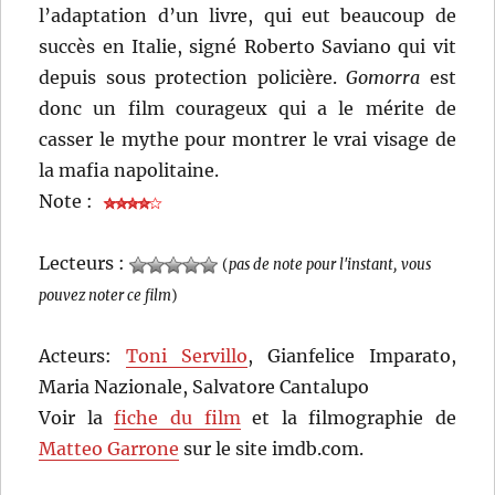
l’adaptation d’un livre, qui eut beaucoup de
succès en Italie, signé Roberto Saviano qui vit
depuis sous protection policière.
Gomorra
est
donc un film courageux qui a le mérite de
casser le mythe pour montrer le vrai visage de
la mafia napolitaine.
Note :
Lecteurs :
(
pas de note pour l'instant, vous
pouvez noter ce film
)
Acteurs:
Toni Servillo
, Gianfelice Imparato,
Maria Nazionale, Salvatore Cantalupo
Voir la
fiche du film
et la filmographie de
Matteo Garrone
sur le site imdb.com.