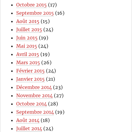
Octobre 2015
(17)
Septembre 2015
(16)
Août 2015
(15)
Juillet 2015
(24)
Juin 2015
(19)
Mai 2015
(24)
Avril 2015
(19)
Mars 2015
(26)
Février 2015
(24)
Janvier 2015
(21)
Décembre 2014
(23)
Novembre 2014
(27)
Octobre 2014
(28)
Septembre 2014
(19)
Août 2014
(18)
Juillet 2014
(24)