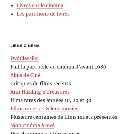
Livres sur le cinéma
Les parutions de livres
LIENS CINÉMA
DvdClassiks
Fait la part belle au cinéma d’avant 1980
Abus de Ciné
Critiques de films récents
Ann Harding’s Treasures
films rares des années 10, 20 et 30
Films muets – Silent movies
Plusieurs centaines de films muets présentés
Mon cinéma à moi
Des chroniques intéressantes…