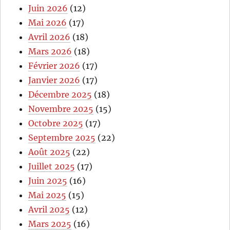
Juin 2026
(12)
Mai 2026
(17)
Avril 2026
(18)
Mars 2026
(18)
Février 2026
(17)
Janvier 2026
(17)
Décembre 2025
(18)
Novembre 2025
(15)
Octobre 2025
(17)
Septembre 2025
(22)
Août 2025
(22)
Juillet 2025
(17)
Juin 2025
(16)
Mai 2025
(15)
Avril 2025
(12)
Mars 2025
(16)