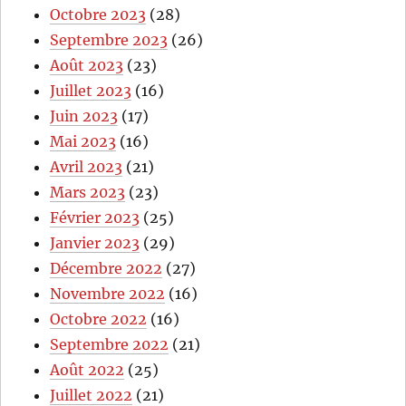
Octobre 2023
(28)
Septembre 2023
(26)
Août 2023
(23)
Juillet 2023
(16)
Juin 2023
(17)
Mai 2023
(16)
Avril 2023
(21)
Mars 2023
(23)
Février 2023
(25)
Janvier 2023
(29)
Décembre 2022
(27)
Novembre 2022
(16)
Octobre 2022
(16)
Septembre 2022
(21)
Août 2022
(25)
Juillet 2022
(21)