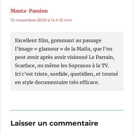
Manta-Passion
dit :
10 novembre 2009 à 14 h 51 min
Excellent film, gommant au passage
l’image « glamour » de la Mafia, que l’on
peut avoir après avoir visionné Le Parrain,
Scarface, ou même les Sopranos à la TV.
Ici c’est triste, sordide, quotidien, et tourné
en style documentaire très efficace.
Laisser un commentaire