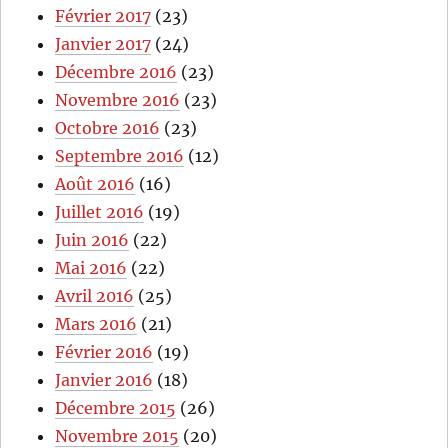
Février 2017
(23)
Janvier 2017
(24)
Décembre 2016
(23)
Novembre 2016
(23)
Octobre 2016
(23)
Septembre 2016
(12)
Août 2016
(16)
Juillet 2016
(19)
Juin 2016
(22)
Mai 2016
(22)
Avril 2016
(25)
Mars 2016
(21)
Février 2016
(19)
Janvier 2016
(18)
Décembre 2015
(26)
Novembre 2015
(20)