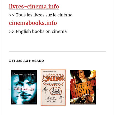
livres-cinema.info
>> Tous les livres sur le cinéma
cinemabooks.info
>> English books on cinema
3 FILMS AU HASARD