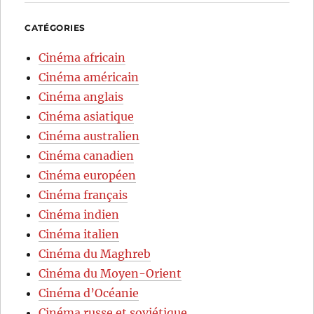
CATÉGORIES
Cinéma africain
Cinéma américain
Cinéma anglais
Cinéma asiatique
Cinéma australien
Cinéma canadien
Cinéma européen
Cinéma français
Cinéma indien
Cinéma italien
Cinéma du Maghreb
Cinéma du Moyen-Orient
Cinéma d’Océanie
Cinéma russe et soviétique