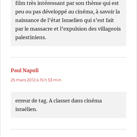
film très intéressant par son thème qui est
peu ou pas développé au cinéma, à savoir la
naissance de l’état Israelien qui s’est fait
par le massacre et l’expulsion des villageois
palestiniens.
Paul Napoli
dit :
25 mars 2012 à 15 h 53 min
erreur de tag. A classer dans cinéma
israélien.