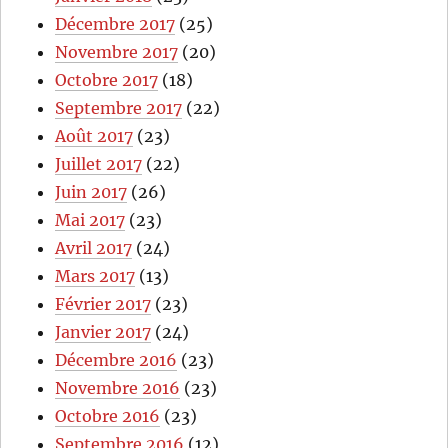
Décembre 2017
(25)
Novembre 2017
(20)
Octobre 2017
(18)
Septembre 2017
(22)
Août 2017
(23)
Juillet 2017
(22)
Juin 2017
(26)
Mai 2017
(23)
Avril 2017
(24)
Mars 2017
(13)
Février 2017
(23)
Janvier 2017
(24)
Décembre 2016
(23)
Novembre 2016
(23)
Octobre 2016
(23)
Septembre 2016
(12)