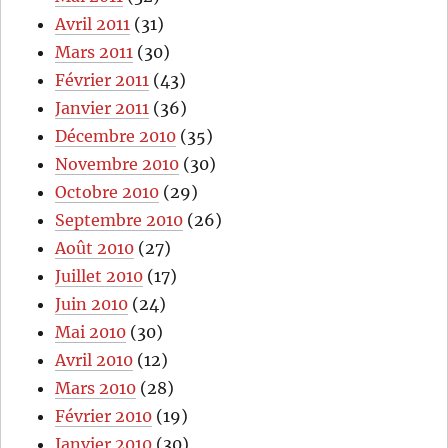
Avril 2011
(31)
Mars 2011
(30)
Février 2011
(43)
Janvier 2011
(36)
Décembre 2010
(35)
Novembre 2010
(30)
Octobre 2010
(29)
Septembre 2010
(26)
Août 2010
(27)
Juillet 2010
(17)
Juin 2010
(24)
Mai 2010
(30)
Avril 2010
(12)
Mars 2010
(28)
Février 2010
(19)
Janvier 2010
(30)