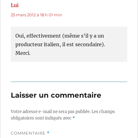
Lui
dit :
25 mars 2012 à 18 h 01 min
Oui, effectivement (même s’il y a un
producteur italien, il est secondaire).
Merci.
Laisser un commentaire
Votre adresse e-mail ne sera pas publiée.
Les champs
obligatoires sont indiqués avec
*
COMMENTAIRE
*