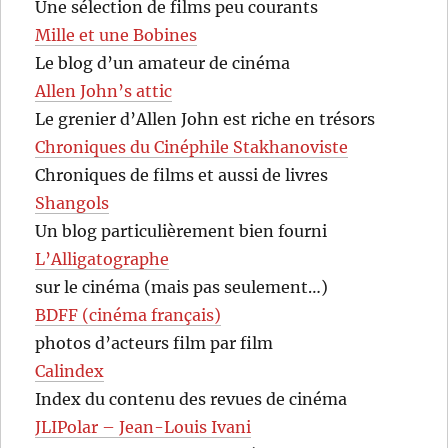
Une sélection de films peu courants
Mille et une Bobines
Le blog d’un amateur de cinéma
Allen John’s attic
Le grenier d’Allen John est riche en trésors
Chroniques du Cinéphile Stakhanoviste
Chroniques de films et aussi de livres
Shangols
Un blog particulièrement bien fourni
L’Alligatographe
sur le cinéma (mais pas seulement…)
BDFF (cinéma français)
photos d’acteurs film par film
Calindex
Index du contenu des revues de cinéma
JLIPolar – Jean-Louis Ivani