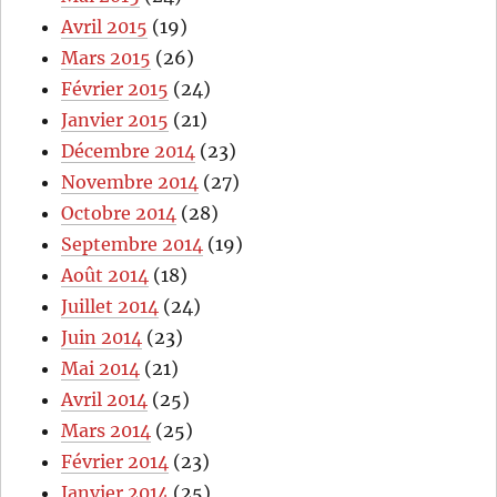
Avril 2015
(19)
Mars 2015
(26)
Février 2015
(24)
Janvier 2015
(21)
Décembre 2014
(23)
Novembre 2014
(27)
Octobre 2014
(28)
Septembre 2014
(19)
Août 2014
(18)
Juillet 2014
(24)
Juin 2014
(23)
Mai 2014
(21)
Avril 2014
(25)
Mars 2014
(25)
Février 2014
(23)
Janvier 2014
(25)