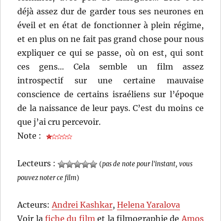
déjà assez dur de garder tous ses neurones en
éveil et en état de fonctionner à plein régime,
et en plus on ne fait pas grand chose pour nous
expliquer ce qui se passe, où on est, qui sont
ces gens… Cela semble un film assez
introspectif sur une certaine mauvaise
conscience de certains israéliens sur l’époque
de la naissance de leur pays. C’est du moins ce
que j’ai cru percevoir.
Note :
Lecteurs :
(
pas de note pour l'instant, vous
pouvez noter ce film
)
Acteurs:
Andrei Kashkar
,
Helena Yaralova
Voir la
fiche du film
et la filmographie de
Amos