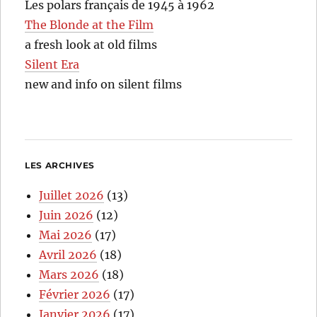
Les polars français de 1945 à 1962
The Blonde at the Film
a fresh look at old films
Silent Era
new and info on silent films
LES ARCHIVES
Juillet 2026
(13)
Juin 2026
(12)
Mai 2026
(17)
Avril 2026
(18)
Mars 2026
(18)
Février 2026
(17)
Janvier 2026
(17)