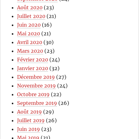
Août 2020
(23)
Juillet 2020
(21)
Juin 2020
(16)
Mai 2020
(21)
Avril 2020
(30)
Mars 2020
(23)
Février 2020
(24)
Janvier 2020
(32)
Décembre 2019
(27)
Novembre 2019
(24)
Octobre 2019
(22)
Septembre 2019
(26)
Août 2019
(29)
Juillet 2019
(26)
Juin 2019
(23)
Mai 2019
(21)