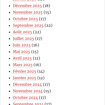
Décembre 2025
(18)
Novembre 2025
(15)
Octobre 2025
(17)
Septembre 2025
(22)
Août 2025
(22)
Juillet 2025
(17)
Juin 2025
(16)
Mai 2025
(15)
Avril 2025
(12)
Mars 2025
(16)
Février 2025
(14)
Janvier 2025
(12)
Décembre 2024
(17)
Novembre 2024
(15)
Octobre 2024
(17)
Septembre 2024
(17)