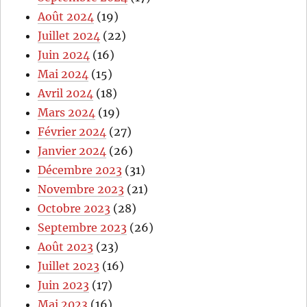
Août 2024
(19)
Juillet 2024
(22)
Juin 2024
(16)
Mai 2024
(15)
Avril 2024
(18)
Mars 2024
(19)
Février 2024
(27)
Janvier 2024
(26)
Décembre 2023
(31)
Novembre 2023
(21)
Octobre 2023
(28)
Septembre 2023
(26)
Août 2023
(23)
Juillet 2023
(16)
Juin 2023
(17)
Mai 2023
(16)