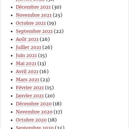
Décembre 2021
(30)
Novembre 2021
(25)
Octobre 2021
(19)
Septembre 2021
(22)
Août 2021
(26)
Juillet 2021
(26)
Juin 2021
(15)
Mai 2021
(13)
Avril 2021
(16)
Mars 2021
(23)
Février 2021
(15)
Janvier 2021
(20)
Décembre 2020
(18)
Novembre 2020
(17)
Octobre 2020
(18)
Septembre 2020
(24)