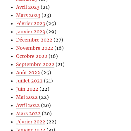
Avril 2023
(21)
Mars 2023
(23)
Février 2023
(25)
Janvier 2023
(29)
Décembre 2022
(27)
Novembre 2022
(16)
Octobre 2022
(16)
Septembre 2022
(21)
Août 2022
(25)
Juillet 2022
(21)
Juin 2022
(22)
Mai 2022
(22)
Avril 2022
(20)
Mars 2022
(20)
Février 2022
(22)
Janvier 2022
(31)