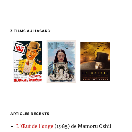
3 FILMS AU HASARD
ARTICLES RÉCENTS
L’Œuf de l’ange
(1985) de Mamoru Oshii