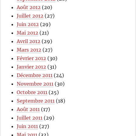
Août 2012
(20)
Juillet 2012
(27)
Juin 2012
(29)
Mai 2012
(21)
Avril 2012
(29)
Mars 2012
(27)
Février 2012
(30)
Janvier 2012
(31)
Décembre 2011
(24)
Novembre 2011
(30)
Octobre 2011
(25)
Septembre 2011
(18)
Août 2011
(17)
Juillet 2011
(29)
Juin 2011
(27)
Mai 2011
(32)