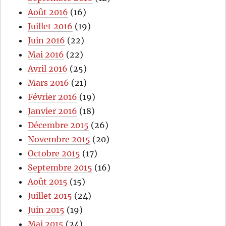
Août 2016
(16)
Juillet 2016
(19)
Juin 2016
(22)
Mai 2016
(22)
Avril 2016
(25)
Mars 2016
(21)
Février 2016
(19)
Janvier 2016
(18)
Décembre 2015
(26)
Novembre 2015
(20)
Octobre 2015
(17)
Septembre 2015
(16)
Août 2015
(15)
Juillet 2015
(24)
Juin 2015
(19)
Mai 2015
(24)