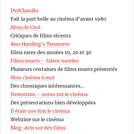
DvdClassiks
Fait la part belle au cinéma d’avant 1980
Abus de Ciné
Critiques de films récents
Ann Harding’s Treasures
films rares des années 10, 20 et 30
Films muets – Silent movies
Plusieurs centaines de films muets présentés
Mon cinéma à moi
Des chroniques intéressantes…
Newstrum – notes sur le cinéma
Des présentations bien développées
Il était une fois le cinéma
Webzine sur le cinéma
Blog: Avis sur des films