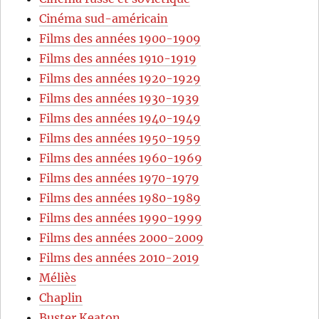
Cinéma sud-américain
Films des années 1900-1909
Films des années 1910-1919
Films des années 1920-1929
Films des années 1930-1939
Films des années 1940-1949
Films des années 1950-1959
Films des années 1960-1969
Films des années 1970-1979
Films des années 1980-1989
Films des années 1990-1999
Films des années 2000-2009
Films des années 2010-2019
Méliès
Chaplin
Buster Keaton