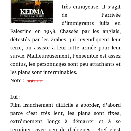
très ennuyeuse. Il s’agit
de l’arrivée
d’immigrants juifs en
Palestine en 1948. Chassés par les anglais,
détestés par les arabes qui revendiquent leur
terre, on assiste à leur lutte armée pour leur
survie. Malheureusement, l’ensemble est assez
confus, les personnages sont peu attachants et
les plans sont interminables.
Note :
Lui
:
Film franchement difficile à aborder, d’abord
parce c’est très lent, les plans sont fixes,
extrêmement longs à démarrer et à se
terminer, avec peu de dialogues… Bref c’est