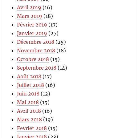
Avril 2019
(16)
Mars 2019
(18)
Février 2019
(17)
Janvier 2019
(27)
Décembre 2018
(25)
Novembre 2018
(18)
Octobre 2018
(15)
Septembre 2018
(14)
Août 2018
(17)
Juillet 2018
(16)
Juin 2018
(12)
Mai 2018
(15)
Avril 2018
(16)
Mars 2018
(19)
Fevrier 2018
(15)
Janvier 2018
(23)