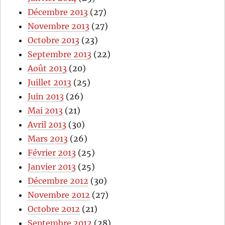
Décembre 2013
(27)
Novembre 2013
(27)
Octobre 2013
(23)
Septembre 2013
(22)
Août 2013
(20)
Juillet 2013
(25)
Juin 2013
(26)
Mai 2013
(21)
Avril 2013
(30)
Mars 2013
(26)
Février 2013
(25)
Janvier 2013
(25)
Décembre 2012
(30)
Novembre 2012
(27)
Octobre 2012
(21)
Septembre 2012
(28)