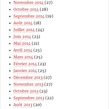
Novembre 2014
(27)
Octobre 2014
(28)
Septembre 2014
(19)
Août 2014
(18)
Juillet 2014
(24)
Juin 2014
(23)
Mai 2014
(21)
Avril 2014
(25)
Mars 2014
(25)
Février 2014
(23)
Janvier 2014
(25)
Décembre 2013
(27)
Novembre 2013
(27)
Octobre 2013
(23)
Septembre 2013
(22)
Août 2013
(20)