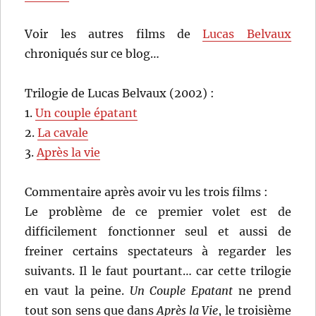
Voir les autres films de
Lucas Belvaux
chroniqués sur ce blog…
Trilogie de Lucas Belvaux (2002) :
1.
Un couple épatant
2.
La cavale
3.
Après la vie
Commentaire après avoir vu les trois films :
Le problème de ce premier volet est de
difficilement fonctionner seul et aussi de
freiner certains spectateurs à regarder les
suivants. Il le faut pourtant… car cette trilogie
en vaut la peine.
Un Couple Epatant
ne prend
tout son sens que dans
Après la Vie
, le troisième