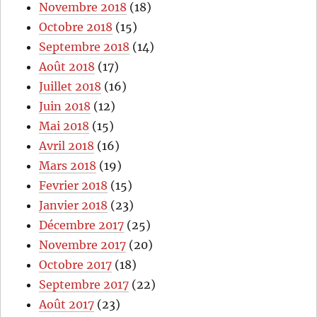
Novembre 2018
(18)
Octobre 2018
(15)
Septembre 2018
(14)
Août 2018
(17)
Juillet 2018
(16)
Juin 2018
(12)
Mai 2018
(15)
Avril 2018
(16)
Mars 2018
(19)
Fevrier 2018
(15)
Janvier 2018
(23)
Décembre 2017
(25)
Novembre 2017
(20)
Octobre 2017
(18)
Septembre 2017
(22)
Août 2017
(23)