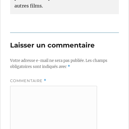
autres films.
Laisser un commentaire
Votre adresse e-mail ne sera pas publiée.
Les champs
obligatoires sont indiqués avec
*
COMMENTAIRE
*