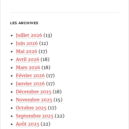
LES ARCHIVES
Juillet 2026
(13)
Juin 2026
(12)
Mai 2026
(17)
Avril 2026
(18)
Mars 2026
(18)
Février 2026
(17)
Janvier 2026
(17)
Décembre 2025
(18)
Novembre 2025
(15)
Octobre 2025
(17)
Septembre 2025
(22)
Août 2025
(22)