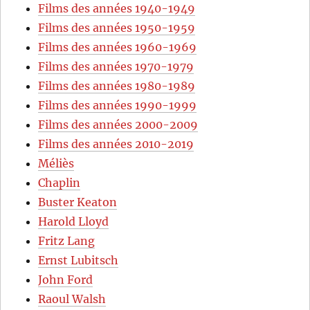
Films des années 1940-1949
Films des années 1950-1959
Films des années 1960-1969
Films des années 1970-1979
Films des années 1980-1989
Films des années 1990-1999
Films des années 2000-2009
Films des années 2010-2019
Méliès
Chaplin
Buster Keaton
Harold Lloyd
Fritz Lang
Ernst Lubitsch
John Ford
Raoul Walsh