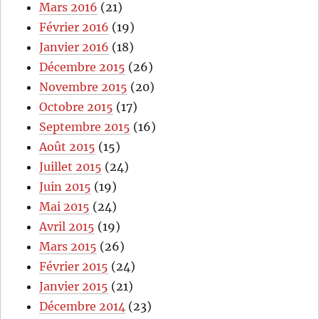
Mars 2016
(21)
Février 2016
(19)
Janvier 2016
(18)
Décembre 2015
(26)
Novembre 2015
(20)
Octobre 2015
(17)
Septembre 2015
(16)
Août 2015
(15)
Juillet 2015
(24)
Juin 2015
(19)
Mai 2015
(24)
Avril 2015
(19)
Mars 2015
(26)
Février 2015
(24)
Janvier 2015
(21)
Décembre 2014
(23)