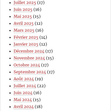
Juillet 2025
(17)
Juin 2025
(16)
Mai 2025
(15)
Avril 2025
(12)
Mars 2025
(16)
Février 2025
(14)
Janvier 2025
(12)
Décembre 2024
(17)
Novembre 2024
(15)
Octobre 2024
(17)
Septembre 2024
(17)
Août 2024
(19)
Juillet 2024
(22)
Juin 2024
(16)
Mai 2024
(15)
Avril 2024
(18)