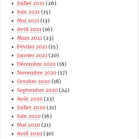
Juillet 2021
(26)
Juin 2021
(15)
Mai 2021
(13)
Avril 2021
(16)
Mars 2021
(23)
Février 2021
(15)
Janvier 2021
(20)
Décembre 2020
(18)
Novembre 2020
(17)
Octobre 2020
(18)
Septembre 2020
(24)
Août 2020
(23)
Juillet 2020
(21)
Juin 2020
(16)
Mai 2020
(21)
Avril 2020
(30)