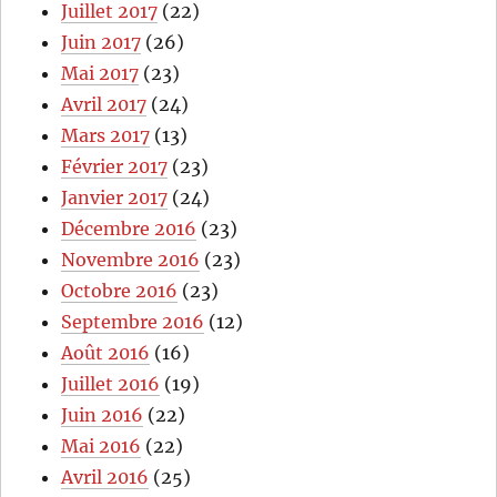
Juillet 2017
(22)
Juin 2017
(26)
Mai 2017
(23)
Avril 2017
(24)
Mars 2017
(13)
Février 2017
(23)
Janvier 2017
(24)
Décembre 2016
(23)
Novembre 2016
(23)
Octobre 2016
(23)
Septembre 2016
(12)
Août 2016
(16)
Juillet 2016
(19)
Juin 2016
(22)
Mai 2016
(22)
Avril 2016
(25)