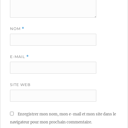
NOM
*
E-MAIL
*
SITE WEB
Enregistrer mon nom, mon e-mail et mon site dans le
navigateur pour mon prochain commentaire.