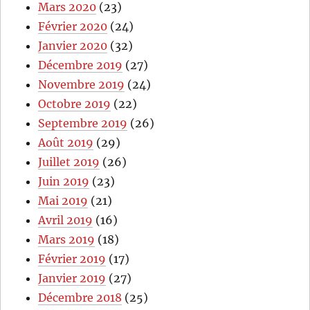
Mars 2020
(23)
Février 2020
(24)
Janvier 2020
(32)
Décembre 2019
(27)
Novembre 2019
(24)
Octobre 2019
(22)
Septembre 2019
(26)
Août 2019
(29)
Juillet 2019
(26)
Juin 2019
(23)
Mai 2019
(21)
Avril 2019
(16)
Mars 2019
(18)
Février 2019
(17)
Janvier 2019
(27)
Décembre 2018
(25)