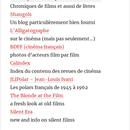
Chroniques de films et aussi de livres
Shangols
Un blog particulièrement bien fourni
L’Alligatographe
sur le cinéma (mais pas seulement…)
BDFF (cinéma français)
photos d’acteurs film par film
Calindex
Index du contenu des revues de cinéma
JLIPolar – Jean-Louis Ivani
Les polars français de 1945 à 1962
The Blonde at the Film
a fresh look at old films
Silent Era
new and info on silent films