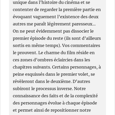
unique dans l’histoire du cinéma et se
contenter de regarder la première partie en
évoquant vaguement l’existence des deux
autres me paraît légèrement paresseux…
On ne peut évidemment pas dissocier le
premier épisode du reste (ils sont d’ailleurs
sortis en même temps). Vos commentaires
le prouvent. Le charme du film réside en
ces zones d’ombres éclaircies dans les
chapitres suivants. Certains personnages, à
peine esquissés dans le premier volet, se
révèleront dans le deuxième. D’autres
subiront le processus inverse. Notre
connaissance des faits et de la complexité
des personnages évolue à chaque épisode
et permet ainsi de repositionner notre