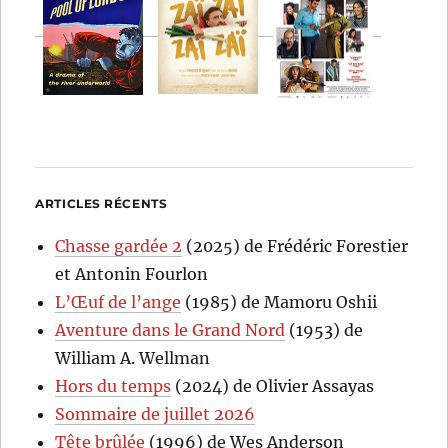
ARTICLES RÉCENTS
Chasse gardée 2
(2025) de Frédéric Forestier
et Antonin Fourlon
L’Œuf de l’ange
(1985) de Mamoru Oshii
Aventure dans le Grand Nord
(1953) de
William A. Wellman
Hors du temps
(2024) de Olivier Assayas
Sommaire de juillet 2026
Tête brûlée
(1996) de Wes Anderson