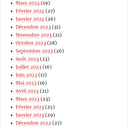
Mars 2024
(19)
Février 2024
(27)
Janvier 2024
(26)
Décembre 2023
(31)
Novembre 2023
(21)
Octobre 2023
(28)
Septembre 2023
(26)
Août 2023
(23)
Juillet 2023
(16)
Juin 2023
(17)
Mai 2023
(16)
Avril 2023
(21)
Mars 2023
(23)
Février 2023
(25)
Janvier 2023
(29)
Décembre 2022
(27)