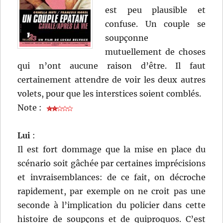
est peu plausible et
confuse. Un couple se
soupçonne
mutuellement de choses
qui n’ont aucune raison d’être. Il faut
certainement attendre de voir les deux autres
volets, pour que les interstices soient comblés.
Note :
Lui
:
Il est fort dommage que la mise en place du
scénario soit gâchée par certaines imprécisions
et invraisemblances: de ce fait, on décroche
rapidement, par exemple on ne croit pas une
seconde à l’implication du policier dans cette
histoire de soupçons et de quiproquos. C’est