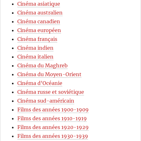
Cinéma asiatique
Cinéma australien
Cinéma canadien
Cinéma européen
Cinéma français
Cinéma indien
Cinéma italien
Cinéma du Maghreb
Cinéma du Moyen-Orient
Cinéma d’Océanie
Cinéma russe et soviétique
Cinéma sud-américain
Films des années 1900-1909
Films des années 1910-1919
Films des années 1920-1929
Films des années 1930-1939