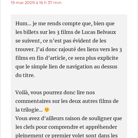
19 mai 2009 à 16 h 37 min
Hum… je me rends compte que, bien que
les billets sur les 3 films de Lucas Belvaux
se suivent, ce n’est pas évident de les
trouver. J’ai donc rajouté des liens vers les 3
films en fin d’article, ce sera plus explicite
que le simple lien de navigation au dessus
du titre.
Voilà, vous pourrez donc lire nos
commentaires sur les deux autres films de
la trilogie…
Vous avez d’ailleurs raison de souligner que
les clefs pour comprendre et appréhender
pleinement ce premier volet sont dans les