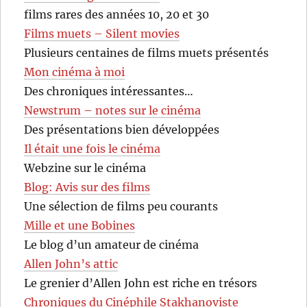
films rares des années 10, 20 et 30
Films muets – Silent movies
Plusieurs centaines de films muets présentés
Mon cinéma à moi
Des chroniques intéressantes…
Newstrum – notes sur le cinéma
Des présentations bien développées
Il était une fois le cinéma
Webzine sur le cinéma
Blog: Avis sur des films
Une sélection de films peu courants
Mille et une Bobines
Le blog d’un amateur de cinéma
Allen John’s attic
Le grenier d’Allen John est riche en trésors
Chroniques du Cinéphile Stakhanoviste