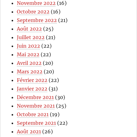
Novembre 2022
(16)
Octobre 2022
(16)
Septembre 2022
(21)
Août 2022
(25)
Juillet 2022
(21)
Juin 2022
(22)
Mai 2022
(22)
Avril 2022
(20)
Mars 2022
(20)
Février 2022
(22)
Janvier 2022
(31)
Décembre 2021
(30)
Novembre 2021
(25)
Octobre 2021
(19)
Septembre 2021
(22)
Août 2021
(26)