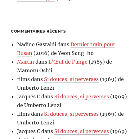
COMMENTAIRES RÉCENTS
Nadine Gastaldi
dans
Dernier train pour
Busan
(2016) de Yeon Sang-ho
Martin
dans
L’Œuf de l’ange
(1985) de
Mamoru Oshii
films
dans
Si douces, si perverses
(1969) de
Umberto Lenzi
Jacques C
dans
Si douces, si perverses
(1969)
de Umberto Lenzi
films
dans
Si douces, si perverses
(1969) de
Umberto Lenzi
Jacques C
dans
Si douces, si perverses
(1969)