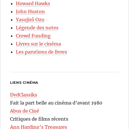
Howard Hawks
John Huston
Yasujirô Ozu
Légende des notes
Crowd Funding
Livres sur le cinéma
Les parutions de livres
LIENS CINÉMA
DvdClassiks
Fait la part belle au cinéma d’avant 1980
Abus de Ciné
Critiques de films récents
Ann Harding’s Treasures