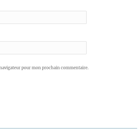
 navigateur pour mon prochain commentaire.