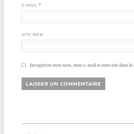
E-MAIL
*
SITE WEB
Enregistrer mon nom, mon e-mail et mon site dans le
Navigation