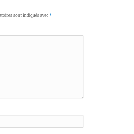
toires sont indiqués avec
*