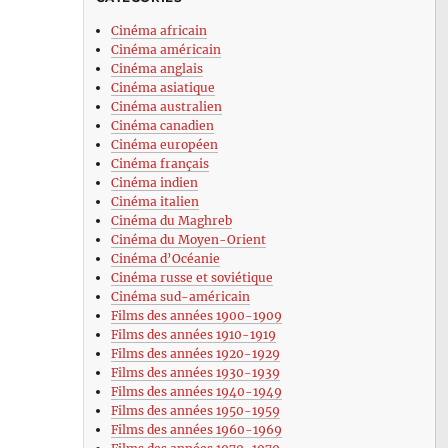
Cinéma africain
Cinéma américain
Cinéma anglais
Cinéma asiatique
Cinéma australien
Cinéma canadien
Cinéma européen
Cinéma français
Cinéma indien
Cinéma italien
Cinéma du Maghreb
Cinéma du Moyen-Orient
Cinéma d’Océanie
Cinéma russe et soviétique
Cinéma sud-américain
Films des années 1900-1909
Films des années 1910-1919
Films des années 1920-1929
Films des années 1930-1939
Films des années 1940-1949
Films des années 1950-1959
Films des années 1960-1969