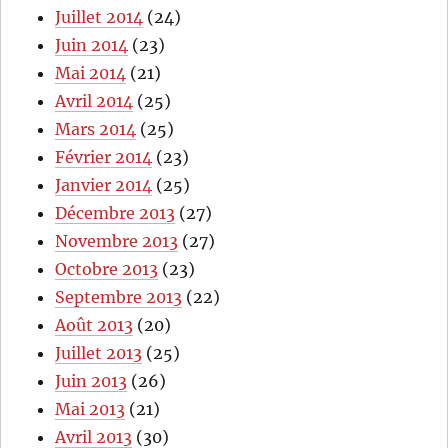
Juillet 2014
(24)
Juin 2014
(23)
Mai 2014
(21)
Avril 2014
(25)
Mars 2014
(25)
Février 2014
(23)
Janvier 2014
(25)
Décembre 2013
(27)
Novembre 2013
(27)
Octobre 2013
(23)
Septembre 2013
(22)
Août 2013
(20)
Juillet 2013
(25)
Juin 2013
(26)
Mai 2013
(21)
Avril 2013
(30)