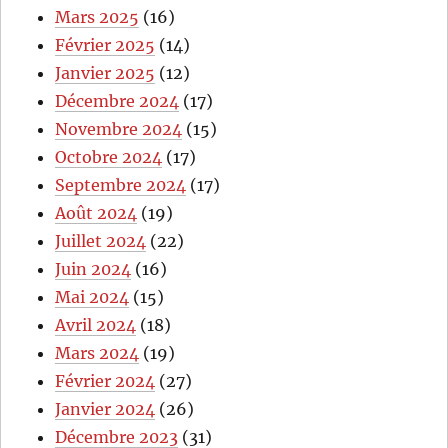
Mars 2025
(16)
Février 2025
(14)
Janvier 2025
(12)
Décembre 2024
(17)
Novembre 2024
(15)
Octobre 2024
(17)
Septembre 2024
(17)
Août 2024
(19)
Juillet 2024
(22)
Juin 2024
(16)
Mai 2024
(15)
Avril 2024
(18)
Mars 2024
(19)
Février 2024
(27)
Janvier 2024
(26)
Décembre 2023
(31)