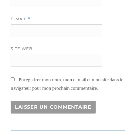
E-MAIL
*
SITE WEB
Enregistrer mon nom, mon e-mail et mon site dans le
navigateur pour mon prochain commentaire.