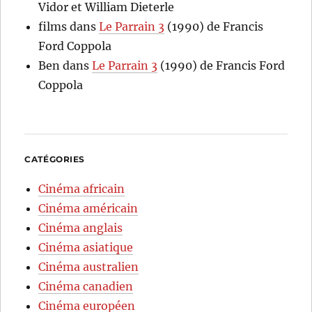
Vidor et William Dieterle
films
dans
Le Parrain 3
(1990) de Francis
Ford Coppola
Ben
dans
Le Parrain 3
(1990) de Francis Ford
Coppola
CATÉGORIES
Cinéma africain
Cinéma américain
Cinéma anglais
Cinéma asiatique
Cinéma australien
Cinéma canadien
Cinéma européen