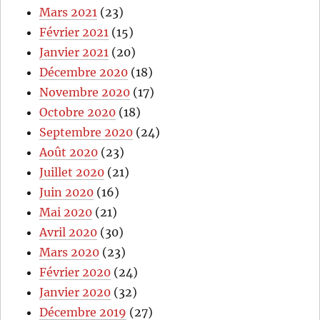
Mars 2021
(23)
Février 2021
(15)
Janvier 2021
(20)
Décembre 2020
(18)
Novembre 2020
(17)
Octobre 2020
(18)
Septembre 2020
(24)
Août 2020
(23)
Juillet 2020
(21)
Juin 2020
(16)
Mai 2020
(21)
Avril 2020
(30)
Mars 2020
(23)
Février 2020
(24)
Janvier 2020
(32)
Décembre 2019
(27)