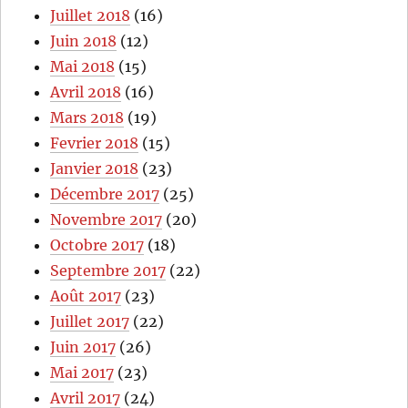
Juillet 2018
(16)
Juin 2018
(12)
Mai 2018
(15)
Avril 2018
(16)
Mars 2018
(19)
Fevrier 2018
(15)
Janvier 2018
(23)
Décembre 2017
(25)
Novembre 2017
(20)
Octobre 2017
(18)
Septembre 2017
(22)
Août 2017
(23)
Juillet 2017
(22)
Juin 2017
(26)
Mai 2017
(23)
Avril 2017
(24)