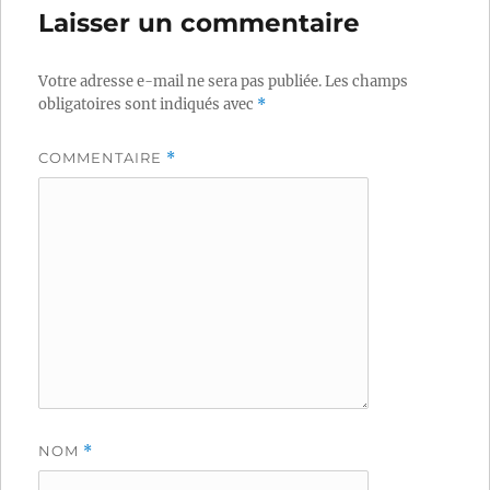
Laisser un commentaire
Votre adresse e-mail ne sera pas publiée.
Les champs
obligatoires sont indiqués avec
*
COMMENTAIRE
*
NOM
*