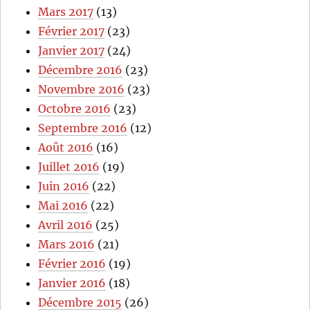
Mars 2017
(13)
Février 2017
(23)
Janvier 2017
(24)
Décembre 2016
(23)
Novembre 2016
(23)
Octobre 2016
(23)
Septembre 2016
(12)
Août 2016
(16)
Juillet 2016
(19)
Juin 2016
(22)
Mai 2016
(22)
Avril 2016
(25)
Mars 2016
(21)
Février 2016
(19)
Janvier 2016
(18)
Décembre 2015
(26)