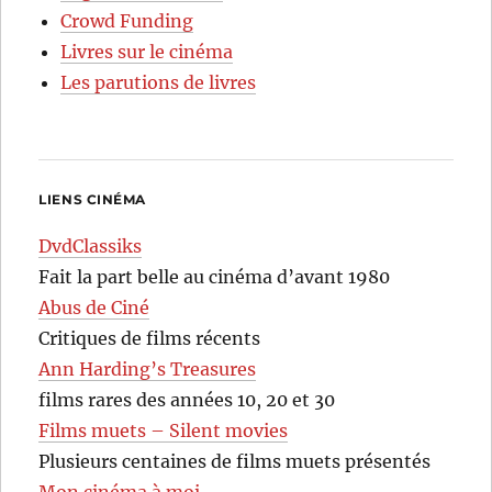
Crowd Funding
Livres sur le cinéma
Les parutions de livres
LIENS CINÉMA
DvdClassiks
Fait la part belle au cinéma d’avant 1980
Abus de Ciné
Critiques de films récents
Ann Harding’s Treasures
films rares des années 10, 20 et 30
Films muets – Silent movies
Plusieurs centaines de films muets présentés
Mon cinéma à moi