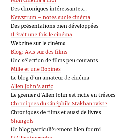
Des chroniques intéressantes…
Newstrum – notes sur le cinéma
Des présentations bien développées
Il était une fois le cinéma
Webzine sur le cinéma
Blog: Avis sur des films
Une sélection de films peu courants
Mille et une Bobines
Le blog d’un amateur de cinéma
Allen John’s attic
Le grenier d’Allen John est riche en trésors
Chroniques du Cinéphile Stakhanoviste
Chroniques de films et aussi de livres
Shangols
Un blog particulièrement bien fourni
L’Alligatographe