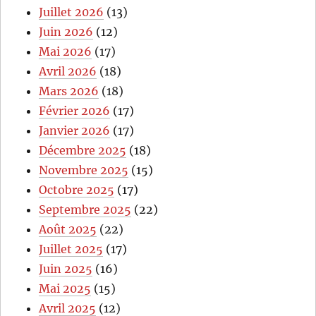
Juillet 2026
(13)
Juin 2026
(12)
Mai 2026
(17)
Avril 2026
(18)
Mars 2026
(18)
Février 2026
(17)
Janvier 2026
(17)
Décembre 2025
(18)
Novembre 2025
(15)
Octobre 2025
(17)
Septembre 2025
(22)
Août 2025
(22)
Juillet 2025
(17)
Juin 2025
(16)
Mai 2025
(15)
Avril 2025
(12)