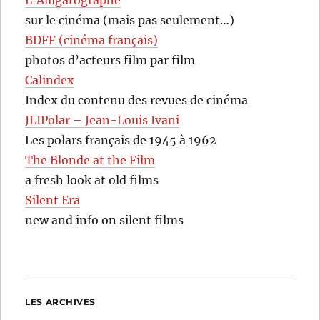
sur le cinéma (mais pas seulement…)
BDFF (cinéma français)
photos d’acteurs film par film
Calindex
Index du contenu des revues de cinéma
JLIPolar – Jean-Louis Ivani
Les polars français de 1945 à 1962
The Blonde at the Film
a fresh look at old films
Silent Era
new and info on silent films
LES ARCHIVES