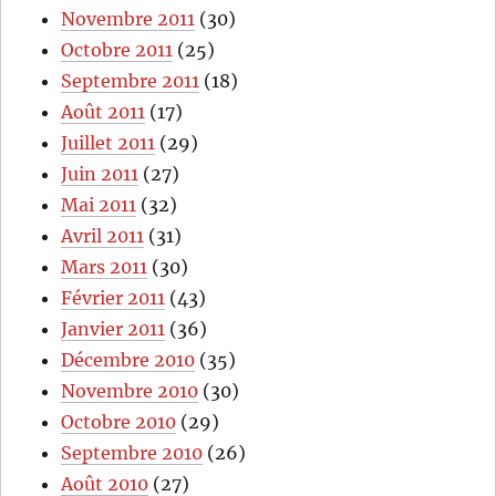
Novembre 2011
(30)
Octobre 2011
(25)
Septembre 2011
(18)
Août 2011
(17)
Juillet 2011
(29)
Juin 2011
(27)
Mai 2011
(32)
Avril 2011
(31)
Mars 2011
(30)
Février 2011
(43)
Janvier 2011
(36)
Décembre 2010
(35)
Novembre 2010
(30)
Octobre 2010
(29)
Septembre 2010
(26)
Août 2010
(27)