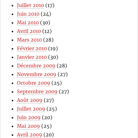
Juillet 2010
(17)
Juin 2010
(24)
Mai 2010
(30)
Avril 2010
(12)
Mars 2010
(28)
Février 2010
(19)
Janvier 2010
(30)
Décembre 2009
(28)
Novembre 2009
(27)
Octobre 2009
(25)
Septembre 2009
(27)
Août 2009
(27)
Juillet 2009
(25)
Juin 2009
(20)
Mai 2009
(25)
Avril 2009
(20)