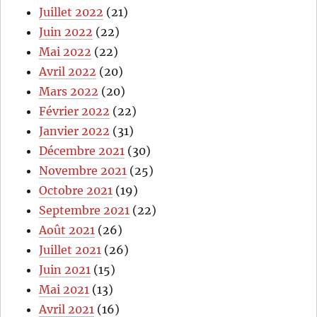
Juillet 2022
(21)
Juin 2022
(22)
Mai 2022
(22)
Avril 2022
(20)
Mars 2022
(20)
Février 2022
(22)
Janvier 2022
(31)
Décembre 2021
(30)
Novembre 2021
(25)
Octobre 2021
(19)
Septembre 2021
(22)
Août 2021
(26)
Juillet 2021
(26)
Juin 2021
(15)
Mai 2021
(13)
Avril 2021
(16)