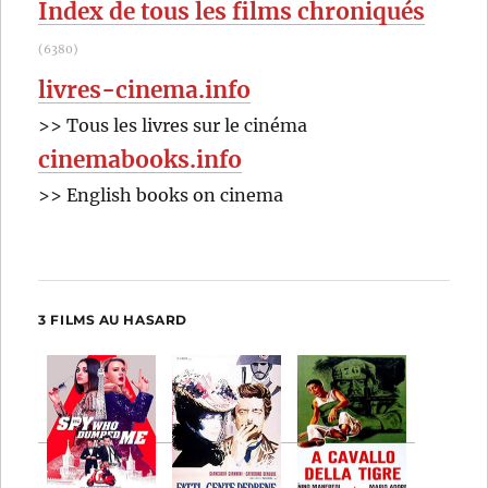
Index de tous les films chroniqués
(6380)
livres-cinema.info
>> Tous les livres sur le cinéma
cinemabooks.info
>> English books on cinema
3 FILMS AU HASARD