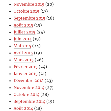
Novembre 2015
(20)
Octobre 2015
(17)
Septembre 2015
(16)
Août 2015
(15)
Juillet 2015
(24)
Juin 2015
(19)
Mai 2015
(24)
Avril 2015
(19)
Mars 2015
(26)
Février 2015
(24)
Janvier 2015
(21)
Décembre 2014
(23)
Novembre 2014
(27)
Octobre 2014
(28)
Septembre 2014
(19)
Août 2014
(18)