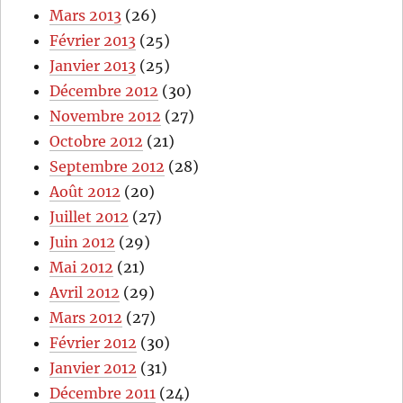
Mars 2013
(26)
Février 2013
(25)
Janvier 2013
(25)
Décembre 2012
(30)
Novembre 2012
(27)
Octobre 2012
(21)
Septembre 2012
(28)
Août 2012
(20)
Juillet 2012
(27)
Juin 2012
(29)
Mai 2012
(21)
Avril 2012
(29)
Mars 2012
(27)
Février 2012
(30)
Janvier 2012
(31)
Décembre 2011
(24)