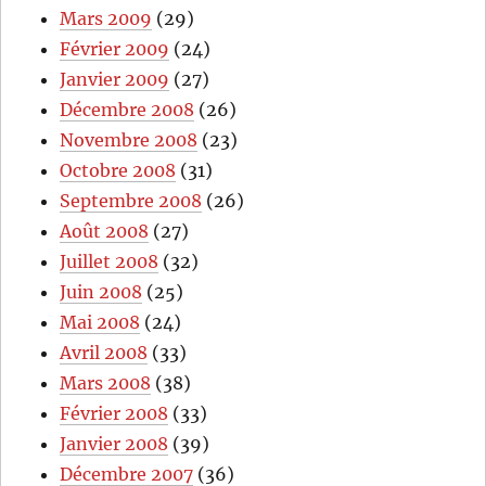
Mars 2009
(29)
Février 2009
(24)
Janvier 2009
(27)
Décembre 2008
(26)
Novembre 2008
(23)
Octobre 2008
(31)
Septembre 2008
(26)
Août 2008
(27)
Juillet 2008
(32)
Juin 2008
(25)
Mai 2008
(24)
Avril 2008
(33)
Mars 2008
(38)
Février 2008
(33)
Janvier 2008
(39)
Décembre 2007
(36)