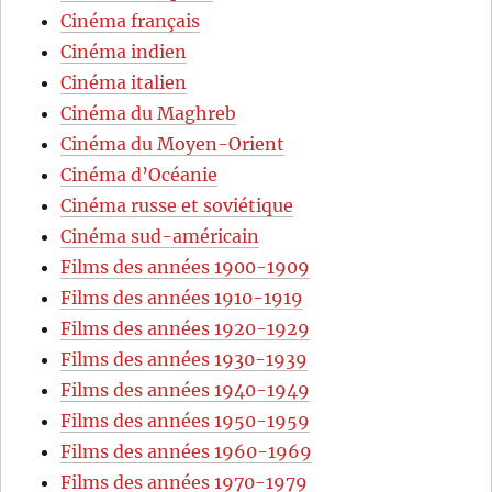
Cinéma français
Cinéma indien
Cinéma italien
Cinéma du Maghreb
Cinéma du Moyen-Orient
Cinéma d’Océanie
Cinéma russe et soviétique
Cinéma sud-américain
Films des années 1900-1909
Films des années 1910-1919
Films des années 1920-1929
Films des années 1930-1939
Films des années 1940-1949
Films des années 1950-1959
Films des années 1960-1969
Films des années 1970-1979