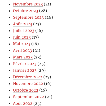
Novembre 2023
(21)
Octobre 2023
(28)
Septembre 2023
(26)
Août 2023
(23)
Juillet 2023
(16)
Juin 2023
(17)
Mai 2023
(16)
Avril 2023
(21)
Mars 2023
(23)
Février 2023
(25)
Janvier 2023
(29)
Décembre 2022
(27)
Novembre 2022
(16)
Octobre 2022
(16)
Septembre 2022
(21)
Août 2022
(25)