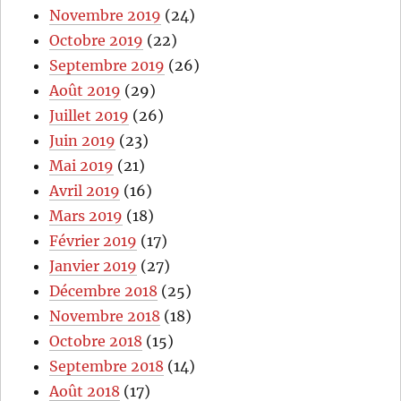
Novembre 2019
(24)
Octobre 2019
(22)
Septembre 2019
(26)
Août 2019
(29)
Juillet 2019
(26)
Juin 2019
(23)
Mai 2019
(21)
Avril 2019
(16)
Mars 2019
(18)
Février 2019
(17)
Janvier 2019
(27)
Décembre 2018
(25)
Novembre 2018
(18)
Octobre 2018
(15)
Septembre 2018
(14)
Août 2018
(17)