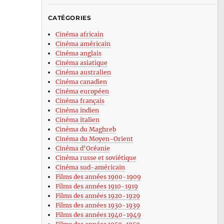
CATÉGORIES
Cinéma africain
Cinéma américain
Cinéma anglais
Cinéma asiatique
Cinéma australien
Cinéma canadien
Cinéma européen
Cinéma français
Cinéma indien
Cinéma italien
Cinéma du Maghreb
Cinéma du Moyen-Orient
Cinéma d’Océanie
Cinéma russe et soviétique
Cinéma sud-américain
Films des années 1900-1909
Films des années 1910-1919
Films des années 1920-1929
Films des années 1930-1939
Films des années 1940-1949